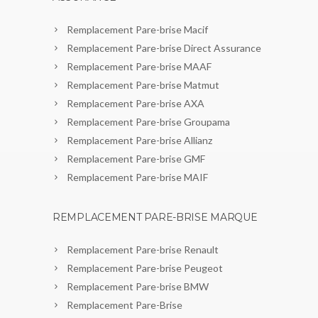
Remplacement Pare-brise Macif
Remplacement Pare-brise Direct Assurance
Remplacement Pare-brise MAAF
Remplacement Pare-brise Matmut
Remplacement Pare-brise AXA
Remplacement Pare-brise Groupama
Remplacement Pare-brise Allianz
Remplacement Pare-brise GMF
Remplacement Pare-brise MAIF
REMPLACEMENT PARE-BRISE MARQUE
Remplacement Pare-brise Renault
Remplacement Pare-brise Peugeot
Remplacement Pare-brise BMW
Remplacement Pare-Brise