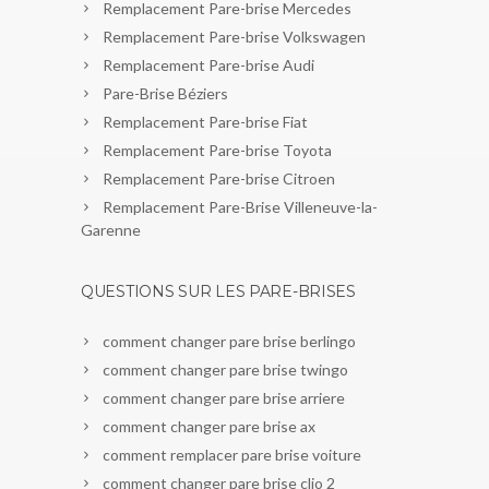
Remplacement Pare-brise Mercedes
Remplacement Pare-brise Volkswagen
Remplacement Pare-brise Audi
Pare-Brise Béziers
Remplacement Pare-brise Fiat
Remplacement Pare-brise Toyota
Remplacement Pare-brise Citroen
Remplacement Pare-Brise Villeneuve-la-
Garenne
QUESTIONS SUR LES PARE-BRISES
comment changer pare brise berlingo
comment changer pare brise twingo
comment changer pare brise arriere
comment changer pare brise ax
comment remplacer pare brise voiture
comment changer pare brise clio 2