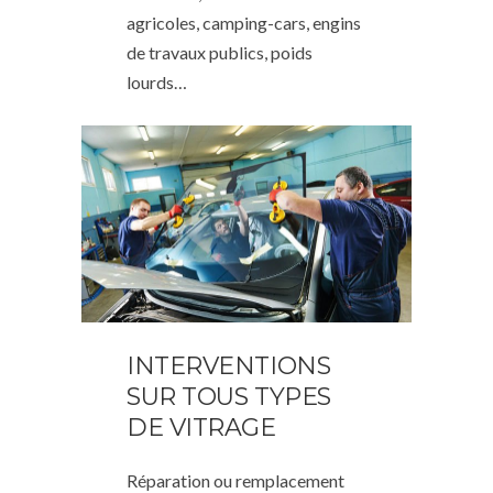
agricoles, camping-cars, engins
de travaux publics, poids
lourds…
INTERVENTIONS
SUR TOUS TYPES
DE VITRAGE
Réparation ou remplacement