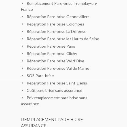
Remplacement Pare-brise Tremblay-en-
France
Réparation Pare-brise Gennevilliers
Réparation Pare-brise Colombes
Réparation Pare-brise La Défense
Réparation Pare-brise les Hauts de Seine
Réparation Pare-brise Paris
Réparation Pare-brise Clichy
Réparation Pare-brise Val d’Oise
Réparation Pare-brise Val de Marne
SOS Pare-brise
Réparation Pare-brise Saint-Denis
Coût pare brise sans assurance
Prix remplacement pare brise sans
assurance
REMPLACEMENT PARE-BRISE
ASSURANCE