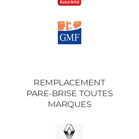
REMPLACEMENT
PARE-BRISE TOUTES
MARQUES