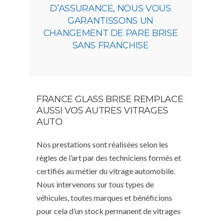
D’ASSURANCE, NOUS VOUS
GARANTISSONS UN
CHANGEMENT DE PARE BRISE
SANS FRANCHISE
FRANCE GLASS BRISE REMPLACE
AUSSI VOS AUTRES VITRAGES
AUTO
Nos prestations sont réalisées selon les
règles de l’art par des techniciens formés et
certifiés au métier du vitrage automobile.
Nous intervenons sur tous types de
véhicules, toutes marques et bénéficions
pour cela d’un stock permanent de vitrages