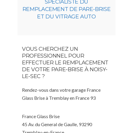
SPÉCIALISTE DU
REMPLACEMENT DE PARE-BRISE
ET DU VITRAGE AUTO
VOUS CHERCHEZ UN
PROFESSIONNEL POUR
EFFECTUER LE REMPLACEMENT
DE VOTRE PARE-BRISE À NOISY-
LE-SEC ?
Rendez-vous dans votre garage France
Glass Brise à Tremblay en France 93
France Glass Brise
45 Av. du General de Gaulle, 93290
Tremblay-en-France