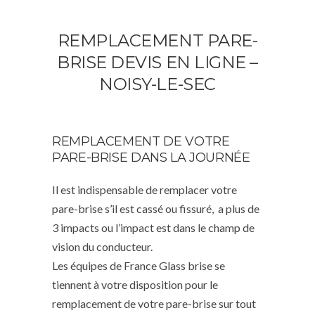
REMPLACEMENT PARE-
BRISE DEVIS EN LIGNE –
NOISY-LE-SEC
REMPLACEMENT DE VOTRE
PARE-BRISE DANS LA JOURNÉE
Il est indispensable de remplacer votre
pare-brise s’il est cassé ou fissuré, a plus de
3 impacts ou l’impact est dans le champ de
vision du conducteur.
Les équipes de France Glass brise se
tiennent à votre disposition pour le
remplacement de votre pare-brise sur tout