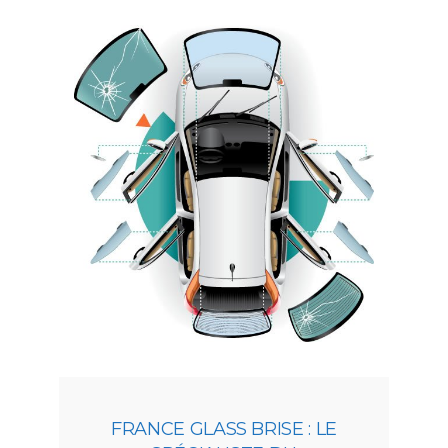
FRANCE GLASS BRISE : LE