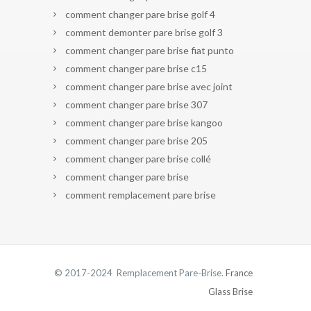
comment changer pare brise golf 4
comment demonter pare brise golf 3
comment changer pare brise fiat punto
comment changer pare brise c15
comment changer pare brise avec joint
comment changer pare brise 307
comment changer pare brise kangoo
comment changer pare brise 205
comment changer pare brise collé
comment changer pare brise
comment remplacement pare brise
© 2017-2024 Remplacement Pare-Brise.
France
Glass Brise