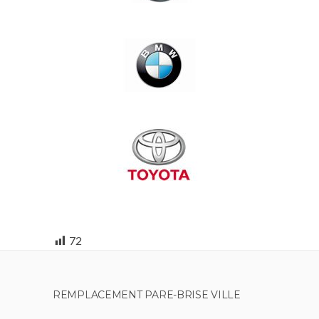
72
REMPLACEMENT PARE-BRISE VILLE