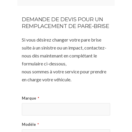
DEMANDE DE DEVIS POUR UN
REMPLACEMENT DE PARE-BRISE
Si vous désirez changer votre pare brise
suite à un sinistre ou un impact, contactez-
nous dès maintenant en complétant le
formulaire ci-dessous,
nous sommes à votre service pour prendre
en charge votre véhicule.
Marque
*
Modèle
*