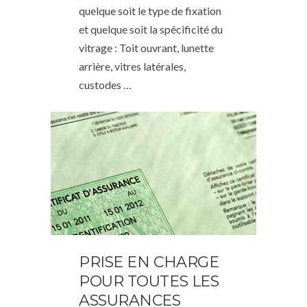
quelque soit le type de fixation
et quelque soit la spécificité du
vitrage : Toit ouvrant, lunette
arrière, vitres latérales,
custodes …
PRISE EN CHARGE
POUR TOUTES LES
ASSURANCES