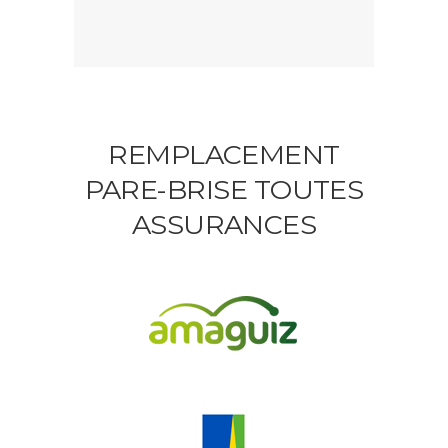
REMPLACEMENT
PARE-BRISE TOUTES
ASSURANCES