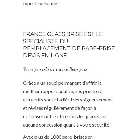
type de véhicule.
FRANCE GLASS BRISE EST LE
SPÉCIALISTE DU
REMPLACEMENT DE PARE-BRISE
DEVIS EN LIGNE
Votre pare-brise au meilleur prix
Grâce à un souci permanent d’offrir le
meilleur rapport qualité, nos prix très
attractifs sont étudiés très soigneusement
et révisés régulièrement de façon à
optimiser notre offre tous les jours sans
aucune concession quant à votre sécurité.
Avec plus de 1000 pare-brises en