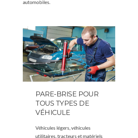
automobiles.
PARE-BRISE POUR
TOUS TYPES DE
VÉHICULE
Véhicules légers, véhicules
utilitaires, tracteurs et matériels