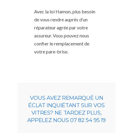
Avec la loi Hamon, plus besoin
de vous rendre auprès d’un
réparateur agrée par votre
assureur. Vous pouvez nous
confier le remplacement de
votre pare-brise.
VOUS AVEZ REMARQUÉ UN
ÉCLAT INQUIÉTANT SUR VOS
VITRES? NE TARDEZ PLUS,
APPELEZ NOUS 07 82 54 95 19