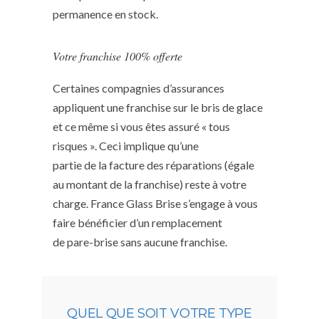
permanence en stock.
Votre franchise 100% offerte
Certaines compagnies d’assurances
appliquent une franchise sur le bris de glace
et ce même si vous êtes assuré « tous
risques ». Ceci implique qu’une
partie de la facture des réparations (égale
au montant de la franchise) reste à votre
charge. France Glass Brise s’engage à vous
faire bénéficier d’un remplacement
de pare-brise sans aucune franchise.
QUEL QUE SOIT VOTRE TYPE