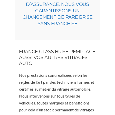
D’ASSURANCE, NOUS VOUS
GARANTISSONS UN
CHANGEMENT DE PARE BRISE
SANS FRANCHISE
FRANCE GLASS BRISE REMPLACE
AUSSI VOS AUTRES VITRAGES
AUTO
Nos prestations sont réalisées selon les
règles de l’art par des techniciens formés et
certifiés au métier du vitrage automobile.
Nous intervenons sur tous types de
véhicules, toutes marques et bénéficions
pour cela d’un stock permanent de vitrages