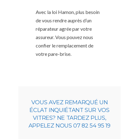
Avec la loi Hamon, plus besoin
de vous rendre auprès d’un
réparateur agrée par votre
assureur. Vous pouvez nous
confier le remplacement de
votre pare-brise.
VOUS AVEZ REMARQUÉ UN
ÉCLAT INQUIÉTANT SUR VOS
VITRES? NE TARDEZ PLUS,
APPELEZ NOUS 07 82 54 95 19