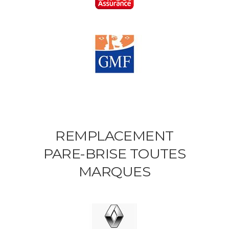
REMPLACEMENT
PARE-BRISE TOUTES
MARQUES