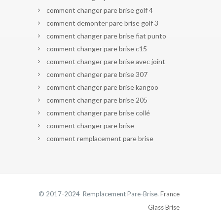
comment changer pare brise golf 4
comment demonter pare brise golf 3
comment changer pare brise fiat punto
comment changer pare brise c15
comment changer pare brise avec joint
comment changer pare brise 307
comment changer pare brise kangoo
comment changer pare brise 205
comment changer pare brise collé
comment changer pare brise
comment remplacement pare brise
© 2017-2024 Remplacement Pare-Brise.
France
Glass Brise