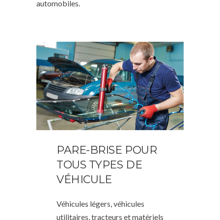
automobiles.
PARE-BRISE POUR
TOUS TYPES DE
VÉHICULE
Véhicules légers, véhicules
utilitaires, tracteurs et matériels