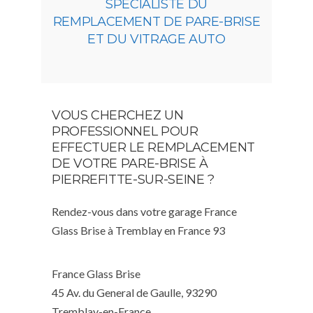
SPÉCIALISTE DU
REMPLACEMENT DE PARE-BRISE
ET DU VITRAGE AUTO
VOUS CHERCHEZ UN
PROFESSIONNEL POUR
EFFECTUER LE REMPLACEMENT
DE VOTRE PARE-BRISE À
PIERREFITTE-SUR-SEINE ?
Rendez-vous dans votre garage France
Glass Brise à Tremblay en France 93
France Glass Brise
45 Av. du General de Gaulle, 93290
Tremblay-en-France