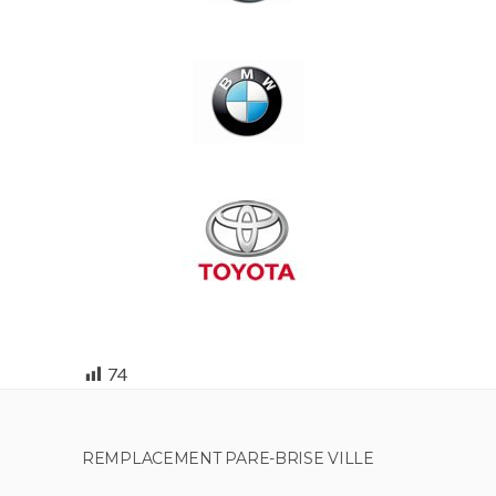
74
REMPLACEMENT PARE-BRISE VILLE