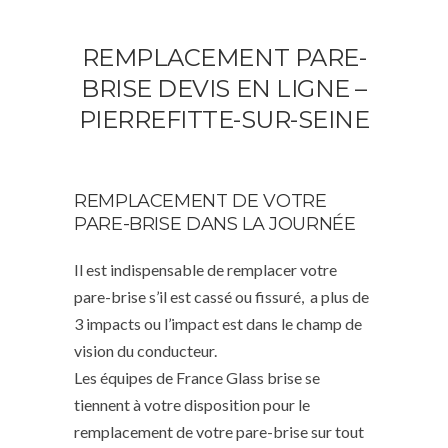
REMPLACEMENT PARE-
BRISE DEVIS EN LIGNE –
PIERREFITTE-SUR-SEINE
REMPLACEMENT DE VOTRE
PARE-BRISE DANS LA JOURNÉE
Il est indispensable de remplacer votre
pare-brise s’il est cassé ou fissuré, a plus de
3 impacts ou l’impact est dans le champ de
vision du conducteur.
Les équipes de France Glass brise se
tiennent à votre disposition pour le
remplacement de votre pare-brise sur tout