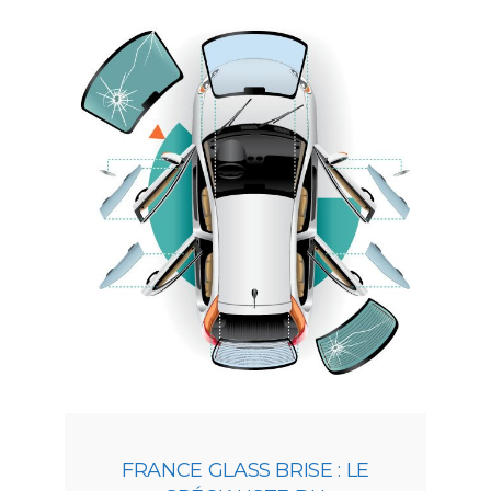
FRANCE GLASS BRISE : LE