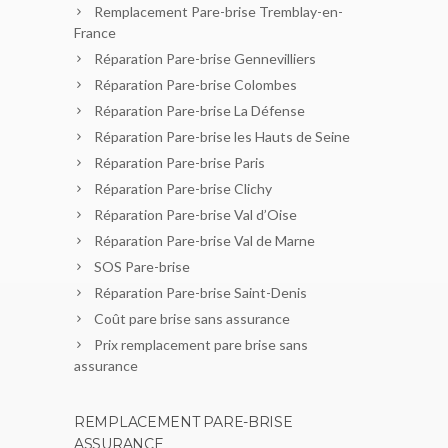
Remplacement Pare-brise Tremblay-en-
France
Réparation Pare-brise Gennevilliers
Réparation Pare-brise Colombes
Réparation Pare-brise La Défense
Réparation Pare-brise les Hauts de Seine
Réparation Pare-brise Paris
Réparation Pare-brise Clichy
Réparation Pare-brise Val d’Oise
Réparation Pare-brise Val de Marne
SOS Pare-brise
Réparation Pare-brise Saint-Denis
Coût pare brise sans assurance
Prix remplacement pare brise sans
assurance
REMPLACEMENT PARE-BRISE
ASSURANCE