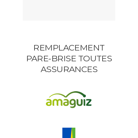
REMPLACEMENT
PARE-BRISE TOUTES
ASSURANCES