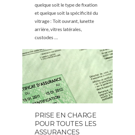
quelque soit le type de fixation
et quelque soit la spécificité du
vitrage : Toit ouvrant, lunette
arrière, vitres latérales,
custodes …
PRISE EN CHARGE
POUR TOUTES LES
ASSURANCES