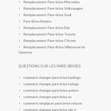
Remplacement Pare-brise Mercedes
Remplacement Pare-brise Volkswagen
Remplacement Pare-brise Audi
Pare-Brise Béziers
Remplacement Pare-brise Fiat
Remplacement Pare-brise Toyota
Remplacement Pare-brise Citroen
Remplacement Pare-Brise Villeneuve-la-
Garenne
QUESTIONS SUR LES PARE-BRISES
comment changer pare brise berlingo
comment changer pare brise twingo
comment changer pare brise arriere
comment changer pare brise ax
comment remplacer pare brise voiture
comment changer pare brise clio 2