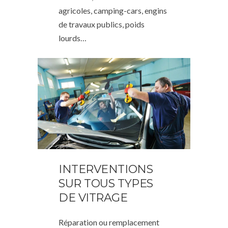
agricoles, camping-cars, engins
de travaux publics, poids
lourds…
INTERVENTIONS
SUR TOUS TYPES
DE VITRAGE
Réparation ou remplacement