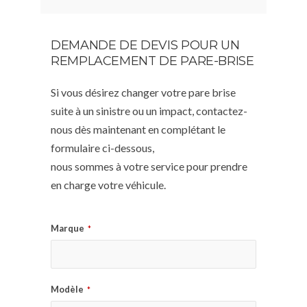
DEMANDE DE DEVIS POUR UN
REMPLACEMENT DE PARE-BRISE
Si vous désirez changer votre pare brise
suite à un sinistre ou un impact, contactez-
nous dès maintenant en complétant le
formulaire ci-dessous,
nous sommes à votre service pour prendre
en charge votre véhicule.
Marque
*
Modèle
*