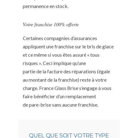
permanence en stock.
Votre franchise 100% offerte
Certaines compagnies d’assurances
appliquent une franchise sur le bris de glace
et ce même si vous êtes assuré « tous
risques ». Ceci implique qu’une
partie de la facture des réparations (égale
au montant de la franchise) reste à votre
charge. France Glass Brise s’engage à vous
faire bénéficier d’un remplacement
de pare-brise sans aucune franchise.
QUEL QUE SOIT VOTRE TYPE