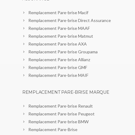
Remplacement Pare-brise Macif
Remplacement Pare-brise Direct Assurance
Remplacement Pare-brise MAAF
Remplacement Pare-brise Matmut
Remplacement Pare-brise AXA
Remplacement Pare-brise Groupama
Remplacement Pare-brise Allianz
Remplacement Pare-brise GMF
Remplacement Pare-brise MAIF
REMPLACEMENT PARE-BRISE MARQUE
Remplacement Pare-brise Renault
Remplacement Pare-brise Peugeot
Remplacement Pare-brise BMW
Remplacement Pare-Brise