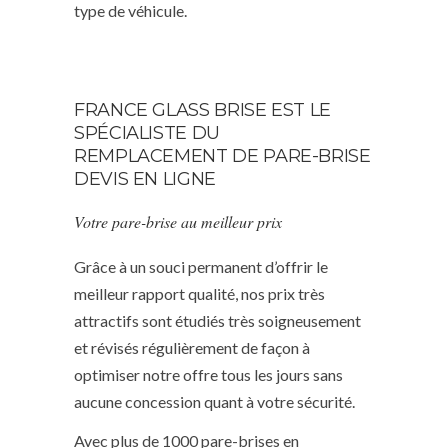
type de véhicule.
FRANCE GLASS BRISE EST LE
SPÉCIALISTE DU
REMPLACEMENT DE PARE-BRISE
DEVIS EN LIGNE
Votre pare-brise au meilleur prix
Grâce à un souci permanent d’offrir le
meilleur rapport qualité, nos prix très
attractifs sont étudiés très soigneusement
et révisés régulièrement de façon à
optimiser notre offre tous les jours sans
aucune concession quant à votre sécurité.
Avec plus de 1000 pare-brises en