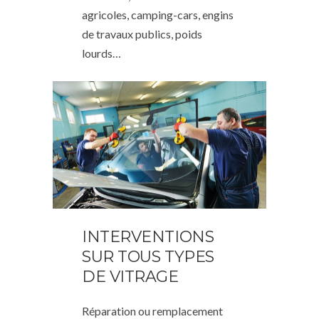
agricoles, camping-cars, engins
de travaux publics, poids
lourds…
INTERVENTIONS
SUR TOUS TYPES
DE VITRAGE
Réparation ou remplacement