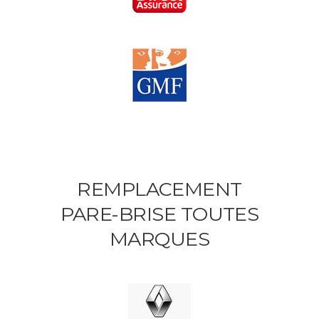
REMPLACEMENT
PARE-BRISE TOUTES
MARQUES