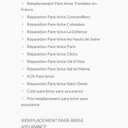
Remplacement Pare-brise Tremblay-en-
France
Réparation Pare-brise Gennevilliers
Réparation Pare-brise Colombes
Réparation Pare-brise La Défense
Réparation Pare-brise les Hauts de Seine
Réparation Pare-brise Paris
Réparation Pare-brise Clichy
Réparation Pare-brise Val d’Oise
Réparation Pare-brise Val de Marne
SOS Pare-brise
Réparation Pare-brise Saint-Denis
Coût pare brise sans assurance
Prix remplacement pare brise sans
assurance
REMPLACEMENT PARE-BRISE
ASSURANCE