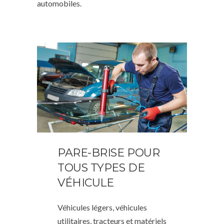
automobiles.
PARE-BRISE POUR
TOUS TYPES DE
VÉHICULE
Véhicules légers, véhicules
utilitaires, tracteurs et matériels