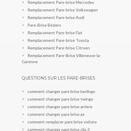
Remplacement Pare-brise Mercedes
Remplacement Pare-brise Volkswagen
Remplacement Pare-brise Audi
Pare-Brise Béziers
Remplacement Pare-brise Fiat
Remplacement Pare-brise Toyota
Remplacement Pare-brise Citroen
Remplacement Pare-Brise Villeneuve-la-
Garenne
QUESTIONS SUR LES PARE-BRISES
comment changer pare brise berlingo
comment changer pare brise twingo
comment changer pare brise arriere
comment changer pare brise ax
comment remplacer pare brise voiture
comment changer pare brise clio 2