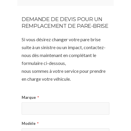
DEMANDE DE DEVIS POUR UN
REMPLACEMENT DE PARE-BRISE
Si vous désirez changer votre pare brise
suite à un sinistre ou un impact, contactez-
nous dès maintenant en complétant le
formulaire ci-dessous,
nous sommes à votre service pour prendre
en charge votre véhicule.
Marque
*
Modèle
*