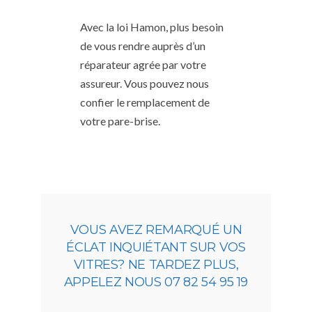
Avec la loi Hamon, plus besoin
de vous rendre auprès d’un
réparateur agrée par votre
assureur. Vous pouvez nous
confier le remplacement de
votre pare-brise.
VOUS AVEZ REMARQUÉ UN
ÉCLAT INQUIÉTANT SUR VOS
VITRES? NE TARDEZ PLUS,
APPELEZ NOUS 07 82 54 95 19