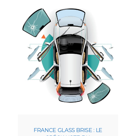
FRANCE GLASS BRISE : LE