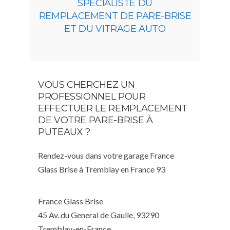
SPÉCIALISTE DU
REMPLACEMENT DE PARE-BRISE
ET DU VITRAGE AUTO
VOUS CHERCHEZ UN
PROFESSIONNEL POUR
EFFECTUER LE REMPLACEMENT
DE VOTRE PARE-BRISE À
PUTEAUX ?
Rendez-vous dans votre garage France
Glass Brise à Tremblay en France 93
France Glass Brise
45 Av. du General de Gaulle, 93290
Tremblay-en-France