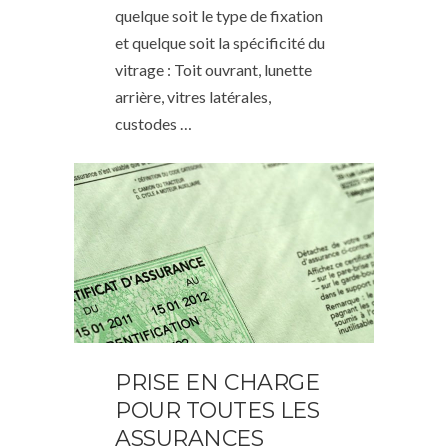
quelque soit le type de fixation
et quelque soit la spécificité du
vitrage : Toit ouvrant, lunette
arrière, vitres latérales,
custodes …
PRISE EN CHARGE
POUR TOUTES LES
ASSURANCES