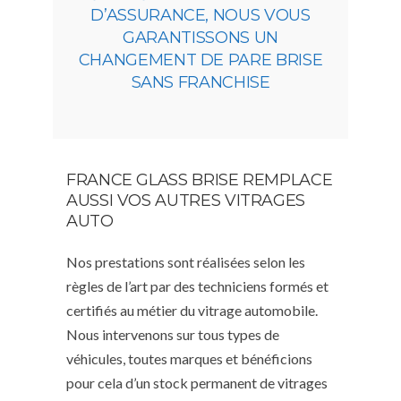
D’ASSURANCE, NOUS VOUS
GARANTISSONS UN
CHANGEMENT DE PARE BRISE
SANS FRANCHISE
FRANCE GLASS BRISE REMPLACE
AUSSI VOS AUTRES VITRAGES
AUTO
Nos prestations sont réalisées selon les
règles de l’art par des techniciens formés et
certifiés au métier du vitrage automobile.
Nous intervenons sur tous types de
véhicules, toutes marques et bénéficions
pour cela d’un stock permanent de vitrages