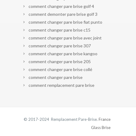
comment changer pare brise golf 4
comment demonter pare brise golf 3
comment changer pare brise fiat punto
comment changer pare brise c15
comment changer pare brise avec joint
comment changer pare brise 307
comment changer pare brise kangoo
comment changer pare brise 205
comment changer pare brise collé
comment changer pare brise
comment remplacement pare brise
© 2017-2024 Remplacement Pare-Brise.
France
Glass Brise