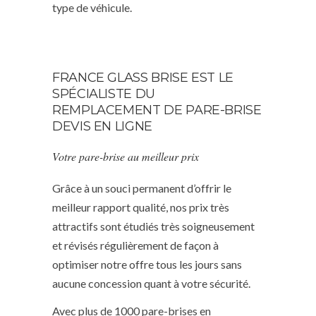
type de véhicule.
FRANCE GLASS BRISE EST LE
SPÉCIALISTE DU
REMPLACEMENT DE PARE-BRISE
DEVIS EN LIGNE
Votre pare-brise au meilleur prix
Grâce à un souci permanent d’offrir le
meilleur rapport qualité, nos prix très
attractifs sont étudiés très soigneusement
et révisés régulièrement de façon à
optimiser notre offre tous les jours sans
aucune concession quant à votre sécurité.
Avec plus de 1000 pare-brises en