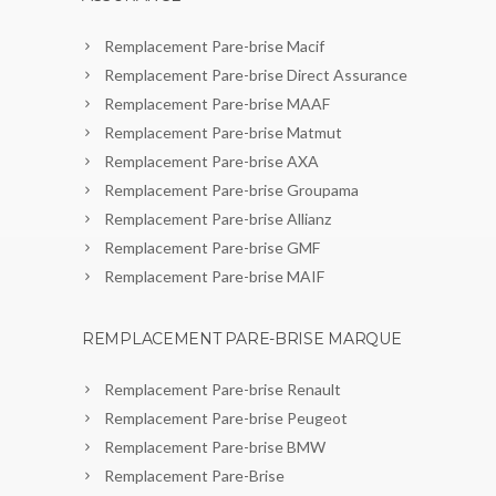
Remplacement Pare-brise Macif
Remplacement Pare-brise Direct Assurance
Remplacement Pare-brise MAAF
Remplacement Pare-brise Matmut
Remplacement Pare-brise AXA
Remplacement Pare-brise Groupama
Remplacement Pare-brise Allianz
Remplacement Pare-brise GMF
Remplacement Pare-brise MAIF
REMPLACEMENT PARE-BRISE MARQUE
Remplacement Pare-brise Renault
Remplacement Pare-brise Peugeot
Remplacement Pare-brise BMW
Remplacement Pare-Brise