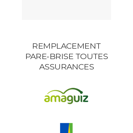
REMPLACEMENT
PARE-BRISE TOUTES
ASSURANCES