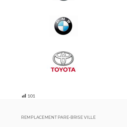
101
REMPLACEMENT PARE-BRISE VILLE