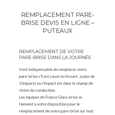
REMPLACEMENT PARE-
BRISE DEVIS EN LIGNE –
PUTEAUX
REMPLACEMENT DE VOTRE
PARE-BRISE DANS LA JOURNÉE
Il est indispensable de remplacer votre
pare-brise s’il est cassé ou fissuré, a plus de
3 impacts ou l’impact est dans le champ de
vision du conducteur.
Les équipes de France Glass brise se
tiennent à votre disposition pour le
remplacement de votre pare-brise sur tout