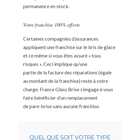
permanence en stock.
Votre franchise 100% offerte
Certaines compagnies d’assurances
appliquent une franchise sur le bris de glace
et ce même si vous êtes assuré « tous
risques ». Ceci implique qu’une
partie de la facture des réparations (égale
au montant de la franchise) reste à votre
charge. France Glass Brise s’engage à vous
faire bénéficier d’un remplacement
de pare-brise sans aucune franchise.
QUEL QUE SOIT VOTRE TYPE