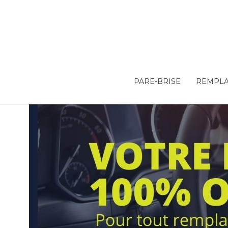
PARE-BRISE
REMPLA