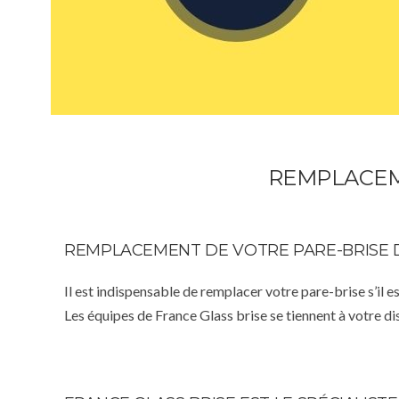
REMPLACEME
REMPLACEMENT DE VOTRE PARE-BRISE 
Il est indispensable de remplacer votre pare-brise s’il e
Les équipes de France Glass brise se tiennent à votre d