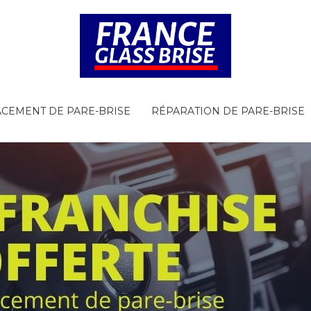
CEMENT DE PARE-BRISE
RÉPARATION DE PARE-BRISE