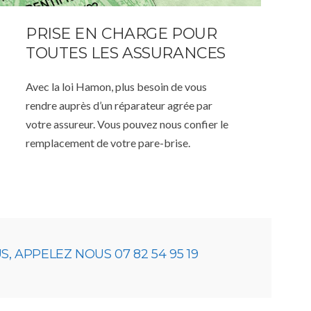
PRISE EN CHARGE POUR
TOUTES LES ASSURANCES
Avec la loi Hamon, plus besoin de vous
rendre auprès d’un réparateur agrée par
votre assureur. Vous pouvez nous confier le
remplacement de votre pare-brise.
 APPELEZ NOUS 07 82 54 95 19