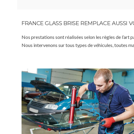
FRANCE GLASS BRISE REMPLACE AUSSI 
Nos prestations sont réalisées selon les règles de l’art 
Nous intervenons sur tous types de véhicules, toutes m