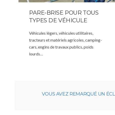
PARE-BRISE POUR TOUS
TYPES DE VÉHICULE
Véhicules légers, véhicules utilitaires,
tracteurs et matériels agricoles, camping-
cars, engins de travaux publics, poids
lourds…
VOUS AVEZ REMARQUÉ UN ÉCLAT