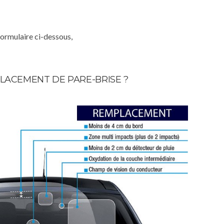
formulaire ci-dessous,
LACEMENT DE PARE-BRISE ?