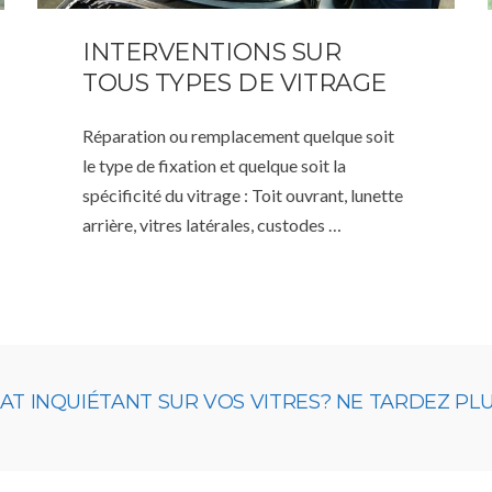
INTERVENTIONS SUR
TOUS TYPES DE VITRAGE
Réparation ou remplacement quelque soit
le type de fixation et quelque soit la
spécificité du vitrage : Toit ouvrant, lunette
arrière, vitres latérales, custodes …
 INQUIÉTANT SUR VOS VITRES? NE TARDEZ PLUS,