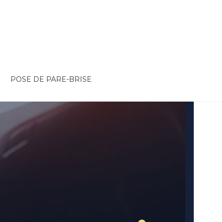
POSE DE PARE-BRISE