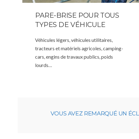
PARE-BRISE POUR TOUS
TYPES DE VÉHICULE
Véhicules légers, véhicules utilitaires,
tracteurs et matériels agricoles, camping-
cars, engins de travaux publics, poids
lourds…
VOUS AVEZ REMARQUÉ UN ÉCLAT