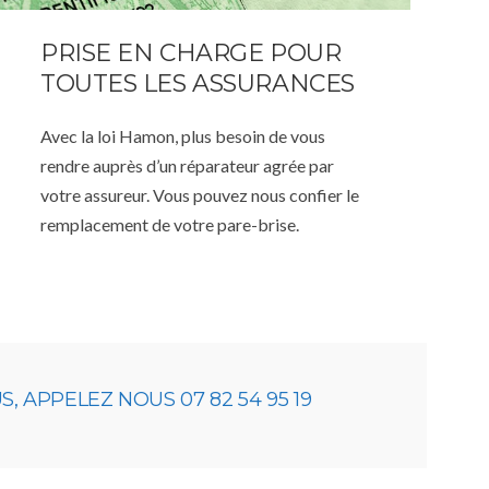
PRISE EN CHARGE POUR
TOUTES LES ASSURANCES
Avec la loi Hamon, plus besoin de vous
rendre auprès d’un réparateur agrée par
votre assureur. Vous pouvez nous confier le
remplacement de votre pare-brise.
 APPELEZ NOUS 07 82 54 95 19