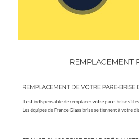
REMPLACEMENT PA
REMPLACEMENT DE VOTRE PARE-BRISE 
Il est indispensable de remplacer votre pare-brise s’il e
Les équipes de France Glass brise se tiennent à votre d