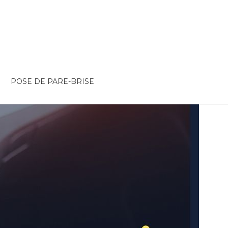
POSE DE PARE-BRISE