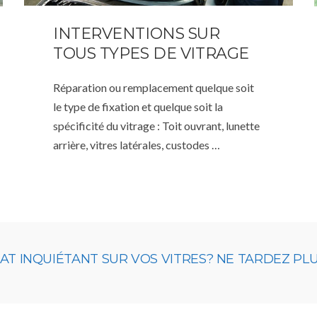
INTERVENTIONS SUR
TOUS TYPES DE VITRAGE
Réparation ou remplacement quelque soit
le type de fixation et quelque soit la
spécificité du vitrage : Toit ouvrant, lunette
arrière, vitres latérales, custodes …
 INQUIÉTANT SUR VOS VITRES? NE TARDEZ PLUS,