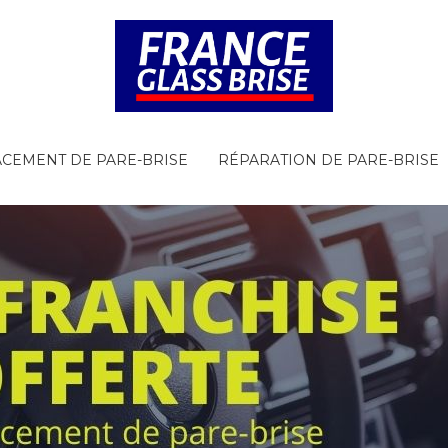
CEMENT DE PARE-BRISE
RÉPARATION DE PARE-BRISE