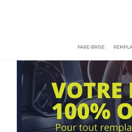
PARE-BRISE
REMPLA