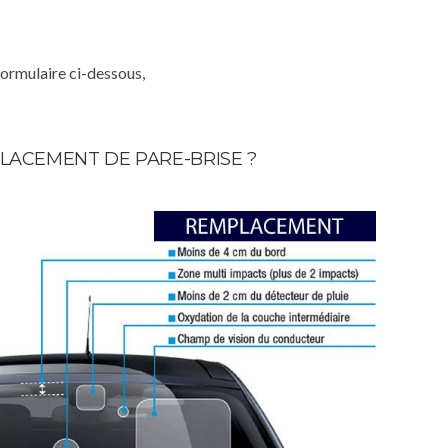
formulaire ci-dessous,
LACEMENT DE PARE-BRISE ?