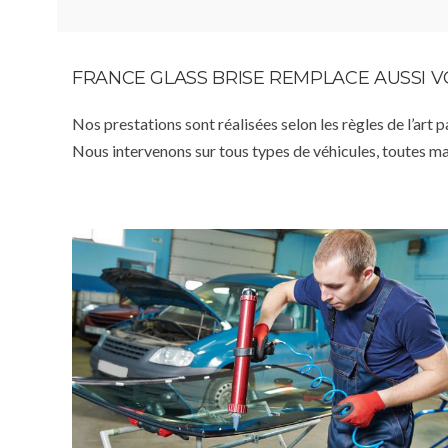
FRANCE GLASS BRISE REMPLACE AUSSI 
Nos prestations sont réalisées selon les règles de l’art 
Nous intervenons sur tous types de véhicules, toutes m