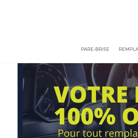
PARE-BRISE
REMPLA