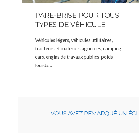
PARE-BRISE POUR TOUS
TYPES DE VÉHICULE
Véhicules légers, véhicules utilitaires,
tracteurs et matériels agricoles, camping-
cars, engins de travaux publics, poids
lourds…
VOUS AVEZ REMARQUÉ UN ÉCLAT