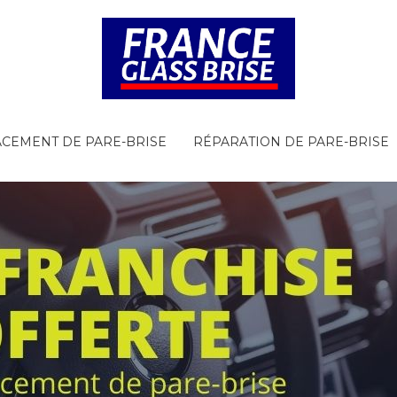
CEMENT DE PARE-BRISE
RÉPARATION DE PARE-BRISE