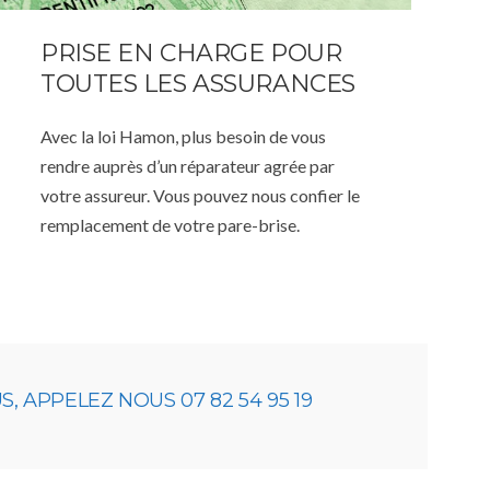
PRISE EN CHARGE POUR
TOUTES LES ASSURANCES
Avec la loi Hamon, plus besoin de vous
rendre auprès d’un réparateur agrée par
votre assureur. Vous pouvez nous confier le
remplacement de votre pare-brise.
 APPELEZ NOUS 07 82 54 95 19