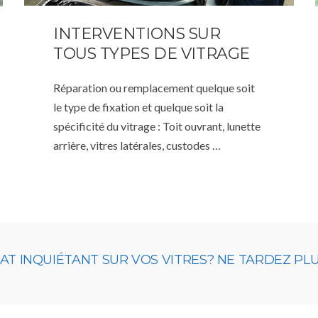
INTERVENTIONS SUR
TOUS TYPES DE VITRAGE
Réparation ou remplacement quelque soit
le type de fixation et quelque soit la
spécificité du vitrage : Toit ouvrant, lunette
arrière, vitres latérales, custodes …
 INQUIÉTANT SUR VOS VITRES? NE TARDEZ PLUS,