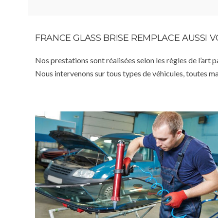
FRANCE GLASS BRISE REMPLACE AUSSI 
Nos prestations sont réalisées selon les règles de l’art 
Nous intervenons sur tous types de véhicules, toutes m