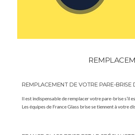
REMPLACEME
REMPLACEMENT DE VOTRE PARE-BRISE 
Il est indispensable de remplacer votre pare-brise s’il e
Les équipes de France Glass brise se tiennent à votre d