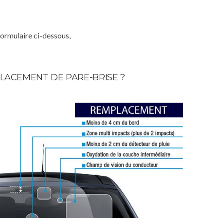
formulaire ci-dessous,
LACEMENT DE PARE-BRISE ?