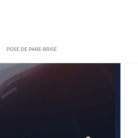
POSE DE PARE-BRISE