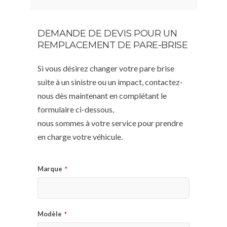
DEMANDE DE DEVIS POUR UN
REMPLACEMENT DE PARE-BRISE
Si vous désirez changer votre pare brise
suite à un sinistre ou un impact, contactez-
nous dès maintenant en complétant le
formulaire ci-dessous,
nous sommes à votre service pour prendre
en charge votre véhicule.
Marque
*
Modèle
*