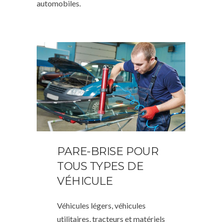
automobiles.
PARE-BRISE POUR
TOUS TYPES DE
VÉHICULE
Véhicules légers, véhicules
utilitaires, tracteurs et matériels