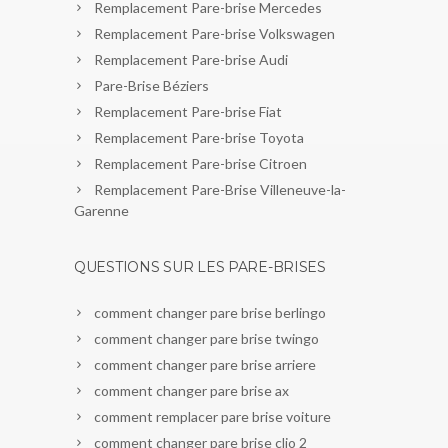
Remplacement Pare-brise Mercedes
Remplacement Pare-brise Volkswagen
Remplacement Pare-brise Audi
Pare-Brise Béziers
Remplacement Pare-brise Fiat
Remplacement Pare-brise Toyota
Remplacement Pare-brise Citroen
Remplacement Pare-Brise Villeneuve-la-
Garenne
QUESTIONS SUR LES PARE-BRISES
comment changer pare brise berlingo
comment changer pare brise twingo
comment changer pare brise arriere
comment changer pare brise ax
comment remplacer pare brise voiture
comment changer pare brise clio 2