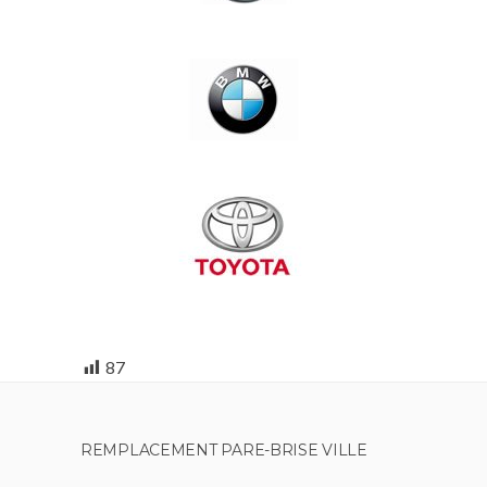
87
REMPLACEMENT PARE-BRISE VILLE