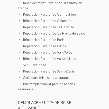
Remplacement Pare-brise Tremblay-en-
France
Réparation Pare-brise Gennevilliers
Réparation Pare-brise Colombes
Réparation Pare-brise La Défense
Réparation Pare-brise les Hauts de Seine
Réparation Pare-brise Paris
Réparation Pare-brise Clichy
Réparation Pare-brise Val d’Oise
Réparation Pare-brise Val de Marne
SOS Pare-brise
Réparation Pare-brise Saint-Denis
Coût pare brise sans assurance
Prix remplacement pare brise sans
assurance
REMPLACEMENT PARE-BRISE
ASSURANCE