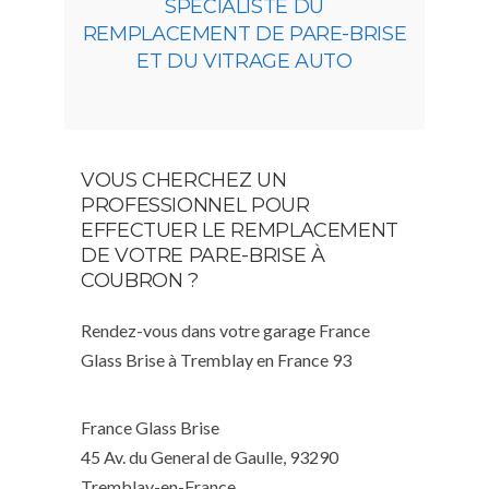
SPÉCIALISTE DU
REMPLACEMENT DE PARE-BRISE
ET DU VITRAGE AUTO
VOUS CHERCHEZ UN
PROFESSIONNEL POUR
EFFECTUER LE REMPLACEMENT
DE VOTRE PARE-BRISE À
COUBRON ?
Rendez-vous dans votre garage France
Glass Brise à Tremblay en France 93
France Glass Brise
45 Av. du General de Gaulle, 93290
Tremblay-en-France