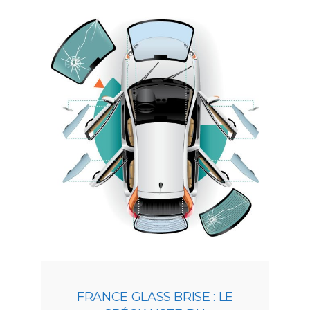
FRANCE GLASS BRISE : LE