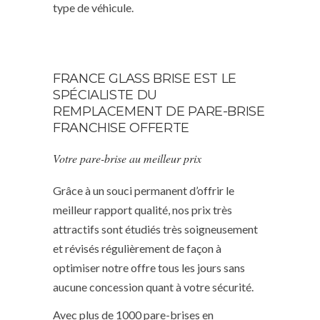
type de véhicule.
FRANCE GLASS BRISE EST LE
SPÉCIALISTE DU
REMPLACEMENT DE PARE-BRISE
FRANCHISE OFFERTE
Votre pare-brise au meilleur prix
Grâce à un souci permanent d’offrir le
meilleur rapport qualité, nos prix très
attractifs sont étudiés très soigneusement
et révisés régulièrement de façon à
optimiser notre offre tous les jours sans
aucune concession quant à votre sécurité.
Avec plus de 1000 pare-brises en