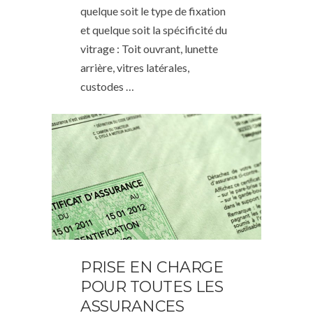
quelque soit le type de fixation
et quelque soit la spécificité du
vitrage : Toit ouvrant, lunette
arrière, vitres latérales,
custodes …
PRISE EN CHARGE
POUR TOUTES LES
ASSURANCES