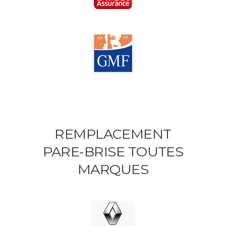
REMPLACEMENT
PARE-BRISE TOUTES
MARQUES