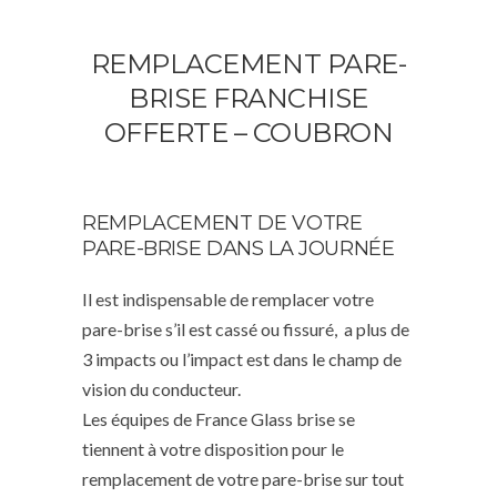
REMPLACEMENT PARE-
BRISE FRANCHISE
OFFERTE – COUBRON
REMPLACEMENT DE VOTRE
PARE-BRISE DANS LA JOURNÉE
Il est indispensable de remplacer votre
pare-brise s’il est cassé ou fissuré, a plus de
3 impacts ou l’impact est dans le champ de
vision du conducteur.
Les équipes de France Glass brise se
tiennent à votre disposition pour le
remplacement de votre pare-brise sur tout