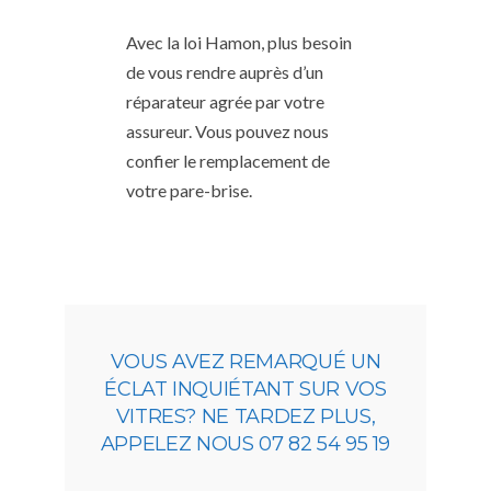
Avec la loi Hamon, plus besoin
de vous rendre auprès d’un
réparateur agrée par votre
assureur. Vous pouvez nous
confier le remplacement de
votre pare-brise.
VOUS AVEZ REMARQUÉ UN
ÉCLAT INQUIÉTANT SUR VOS
VITRES? NE TARDEZ PLUS,
APPELEZ NOUS 07 82 54 95 19