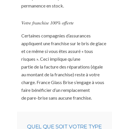
permanence en stock.
Votre franchise 100% offerte
Certaines compagnies d’assurances
appliquent une franchise sur le bris de glace
et ce même si vous êtes assuré « tous
risques ». Ceci implique qu’une
partie de la facture des réparations (égale
au montant de la franchise) reste à votre
charge. France Glass Brise s’engage à vous
faire bénéficier d’un remplacement
de pare-brise sans aucune franchise.
QUEL QUE SOIT VOTRE TYPE