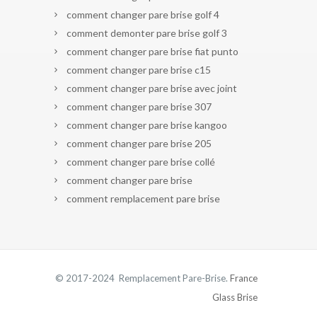
comment changer pare brise golf 4
comment demonter pare brise golf 3
comment changer pare brise fiat punto
comment changer pare brise c15
comment changer pare brise avec joint
comment changer pare brise 307
comment changer pare brise kangoo
comment changer pare brise 205
comment changer pare brise collé
comment changer pare brise
comment remplacement pare brise
© 2017-2024 Remplacement Pare-Brise.
France
Glass Brise