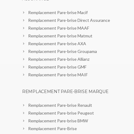
Remplacement Pare-brise Macif
Remplacement Pare-brise Direct Assurance
Remplacement Pare-brise MAAF
Remplacement Pare-brise Matmut
Remplacement Pare-brise AXA
Remplacement Pare-brise Groupama
Remplacement Pare-brise Allianz
Remplacement Pare-brise GMF
Remplacement Pare-brise MAIF
REMPLACEMENT PARE-BRISE MARQUE
Remplacement Pare-brise Renault
Remplacement Pare-brise Peugeot
Remplacement Pare-brise BMW
Remplacement Pare-Brise