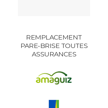
REMPLACEMENT
PARE-BRISE TOUTES
ASSURANCES