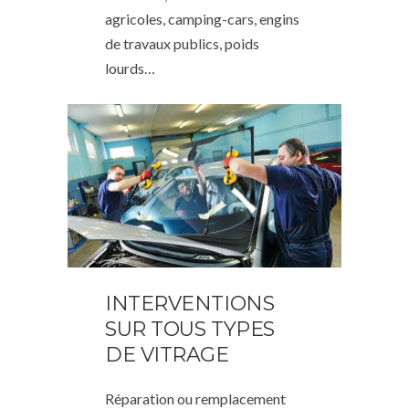
agricoles, camping-cars, engins
de travaux publics, poids
lourds…
INTERVENTIONS
SUR TOUS TYPES
DE VITRAGE
Réparation ou remplacement