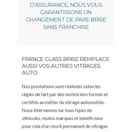
D’ASSURANCE, NOUS VOUS
GARANTISSONS UN
CHANGEMENT DE PARE BRISE
SANS FRANCHISE
FRANCE GLASS BRISE REMPLACE
AUSSI VOS AUTRES VITRAGES
AUTO
Nos prestations sont réalisées selon les
règles de l’art par des techniciens formés et
certifiés au métier du vitrage automobile.
Nous intervenons sur tous types de
véhicules, toutes marques et bénéficions
pour cela d’un stock permanent de vitrages