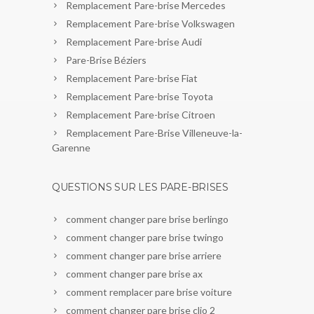
Remplacement Pare-brise Mercedes
Remplacement Pare-brise Volkswagen
Remplacement Pare-brise Audi
Pare-Brise Béziers
Remplacement Pare-brise Fiat
Remplacement Pare-brise Toyota
Remplacement Pare-brise Citroen
Remplacement Pare-Brise Villeneuve-la-
Garenne
QUESTIONS SUR LES PARE-BRISES
comment changer pare brise berlingo
comment changer pare brise twingo
comment changer pare brise arriere
comment changer pare brise ax
comment remplacer pare brise voiture
comment changer pare brise clio 2