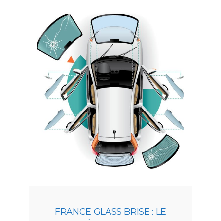
FRANCE GLASS BRISE : LE