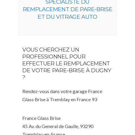
SPÉCIALISTE DU
REMPLACEMENT DE PARE-BRISE
ET DU VITRAGE AUTO
VOUS CHERCHEZ UN
PROFESSIONNEL POUR
EFFECTUER LE REMPLACEMENT
DE VOTRE PARE-BRISE À DUGNY
?
Rendez-vous dans votre garage France
Glass Brise à Tremblay en France 93
France Glass Brise
45 Av. du General de Gaulle, 93290
Tremblay-en-France