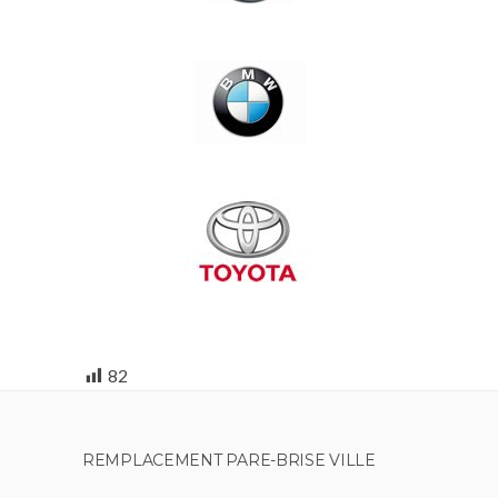
82
REMPLACEMENT PARE-BRISE VILLE