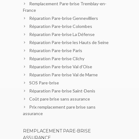
Remplacement Pare-brise Tremblay-en-
France
Réparation Pare-brise Gennevilliers
Réparation Pare-brise Colombes
Réparation Pare-brise La Défense
Réparation Pare-brise les Hauts de Seine
Réparation Pare-brise Paris
Réparation Pare-brise Clichy
Réparation Pare-brise Val d’Oise
Réparation Pare-brise Val de Marne
SOS Pare-brise
Réparation Pare-brise Saint-Denis
Coût pare brise sans assurance
Prix remplacement pare brise sans
assurance
REMPLACEMENT PARE-BRISE
ASSURANCE