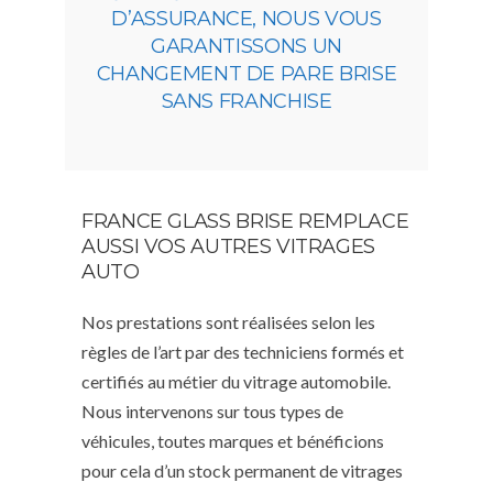
D’ASSURANCE, NOUS VOUS
GARANTISSONS UN
CHANGEMENT DE PARE BRISE
SANS FRANCHISE
FRANCE GLASS BRISE REMPLACE
AUSSI VOS AUTRES VITRAGES
AUTO
Nos prestations sont réalisées selon les
règles de l’art par des techniciens formés et
certifiés au métier du vitrage automobile.
Nous intervenons sur tous types de
véhicules, toutes marques et bénéficions
pour cela d’un stock permanent de vitrages