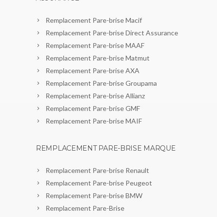
Remplacement Pare-brise Macif
Remplacement Pare-brise Direct Assurance
Remplacement Pare-brise MAAF
Remplacement Pare-brise Matmut
Remplacement Pare-brise AXA
Remplacement Pare-brise Groupama
Remplacement Pare-brise Allianz
Remplacement Pare-brise GMF
Remplacement Pare-brise MAIF
REMPLACEMENT PARE-BRISE MARQUE
Remplacement Pare-brise Renault
Remplacement Pare-brise Peugeot
Remplacement Pare-brise BMW
Remplacement Pare-Brise