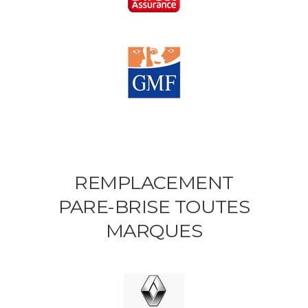
REMPLACEMENT
PARE-BRISE TOUTES
MARQUES