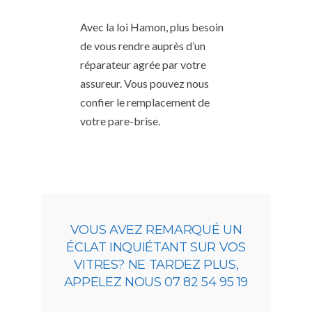
Avec la loi Hamon, plus besoin
de vous rendre auprès d’un
réparateur agrée par votre
assureur. Vous pouvez nous
confier le remplacement de
votre pare-brise.
VOUS AVEZ REMARQUÉ UN
ÉCLAT INQUIÉTANT SUR VOS
VITRES? NE TARDEZ PLUS,
APPELEZ NOUS 07 82 54 95 19