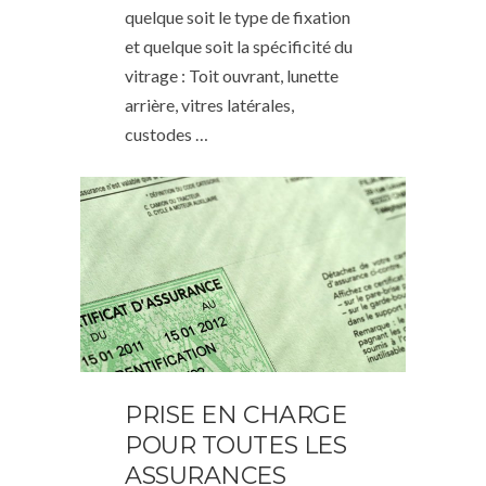
quelque soit le type de fixation
et quelque soit la spécificité du
vitrage : Toit ouvrant, lunette
arrière, vitres latérales,
custodes …
PRISE EN CHARGE
POUR TOUTES LES
ASSURANCES