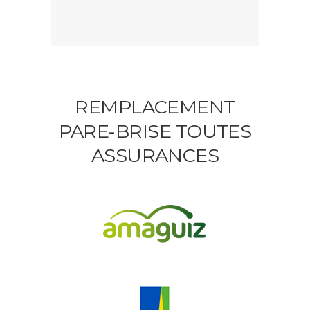
REMPLACEMENT
PARE-BRISE TOUTES
ASSURANCES