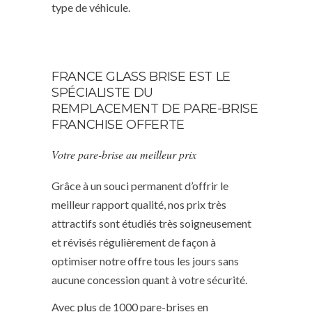
type de véhicule.
FRANCE GLASS BRISE EST LE
SPÉCIALISTE DU
REMPLACEMENT DE PARE-BRISE
FRANCHISE OFFERTE
Votre pare-brise au meilleur prix
Grâce à un souci permanent d’offrir le
meilleur rapport qualité, nos prix très
attractifs sont étudiés très soigneusement
et révisés régulièrement de façon à
optimiser notre offre tous les jours sans
aucune concession quant à votre sécurité.
Avec plus de 1000 pare-brises en