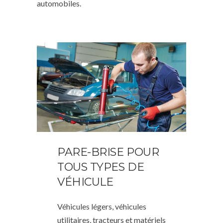
automobiles.
PARE-BRISE POUR
TOUS TYPES DE
VÉHICULE
Véhicules légers, véhicules
utilitaires, tracteurs et matériels