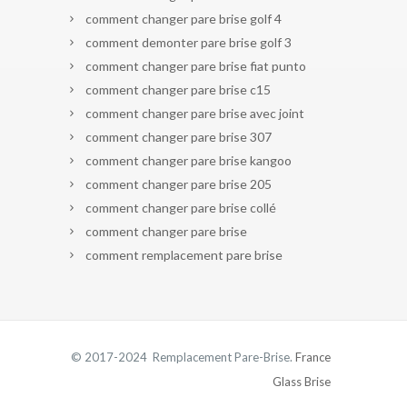
comment changer pare brise golf 4
comment demonter pare brise golf 3
comment changer pare brise fiat punto
comment changer pare brise c15
comment changer pare brise avec joint
comment changer pare brise 307
comment changer pare brise kangoo
comment changer pare brise 205
comment changer pare brise collé
comment changer pare brise
comment remplacement pare brise
© 2017-2024 Remplacement Pare-Brise.
France
Glass Brise