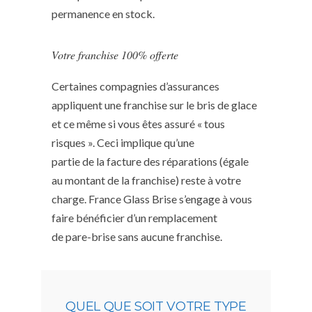
permanence en stock.
Votre franchise 100% offerte
Certaines compagnies d’assurances
appliquent une franchise sur le bris de glace
et ce même si vous êtes assuré « tous
risques ». Ceci implique qu’une
partie de la facture des réparations (égale
au montant de la franchise) reste à votre
charge. France Glass Brise s’engage à vous
faire bénéficier d’un remplacement
de pare-brise sans aucune franchise.
QUEL QUE SOIT VOTRE TYPE