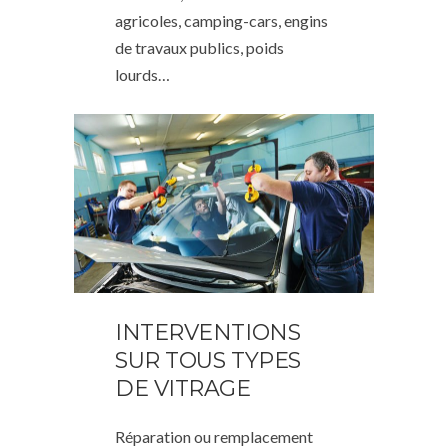
agricoles, camping-cars, engins
de travaux publics, poids
lourds…
INTERVENTIONS
SUR TOUS TYPES
DE VITRAGE
Réparation ou remplacement