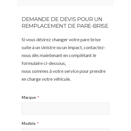
DEMANDE DE DEVIS POUR UN
REMPLACEMENT DE PARE-BRISE
Si vous désirez changer votre pare brise
suite à un sinistre ou un impact, contactez-
nous dès maintenant en complétant le
formulaire ci-dessous,
nous sommes à votre service pour prendre
en charge votre véhicule.
Marque
*
Modèle
*