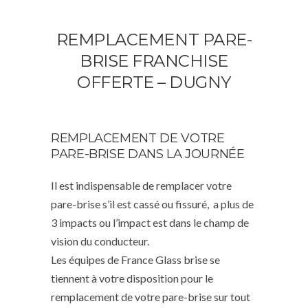
REMPLACEMENT PARE-
BRISE FRANCHISE
OFFERTE – DUGNY
REMPLACEMENT DE VOTRE
PARE-BRISE DANS LA JOURNÉE
Il est indispensable de remplacer votre
pare-brise s’il est cassé ou fissuré, a plus de
3 impacts ou l’impact est dans le champ de
vision du conducteur.
Les équipes de France Glass brise se
tiennent à votre disposition pour le
remplacement de votre pare-brise sur tout