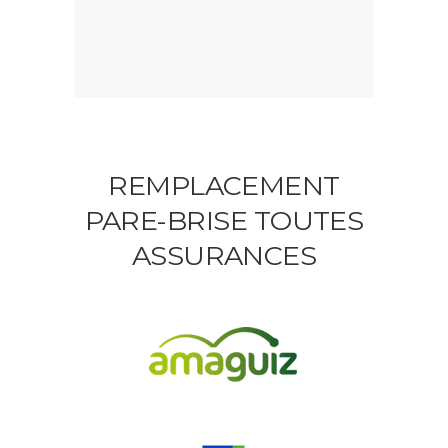
REMPLACEMENT
PARE-BRISE TOUTES
ASSURANCES