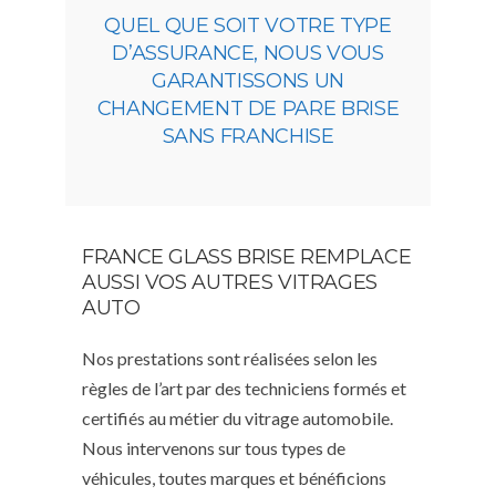
QUEL QUE SOIT VOTRE TYPE
D’ASSURANCE, NOUS VOUS
GARANTISSONS UN
CHANGEMENT DE PARE BRISE
SANS FRANCHISE
FRANCE GLASS BRISE REMPLACE
AUSSI VOS AUTRES VITRAGES
AUTO
Nos prestations sont réalisées selon les
règles de l’art par des techniciens formés et
certifiés au métier du vitrage automobile.
Nous intervenons sur tous types de
véhicules, toutes marques et bénéficions