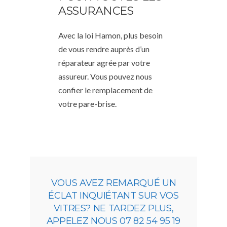
ASSURANCES
Avec la loi Hamon, plus besoin
de vous rendre auprès d’un
réparateur agrée par votre
assureur. Vous pouvez nous
confier le remplacement de
votre pare-brise.
VOUS AVEZ REMARQUÉ UN
ÉCLAT INQUIÉTANT SUR VOS
VITRES? NE TARDEZ PLUS,
APPELEZ NOUS 07 82 54 95 19