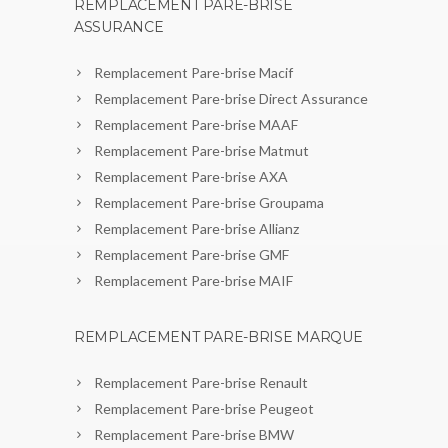
REMPLACEMENT PARE-BRISE
ASSURANCE
Remplacement Pare-brise Macif
Remplacement Pare-brise Direct Assurance
Remplacement Pare-brise MAAF
Remplacement Pare-brise Matmut
Remplacement Pare-brise AXA
Remplacement Pare-brise Groupama
Remplacement Pare-brise Allianz
Remplacement Pare-brise GMF
Remplacement Pare-brise MAIF
REMPLACEMENT PARE-BRISE MARQUE
Remplacement Pare-brise Renault
Remplacement Pare-brise Peugeot
Remplacement Pare-brise BMW