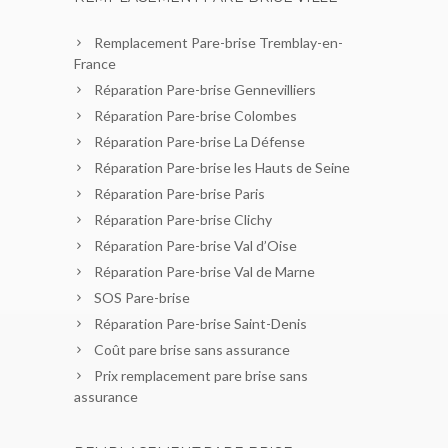
Remplacement Pare-brise Tremblay-en-
France
Réparation Pare-brise Gennevilliers
Réparation Pare-brise Colombes
Réparation Pare-brise La Défense
Réparation Pare-brise les Hauts de Seine
Réparation Pare-brise Paris
Réparation Pare-brise Clichy
Réparation Pare-brise Val d’Oise
Réparation Pare-brise Val de Marne
SOS Pare-brise
Réparation Pare-brise Saint-Denis
Coût pare brise sans assurance
Prix remplacement pare brise sans
assurance