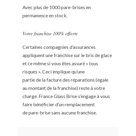
Avec plus de 1000 pare-brises en
permanence en stock.
Votre franchise 100% offerte
Certaines compagnies d’assurances
appliquent une franchise sur le bris de glace
et ce même si vous êtes assuré « tous
risques ». Ceci implique qu’une
partie de la facture des réparations (égale
au montant de la franchise) reste à votre
charge. France Glass Brise s’engage à vous
faire bénéficier d’un remplacement
de pare-brise sans aucune franchise.