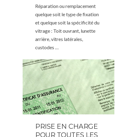
Réparation ou remplacement
quelque soit le type de fixation
et quelque soit la spécificité du
vitrage : Toit ouvrant, lunette
arrière, vitres latérales,
custodes …
PRISE EN CHARGE
POUR TOUTES LES