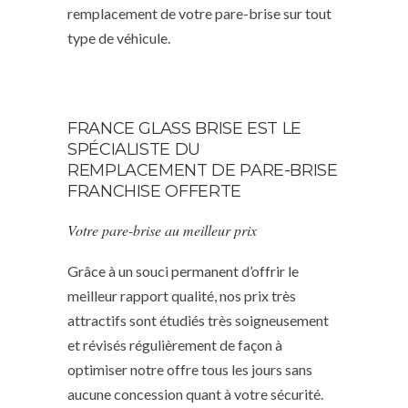
remplacement de votre pare-brise sur tout
type de véhicule.
FRANCE GLASS BRISE EST LE
SPÉCIALISTE DU
REMPLACEMENT DE PARE-BRISE
FRANCHISE OFFERTE
Votre pare-brise au meilleur prix
Grâce à un souci permanent d’offrir le
meilleur rapport qualité, nos prix très
attractifs sont étudiés très soigneusement
et révisés régulièrement de façon à
optimiser notre offre tous les jours sans
aucune concession quant à votre sécurité.