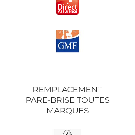
REMPLACEMENT
PARE-BRISE TOUTES
MARQUES