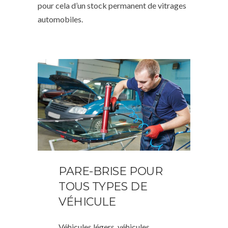
pour cela d’un stock permanent de vitrages
automobiles.
PARE-BRISE POUR
TOUS TYPES DE
VÉHICULE
Véhicules légers, véhicules