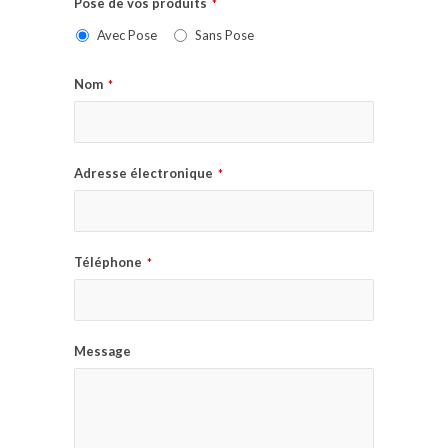
Pose de vos produits
*
Avec Pose
Sans Pose
Nom
*
Adresse électronique
*
Téléphone
*
Message