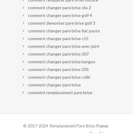
comment changer pare brise clio 2
comment changer pare brise golf 4
comment demonter pare brise golf 3
comment changer pare brise fiat punto
comment changer pare brise c15
comment changer pare brise avec joint
comment changer pare brise 307
comment changer pare brise kangoo
comment changer pare brise 205
comment changer pare brise collé
comment changer pare brise
comment remplacement pare brise
© 2017-2024 Remplacement Pare-Brise.
France