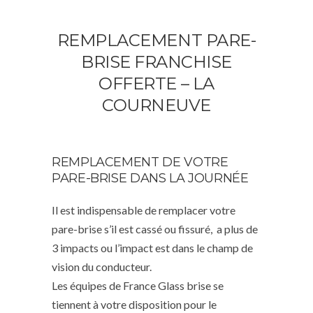
REMPLACEMENT PARE-
BRISE FRANCHISE
OFFERTE – LA
COURNEUVE
REMPLACEMENT DE VOTRE
PARE-BRISE DANS LA JOURNÉE
Il est indispensable de remplacer votre
pare-brise s’il est cassé ou fissuré, a plus de
3 impacts ou l’impact est dans le champ de
vision du conducteur.
Les équipes de France Glass brise se
tiennent à votre disposition pour le