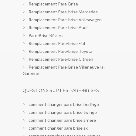
Remplacement Pare-Brise
Remplacement Pare-brise Mercedes
Remplacement Pare-brise Volkswagen
Remplacement Pare-brise Audi
Pare-Brise Béziers
Remplacement Pare-brise Fiat
Remplacement Pare-brise Toyota
Remplacement Pare-brise Citroen
Remplacement Pare-Brise Villeneuve-la-
Garenne
QUESTIONS SUR LES PARE-BRISES
comment changer pare brise berlingo
comment changer pare brise twingo
comment changer pare brise arriere
comment changer pare brise ax
comment remplacer pare brise voiture