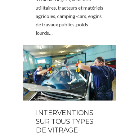
utilitaires, tracteurs et matériels
agricoles, camping-cars, engins
de travaux publics, poids
lourds…
INTERVENTIONS
SUR TOUS TYPES
DE VITRAGE