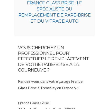
FRANCE GLASS BRISE : LE
SPÉCIALISTE DU
REMPLACEMENT DE PARE-BRISE
ET DU VITRAGE AUTO
VOUS CHERCHEZ UN
PROFESSIONNEL POUR
EFFECTUER LE REMPLACEMENT
DE VOTRE PARE-BRISE À LA
COURNEUVE ?
Rendez-vous dans votre garage France
Glass Brise à Tremblay en France 93
France Glass Brise