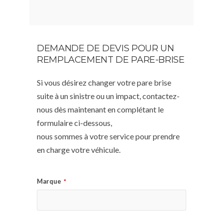
DEMANDE DE DEVIS POUR UN
REMPLACEMENT DE PARE-BRISE
Si vous désirez changer votre pare brise
suite à un sinistre ou un impact, contactez-
nous dès maintenant en complétant le
formulaire ci-dessous,
nous sommes à votre service pour prendre
en charge votre véhicule.
Marque
*