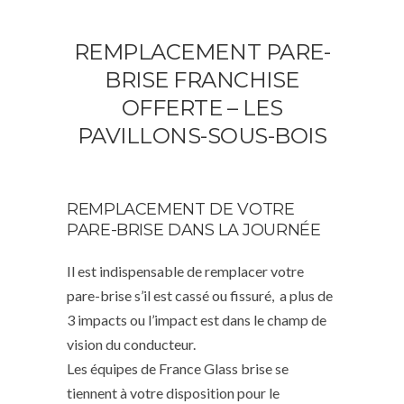
REMPLACEMENT PARE-
BRISE FRANCHISE
OFFERTE – LES
PAVILLONS-SOUS-BOIS
REMPLACEMENT DE VOTRE
PARE-BRISE DANS LA JOURNÉE
Il est indispensable de remplacer votre
pare-brise s’il est cassé ou fissuré, a plus de
3 impacts ou l’impact est dans le champ de
vision du conducteur.
Les équipes de France Glass brise se
tiennent à votre disposition pour le