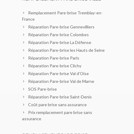
Remplacement Pare-brise Tremblay-en-
France
Réparation Pare-brise Gennevilliers
Réparation Pare-brise Colombes
Réparation Pare-brise La Défense
Réparation Pare-brise les Hauts de Seine
Réparation Pare-brise Paris
Réparation Pare-brise Clichy
Réparation Pare-brise Val d’Oise
Réparation Pare-brise Val de Marne
SOS Pare-brise
Réparation Pare-brise Saint-Denis
Coût pare brise sans assurance
Prix remplacement pare brise sans
assurance