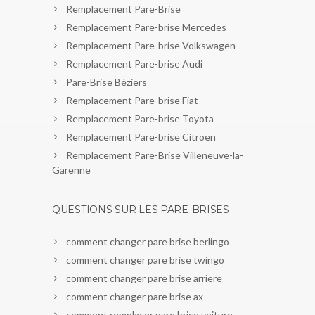
Remplacement Pare-Brise
Remplacement Pare-brise Mercedes
Remplacement Pare-brise Volkswagen
Remplacement Pare-brise Audi
Pare-Brise Béziers
Remplacement Pare-brise Fiat
Remplacement Pare-brise Toyota
Remplacement Pare-brise Citroen
Remplacement Pare-Brise Villeneuve-la-
Garenne
QUESTIONS SUR LES PARE-BRISES
comment changer pare brise berlingo
comment changer pare brise twingo
comment changer pare brise arriere
comment changer pare brise ax
comment remplacer pare brise voiture