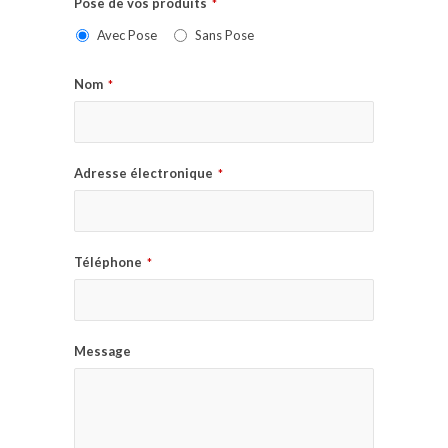
Pose de vos produits
*
Avec Pose
Sans Pose
Nom
*
Adresse électronique
*
Téléphone
*
Message