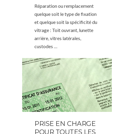
Réparation ou remplacement
quelque soit le type de fixation
et quelque soit la spécificité du
vitrage : Toit ouvrant, lunette
arrière, vitres latérales,
custodes …
PRISE EN CHARGE
POUR TOUTES LES