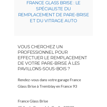
FRANCE GLASS BRISE : LE
SPÉCIALISTE DU
REMPLACEMENT DE PARE-BRISE
ET DU VITRAGE AUTO
VOUS CHERCHEZ UN
PROFESSIONNEL POUR
EFFECTUER LE REMPLACEMENT
DE VOTRE PARE-BRISE À LES
PAVILLONS-SOUS-BOIS ?
Rendez-vous dans votre garage France
Glass Brise à Tremblay en France 93
France Glass Brise