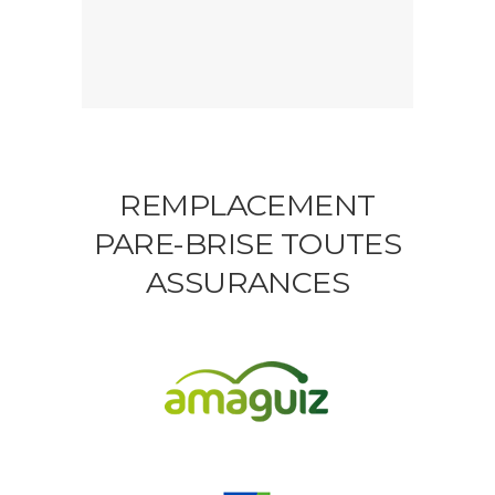
REMPLACEMENT
PARE-BRISE TOUTES
ASSURANCES