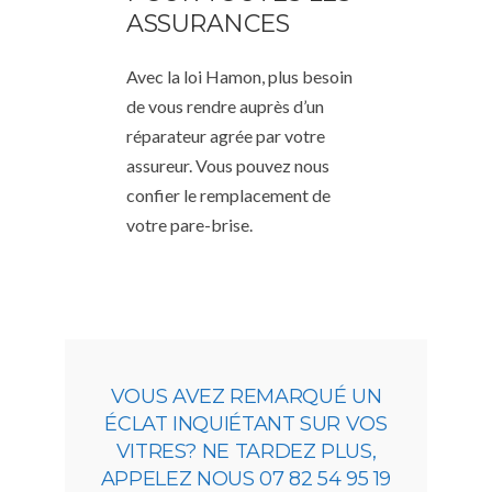
ASSURANCES
Avec la loi Hamon, plus besoin
de vous rendre auprès d’un
réparateur agrée par votre
assureur. Vous pouvez nous
confier le remplacement de
votre pare-brise.
VOUS AVEZ REMARQUÉ UN
ÉCLAT INQUIÉTANT SUR VOS
VITRES? NE TARDEZ PLUS,
APPELEZ NOUS 07 82 54 95 19