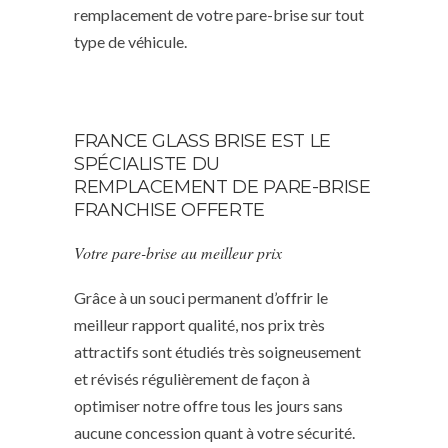
remplacement de votre pare-brise sur tout
type de véhicule.
FRANCE GLASS BRISE EST LE
SPÉCIALISTE DU
REMPLACEMENT DE PARE-BRISE
FRANCHISE OFFERTE
Votre pare-brise au meilleur prix
Grâce à un souci permanent d’offrir le
meilleur rapport qualité, nos prix très
attractifs sont étudiés très soigneusement
et révisés régulièrement de façon à
optimiser notre offre tous les jours sans
aucune concession quant à votre sécurité.