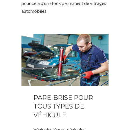
pour cela d’un stock permanent de vitrages
automobiles.
PARE-BRISE POUR
TOUS TYPES DE
VÉHICULE
Véhicules légers, véhicules