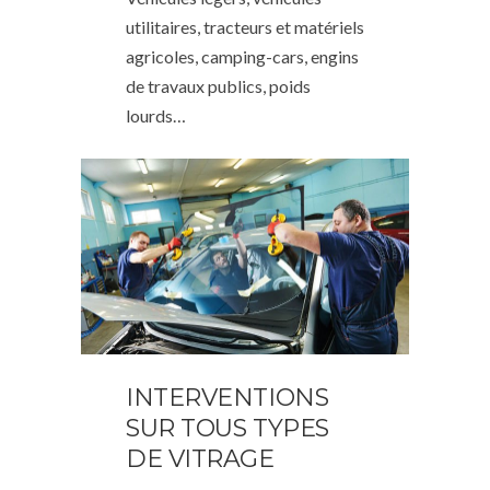
utilitaires, tracteurs et matériels
agricoles, camping-cars, engins
de travaux publics, poids
lourds…
INTERVENTIONS
SUR TOUS TYPES
DE VITRAGE