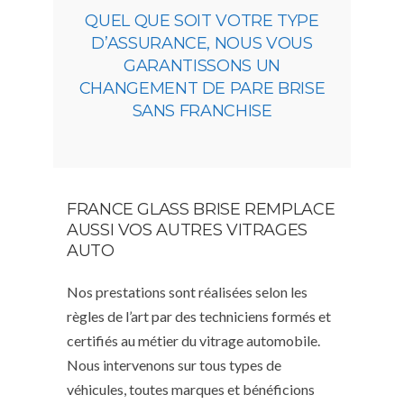
QUEL QUE SOIT VOTRE TYPE
D’ASSURANCE, NOUS VOUS
GARANTISSONS UN
CHANGEMENT DE PARE BRISE
SANS FRANCHISE
FRANCE GLASS BRISE REMPLACE
AUSSI VOS AUTRES VITRAGES
AUTO
Nos prestations sont réalisées selon les
règles de l’art par des techniciens formés et
certifiés au métier du vitrage automobile.
Nous intervenons sur tous types de
véhicules, toutes marques et bénéficions