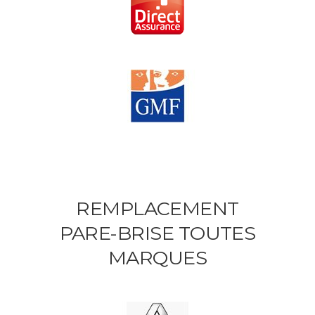
REMPLACEMENT
PARE-BRISE TOUTES
MARQUES