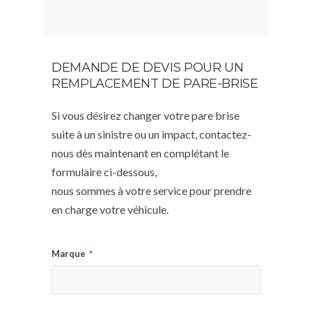
DEMANDE DE DEVIS POUR UN
REMPLACEMENT DE PARE-BRISE
Si vous désirez changer votre pare brise
suite à un sinistre ou un impact, contactez-
nous dès maintenant en complétant le
formulaire ci-dessous,
nous sommes à votre service pour prendre
en charge votre véhicule.
Marque
*