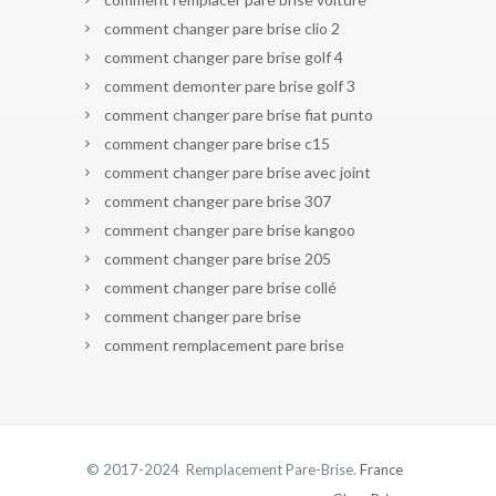
comment changer pare brise clio 2
comment changer pare brise golf 4
comment demonter pare brise golf 3
comment changer pare brise fiat punto
comment changer pare brise c15
comment changer pare brise avec joint
comment changer pare brise 307
comment changer pare brise kangoo
comment changer pare brise 205
comment changer pare brise collé
comment changer pare brise
comment remplacement pare brise
© 2017-2024 Remplacement Pare-Brise.
France