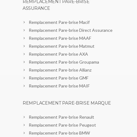
REMPLACEMENT PARE-BRISE
ASSURANCE
Remplacement Pare-brise Macif
Remplacement Pare-brise Direct Assurance
Remplacement Pare-brise MAAF
Remplacement Pare-brise Matmut
Remplacement Pare-brise AXA
Remplacement Pare-brise Groupama
Remplacement Pare-brise Allianz
Remplacement Pare-brise GMF
Remplacement Pare-brise MAIF
REMPLACEMENT PARE-BRISE MARQUE
Remplacement Pare-brise Renault
Remplacement Pare-brise Peugeot
Remplacement Pare-brise BMW