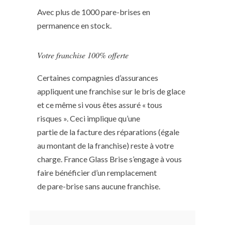
Avec plus de 1000 pare-brises en
permanence en stock.
Votre franchise 100% offerte
Certaines compagnies d’assurances
appliquent une franchise sur le bris de glace
et ce même si vous êtes assuré « tous
risques ». Ceci implique qu’une
partie de la facture des réparations (égale
au montant de la franchise) reste à votre
charge. France Glass Brise s’engage à vous
faire bénéficier d’un remplacement
de pare-brise sans aucune franchise.