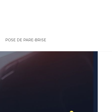
POSE DE PARE-BRISE