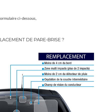
formulaire ci-dessous,
LACEMENT DE PARE-BRISE ?