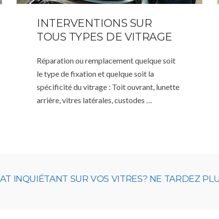
INTERVENTIONS SUR
TOUS TYPES DE VITRAGE
Réparation ou remplacement quelque soit
le type de fixation et quelque soit la
spécificité du vitrage : Toit ouvrant, lunette
arrière, vitres latérales, custodes …
 INQUIÉTANT SUR VOS VITRES? NE TARDEZ PLUS,