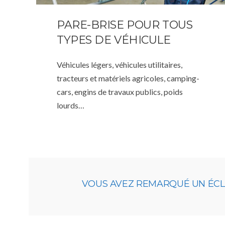
PARE-BRISE POUR TOUS
TYPES DE VÉHICULE
Véhicules légers, véhicules utilitaires,
tracteurs et matériels agricoles, camping-
cars, engins de travaux publics, poids
lourds…
VOUS AVEZ REMARQUÉ UN ÉCLAT