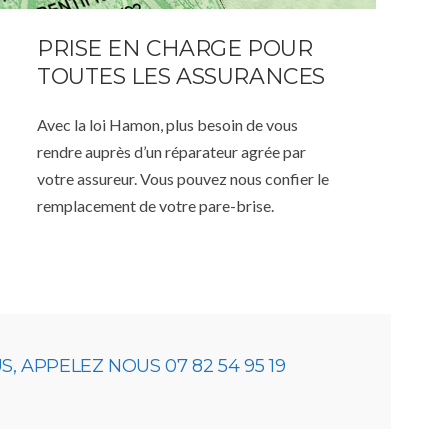
PRISE EN CHARGE POUR
TOUTES LES ASSURANCES
Avec la loi Hamon, plus besoin de vous
rendre auprès d’un réparateur agrée par
votre assureur. Vous pouvez nous confier le
remplacement de votre pare-brise.
 APPELEZ NOUS 07 82 54 95 19