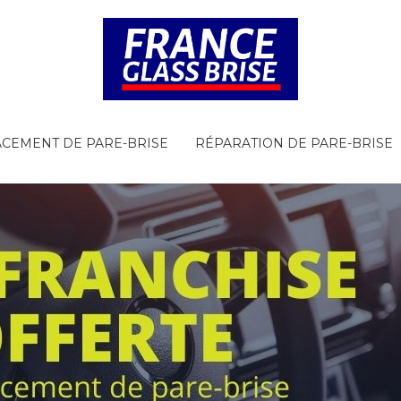
CEMENT DE PARE-BRISE
RÉPARATION DE PARE-BRISE