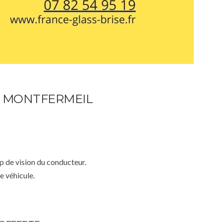
– MONTFERMEIL
mp de vision du conducteur.
e véhicule.