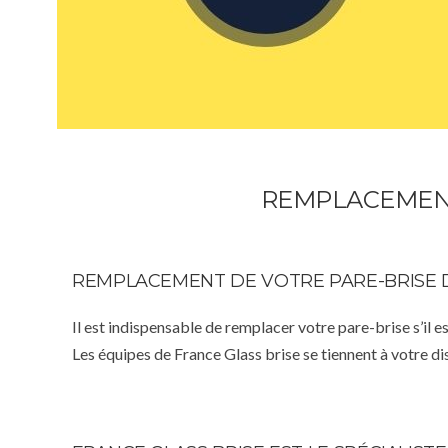
REMPLACEMENT
REMPLACEMENT DE VOTRE PARE-BRISE 
Il est indispensable de remplacer votre pare-brise s’il e
Les équipes de France Glass brise se tiennent à votre d