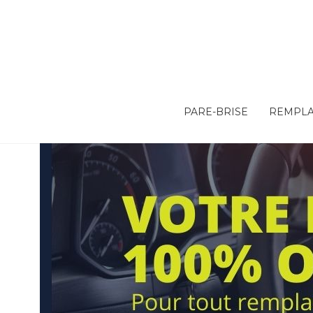
PARE-BRISE
REMPLA