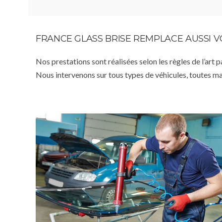
FRANCE GLASS BRISE REMPLACE AUSSI 
Nos prestations sont réalisées selon les règles de l’art 
Nous intervenons sur tous types de véhicules, toutes m