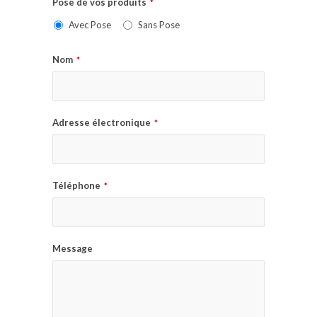
Pose de vos produits
*
Avec Pose
Sans Pose
Nom
*
Adresse électronique
*
Téléphone
*
Message