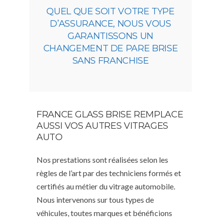
QUEL QUE SOIT VOTRE TYPE
D’ASSURANCE, NOUS VOUS
GARANTISSONS UN
CHANGEMENT DE PARE BRISE
SANS FRANCHISE
FRANCE GLASS BRISE REMPLACE
AUSSI VOS AUTRES VITRAGES
AUTO
Nos prestations sont réalisées selon les
règles de l’art par des techniciens formés et
certifiés au métier du vitrage automobile.
Nous intervenons sur tous types de
véhicules, toutes marques et bénéficions