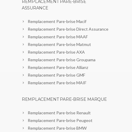
REMPLACEMENT PARE-BRISE
ASSURANCE
Remplacement Pare-brise Macif
Remplacement Pare-brise Direct Assurance
Remplacement Pare-brise MAAF
Remplacement Pare-brise Matmut
Remplacement Pare-brise AXA
Remplacement Pare-brise Groupama
Remplacement Pare-brise Allianz
Remplacement Pare-brise GMF
Remplacement Pare-brise MAIF
REMPLACEMENT PARE-BRISE MARQUE
Remplacement Pare-brise Renault
Remplacement Pare-brise Peugeot
Remplacement Pare-brise BMW