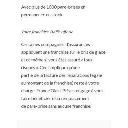
Avec plus de 1000 pare-brises en
permanence en stock.
Votre franchise 100% offerte
Certaines compagnies d’assurances
appliquent une franchise sur le bris de glace
et ce même si vous êtes assuré « tous
risques ». Ceci implique qu’une
partie de la facture des réparations (égale
au montant de la franchise) reste à votre
charge. France Glass Brise s’engage à vous
faire bénéficier d’un remplacement
de pare-brise sans aucune franchise.