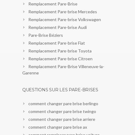
Remplacement Pare-Brise
Remplacement Pare-brise Mercedes
Remplacement Pare-brise Volkswagen
Remplacement Pare-brise Audi
Pare-Brise Béziers
Remplacement Pare-brise Fiat
Remplacement Pare-brise Toyota
Remplacement Pare-brise Citroen
Remplacement Pare-Brise Villeneuve-la-
Garenne
QUESTIONS SUR LES PARE-BRISES
comment changer pare brise berlingo
comment changer pare brise twingo
comment changer pare brise arriere
comment changer pare brise ax
comment remplacer pare brise voiture