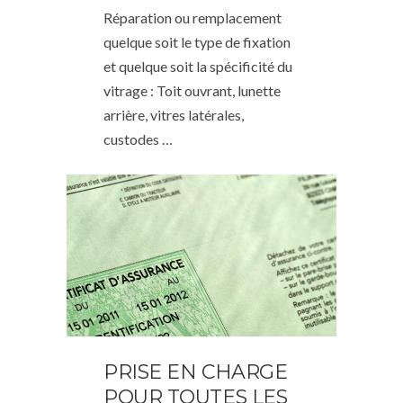
Réparation ou remplacement
quelque soit le type de fixation
et quelque soit la spécificité du
vitrage : Toit ouvrant, lunette
arrière, vitres latérales,
custodes …
PRISE EN CHARGE
POUR TOUTES LES