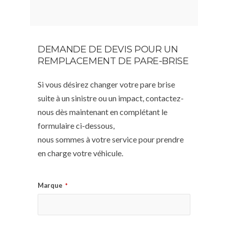
DEMANDE DE DEVIS POUR UN
REMPLACEMENT DE PARE-BRISE
Si vous désirez changer votre pare brise
suite à un sinistre ou un impact, contactez-
nous dès maintenant en complétant le
formulaire ci-dessous,
nous sommes à votre service pour prendre
en charge votre véhicule.
Marque
*