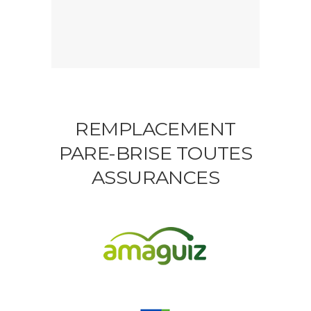
REMPLACEMENT
PARE-BRISE TOUTES
ASSURANCES