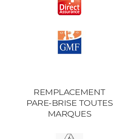
REMPLACEMENT
PARE-BRISE TOUTES
MARQUES