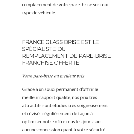
remplacement de votre pare-brise sur tout
type de véhicule.
FRANCE GLASS BRISE EST LE
SPÉCIALISTE DU
REMPLACEMENT DE PARE-BRISE
FRANCHISE OFFERTE
Votre pare-brise au meilleur prix
Grâce à un souci permanent d’offrir le
meilleur rapport qualité, nos prix très
attractifs sont étudiés très soigneusement
et révisés régulièrement de façon à
optimiser notre offre tous les jours sans
aucune concession quant à votre sécurité.