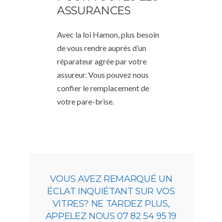
ASSURANCES
Avec la loi Hamon, plus besoin
de vous rendre auprès d’un
réparateur agrée par votre
assureur. Vous pouvez nous
confier le remplacement de
votre pare-brise.
VOUS AVEZ REMARQUÉ UN
ÉCLAT INQUIÉTANT SUR VOS
VITRES? NE TARDEZ PLUS,
APPELEZ NOUS 07 82 54 95 19