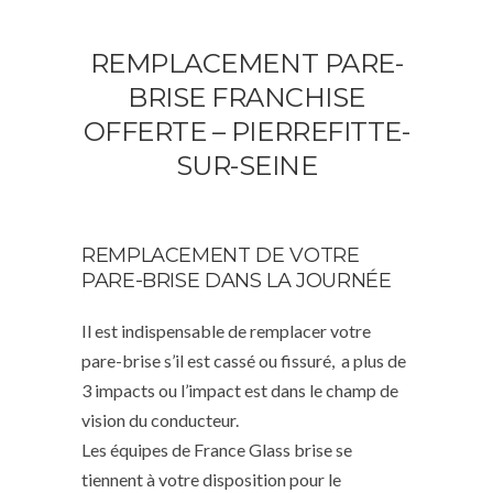
REMPLACEMENT PARE-
BRISE FRANCHISE
OFFERTE – PIERREFITTE-
SUR-SEINE
REMPLACEMENT DE VOTRE
PARE-BRISE DANS LA JOURNÉE
Il est indispensable de remplacer votre
pare-brise s’il est cassé ou fissuré, a plus de
3 impacts ou l’impact est dans le champ de
vision du conducteur.
Les équipes de France Glass brise se
tiennent à votre disposition pour le