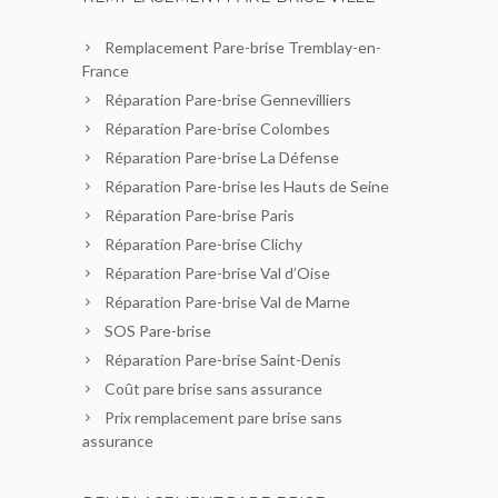
Remplacement Pare-brise Tremblay-en-
France
Réparation Pare-brise Gennevilliers
Réparation Pare-brise Colombes
Réparation Pare-brise La Défense
Réparation Pare-brise les Hauts de Seine
Réparation Pare-brise Paris
Réparation Pare-brise Clichy
Réparation Pare-brise Val d’Oise
Réparation Pare-brise Val de Marne
SOS Pare-brise
Réparation Pare-brise Saint-Denis
Coût pare brise sans assurance
Prix remplacement pare brise sans
assurance