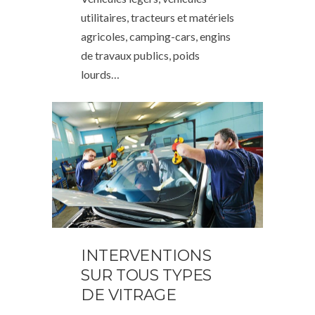
utilitaires, tracteurs et matériels
agricoles, camping-cars, engins
de travaux publics, poids
lourds…
INTERVENTIONS
SUR TOUS TYPES
DE VITRAGE