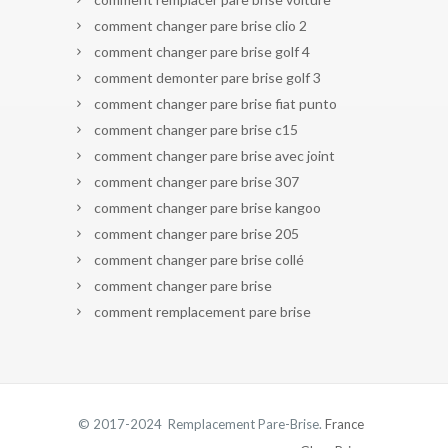
comment changer pare brise clio 2
comment changer pare brise golf 4
comment demonter pare brise golf 3
comment changer pare brise fiat punto
comment changer pare brise c15
comment changer pare brise avec joint
comment changer pare brise 307
comment changer pare brise kangoo
comment changer pare brise 205
comment changer pare brise collé
comment changer pare brise
comment remplacement pare brise
© 2017-2024 Remplacement Pare-Brise.
France