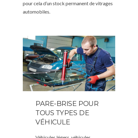
pour cela d’un stock permanent de vitrages
automobiles.
PARE-BRISE POUR
TOUS TYPES DE
VÉHICULE
Véhicules légers, véhicules