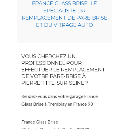
FRANCE GLASS BRISE : LE
SPÉCIALISTE DU
REMPLACEMENT DE PARE-BRISE
ET DU VITRAGE AUTO
VOUS CHERCHEZ UN
PROFESSIONNEL POUR
EFFECTUER LE REMPLACEMENT
DE VOTRE PARE-BRISE À
PIERREFITTE-SUR-SEINE ?
Rendez-vous dans votre garage France
Glass Brise à Tremblay en France 93
France Glass Brise