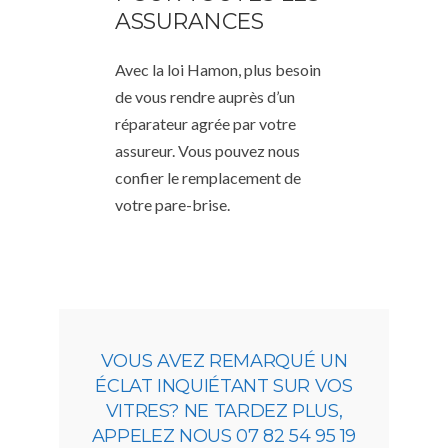
ASSURANCES
Avec la loi Hamon, plus besoin
de vous rendre auprès d’un
réparateur agrée par votre
assureur. Vous pouvez nous
confier le remplacement de
votre pare-brise.
VOUS AVEZ REMARQUÉ UN
ÉCLAT INQUIÉTANT SUR VOS
VITRES? NE TARDEZ PLUS,
APPELEZ NOUS 07 82 54 95 19