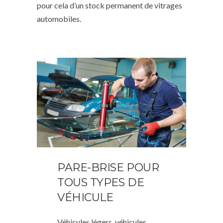
pour cela d’un stock permanent de vitrages
automobiles.
PARE-BRISE POUR
TOUS TYPES DE
VÉHICULE
Véhicules légers, véhicules