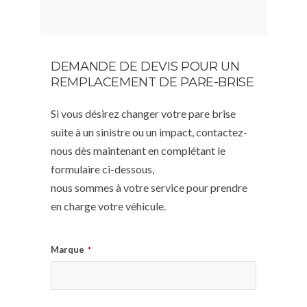
DEMANDE DE DEVIS POUR UN
REMPLACEMENT DE PARE-BRISE
Si vous désirez changer votre pare brise
suite à un sinistre ou un impact, contactez-
nous dès maintenant en complétant le
formulaire ci-dessous,
nous sommes à votre service pour prendre
en charge votre véhicule.
Marque
*