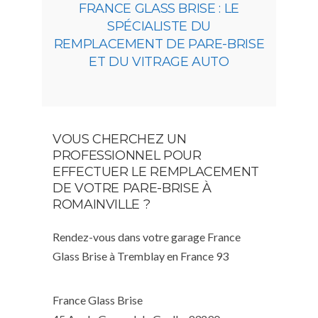
FRANCE GLASS BRISE : LE
SPÉCIALISTE DU
REMPLACEMENT DE PARE-BRISE
ET DU VITRAGE AUTO
VOUS CHERCHEZ UN
PROFESSIONNEL POUR
EFFECTUER LE REMPLACEMENT
DE VOTRE PARE-BRISE À
ROMAINVILLE ?
Rendez-vous dans votre garage France
Glass Brise à Tremblay en France 93
France Glass Brise