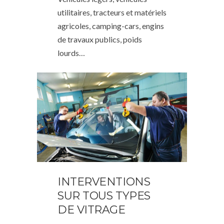
utilitaires, tracteurs et matériels
agricoles, camping-cars, engins
de travaux publics, poids
lourds…
INTERVENTIONS
SUR TOUS TYPES
DE VITRAGE