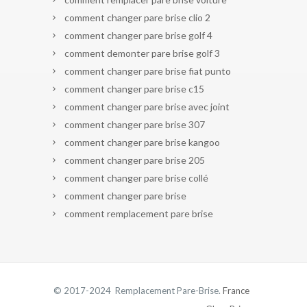
comment changer pare brise clio 2
comment changer pare brise golf 4
comment demonter pare brise golf 3
comment changer pare brise fiat punto
comment changer pare brise c15
comment changer pare brise avec joint
comment changer pare brise 307
comment changer pare brise kangoo
comment changer pare brise 205
comment changer pare brise collé
comment changer pare brise
comment remplacement pare brise
© 2017-2024 Remplacement Pare-Brise.
France