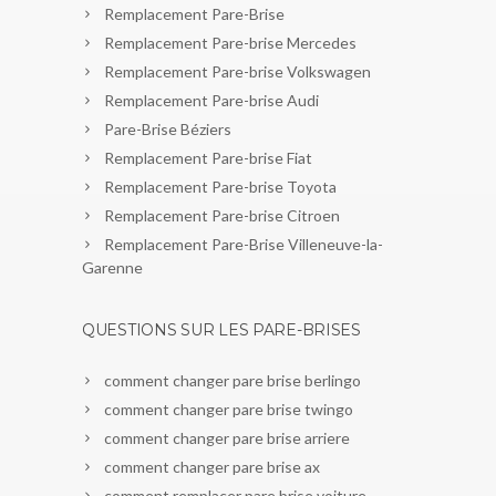
Remplacement Pare-Brise
Remplacement Pare-brise Mercedes
Remplacement Pare-brise Volkswagen
Remplacement Pare-brise Audi
Pare-Brise Béziers
Remplacement Pare-brise Fiat
Remplacement Pare-brise Toyota
Remplacement Pare-brise Citroen
Remplacement Pare-Brise Villeneuve-la-
Garenne
QUESTIONS SUR LES PARE-BRISES
comment changer pare brise berlingo
comment changer pare brise twingo
comment changer pare brise arriere
comment changer pare brise ax
comment remplacer pare brise voiture