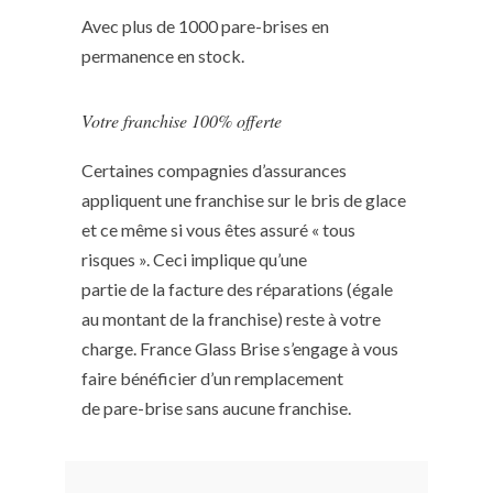
Avec plus de 1000 pare-brises en
permanence en stock.
Votre franchise 100% offerte
Certaines compagnies d’assurances
appliquent une franchise sur le bris de glace
et ce même si vous êtes assuré « tous
risques ». Ceci implique qu’une
partie de la facture des réparations (égale
au montant de la franchise) reste à votre
charge. France Glass Brise s’engage à vous
faire bénéficier d’un remplacement
de pare-brise sans aucune franchise.