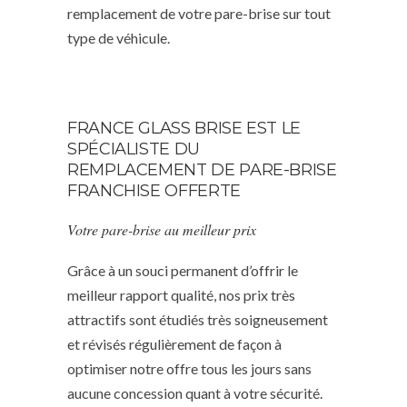
remplacement de votre pare-brise sur tout
type de véhicule.
FRANCE GLASS BRISE EST LE
SPÉCIALISTE DU
REMPLACEMENT DE PARE-BRISE
FRANCHISE OFFERTE
Votre pare-brise au meilleur prix
Grâce à un souci permanent d’offrir le
meilleur rapport qualité, nos prix très
attractifs sont étudiés très soigneusement
et révisés régulièrement de façon à
optimiser notre offre tous les jours sans
aucune concession quant à votre sécurité.