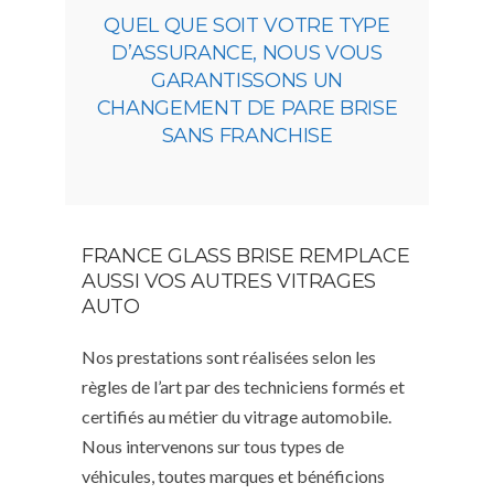
QUEL QUE SOIT VOTRE TYPE
D’ASSURANCE, NOUS VOUS
GARANTISSONS UN
CHANGEMENT DE PARE BRISE
SANS FRANCHISE
FRANCE GLASS BRISE REMPLACE
AUSSI VOS AUTRES VITRAGES
AUTO
Nos prestations sont réalisées selon les
règles de l’art par des techniciens formés et
certifiés au métier du vitrage automobile.
Nous intervenons sur tous types de
véhicules, toutes marques et bénéficions