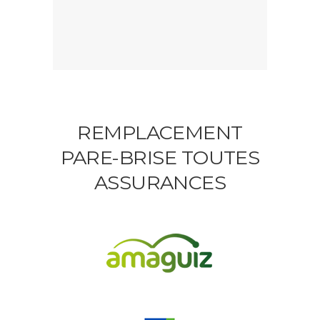
REMPLACEMENT
PARE-BRISE TOUTES
ASSURANCES