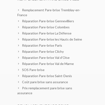
Remplacement Pare-brise Tremblay-en-
France
Réparation Pare-brise Gennevilliers
Réparation Pare-brise Colombes
Réparation Pare-brise La Défense
Réparation Pare-brise les Hauts de Seine
Réparation Pare-brise Paris
Réparation Pare-brise Clichy
Réparation Pare-brise Val d’Oise
Réparation Pare-brise Val de Marne
SOS Pare-brise
Réparation Pare-brise Saint-Denis
Coût pare brise sans assurance
Prix remplacement pare brise sans
assurance