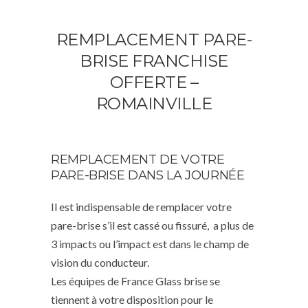
REMPLACEMENT PARE-
BRISE FRANCHISE
OFFERTE –
ROMAINVILLE
REMPLACEMENT DE VOTRE
PARE-BRISE DANS LA JOURNÉE
Il est indispensable de remplacer votre
pare-brise s’il est cassé ou fissuré, a plus de
3 impacts ou l’impact est dans le champ de
vision du conducteur.
Les équipes de France Glass brise se
tiennent à votre disposition pour le