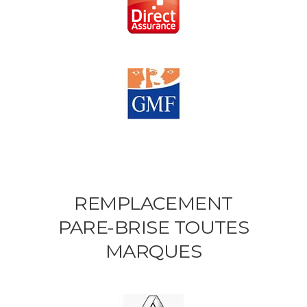
REMPLACEMENT
PARE-BRISE TOUTES
MARQUES