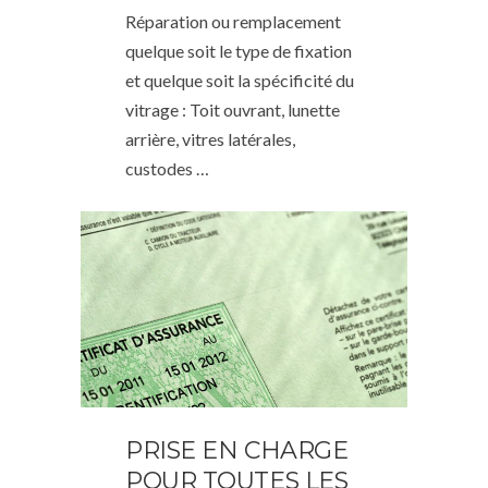
Réparation ou remplacement
quelque soit le type de fixation
et quelque soit la spécificité du
vitrage : Toit ouvrant, lunette
arrière, vitres latérales,
custodes …
PRISE EN CHARGE
POUR TOUTES LES