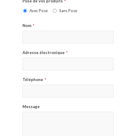
Pose de vos produits
*
Avec Pose
Sans Pose
Nom
*
Adresse électronique
*
Téléphone
*
Message