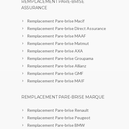
REMPLACEMENT PARE-BRISE
ASSURANCE
Remplacement Pare-brise Macif
Remplacement Pare-brise Direct Assurance
Remplacement Pare-brise MAAF
Remplacement Pare-brise Matmut
Remplacement Pare-brise AXA
Remplacement Pare-brise Groupama
Remplacement Pare-brise Allianz
Remplacement Pare-brise GMF
Remplacement Pare-brise MAIF
REMPLACEMENT PARE-BRISE MARQUE
Remplacement Pare-brise Renault
Remplacement Pare-brise Peugeot
Remplacement Pare-brise BMW