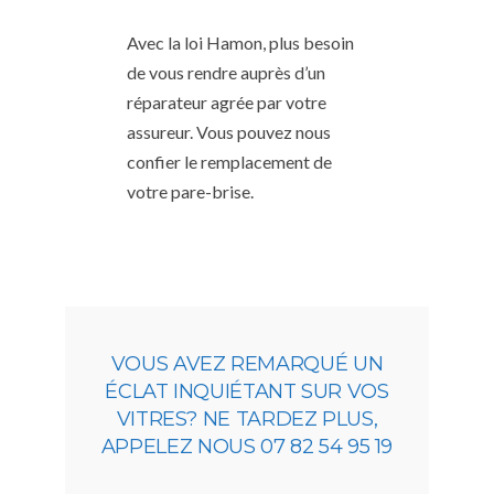
Avec la loi Hamon, plus besoin
de vous rendre auprès d’un
réparateur agrée par votre
assureur. Vous pouvez nous
confier le remplacement de
votre pare-brise.
VOUS AVEZ REMARQUÉ UN
ÉCLAT INQUIÉTANT SUR VOS
VITRES? NE TARDEZ PLUS,
APPELEZ NOUS 07 82 54 95 19