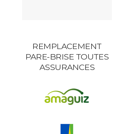
REMPLACEMENT
PARE-BRISE TOUTES
ASSURANCES