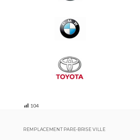
104
REMPLACEMENT PARE-BRISE VILLE