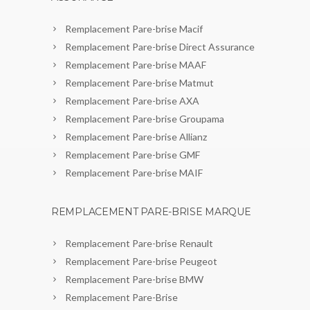
Remplacement Pare-brise Macif
Remplacement Pare-brise Direct Assurance
Remplacement Pare-brise MAAF
Remplacement Pare-brise Matmut
Remplacement Pare-brise AXA
Remplacement Pare-brise Groupama
Remplacement Pare-brise Allianz
Remplacement Pare-brise GMF
Remplacement Pare-brise MAIF
REMPLACEMENT PARE-BRISE MARQUE
Remplacement Pare-brise Renault
Remplacement Pare-brise Peugeot
Remplacement Pare-brise BMW
Remplacement Pare-Brise