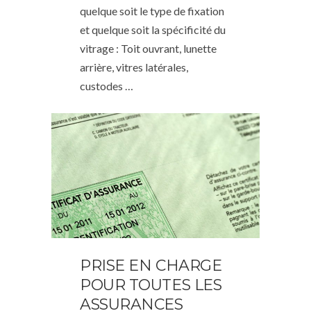
quelque soit le type de fixation
et quelque soit la spécificité du
vitrage : Toit ouvrant, lunette
arrière, vitres latérales,
custodes …
PRISE EN CHARGE
POUR TOUTES LES
ASSURANCES