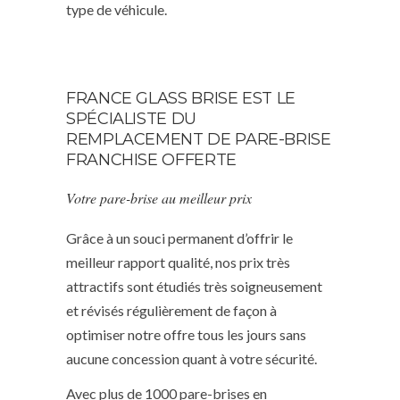
type de véhicule.
FRANCE GLASS BRISE EST LE
SPÉCIALISTE DU
REMPLACEMENT DE PARE-BRISE
FRANCHISE OFFERTE
Votre pare-brise au meilleur prix
Grâce à un souci permanent d’offrir le
meilleur rapport qualité, nos prix très
attractifs sont étudiés très soigneusement
et révisés régulièrement de façon à
optimiser notre offre tous les jours sans
aucune concession quant à votre sécurité.
Avec plus de 1000 pare-brises en