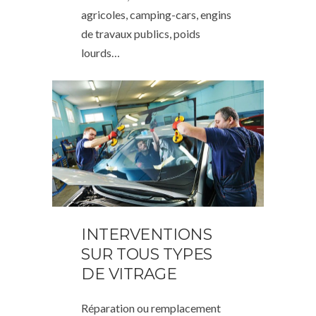
agricoles, camping-cars, engins
de travaux publics, poids
lourds…
INTERVENTIONS
SUR TOUS TYPES
DE VITRAGE
Réparation ou remplacement