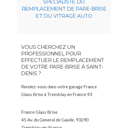
SPÉCIALISTE DU
REMPLACEMENT DE PARE-BRISE
ET DU VITRAGE AUTO
VOUS CHERCHEZ UN
PROFESSIONNEL POUR
EFFECTUER LE REMPLACEMENT
DE VOTRE PARE-BRISE À SAINT-
DENIS ?
Rendez-vous dans votre garage France
Glass Brise à Tremblay en France 93
France Glass Brise
45 Av. du General de Gaulle, 93290
Tremblay-en-France