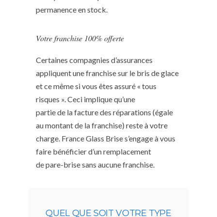
permanence en stock.
Votre franchise 100% offerte
Certaines compagnies d’assurances
appliquent une franchise sur le bris de glace
et ce même si vous êtes assuré « tous
risques ». Ceci implique qu’une
partie de la facture des réparations (égale
au montant de la franchise) reste à votre
charge. France Glass Brise s’engage à vous
faire bénéficier d’un remplacement
de pare-brise sans aucune franchise.
QUEL QUE SOIT VOTRE TYPE