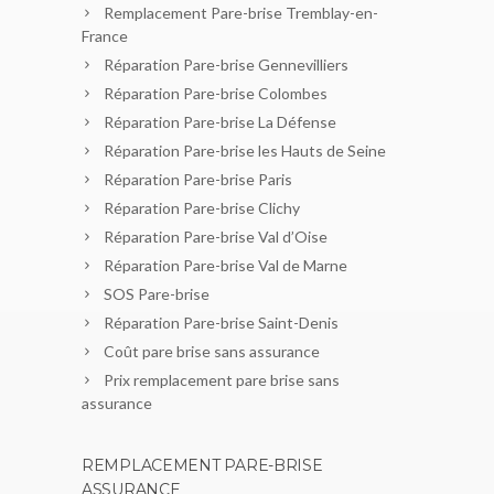
Remplacement Pare-brise Tremblay-en-
France
Réparation Pare-brise Gennevilliers
Réparation Pare-brise Colombes
Réparation Pare-brise La Défense
Réparation Pare-brise les Hauts de Seine
Réparation Pare-brise Paris
Réparation Pare-brise Clichy
Réparation Pare-brise Val d’Oise
Réparation Pare-brise Val de Marne
SOS Pare-brise
Réparation Pare-brise Saint-Denis
Coût pare brise sans assurance
Prix remplacement pare brise sans
assurance
REMPLACEMENT PARE-BRISE
ASSURANCE