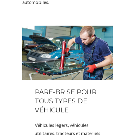
automobiles.
PARE-BRISE POUR
TOUS TYPES DE
VÉHICULE
Véhicules légers, véhicules
utilitaires, tracteurs et matériels