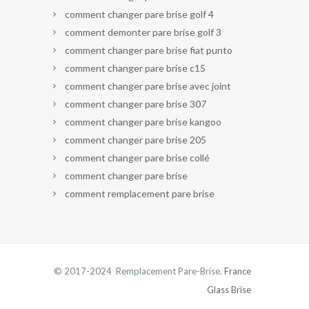
comment changer pare brise golf 4
comment demonter pare brise golf 3
comment changer pare brise fiat punto
comment changer pare brise c15
comment changer pare brise avec joint
comment changer pare brise 307
comment changer pare brise kangoo
comment changer pare brise 205
comment changer pare brise collé
comment changer pare brise
comment remplacement pare brise
© 2017-2024 Remplacement Pare-Brise.
France
Glass Brise