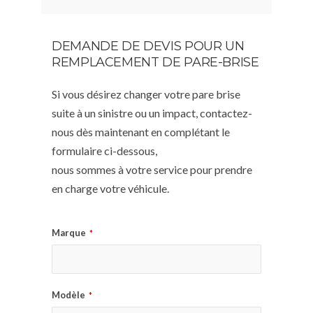
DEMANDE DE DEVIS POUR UN
REMPLACEMENT DE PARE-BRISE
Si vous désirez changer votre pare brise
suite à un sinistre ou un impact, contactez-
nous dès maintenant en complétant le
formulaire ci-dessous,
nous sommes à votre service pour prendre
en charge votre véhicule.
Marque
*
Modèle
*