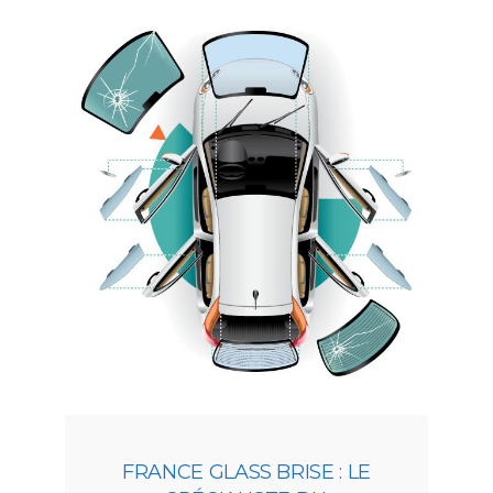
FRANCE GLASS BRISE : LE