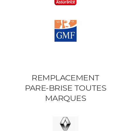
REMPLACEMENT
PARE-BRISE TOUTES
MARQUES