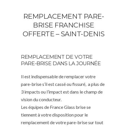
REMPLACEMENT PARE-
BRISE FRANCHISE
OFFERTE – SAINT-DENIS
REMPLACEMENT DE VOTRE
PARE-BRISE DANS LA JOURNÉE
Il est indispensable de remplacer votre
pare-brise s’il est cassé ou fissuré, a plus de
3 impacts ou l’impact est dans le champ de
vision du conducteur.
Les équipes de France Glass brise se
tiennent à votre disposition pour le
remplacement de votre pare-brise sur tout