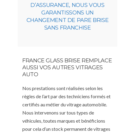
D’ASSURANCE, NOUS VOUS
GARANTISSONS UN
CHANGEMENT DE PARE BRISE
SANS FRANCHISE
FRANCE GLASS BRISE REMPLACE
AUSSI VOS AUTRES VITRAGES
AUTO
Nos prestations sont réalisées selon les
règles de l’art par des techniciens formés et
certifiés au métier du vitrage automobile.
Nous intervenons sur tous types de
véhicules, toutes marques et bénéficions
pour cela d’un stock permanent de vitrages