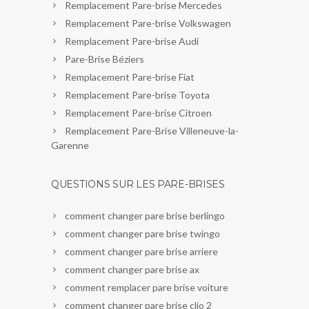
Remplacement Pare-brise Mercedes
Remplacement Pare-brise Volkswagen
Remplacement Pare-brise Audi
Pare-Brise Béziers
Remplacement Pare-brise Fiat
Remplacement Pare-brise Toyota
Remplacement Pare-brise Citroen
Remplacement Pare-Brise Villeneuve-la-
Garenne
QUESTIONS SUR LES PARE-BRISES
comment changer pare brise berlingo
comment changer pare brise twingo
comment changer pare brise arriere
comment changer pare brise ax
comment remplacer pare brise voiture
comment changer pare brise clio 2