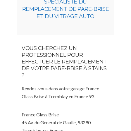
SPÉCIALISTE DU
REMPLACEMENT DE PARE-BRISE
ET DU VITRAGE AUTO
VOUS CHERCHEZ UN
PROFESSIONNEL POUR
EFFECTUER LE REMPLACEMENT
DE VOTRE PARE-BRISE À STAINS
?
Rendez-vous dans votre garage France
Glass Brise à Tremblay en France 93
France Glass Brise
45 Av. du General de Gaulle, 93290
Tremblay-en-France