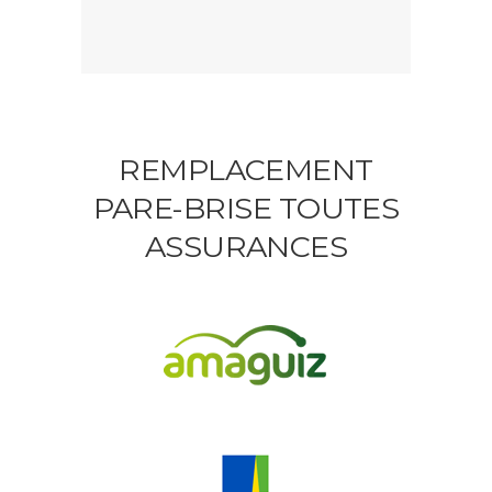
REMPLACEMENT
PARE-BRISE TOUTES
ASSURANCES