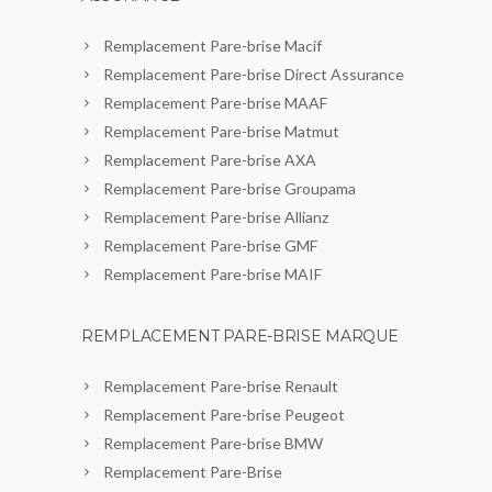
Remplacement Pare-brise Macif
Remplacement Pare-brise Direct Assurance
Remplacement Pare-brise MAAF
Remplacement Pare-brise Matmut
Remplacement Pare-brise AXA
Remplacement Pare-brise Groupama
Remplacement Pare-brise Allianz
Remplacement Pare-brise GMF
Remplacement Pare-brise MAIF
REMPLACEMENT PARE-BRISE MARQUE
Remplacement Pare-brise Renault
Remplacement Pare-brise Peugeot
Remplacement Pare-brise BMW
Remplacement Pare-Brise