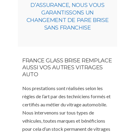
D’ASSURANCE, NOUS VOUS
GARANTISSONS UN
CHANGEMENT DE PARE BRISE
SANS FRANCHISE
FRANCE GLASS BRISE REMPLACE
AUSSI VOS AUTRES VITRAGES
AUTO
Nos prestations sont réalisées selon les
règles de l’art par des techniciens formés et
certifiés au métier du vitrage automobile.
Nous intervenons sur tous types de
véhicules, toutes marques et bénéficions
pour cela d’un stock permanent de vitrages