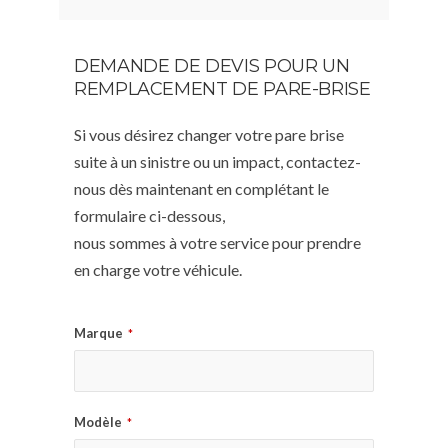
DEMANDE DE DEVIS POUR UN
REMPLACEMENT DE PARE-BRISE
Si vous désirez changer votre pare brise
suite à un sinistre ou un impact, contactez-
nous dès maintenant en complétant le
formulaire ci-dessous,
nous sommes à votre service pour prendre
en charge votre véhicule.
Marque
*
Modèle
*