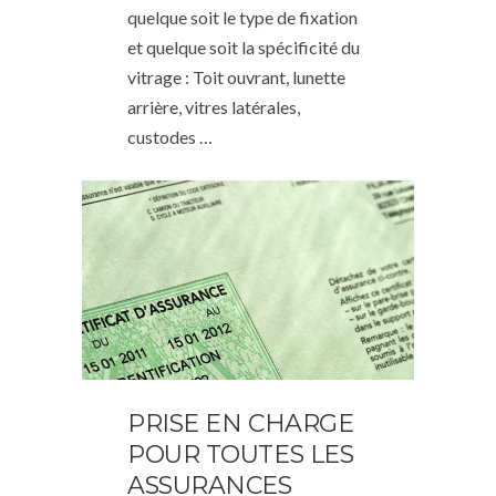
quelque soit le type de fixation
et quelque soit la spécificité du
vitrage : Toit ouvrant, lunette
arrière, vitres latérales,
custodes …
PRISE EN CHARGE
POUR TOUTES LES
ASSURANCES