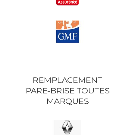
REMPLACEMENT
PARE-BRISE TOUTES
MARQUES