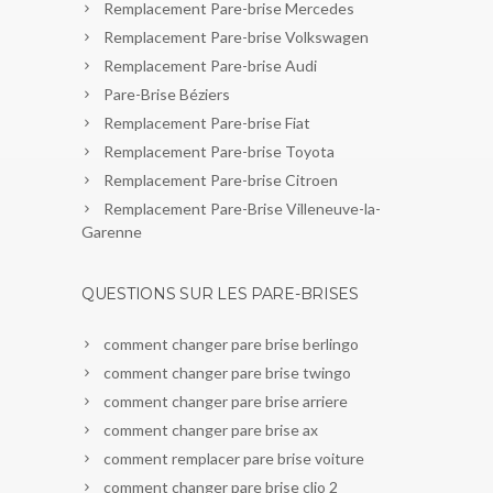
Remplacement Pare-brise Mercedes
Remplacement Pare-brise Volkswagen
Remplacement Pare-brise Audi
Pare-Brise Béziers
Remplacement Pare-brise Fiat
Remplacement Pare-brise Toyota
Remplacement Pare-brise Citroen
Remplacement Pare-Brise Villeneuve-la-
Garenne
QUESTIONS SUR LES PARE-BRISES
comment changer pare brise berlingo
comment changer pare brise twingo
comment changer pare brise arriere
comment changer pare brise ax
comment remplacer pare brise voiture
comment changer pare brise clio 2