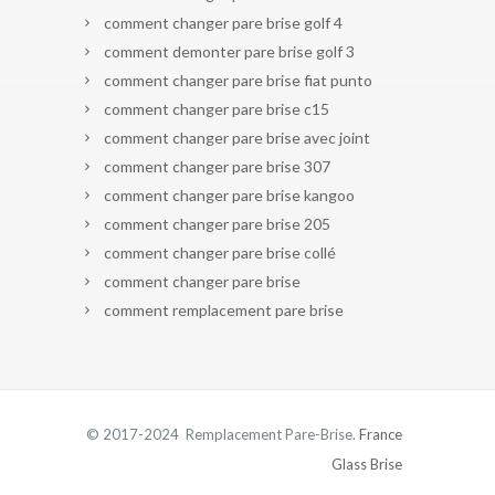
comment changer pare brise golf 4
comment demonter pare brise golf 3
comment changer pare brise fiat punto
comment changer pare brise c15
comment changer pare brise avec joint
comment changer pare brise 307
comment changer pare brise kangoo
comment changer pare brise 205
comment changer pare brise collé
comment changer pare brise
comment remplacement pare brise
© 2017-2024 Remplacement Pare-Brise.
France
Glass Brise