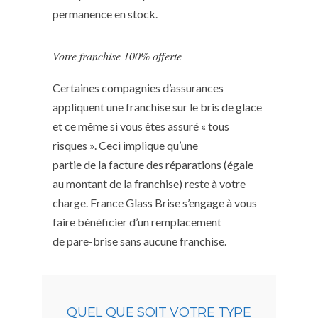
permanence en stock.
Votre franchise 100% offerte
Certaines compagnies d’assurances
appliquent une franchise sur le bris de glace
et ce même si vous êtes assuré « tous
risques ». Ceci implique qu’une
partie de la facture des réparations (égale
au montant de la franchise) reste à votre
charge. France Glass Brise s’engage à vous
faire bénéficier d’un remplacement
de pare-brise sans aucune franchise.
QUEL QUE SOIT VOTRE TYPE