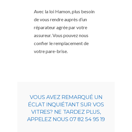
Avec la loi Hamon, plus besoin
de vous rendre auprès d’un
réparateur agrée par votre
assureur. Vous pouvez nous
confier le remplacement de
votre pare-brise.
VOUS AVEZ REMARQUÉ UN
ÉCLAT INQUIÉTANT SUR VOS
VITRES? NE TARDEZ PLUS,
APPELEZ NOUS 07 82 54 95 19