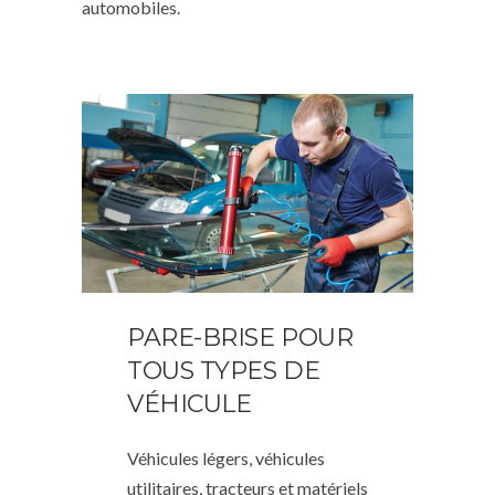
automobiles.
PARE-BRISE POUR
TOUS TYPES DE
VÉHICULE
Véhicules légers, véhicules
utilitaires, tracteurs et matériels