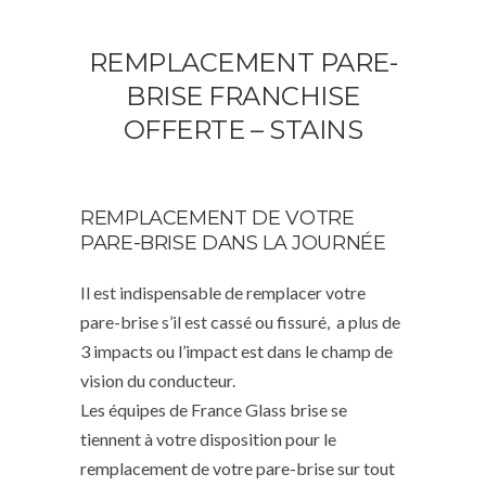
REMPLACEMENT PARE-
BRISE FRANCHISE
OFFERTE – STAINS
REMPLACEMENT DE VOTRE
PARE-BRISE DANS LA JOURNÉE
Il est indispensable de remplacer votre
pare-brise s’il est cassé ou fissuré, a plus de
3 impacts ou l’impact est dans le champ de
vision du conducteur.
Les équipes de France Glass brise se
tiennent à votre disposition pour le
remplacement de votre pare-brise sur tout