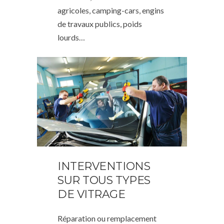
agricoles, camping-cars, engins
de travaux publics, poids
lourds…
INTERVENTIONS
SUR TOUS TYPES
DE VITRAGE
Réparation ou remplacement