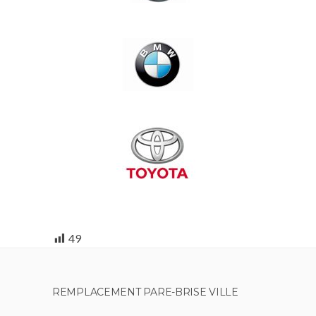
49
REMPLACEMENT PARE-BRISE VILLE