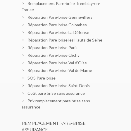
Remplacement Pare-brise Tremblay-en-
France
Réparation Pare-brise Gennevilliers
Réparation Pare-brise Colombes
Réparation Pare-brise La Défense
Réparation Pare-brise les Hauts de Seine
Réparation Pare-brise Paris
Réparation Pare-brise Clichy
Réparation Pare-brise Val d’Oise
Réparation Pare-brise Val de Marne
SOS Pare-brise
Réparation Pare-brise Saint-Denis
Coût pare brise sans assurance
Prix remplacement pare brise sans
assurance
REMPLACEMENT PARE-BRISE
ASSURANCE