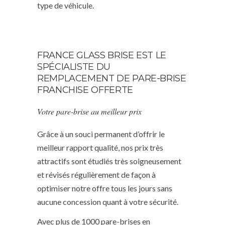
type de véhicule.
FRANCE GLASS BRISE EST LE
SPÉCIALISTE DU
REMPLACEMENT DE PARE-BRISE
FRANCHISE OFFERTE
Votre pare-brise au meilleur prix
Grâce à un souci permanent d’offrir le
meilleur rapport qualité, nos prix très
attractifs sont étudiés très soigneusement
et révisés régulièrement de façon à
optimiser notre offre tous les jours sans
aucune concession quant à votre sécurité.
Avec plus de 1000 pare-brises en