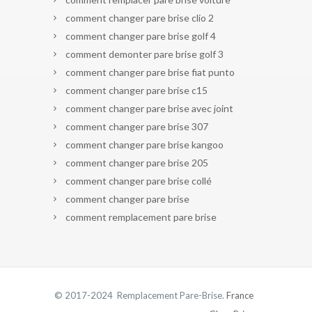
comment changer pare brise clio 2
comment changer pare brise golf 4
comment demonter pare brise golf 3
comment changer pare brise fiat punto
comment changer pare brise c15
comment changer pare brise avec joint
comment changer pare brise 307
comment changer pare brise kangoo
comment changer pare brise 205
comment changer pare brise collé
comment changer pare brise
comment remplacement pare brise
© 2017-2024 Remplacement Pare-Brise.
France