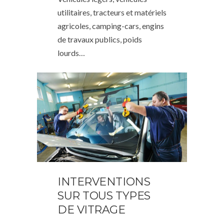
utilitaires, tracteurs et matériels
agricoles, camping-cars, engins
de travaux publics, poids
lourds…
INTERVENTIONS
SUR TOUS TYPES
DE VITRAGE