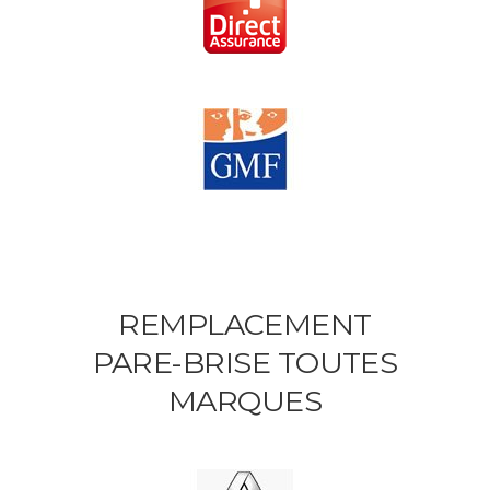
REMPLACEMENT
PARE-BRISE TOUTES
MARQUES