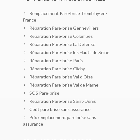
Remplacement Pare-brise Tremblay-en-
France
Réparation Pare-brise Gennevilliers
Réparation Pare-brise Colombes
Réparation Pare-brise La Défense
Réparation Pare-brise les Hauts de Seine
Réparation Pare-brise Paris
Réparation Pare-brise Clichy
Réparation Pare-brise Val d’Oise
Réparation Pare-brise Val de Marne
SOS Pare-brise
Réparation Pare-brise Saint-Denis
Coût pare brise sans assurance
Prix remplacement pare brise sans
assurance