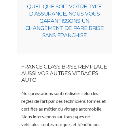
QUEL QUE SOIT VOTRE TYPE
D’ASSURANCE, NOUS VOUS
GARANTISSONS UN
CHANGEMENT DE PARE BRISE
SANS FRANCHISE
FRANCE GLASS BRISE REMPLACE
AUSSI VOS AUTRES VITRAGES
AUTO
Nos prestations sont réalisées selon les
règles de l’art par des techniciens formés et
certifiés au métier du vitrage automobile.
Nous intervenons sur tous types de
véhicules, toutes marques et bénéficions