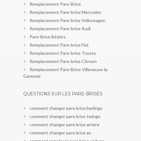
Remplacement Pare-Brise
Remplacement Pare-brise Mercedes
Remplacement Pare-brise Volkswagen
Remplacement Pare-brise Audi
Pare-Brise Béziers
Remplacement Pare-brise Fiat
Remplacement Pare-brise Toyota
Remplacement Pare-brise Citroen
Remplacement Pare-Brise Villeneuve-la-
Garenne
QUESTIONS SUR LES PARE-BRISES
comment changer pare brise berlingo
comment changer pare brise twingo
comment changer pare brise arriere
comment changer pare brise ax
comment remplacer pare brise voiture