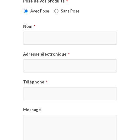
Pose de vos produits
*
Avec Pose
Sans Pose
Nom
*
Adresse électronique
*
Téléphone
*
Message