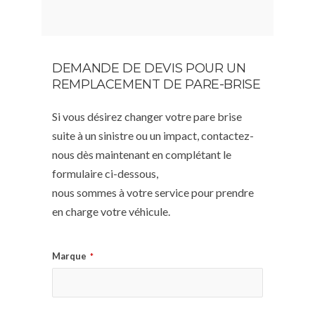
DEMANDE DE DEVIS POUR UN
REMPLACEMENT DE PARE-BRISE
Si vous désirez changer votre pare brise
suite à un sinistre ou un impact, contactez-
nous dès maintenant en complétant le
formulaire ci-dessous,
nous sommes à votre service pour prendre
en charge votre véhicule.
Marque
*