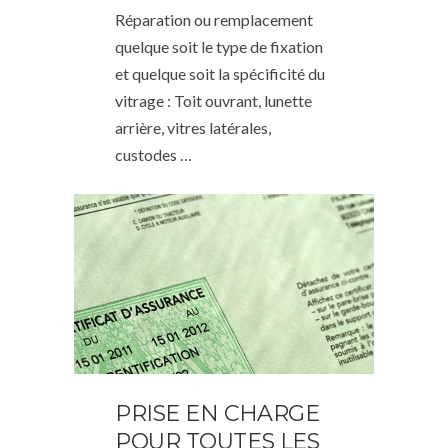
Réparation ou remplacement
quelque soit le type de fixation
et quelque soit la spécificité du
vitrage : Toit ouvrant, lunette
arrière, vitres latérales,
custodes …
PRISE EN CHARGE
POUR TOUTES LES