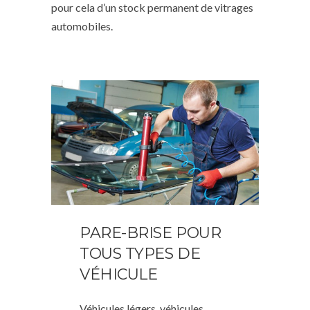
pour cela d’un stock permanent de vitrages
automobiles.
PARE-BRISE POUR
TOUS TYPES DE
VÉHICULE
Véhicules légers, véhicules