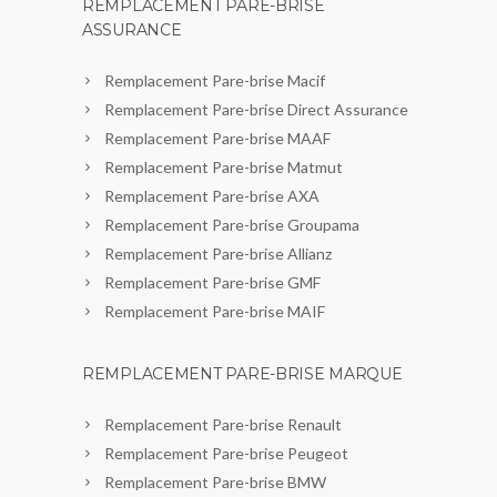
REMPLACEMENT PARE-BRISE
ASSURANCE
Remplacement Pare-brise Macif
Remplacement Pare-brise Direct Assurance
Remplacement Pare-brise MAAF
Remplacement Pare-brise Matmut
Remplacement Pare-brise AXA
Remplacement Pare-brise Groupama
Remplacement Pare-brise Allianz
Remplacement Pare-brise GMF
Remplacement Pare-brise MAIF
REMPLACEMENT PARE-BRISE MARQUE
Remplacement Pare-brise Renault
Remplacement Pare-brise Peugeot
Remplacement Pare-brise BMW