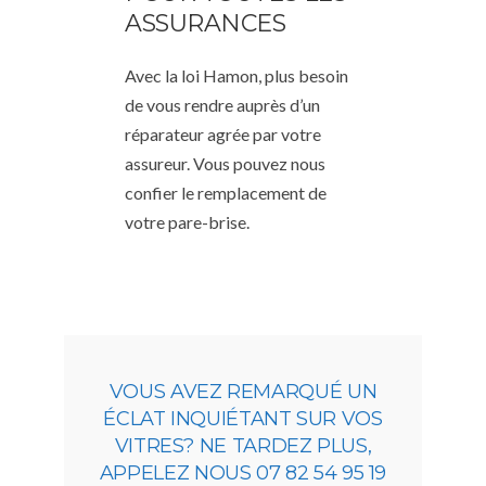
ASSURANCES
Avec la loi Hamon, plus besoin
de vous rendre auprès d’un
réparateur agrée par votre
assureur. Vous pouvez nous
confier le remplacement de
votre pare-brise.
VOUS AVEZ REMARQUÉ UN
ÉCLAT INQUIÉTANT SUR VOS
VITRES? NE TARDEZ PLUS,
APPELEZ NOUS 07 82 54 95 19