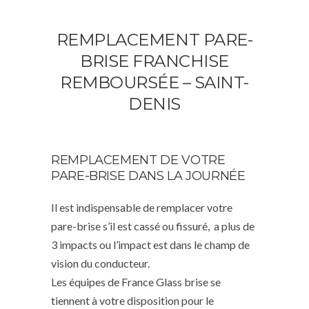
REMPLACEMENT PARE-
BRISE FRANCHISE
REMBOURSÉE – SAINT-
DENIS
REMPLACEMENT DE VOTRE
PARE-BRISE DANS LA JOURNÉE
Il est indispensable de remplacer votre
pare-brise s’il est cassé ou fissuré, a plus de
3 impacts ou l’impact est dans le champ de
vision du conducteur.
Les équipes de France Glass brise se
tiennent à votre disposition pour le