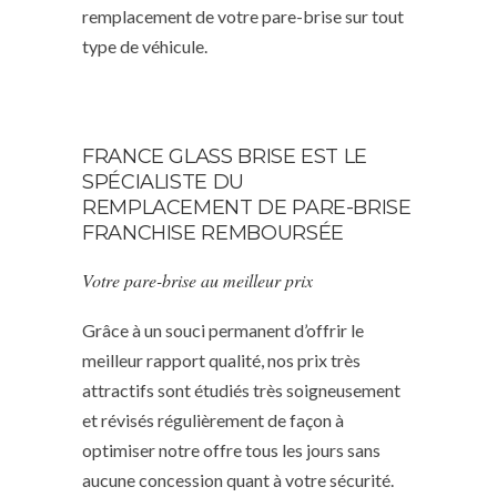
remplacement de votre pare-brise sur tout
type de véhicule.
FRANCE GLASS BRISE EST LE
SPÉCIALISTE DU
REMPLACEMENT DE PARE-BRISE
FRANCHISE REMBOURSÉE
Votre pare-brise au meilleur prix
Grâce à un souci permanent d’offrir le
meilleur rapport qualité, nos prix très
attractifs sont étudiés très soigneusement
et révisés régulièrement de façon à
optimiser notre offre tous les jours sans
aucune concession quant à votre sécurité.