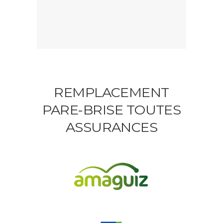
REMPLACEMENT
PARE-BRISE TOUTES
ASSURANCES