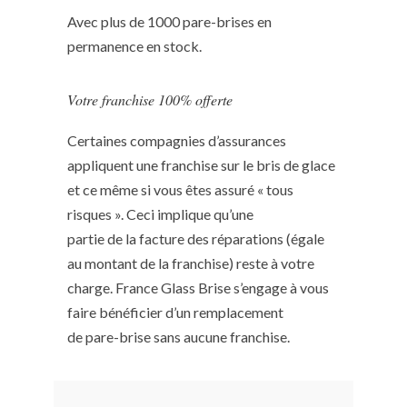
Avec plus de 1000 pare-brises en
permanence en stock.
Votre franchise 100% offerte
Certaines compagnies d’assurances
appliquent une franchise sur le bris de glace
et ce même si vous êtes assuré « tous
risques ». Ceci implique qu’une
partie de la facture des réparations (égale
au montant de la franchise) reste à votre
charge. France Glass Brise s’engage à vous
faire bénéficier d’un remplacement
de pare-brise sans aucune franchise.