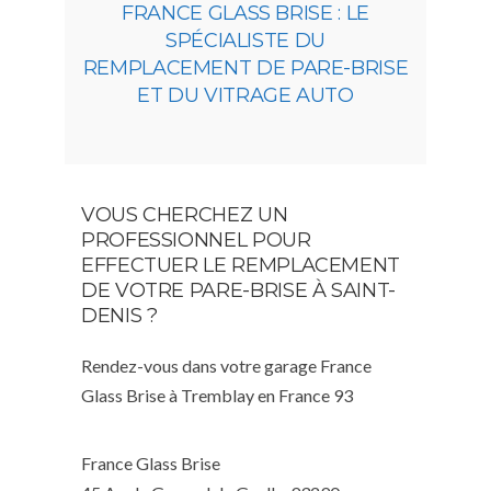
FRANCE GLASS BRISE : LE
SPÉCIALISTE DU
REMPLACEMENT DE PARE-BRISE
ET DU VITRAGE AUTO
VOUS CHERCHEZ UN
PROFESSIONNEL POUR
EFFECTUER LE REMPLACEMENT
DE VOTRE PARE-BRISE À SAINT-
DENIS ?
Rendez-vous dans votre garage France
Glass Brise à Tremblay en France 93
France Glass Brise