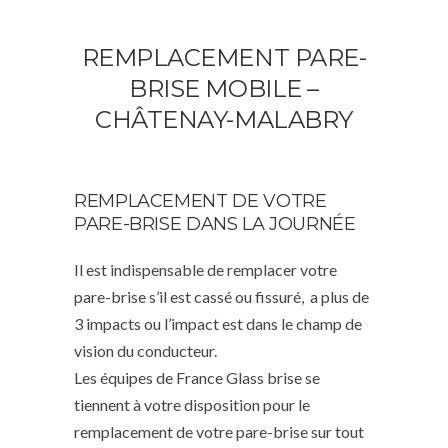
REMPLACEMENT PARE-
BRISE MOBILE –
CHÂTENAY-MALABRY
REMPLACEMENT DE VOTRE
PARE-BRISE DANS LA JOURNÉE
Il est indispensable de remplacer votre
pare-brise s’il est cassé ou fissuré, a plus de
3 impacts ou l’impact est dans le champ de
vision du conducteur.
Les équipes de France Glass brise se
tiennent à votre disposition pour le
remplacement de votre pare-brise sur tout