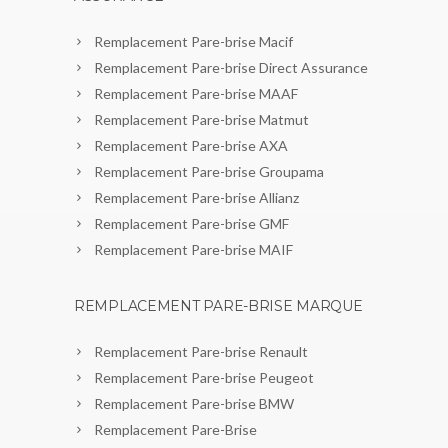
Remplacement Pare-brise Macif
Remplacement Pare-brise Direct Assurance
Remplacement Pare-brise MAAF
Remplacement Pare-brise Matmut
Remplacement Pare-brise AXA
Remplacement Pare-brise Groupama
Remplacement Pare-brise Allianz
Remplacement Pare-brise GMF
Remplacement Pare-brise MAIF
REMPLACEMENT PARE-BRISE MARQUE
Remplacement Pare-brise Renault
Remplacement Pare-brise Peugeot
Remplacement Pare-brise BMW
Remplacement Pare-Brise