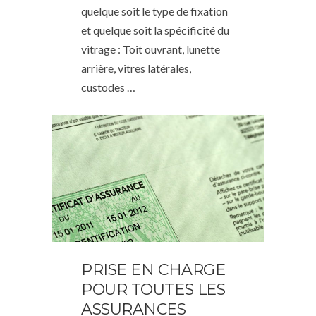
quelque soit le type de fixation
et quelque soit la spécificité du
vitrage : Toit ouvrant, lunette
arrière, vitres latérales,
custodes …
PRISE EN CHARGE
POUR TOUTES LES
ASSURANCES