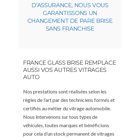
D’ASSURANCE, NOUS VOUS
GARANTISSONS UN
CHANGEMENT DE PARE BRISE
SANS FRANCHISE
FRANCE GLASS BRISE REMPLACE
AUSSI VOS AUTRES VITRAGES
AUTO
Nos prestations sont réalisées selon les
règles de l’art par des techniciens formés et
certifiés au métier du vitrage automobile.
Nous intervenons sur tous types de
véhicules, toutes marques et bénéficions
pour cela d’un stock permanent de vitrages