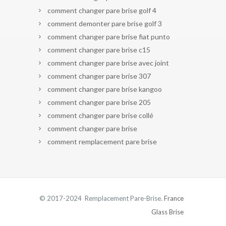
comment changer pare brise golf 4
comment demonter pare brise golf 3
comment changer pare brise fiat punto
comment changer pare brise c15
comment changer pare brise avec joint
comment changer pare brise 307
comment changer pare brise kangoo
comment changer pare brise 205
comment changer pare brise collé
comment changer pare brise
comment remplacement pare brise
© 2017-2024 Remplacement Pare-Brise.
France
Glass Brise