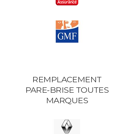
REMPLACEMENT
PARE-BRISE TOUTES
MARQUES