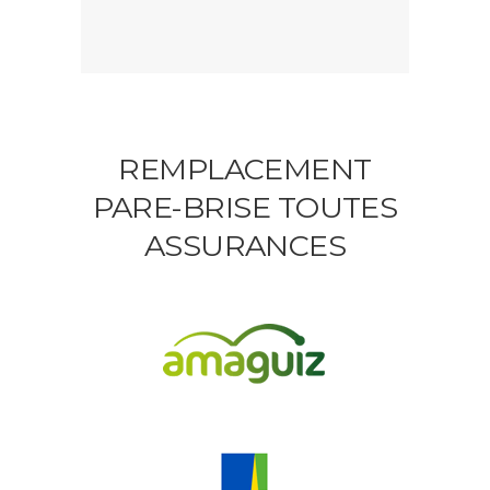
REMPLACEMENT
PARE-BRISE TOUTES
ASSURANCES