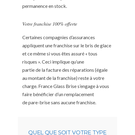
permanence en stock.
Votre franchise 100% offerte
Certaines compagnies d’assurances
appliquent une franchise sur le bris de glace
et ce même si vous êtes assuré « tous
risques ». Ceci implique qu’une
partie de la facture des réparations (égale
au montant de la franchise) reste à votre
charge. France Glass Brise s’engage à vous
faire bénéficier d’un remplacement
de pare-brise sans aucune franchise.
QUEL QUE SOIT VOTRE TYPE