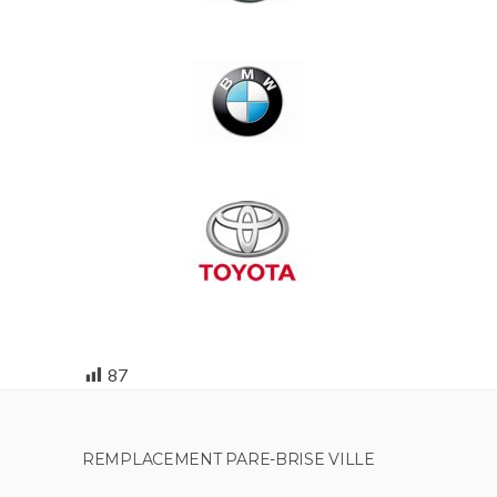
87
REMPLACEMENT PARE-BRISE VILLE