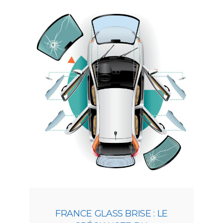
FRANCE GLASS BRISE : LE