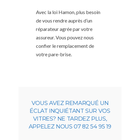
Avec la loi Hamon, plus besoin
de vous rendre auprès d’un
réparateur agrée par votre
assureur. Vous pouvez nous
confier le remplacement de
votre pare-brise.
VOUS AVEZ REMARQUÉ UN
ÉCLAT INQUIÉTANT SUR VOS
VITRES? NE TARDEZ PLUS,
APPELEZ NOUS 07 82 54 95 19