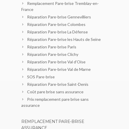
Remplacement Pare-brise Tremblay-en-
France
Réparation Pare-brise Gennevilliers
Réparation Pare-brise Colombes
Réparation Pare-brise La Défense
Réparation Pare-brise les Hauts de Seine
Réparation Pare-brise Paris
Réparation Pare-brise Clichy
Réparation Pare-brise Val d’Oise
Réparation Pare-brise Val de Marne
SOS Pare-brise
Réparation Pare-brise Saint-Denis
Coût pare brise sans assurance
Prix remplacement pare brise sans
assurance
REMPLACEMENT PARE-BRISE
ASSURANCE