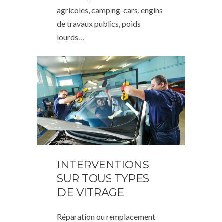
agricoles, camping-cars, engins
de travaux publics, poids
lourds…
INTERVENTIONS
SUR TOUS TYPES
DE VITRAGE
Réparation ou remplacement