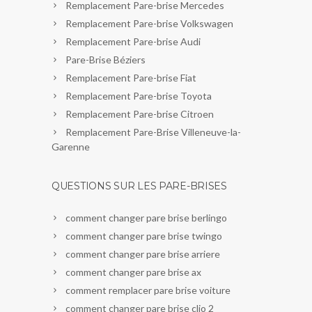
Remplacement Pare-brise Mercedes
Remplacement Pare-brise Volkswagen
Remplacement Pare-brise Audi
Pare-Brise Béziers
Remplacement Pare-brise Fiat
Remplacement Pare-brise Toyota
Remplacement Pare-brise Citroen
Remplacement Pare-Brise Villeneuve-la-
Garenne
QUESTIONS SUR LES PARE-BRISES
comment changer pare brise berlingo
comment changer pare brise twingo
comment changer pare brise arriere
comment changer pare brise ax
comment remplacer pare brise voiture
comment changer pare brise clio 2