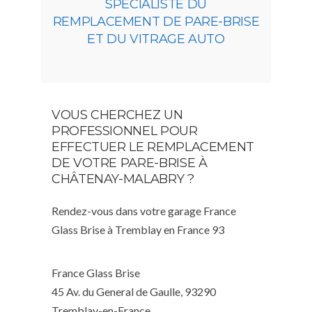
SPÉCIALISTE DU
REMPLACEMENT DE PARE-BRISE
ET DU VITRAGE AUTO
VOUS CHERCHEZ UN
PROFESSIONNEL POUR
EFFECTUER LE REMPLACEMENT
DE VOTRE PARE-BRISE À
CHÂTENAY-MALABRY ?
Rendez-vous dans votre garage France
Glass Brise à Tremblay en France 93
France Glass Brise
45 Av. du General de Gaulle, 93290
Tremblay-en-France