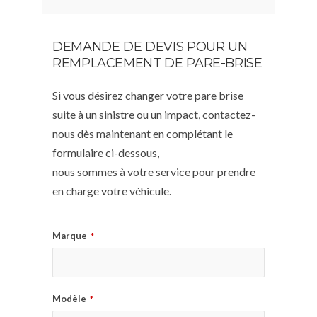
DEMANDE DE DEVIS POUR UN
REMPLACEMENT DE PARE-BRISE
Si vous désirez changer votre pare brise
suite à un sinistre ou un impact, contactez-
nous dès maintenant en complétant le
formulaire ci-dessous,
nous sommes à votre service pour prendre
en charge votre véhicule.
Marque
*
Modèle
*