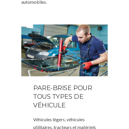
automobiles.
PARE-BRISE POUR
TOUS TYPES DE
VÉHICULE
Véhicules légers, véhicules
utilitaires, tracteurs et matériels