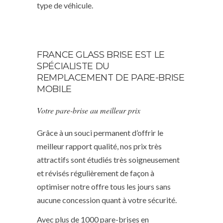
type de véhicule.
FRANCE GLASS BRISE EST LE
SPÉCIALISTE DU
REMPLACEMENT DE PARE-BRISE
MOBILE
Votre pare-brise au meilleur prix
Grâce à un souci permanent d’offrir le
meilleur rapport qualité, nos prix très
attractifs sont étudiés très soigneusement
et révisés régulièrement de façon à
optimiser notre offre tous les jours sans
aucune concession quant à votre sécurité.
Avec plus de 1000 pare-brises en