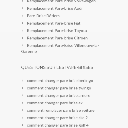
Remplacement Pare-brise Volkswagen
Remplacement Pare-brise Audi
Pare-Brise Béziers
Remplacement Pare-brise Fiat
Remplacement Pare-brise Toyota
Remplacement Pare-brise Citroen
Remplacement Pare-Brise Villeneuve-la-
Garenne
QUESTIONS SUR LES PARE-BRISES
comment changer pare brise berlingo
comment changer pare brise twingo
comment changer pare brise arriere
comment changer pare brise ax
comment remplacer pare brise voiture
comment changer pare brise clio 2
comment changer pare brise golf 4