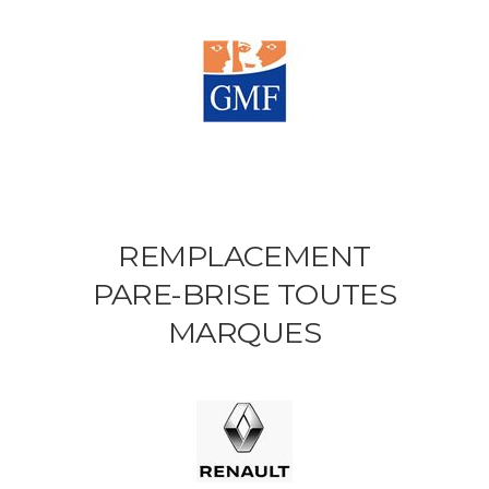
REMPLACEMENT
PARE-BRISE TOUTES
MARQUES