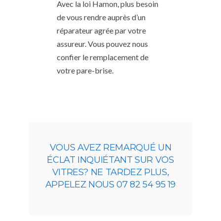
Avec la loi Hamon, plus besoin
de vous rendre auprès d’un
réparateur agrée par votre
assureur. Vous pouvez nous
confier le remplacement de
votre pare-brise.
VOUS AVEZ REMARQUÉ UN
ÉCLAT INQUIÉTANT SUR VOS
VITRES? NE TARDEZ PLUS,
APPELEZ NOUS 07 82 54 95 19