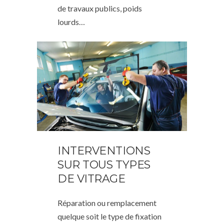
de travaux publics, poids
lourds…
INTERVENTIONS
SUR TOUS TYPES
DE VITRAGE
Réparation ou remplacement
quelque soit le type de fixation