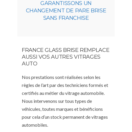
GARANTISSONS UN
CHANGEMENT DE PARE BRISE
SANS FRANCHISE
FRANCE GLASS BRISE REMPLACE
AUSSI VOS AUTRES VITRAGES
AUTO
Nos prestations sont réalisées selon les
règles de l’art par des techniciens formés et
certifiés au métier du vitrage automobile.
Nous intervenons sur tous types de
véhicules, toutes marques et bénéficions
pour cela d’un stock permanent de vitrages
automobiles.