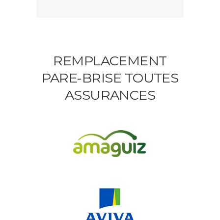
REMPLACEMENT
PARE-BRISE TOUTES
ASSURANCES