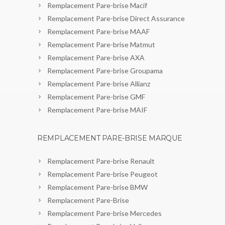
Remplacement Pare-brise Macif
Remplacement Pare-brise Direct Assurance
Remplacement Pare-brise MAAF
Remplacement Pare-brise Matmut
Remplacement Pare-brise AXA
Remplacement Pare-brise Groupama
Remplacement Pare-brise Allianz
Remplacement Pare-brise GMF
Remplacement Pare-brise MAIF
REMPLACEMENT PARE-BRISE MARQUE
Remplacement Pare-brise Renault
Remplacement Pare-brise Peugeot
Remplacement Pare-brise BMW
Remplacement Pare-Brise
Remplacement Pare-brise Mercedes