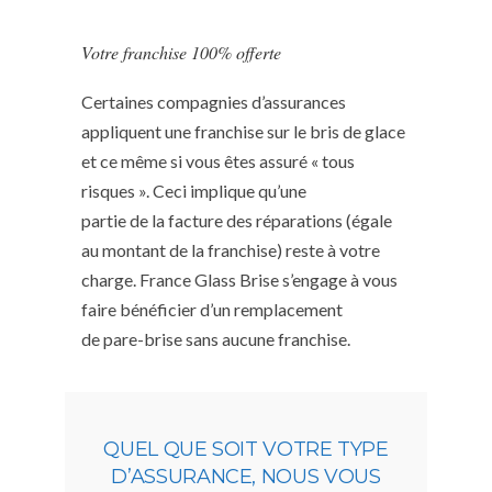
Votre franchise 100% offerte
Certaines compagnies d’assurances
appliquent une franchise sur le bris de glace
et ce même si vous êtes assuré « tous
risques ». Ceci implique qu’une
partie de la facture des réparations (égale
au montant de la franchise) reste à votre
charge. France Glass Brise s’engage à vous
faire bénéficier d’un remplacement
de pare-brise sans aucune franchise.
QUEL QUE SOIT VOTRE TYPE
D’ASSURANCE, NOUS VOUS