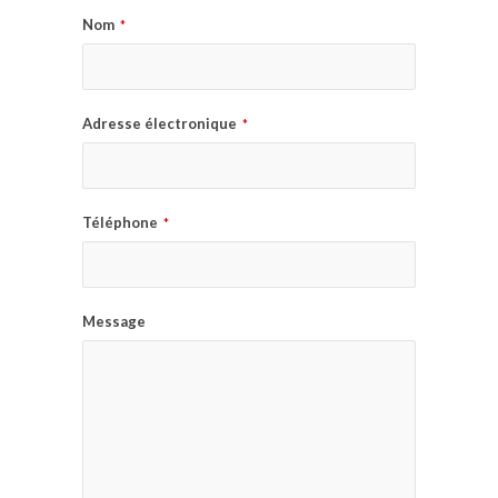
Nom
*
Adresse électronique
*
Téléphone
*
Message