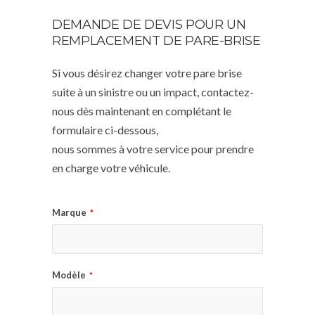
DEMANDE DE DEVIS POUR UN
REMPLACEMENT DE PARE-BRISE
Si vous désirez changer votre pare brise
suite à un sinistre ou un impact, contactez-
nous dès maintenant en complétant le
formulaire ci-dessous,
nous sommes à votre service pour prendre
en charge votre véhicule.
Marque
*
Modèle
*