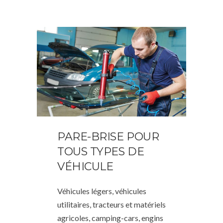
PARE-BRISE POUR
TOUS TYPES DE
VÉHICULE
Véhicules légers, véhicules
utilitaires, tracteurs et matériels
agricoles, camping-cars, engins