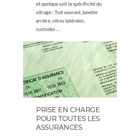
et quelque soit la spécificité du
vitrage : Toit ouvrant, lunette
arrière, vitres latérales,
custodes …
PRISE EN CHARGE
POUR TOUTES LES
ASSURANCES