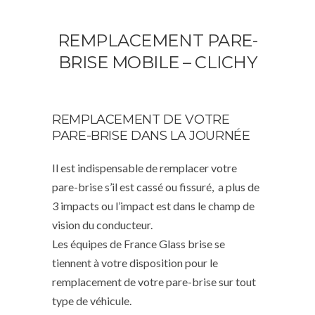
REMPLACEMENT PARE-
BRISE MOBILE – CLICHY
REMPLACEMENT DE VOTRE
PARE-BRISE DANS LA JOURNÉE
Il est indispensable de remplacer votre
pare-brise s’il est cassé ou fissuré, a plus de
3 impacts ou l’impact est dans le champ de
vision du conducteur.
Les équipes de France Glass brise se
tiennent à votre disposition pour le
remplacement de votre pare-brise sur tout
type de véhicule.