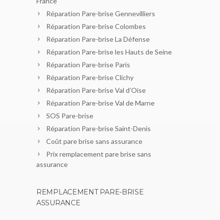
France
Réparation Pare-brise Gennevilliers
Réparation Pare-brise Colombes
Réparation Pare-brise La Défense
Réparation Pare-brise les Hauts de Seine
Réparation Pare-brise Paris
Réparation Pare-brise Clichy
Réparation Pare-brise Val d’Oise
Réparation Pare-brise Val de Marne
SOS Pare-brise
Réparation Pare-brise Saint-Denis
Coût pare brise sans assurance
Prix remplacement pare brise sans
assurance
REMPLACEMENT PARE-BRISE
ASSURANCE