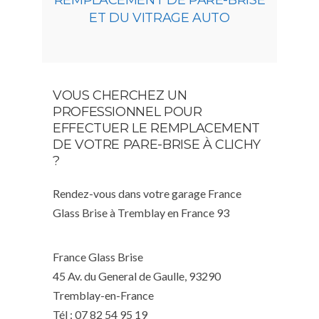
REMPLACEMENT DE PARE-BRISE
ET DU VITRAGE AUTO
VOUS CHERCHEZ UN
PROFESSIONNEL POUR
EFFECTUER LE REMPLACEMENT
DE VOTRE PARE-BRISE À CLICHY
?
Rendez-vous dans votre garage France
Glass Brise à Tremblay en France 93
France Glass Brise
45 Av. du General de Gaulle, 93290
Tremblay-en-France
Tél : 07 82 54 95 19