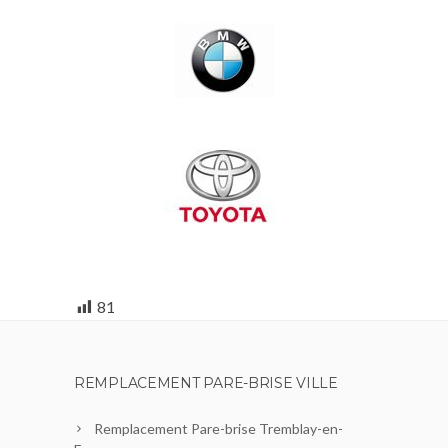
81
REMPLACEMENT PARE-BRISE VILLE
Remplacement Pare-brise Tremblay-en-