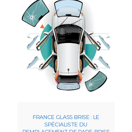
FRANCE GLASS BRISE : LE
SPÉCIALISTE DU