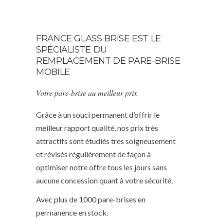
FRANCE GLASS BRISE EST LE
SPÉCIALISTE DU
REMPLACEMENT DE PARE-BRISE
MOBILE
Votre pare-brise au meilleur prix
Grâce à un souci permanent d’offrir le
meilleur rapport qualité, nos prix très
attractifs sont étudiés très soigneusement
et révisés régulièrement de façon à
optimiser notre offre tous les jours sans
aucune concession quant à votre sécurité.
Avec plus de 1000 pare-brises en
permanence en stock.