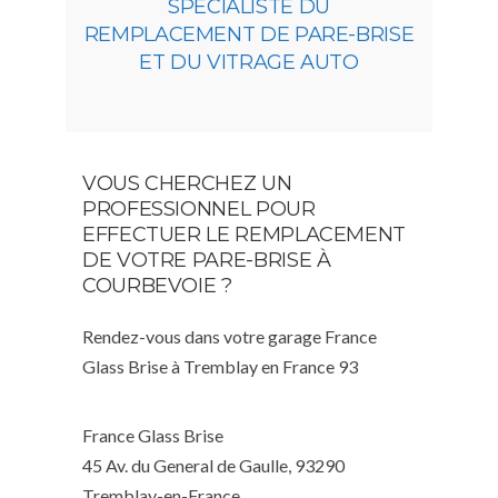
SPÉCIALISTE DU
REMPLACEMENT DE PARE-BRISE
ET DU VITRAGE AUTO
VOUS CHERCHEZ UN
PROFESSIONNEL POUR
EFFECTUER LE REMPLACEMENT
DE VOTRE PARE-BRISE À
COURBEVOIE ?
Rendez-vous dans votre garage France
Glass Brise à Tremblay en France 93
France Glass Brise
45 Av. du General de Gaulle, 93290
Tremblay-en-France