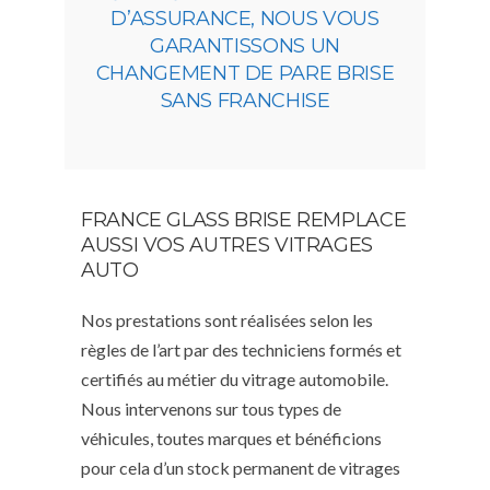
D’ASSURANCE, NOUS VOUS
GARANTISSONS UN
CHANGEMENT DE PARE BRISE
SANS FRANCHISE
FRANCE GLASS BRISE REMPLACE
AUSSI VOS AUTRES VITRAGES
AUTO
Nos prestations sont réalisées selon les
règles de l’art par des techniciens formés et
certifiés au métier du vitrage automobile.
Nous intervenons sur tous types de
véhicules, toutes marques et bénéficions
pour cela d’un stock permanent de vitrages