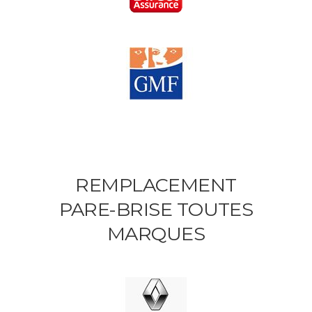
REMPLACEMENT
PARE-BRISE TOUTES
MARQUES