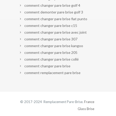
comment changer pare brise golf 4
comment demonter pare brise golf 3
comment changer pare brise fiat punto
comment changer pare brise c15
comment changer pare brise avec joint
comment changer pare brise 307
comment changer pare brise kangoo
comment changer pare brise 205
comment changer pare brise collé
comment changer pare brise
comment remplacement pare brise
© 2017-2024 Remplacement Pare-Brise.
France
Glass Brise