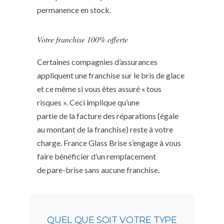
permanence en stock.
Votre franchise 100% offerte
Certaines compagnies d’assurances
appliquent une franchise sur le bris de glace
et ce même si vous êtes assuré « tous
risques ». Ceci implique qu’une
partie de la facture des réparations (égale
au montant de la franchise) reste à votre
charge. France Glass Brise s’engage à vous
faire bénéficier d’un remplacement
de pare-brise sans aucune franchise.
QUEL QUE SOIT VOTRE TYPE