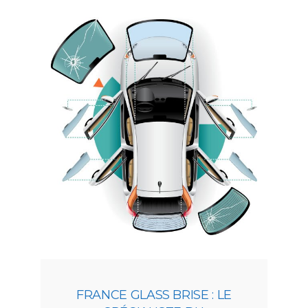
FRANCE GLASS BRISE : LE