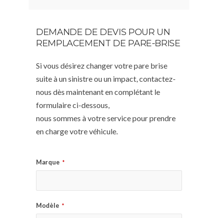
DEMANDE DE DEVIS POUR UN
REMPLACEMENT DE PARE-BRISE
Si vous désirez changer votre pare brise
suite à un sinistre ou un impact, contactez-
nous dès maintenant en complétant le
formulaire ci-dessous,
nous sommes à votre service pour prendre
en charge votre véhicule.
Marque
*
Modèle
*