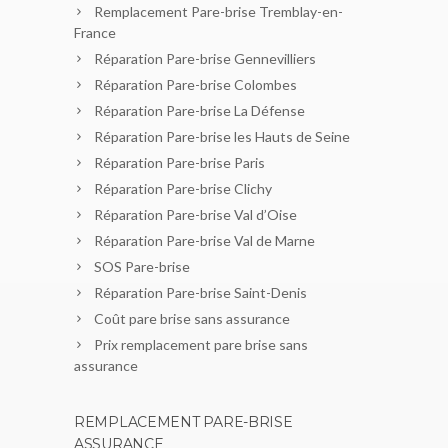
Remplacement Pare-brise Tremblay-en-
France
Réparation Pare-brise Gennevilliers
Réparation Pare-brise Colombes
Réparation Pare-brise La Défense
Réparation Pare-brise les Hauts de Seine
Réparation Pare-brise Paris
Réparation Pare-brise Clichy
Réparation Pare-brise Val d’Oise
Réparation Pare-brise Val de Marne
SOS Pare-brise
Réparation Pare-brise Saint-Denis
Coût pare brise sans assurance
Prix remplacement pare brise sans
assurance
REMPLACEMENT PARE-BRISE
ASSURANCE