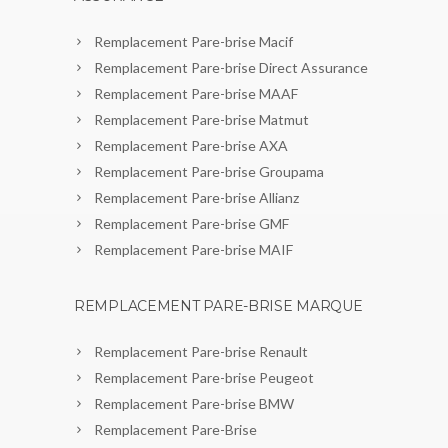
Remplacement Pare-brise Macif
Remplacement Pare-brise Direct Assurance
Remplacement Pare-brise MAAF
Remplacement Pare-brise Matmut
Remplacement Pare-brise AXA
Remplacement Pare-brise Groupama
Remplacement Pare-brise Allianz
Remplacement Pare-brise GMF
Remplacement Pare-brise MAIF
REMPLACEMENT PARE-BRISE MARQUE
Remplacement Pare-brise Renault
Remplacement Pare-brise Peugeot
Remplacement Pare-brise BMW
Remplacement Pare-Brise