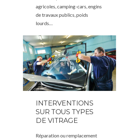
agricoles, camping-cars, engins
de travaux publics, poids
lourds…
INTERVENTIONS
SUR TOUS TYPES
DE VITRAGE
Réparation ou remplacement