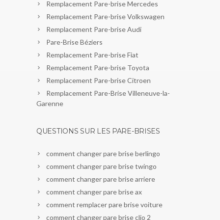
Remplacement Pare-brise Mercedes
Remplacement Pare-brise Volkswagen
Remplacement Pare-brise Audi
Pare-Brise Béziers
Remplacement Pare-brise Fiat
Remplacement Pare-brise Toyota
Remplacement Pare-brise Citroen
Remplacement Pare-Brise Villeneuve-la-
Garenne
QUESTIONS SUR LES PARE-BRISES
comment changer pare brise berlingo
comment changer pare brise twingo
comment changer pare brise arriere
comment changer pare brise ax
comment remplacer pare brise voiture
comment changer pare brise clio 2