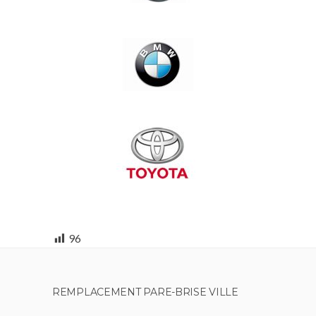
96
REMPLACEMENT PARE-BRISE VILLE