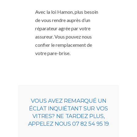
Avec la loi Hamon, plus besoin
de vous rendre auprès d’un
réparateur agrée par votre
assureur. Vous pouvez nous
confier le remplacement de
votre pare-brise.
VOUS AVEZ REMARQUÉ UN
ÉCLAT INQUIÉTANT SUR VOS
VITRES? NE TARDEZ PLUS,
APPELEZ NOUS 07 82 54 95 19