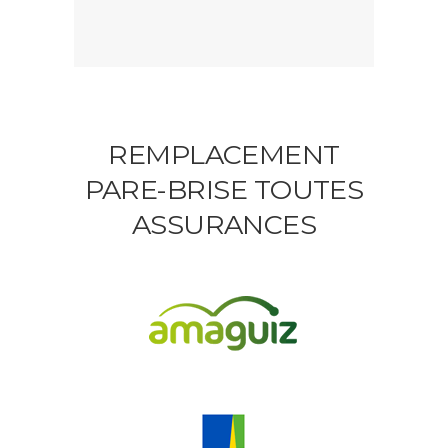
REMPLACEMENT
PARE-BRISE TOUTES
ASSURANCES