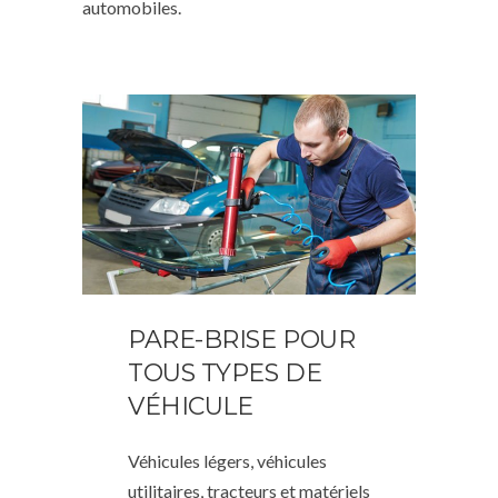
automobiles.
PARE-BRISE POUR
TOUS TYPES DE
VÉHICULE
Véhicules légers, véhicules
utilitaires, tracteurs et matériels