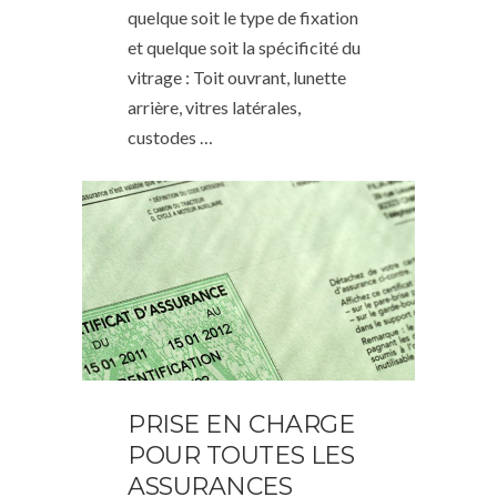
quelque soit le type de fixation
et quelque soit la spécificité du
vitrage : Toit ouvrant, lunette
arrière, vitres latérales,
custodes …
PRISE EN CHARGE
POUR TOUTES LES
ASSURANCES