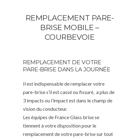
REMPLACEMENT PARE-
BRISE MOBILE –
COURBEVOIE
REMPLACEMENT DE VOTRE
PARE-BRISE DANS LA JOURNÉE
Il est indispensable de remplacer votre
pare-brise s’il est cassé ou fissuré, a plus de
3 impacts ou l’impact est dans le champ de
vision du conducteur.
Les équipes de France Glass brise se
tiennent à votre disposition pour le
remplacement de votre pare-brise sur tout