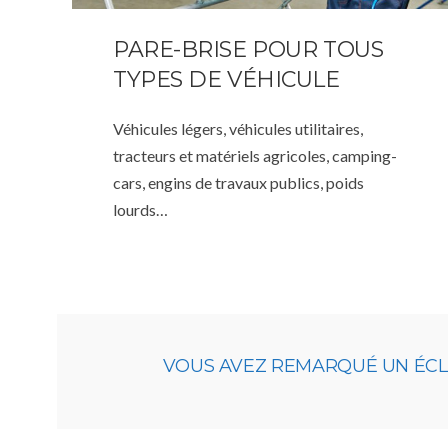
PARE-BRISE POUR TOUS
TYPES DE VÉHICULE
Véhicules légers, véhicules utilitaires,
tracteurs et matériels agricoles, camping-
cars, engins de travaux publics, poids
lourds…
VOUS AVEZ REMARQUÉ UN ÉCLAT