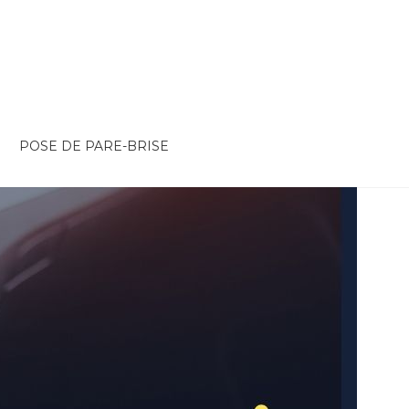
POSE DE PARE-BRISE