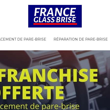
CEMENT DE PARE-BRISE
RÉPARATION DE PARE-BRISE