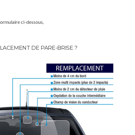
formulaire ci-dessous,
LACEMENT DE PARE-BRISE ?