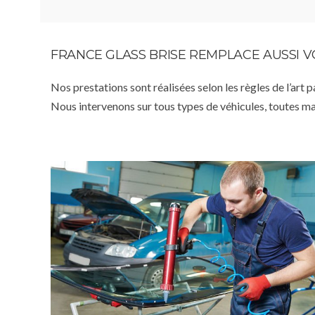
FRANCE GLASS BRISE REMPLACE AUSSI 
Nos prestations sont réalisées selon les règles de l’art 
Nous intervenons sur tous types de véhicules, toutes m