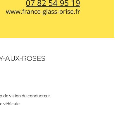
Y-AUX-ROSES
mp de vision du conducteur.
e véhicule.