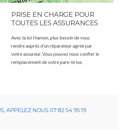
PRISE EN CHARGE POUR
TOUTES LES ASSURANCES
Avec la loi Hamon, plus besoin de vous
rendre auprès d’un réparateur agrée par
votre assureur. Vous pouvez nous confier le
remplacement de votre pare-brise.
 APPELEZ NOUS 07 82 54 95 19