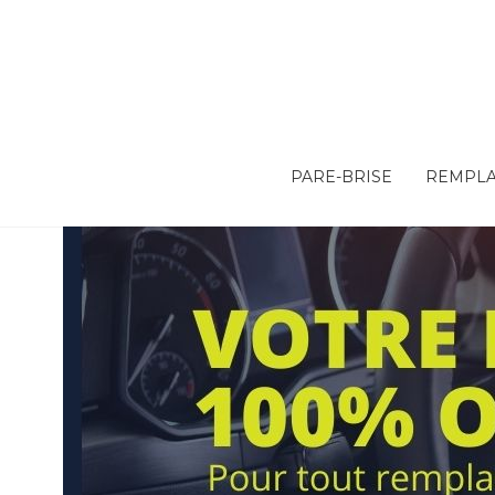
PARE-BRISE
REMPLA