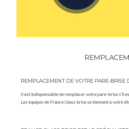
REMPLACEME
REMPLACEMENT DE VOTRE PARE-BRISE 
Il est indispensable de remplacer votre pare-brise s’il e
Les équipes de France Glass brise se tiennent à votre d