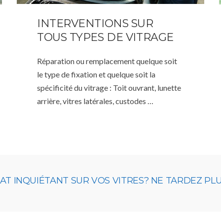
INTERVENTIONS SUR
TOUS TYPES DE VITRAGE
Réparation ou remplacement quelque soit
le type de fixation et quelque soit la
spécificité du vitrage : Toit ouvrant, lunette
arrière, vitres latérales, custodes …
 INQUIÉTANT SUR VOS VITRES? NE TARDEZ PLUS,