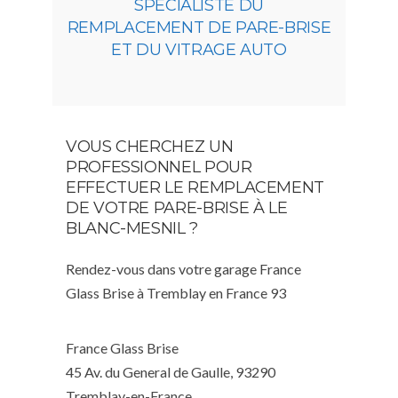
SPÉCIALISTE DU
REMPLACEMENT DE PARE-BRISE
ET DU VITRAGE AUTO
VOUS CHERCHEZ UN
PROFESSIONNEL POUR
EFFECTUER LE REMPLACEMENT
DE VOTRE PARE-BRISE À LE
BLANC-MESNIL ?
Rendez-vous dans votre garage France
Glass Brise à Tremblay en France 93
France Glass Brise
45 Av. du General de Gaulle, 93290
Tremblay-en-France