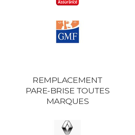
REMPLACEMENT
PARE-BRISE TOUTES
MARQUES