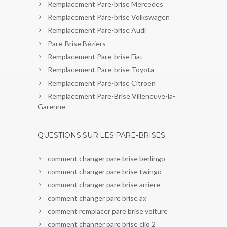
Remplacement Pare-brise Mercedes
Remplacement Pare-brise Volkswagen
Remplacement Pare-brise Audi
Pare-Brise Béziers
Remplacement Pare-brise Fiat
Remplacement Pare-brise Toyota
Remplacement Pare-brise Citroen
Remplacement Pare-Brise Villeneuve-la-
Garenne
QUESTIONS SUR LES PARE-BRISES
comment changer pare brise berlingo
comment changer pare brise twingo
comment changer pare brise arriere
comment changer pare brise ax
comment remplacer pare brise voiture
comment changer pare brise clio 2