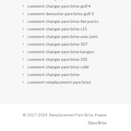
comment changer pare brise golf 4
comment demonter pare brise golf 3
comment changer pare brise fiat punto
comment changer pare brise c15
comment changer pare brise avec joint
comment changer pare brise 307
comment changer pare brise kangoo
comment changer pare brise 205
comment changer pare brise collé
comment changer pare brise
comment remplacement pare brise
© 2017-2024 Remplacement Pare-Brise.
France
Glass Brise