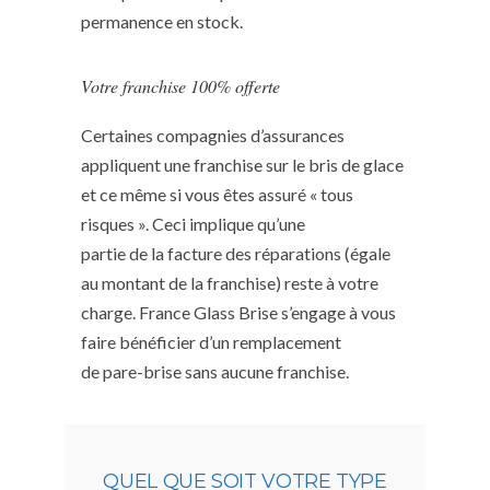
permanence en stock.
Votre franchise 100% offerte
Certaines compagnies d’assurances
appliquent une franchise sur le bris de glace
et ce même si vous êtes assuré « tous
risques ». Ceci implique qu’une
partie de la facture des réparations (égale
au montant de la franchise) reste à votre
charge. France Glass Brise s’engage à vous
faire bénéficier d’un remplacement
de pare-brise sans aucune franchise.
QUEL QUE SOIT VOTRE TYPE