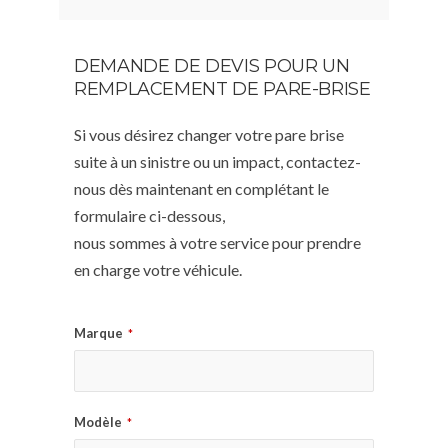
DEMANDE DE DEVIS POUR UN
REMPLACEMENT DE PARE-BRISE
Si vous désirez changer votre pare brise
suite à un sinistre ou un impact, contactez-
nous dès maintenant en complétant le
formulaire ci-dessous,
nous sommes à votre service pour prendre
en charge votre véhicule.
Marque
*
Modèle
*