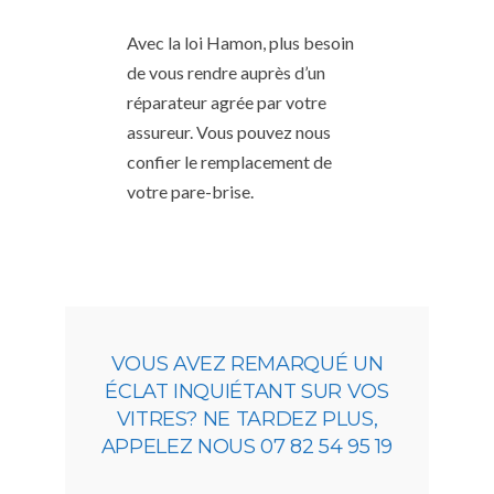
Avec la loi Hamon, plus besoin
de vous rendre auprès d’un
réparateur agrée par votre
assureur. Vous pouvez nous
confier le remplacement de
votre pare-brise.
VOUS AVEZ REMARQUÉ UN
ÉCLAT INQUIÉTANT SUR VOS
VITRES? NE TARDEZ PLUS,
APPELEZ NOUS 07 82 54 95 19