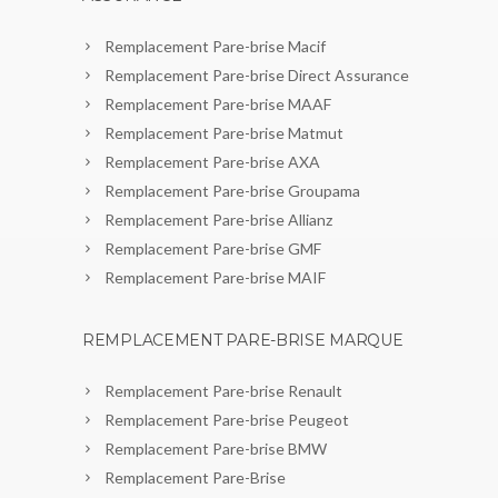
Remplacement Pare-brise Macif
Remplacement Pare-brise Direct Assurance
Remplacement Pare-brise MAAF
Remplacement Pare-brise Matmut
Remplacement Pare-brise AXA
Remplacement Pare-brise Groupama
Remplacement Pare-brise Allianz
Remplacement Pare-brise GMF
Remplacement Pare-brise MAIF
REMPLACEMENT PARE-BRISE MARQUE
Remplacement Pare-brise Renault
Remplacement Pare-brise Peugeot
Remplacement Pare-brise BMW
Remplacement Pare-Brise