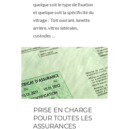
quelque soit le type de fixation
et quelque soit la spécificité du
vitrage : Toit ouvrant, lunette
arrière, vitres latérales,
custodes …
PRISE EN CHARGE
POUR TOUTES LES
ASSURANCES