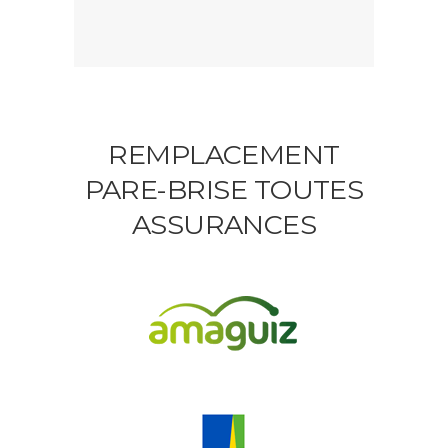
REMPLACEMENT
PARE-BRISE TOUTES
ASSURANCES