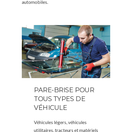
automobiles.
PARE-BRISE POUR
TOUS TYPES DE
VÉHICULE
Véhicules légers, véhicules
utilitaires, tracteurs et matériels