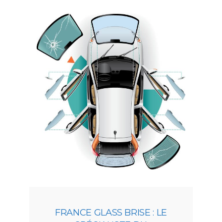
FRANCE GLASS BRISE : LE