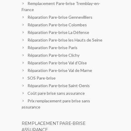
Remplacement Pare-brise Tremblay-en-
France
Réparation Pare-brise Gennevilliers
Réparation Pare-brise Colombes
Réparation Pare-brise La Défense
Réparation Pare-brise les Hauts de Seine
Réparation Pare-brise Paris
Réparation Pare-brise Clichy
Réparation Pare-brise Val d’Oise
Réparation Pare-brise Val de Marne
SOS Pare-brise
Réparation Pare-brise Saint-Denis
Coût pare brise sans assurance
Prix remplacement pare brise sans
assurance
REMPLACEMENT PARE-BRISE
ASSURANCE