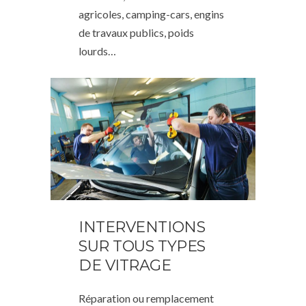
agricoles, camping-cars, engins
de travaux publics, poids
lourds…
INTERVENTIONS
SUR TOUS TYPES
DE VITRAGE
Réparation ou remplacement