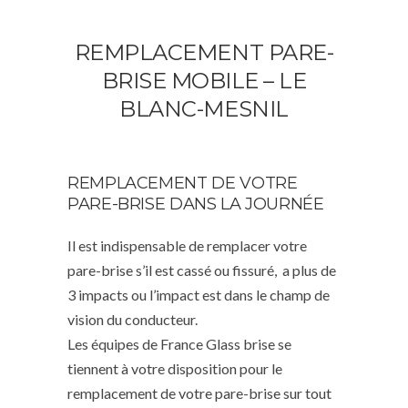
REMPLACEMENT PARE-
BRISE MOBILE – LE
BLANC-MESNIL
REMPLACEMENT DE VOTRE
PARE-BRISE DANS LA JOURNÉE
Il est indispensable de remplacer votre
pare-brise s’il est cassé ou fissuré, a plus de
3 impacts ou l’impact est dans le champ de
vision du conducteur.
Les équipes de France Glass brise se
tiennent à votre disposition pour le
remplacement de votre pare-brise sur tout