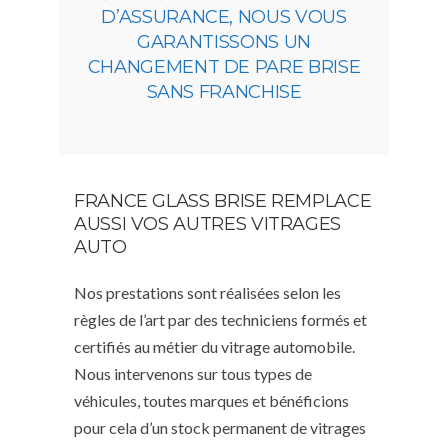
D’ASSURANCE, NOUS VOUS
GARANTISSONS UN
CHANGEMENT DE PARE BRISE
SANS FRANCHISE
FRANCE GLASS BRISE REMPLACE
AUSSI VOS AUTRES VITRAGES
AUTO
Nos prestations sont réalisées selon les
règles de l’art par des techniciens formés et
certifiés au métier du vitrage automobile.
Nous intervenons sur tous types de
véhicules, toutes marques et bénéficions
pour cela d’un stock permanent de vitrages