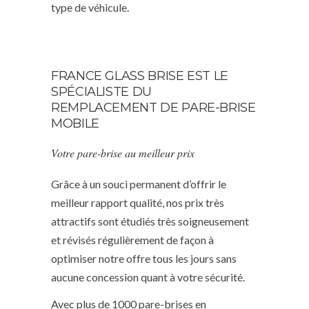
type de véhicule.
FRANCE GLASS BRISE EST LE
SPÉCIALISTE DU
REMPLACEMENT DE PARE-BRISE
MOBILE
Votre pare-brise au meilleur prix
Grâce à un souci permanent d’offrir le
meilleur rapport qualité, nos prix très
attractifs sont étudiés très soigneusement
et révisés régulièrement de façon à
optimiser notre offre tous les jours sans
aucune concession quant à votre sécurité.
Avec plus de 1000 pare-brises en