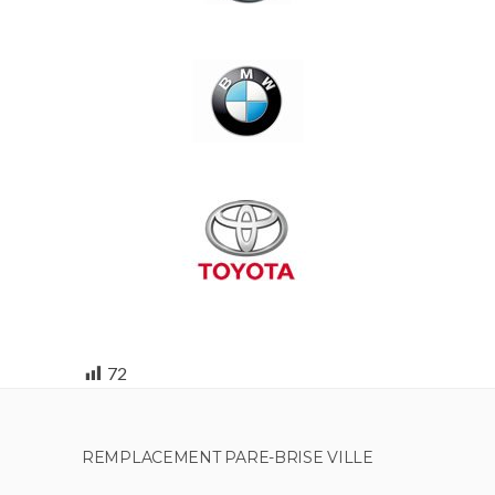
72
REMPLACEMENT PARE-BRISE VILLE