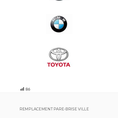
86
REMPLACEMENT PARE-BRISE VILLE