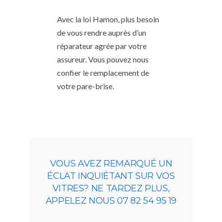
Avec la loi Hamon, plus besoin
de vous rendre auprès d’un
réparateur agrée par votre
assureur. Vous pouvez nous
confier le remplacement de
votre pare-brise.
VOUS AVEZ REMARQUÉ UN
ÉCLAT INQUIÉTANT SUR VOS
VITRES? NE TARDEZ PLUS,
APPELEZ NOUS 07 82 54 95 19