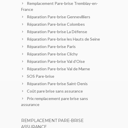
Remplacement Pare-brise Tremblay-en-
France
Réparation Pare-brise Gennevilliers
Réparation Pare-brise Colombes
Réparation Pare-brise La Défense
Réparation Pare-brise les Hauts de Seine
Réparation Pare-brise Paris
Réparation Pare-brise Clichy
Réparation Pare-brise Val d’Oise
Réparation Pare-brise Val de Marne
SOS Pare-brise
Réparation Pare-brise Saint-Denis
Coût pare brise sans assurance
Prix remplacement pare brise sans
assurance
REMPLACEMENT PARE-BRISE
ASSURANCE