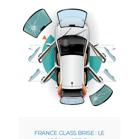
FRANCE GLASS BRISE : LE