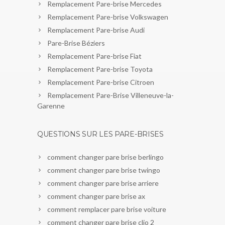
Remplacement Pare-brise Mercedes
Remplacement Pare-brise Volkswagen
Remplacement Pare-brise Audi
Pare-Brise Béziers
Remplacement Pare-brise Fiat
Remplacement Pare-brise Toyota
Remplacement Pare-brise Citroen
Remplacement Pare-Brise Villeneuve-la-
Garenne
QUESTIONS SUR LES PARE-BRISES
comment changer pare brise berlingo
comment changer pare brise twingo
comment changer pare brise arriere
comment changer pare brise ax
comment remplacer pare brise voiture
comment changer pare brise clio 2