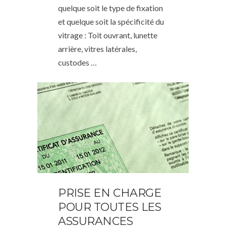
quelque soit le type de fixation
et quelque soit la spécificité du
vitrage : Toit ouvrant, lunette
arrière, vitres latérales,
custodes …
PRISE EN CHARGE
POUR TOUTES LES
ASSURANCES