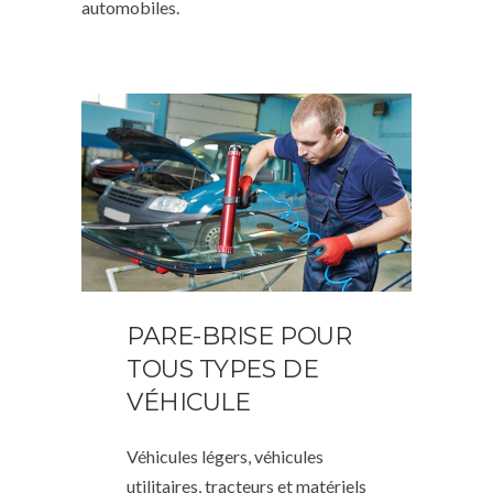
automobiles.
PARE-BRISE POUR
TOUS TYPES DE
VÉHICULE
Véhicules légers, véhicules
utilitaires, tracteurs et matériels