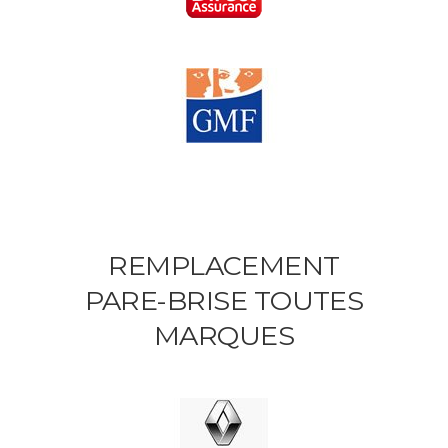
REMPLACEMENT
PARE-BRISE TOUTES
MARQUES