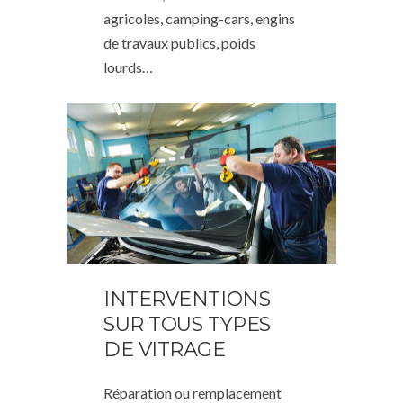
agricoles, camping-cars, engins
de travaux publics, poids
lourds…
INTERVENTIONS
SUR TOUS TYPES
DE VITRAGE
Réparation ou remplacement