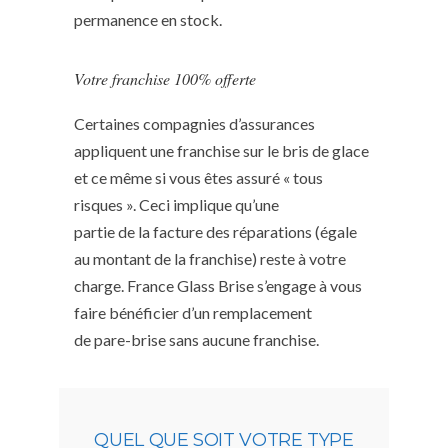
permanence en stock.
Votre franchise 100% offerte
Certaines compagnies d’assurances
appliquent une franchise sur le bris de glace
et ce même si vous êtes assuré « tous
risques ». Ceci implique qu’une
partie de la facture des réparations (égale
au montant de la franchise) reste à votre
charge. France Glass Brise s’engage à vous
faire bénéficier d’un remplacement
de pare-brise sans aucune franchise.
QUEL QUE SOIT VOTRE TYPE