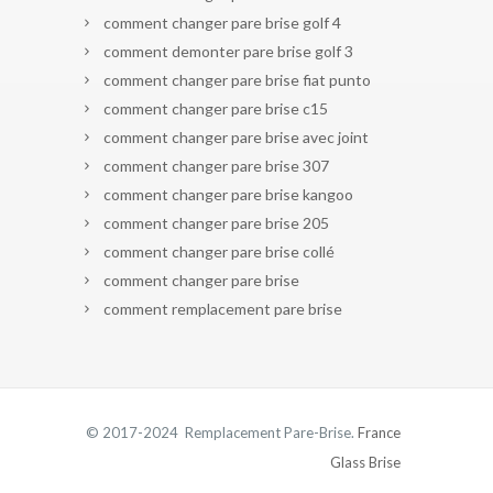
comment changer pare brise golf 4
comment demonter pare brise golf 3
comment changer pare brise fiat punto
comment changer pare brise c15
comment changer pare brise avec joint
comment changer pare brise 307
comment changer pare brise kangoo
comment changer pare brise 205
comment changer pare brise collé
comment changer pare brise
comment remplacement pare brise
© 2017-2024 Remplacement Pare-Brise.
France
Glass Brise