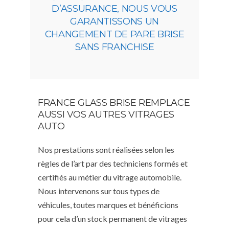
D’ASSURANCE, NOUS VOUS
GARANTISSONS UN
CHANGEMENT DE PARE BRISE
SANS FRANCHISE
FRANCE GLASS BRISE REMPLACE
AUSSI VOS AUTRES VITRAGES
AUTO
Nos prestations sont réalisées selon les
règles de l’art par des techniciens formés et
certifiés au métier du vitrage automobile.
Nous intervenons sur tous types de
véhicules, toutes marques et bénéficions
pour cela d’un stock permanent de vitrages