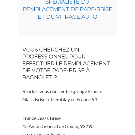
SPÉCIALISTE DU
REMPLACEMENT DE PARE-BRISE
ET DU VITRAGE AUTO
VOUS CHERCHEZ UN
PROFESSIONNEL POUR
EFFECTUER LE REMPLACEMENT
DE VOTRE PARE-BRISE À
BAGNOLET ?
Rendez-vous dans votre garage France
Glass Brise à Tremblay en France 93
France Glass Brise
45 Av. du General de Gaulle, 93290
Tremblay-en-France