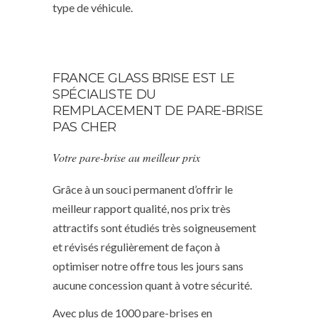
type de véhicule.
FRANCE GLASS BRISE EST LE
SPÉCIALISTE DU
REMPLACEMENT DE PARE-BRISE
PAS CHER
Votre pare-brise au meilleur prix
Grâce à un souci permanent d’offrir le
meilleur rapport qualité, nos prix très
attractifs sont étudiés très soigneusement
et révisés régulièrement de façon à
optimiser notre offre tous les jours sans
aucune concession quant à votre sécurité.
Avec plus de 1000 pare-brises en