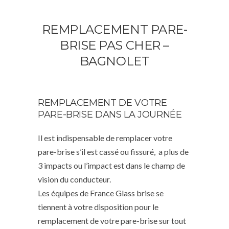
REMPLACEMENT PARE-
BRISE PAS CHER –
BAGNOLET
REMPLACEMENT DE VOTRE
PARE-BRISE DANS LA JOURNÉE
Il est indispensable de remplacer votre
pare-brise s’il est cassé ou fissuré, a plus de
3 impacts ou l’impact est dans le champ de
vision du conducteur.
Les équipes de France Glass brise se
tiennent à votre disposition pour le
remplacement de votre pare-brise sur tout