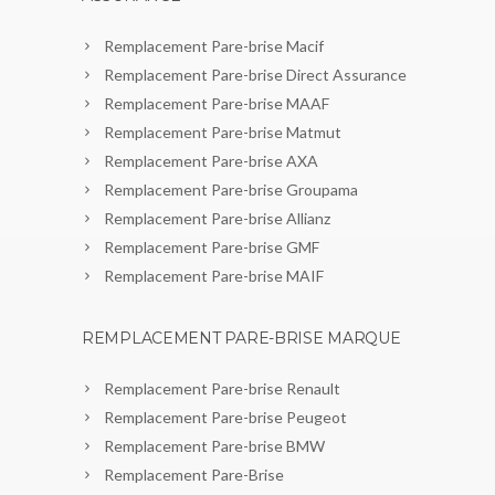
Remplacement Pare-brise Macif
Remplacement Pare-brise Direct Assurance
Remplacement Pare-brise MAAF
Remplacement Pare-brise Matmut
Remplacement Pare-brise AXA
Remplacement Pare-brise Groupama
Remplacement Pare-brise Allianz
Remplacement Pare-brise GMF
Remplacement Pare-brise MAIF
REMPLACEMENT PARE-BRISE MARQUE
Remplacement Pare-brise Renault
Remplacement Pare-brise Peugeot
Remplacement Pare-brise BMW
Remplacement Pare-Brise