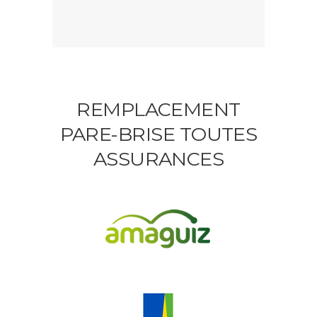
REMPLACEMENT
PARE-BRISE TOUTES
ASSURANCES