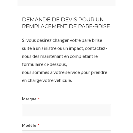
DEMANDE DE DEVIS POUR UN
REMPLACEMENT DE PARE-BRISE
Si vous désirez changer votre pare brise
suite à un sinistre ou un impact, contactez-
nous dès maintenant en complétant le
formulaire ci-dessous,
nous sommes à votre service pour prendre
en charge votre véhicule.
Marque
*
Modèle
*