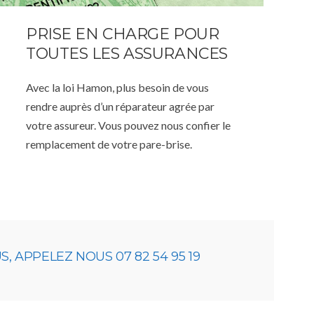
PRISE EN CHARGE POUR
TOUTES LES ASSURANCES
Avec la loi Hamon, plus besoin de vous
rendre auprès d’un réparateur agrée par
votre assureur. Vous pouvez nous confier le
remplacement de votre pare-brise.
 APPELEZ NOUS 07 82 54 95 19