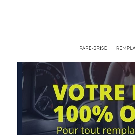
PARE-BRISE
REMPLA