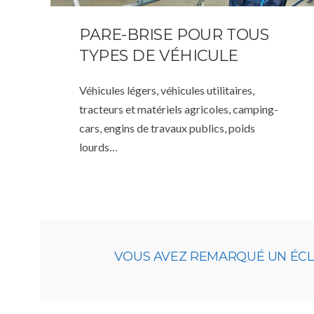
PARE-BRISE POUR TOUS
TYPES DE VÉHICULE
Véhicules légers, véhicules utilitaires,
tracteurs et matériels agricoles, camping-
cars, engins de travaux publics, poids
lourds…
VOUS AVEZ REMARQUÉ UN ÉCLAT