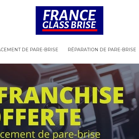
CEMENT DE PARE-BRISE
RÉPARATION DE PARE-BRISE