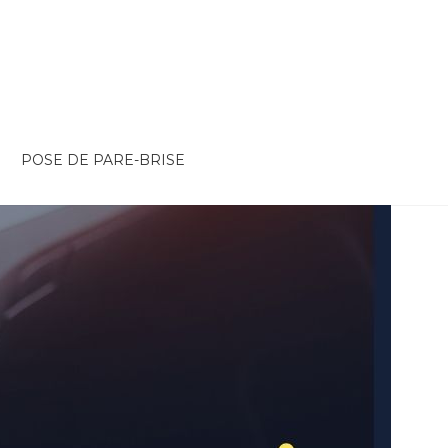
POSE DE PARE-BRISE