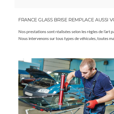
FRANCE GLASS BRISE REMPLACE AUSSI 
Nos prestations sont réalisées selon les règles de l’art 
Nous intervenons sur tous types de véhicules, toutes m