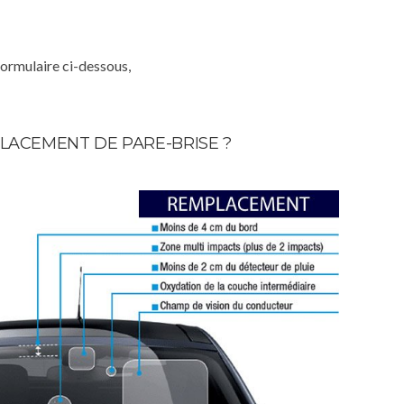
formulaire ci-dessous,
LACEMENT DE PARE-BRISE ?