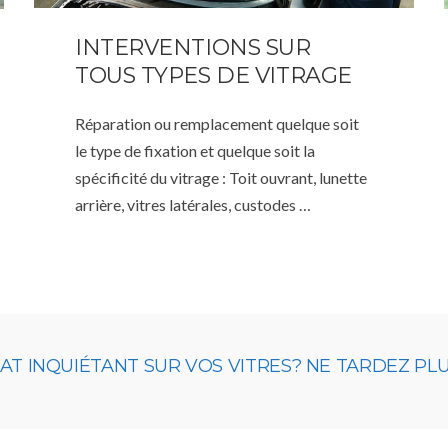
INTERVENTIONS SUR
TOUS TYPES DE VITRAGE
Réparation ou remplacement quelque soit
le type de fixation et quelque soit la
spécificité du vitrage : Toit ouvrant, lunette
arrière, vitres latérales, custodes …
 INQUIÉTANT SUR VOS VITRES? NE TARDEZ PLUS,