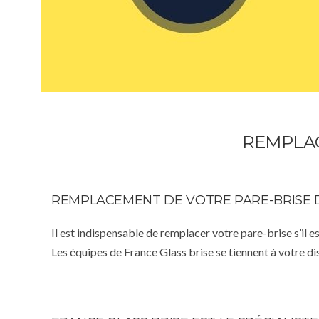
REMPLAC
REMPLACEMENT DE VOTRE PARE-BRISE 
Il est indispensable de remplacer votre pare-brise s’il e
Les équipes de France Glass brise se tiennent à votre d