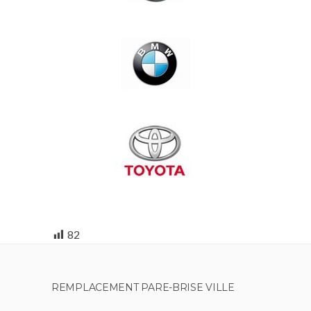
82
REMPLACEMENT PARE-BRISE VILLE