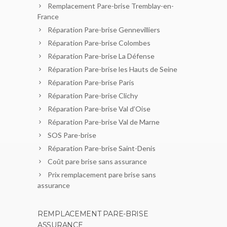
Remplacement Pare-brise Tremblay-en-
France
Réparation Pare-brise Gennevilliers
Réparation Pare-brise Colombes
Réparation Pare-brise La Défense
Réparation Pare-brise les Hauts de Seine
Réparation Pare-brise Paris
Réparation Pare-brise Clichy
Réparation Pare-brise Val d’Oise
Réparation Pare-brise Val de Marne
SOS Pare-brise
Réparation Pare-brise Saint-Denis
Coût pare brise sans assurance
Prix remplacement pare brise sans
assurance
REMPLACEMENT PARE-BRISE
ASSURANCE