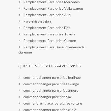
Remplacement Pare-brise Mercedes
Remplacement Pare-brise Volkswagen
Remplacement Pare-brise Audi
Pare-Brise Béziers
Remplacement Pare-brise Fiat
Remplacement Pare-brise Toyota
Remplacement Pare-brise Citroen
Remplacement Pare-Brise Villeneuve-la-
Garenne
QUESTIONS SUR LES PARE-BRISES
comment changer pare brise berlingo
comment changer pare brise twingo
comment changer pare brise arriere
comment changer pare brise ax
comment remplacer pare brise voiture
comment changer pare brise clio 2