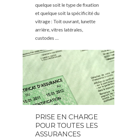
quelque soit le type de fixation
et quelque soit la spécificité du
vitrage : Toit ouvrant, lunette
arrière, vitres latérales,
custodes …
PRISE EN CHARGE
POUR TOUTES LES
ASSURANCES