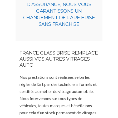
D’ASSURANCE, NOUS VOUS
GARANTISSONS UN
CHANGEMENT DE PARE BRISE
SANS FRANCHISE
FRANCE GLASS BRISE REMPLACE
AUSSI VOS AUTRES VITRAGES
AUTO
Nos prestations sont réalisées selon les
règles de l’art par des techniciens formés et
certifiés au métier du vitrage automobile.
Nous intervenons sur tous types de
véhicules, toutes marques et bénéficions
pour cela d’un stock permanent de vitrages