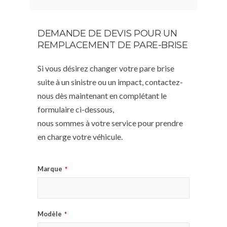
DEMANDE DE DEVIS POUR UN
REMPLACEMENT DE PARE-BRISE
Si vous désirez changer votre pare brise
suite à un sinistre ou un impact, contactez-
nous dès maintenant en complétant le
formulaire ci-dessous,
nous sommes à votre service pour prendre
en charge votre véhicule.
Marque
*
Modèle
*