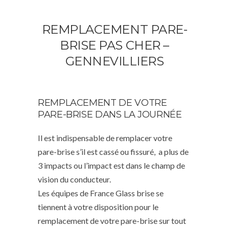
REMPLACEMENT PARE-
BRISE PAS CHER –
GENNEVILLIERS
REMPLACEMENT DE VOTRE
PARE-BRISE DANS LA JOURNÉE
Il est indispensable de remplacer votre
pare-brise s’il est cassé ou fissuré, a plus de
3 impacts ou l’impact est dans le champ de
vision du conducteur.
Les équipes de France Glass brise se
tiennent à votre disposition pour le
remplacement de votre pare-brise sur tout