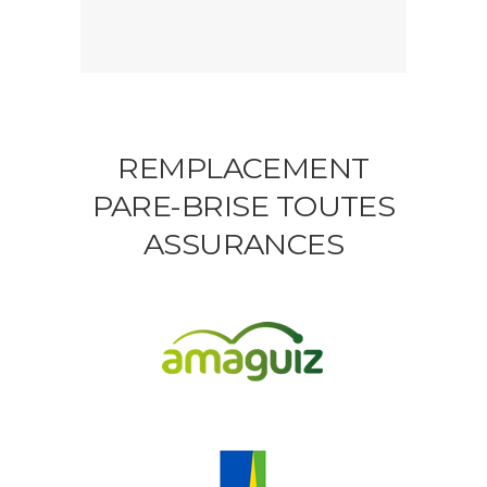
REMPLACEMENT
PARE-BRISE TOUTES
ASSURANCES