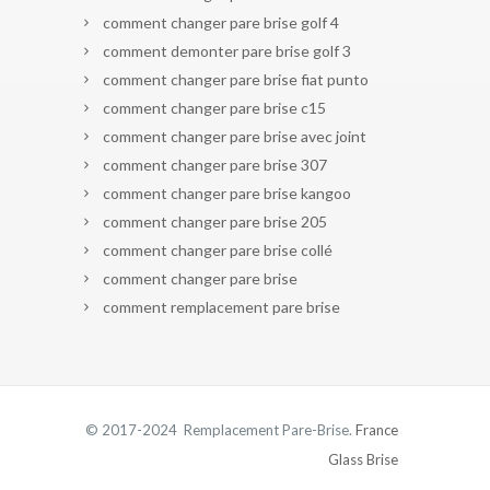
comment changer pare brise golf 4
comment demonter pare brise golf 3
comment changer pare brise fiat punto
comment changer pare brise c15
comment changer pare brise avec joint
comment changer pare brise 307
comment changer pare brise kangoo
comment changer pare brise 205
comment changer pare brise collé
comment changer pare brise
comment remplacement pare brise
© 2017-2024 Remplacement Pare-Brise.
France
Glass Brise