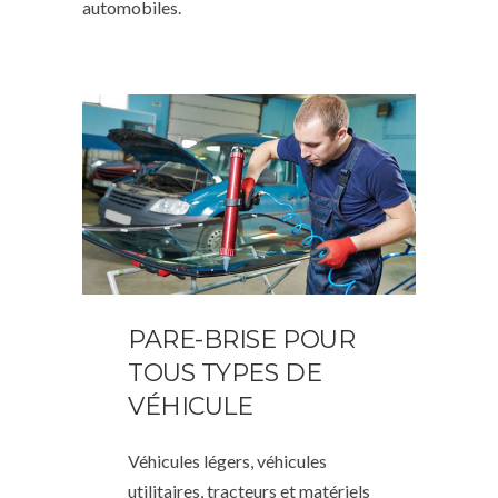
automobiles.
PARE-BRISE POUR
TOUS TYPES DE
VÉHICULE
Véhicules légers, véhicules
utilitaires, tracteurs et matériels