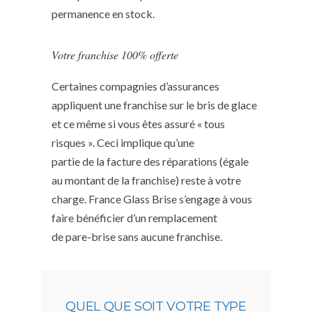
permanence en stock.
Votre franchise 100% offerte
Certaines compagnies d’assurances
appliquent une franchise sur le bris de glace
et ce même si vous êtes assuré « tous
risques ». Ceci implique qu’une
partie de la facture des réparations (égale
au montant de la franchise) reste à votre
charge. France Glass Brise s’engage à vous
faire bénéficier d’un remplacement
de pare-brise sans aucune franchise.
QUEL QUE SOIT VOTRE TYPE