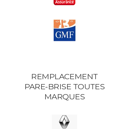
REMPLACEMENT
PARE-BRISE TOUTES
MARQUES