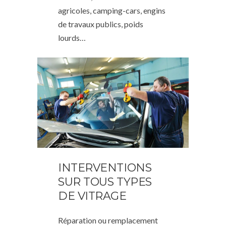
agricoles, camping-cars, engins
de travaux publics, poids
lourds…
INTERVENTIONS
SUR TOUS TYPES
DE VITRAGE
Réparation ou remplacement