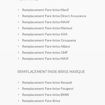
Remplacement Pare-brise Macif
Remplacement Pare-brise Direct Assurance
Remplacement Pare-brise MAAF
Remplacement Pare-brise Matmut
Remplacement Pare-brise AXA
Remplacement Pare-brise Groupama
Remplacement Pare-brise Allianz
Remplacement Pare-brise GMF
Remplacement Pare-brise MAIF
REMPLACEMENT PARE-BRISE MARQUE
Remplacement Pare-brise Renault
Remplacement Pare-brise Peugeot
Remplacement Pare-brise BMW
Remplacement Pare-Brise