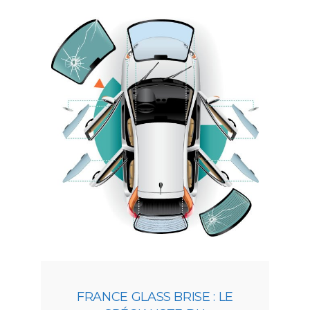
FRANCE GLASS BRISE : LE