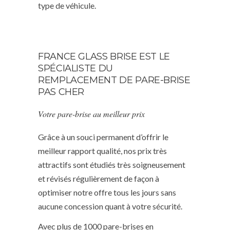
type de véhicule.
FRANCE GLASS BRISE EST LE
SPÉCIALISTE DU
REMPLACEMENT DE PARE-BRISE
PAS CHER
Votre pare-brise au meilleur prix
Grâce à un souci permanent d’offrir le
meilleur rapport qualité, nos prix très
attractifs sont étudiés très soigneusement
et révisés régulièrement de façon à
optimiser notre offre tous les jours sans
aucune concession quant à votre sécurité.
Avec plus de 1000 pare-brises en