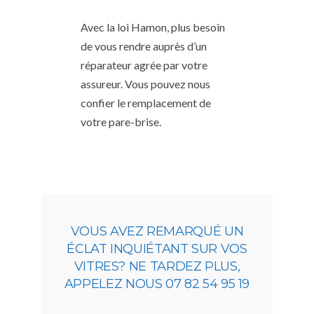
Avec la loi Hamon, plus besoin
de vous rendre auprès d’un
réparateur agrée par votre
assureur. Vous pouvez nous
confier le remplacement de
votre pare-brise.
VOUS AVEZ REMARQUÉ UN
ÉCLAT INQUIÉTANT SUR VOS
VITRES? NE TARDEZ PLUS,
APPELEZ NOUS 07 82 54 95 19