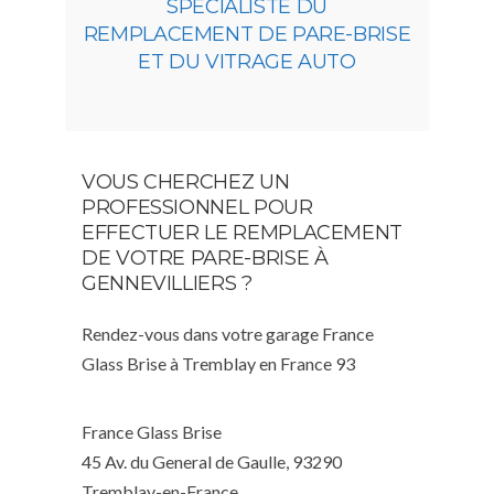
SPÉCIALISTE DU
REMPLACEMENT DE PARE-BRISE
ET DU VITRAGE AUTO
VOUS CHERCHEZ UN
PROFESSIONNEL POUR
EFFECTUER LE REMPLACEMENT
DE VOTRE PARE-BRISE À
GENNEVILLIERS ?
Rendez-vous dans votre garage France
Glass Brise à Tremblay en France 93
France Glass Brise
45 Av. du General de Gaulle, 93290
Tremblay-en-France