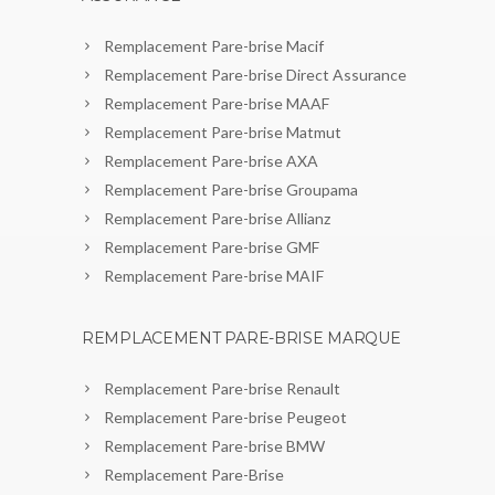
Remplacement Pare-brise Macif
Remplacement Pare-brise Direct Assurance
Remplacement Pare-brise MAAF
Remplacement Pare-brise Matmut
Remplacement Pare-brise AXA
Remplacement Pare-brise Groupama
Remplacement Pare-brise Allianz
Remplacement Pare-brise GMF
Remplacement Pare-brise MAIF
REMPLACEMENT PARE-BRISE MARQUE
Remplacement Pare-brise Renault
Remplacement Pare-brise Peugeot
Remplacement Pare-brise BMW
Remplacement Pare-Brise