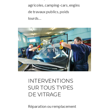
agricoles, camping-cars, engins
de travaux publics, poids
lourds…
INTERVENTIONS
SUR TOUS TYPES
DE VITRAGE
Réparation ou remplacement