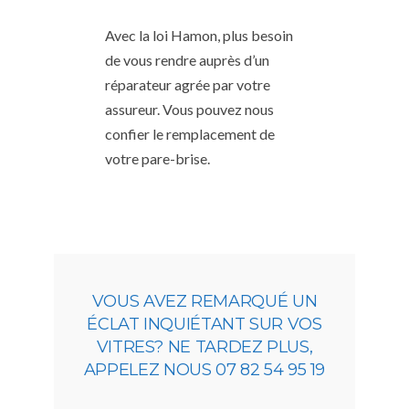
Avec la loi Hamon, plus besoin
de vous rendre auprès d’un
réparateur agrée par votre
assureur. Vous pouvez nous
confier le remplacement de
votre pare-brise.
VOUS AVEZ REMARQUÉ UN
ÉCLAT INQUIÉTANT SUR VOS
VITRES? NE TARDEZ PLUS,
APPELEZ NOUS 07 82 54 95 19