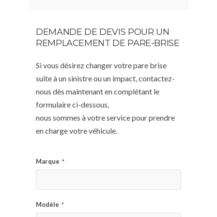
DEMANDE DE DEVIS POUR UN
REMPLACEMENT DE PARE-BRISE
Si vous désirez changer votre pare brise
suite à un sinistre ou un impact, contactez-
nous dès maintenant en complétant le
formulaire ci-dessous,
nous sommes à votre service pour prendre
en charge votre véhicule.
Marque
*
Modèle
*