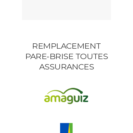
REMPLACEMENT
PARE-BRISE TOUTES
ASSURANCES