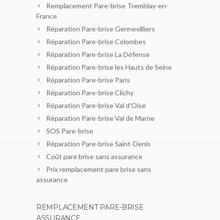
Remplacement Pare-brise Tremblay-en-
France
Réparation Pare-brise Gennevilliers
Réparation Pare-brise Colombes
Réparation Pare-brise La Défense
Réparation Pare-brise les Hauts de Seine
Réparation Pare-brise Paris
Réparation Pare-brise Clichy
Réparation Pare-brise Val d’Oise
Réparation Pare-brise Val de Marne
SOS Pare-brise
Réparation Pare-brise Saint-Denis
Coût pare brise sans assurance
Prix remplacement pare brise sans
assurance
REMPLACEMENT PARE-BRISE
ASSURANCE