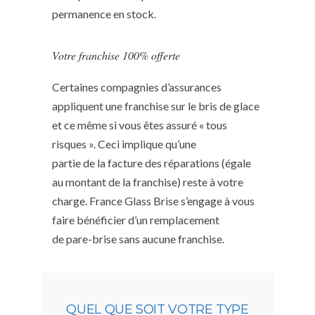
permanence en stock.
Votre franchise 100% offerte
Certaines compagnies d’assurances
appliquent une franchise sur le bris de glace
et ce même si vous êtes assuré « tous
risques ». Ceci implique qu’une
partie de la facture des réparations (égale
au montant de la franchise) reste à votre
charge. France Glass Brise s’engage à vous
faire bénéficier d’un remplacement
de pare-brise sans aucune franchise.
QUEL QUE SOIT VOTRE TYPE