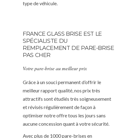
type de véhicule.
FRANCE GLASS BRISE EST LE
SPÉCIALISTE DU
REMPLACEMENT DE PARE-BRISE
PAS CHER
Votre pare-brise au meilleur prix
Grâce à un souci permanent d’offrir le
meilleur rapport qualité, nos prix très
attractifs sont étudiés très soigneusement
et révisés régulièrement de façon à
optimiser notre offre tous les jours sans
aucune concession quant à votre sécurité.
Avec plus de 1000 pare-brises en