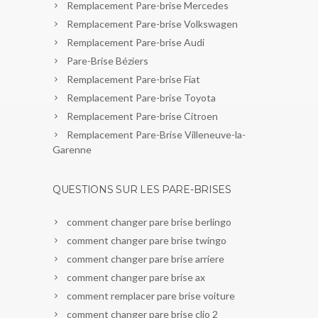
Remplacement Pare-brise Mercedes
Remplacement Pare-brise Volkswagen
Remplacement Pare-brise Audi
Pare-Brise Béziers
Remplacement Pare-brise Fiat
Remplacement Pare-brise Toyota
Remplacement Pare-brise Citroen
Remplacement Pare-Brise Villeneuve-la-
Garenne
QUESTIONS SUR LES PARE-BRISES
comment changer pare brise berlingo
comment changer pare brise twingo
comment changer pare brise arriere
comment changer pare brise ax
comment remplacer pare brise voiture
comment changer pare brise clio 2