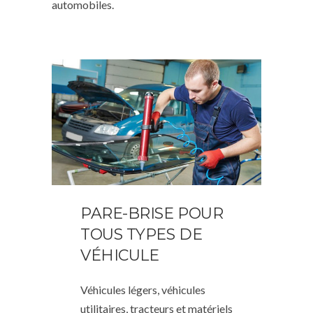
automobiles.
PARE-BRISE POUR
TOUS TYPES DE
VÉHICULE
Véhicules légers, véhicules
utilitaires, tracteurs et matériels