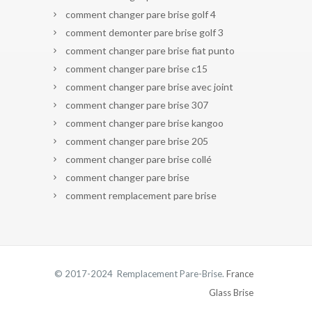
comment changer pare brise golf 4
comment demonter pare brise golf 3
comment changer pare brise fiat punto
comment changer pare brise c15
comment changer pare brise avec joint
comment changer pare brise 307
comment changer pare brise kangoo
comment changer pare brise 205
comment changer pare brise collé
comment changer pare brise
comment remplacement pare brise
© 2017-2024 Remplacement Pare-Brise.
France
Glass Brise