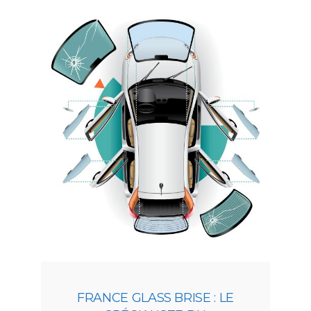
FRANCE GLASS BRISE : LE