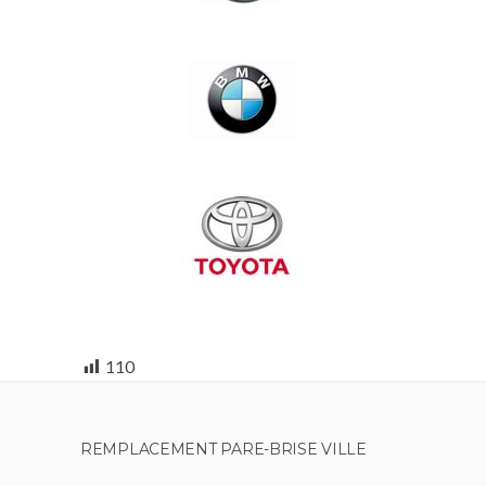
110
REMPLACEMENT PARE-BRISE VILLE