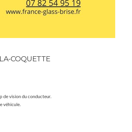
-LA-COQUETTE
mp de vision du conducteur.
e véhicule.