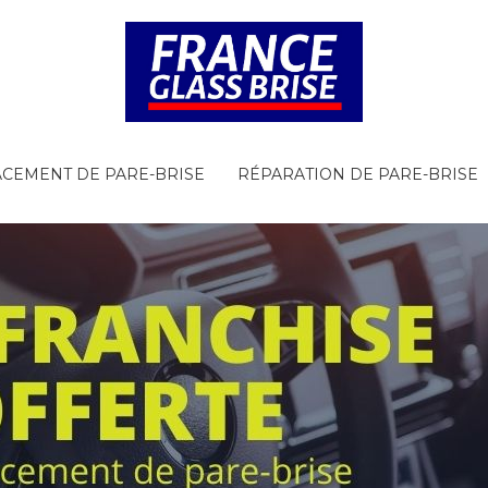
CEMENT DE PARE-BRISE
RÉPARATION DE PARE-BRISE