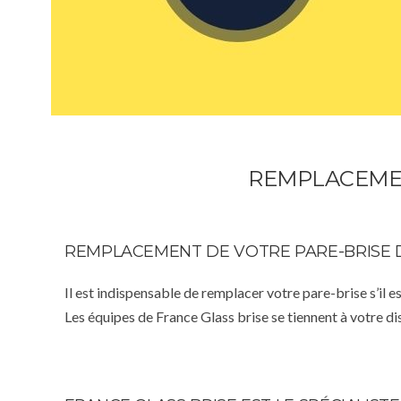
REMPLACEMEN
REMPLACEMENT DE VOTRE PARE-BRISE 
Il est indispensable de remplacer votre pare-brise s’il e
Les équipes de France Glass brise se tiennent à votre d