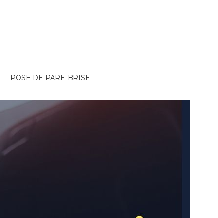
POSE DE PARE-BRISE