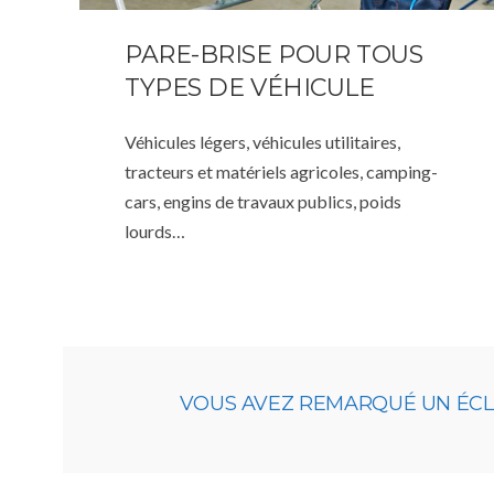
PARE-BRISE POUR TOUS
TYPES DE VÉHICULE
Véhicules légers, véhicules utilitaires,
tracteurs et matériels agricoles, camping-
cars, engins de travaux publics, poids
lourds…
VOUS AVEZ REMARQUÉ UN ÉCLAT