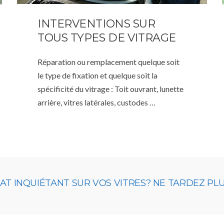
INTERVENTIONS SUR
TOUS TYPES DE VITRAGE
Réparation ou remplacement quelque soit
le type de fixation et quelque soit la
spécificité du vitrage : Toit ouvrant, lunette
arrière, vitres latérales, custodes …
 INQUIÉTANT SUR VOS VITRES? NE TARDEZ PLUS,