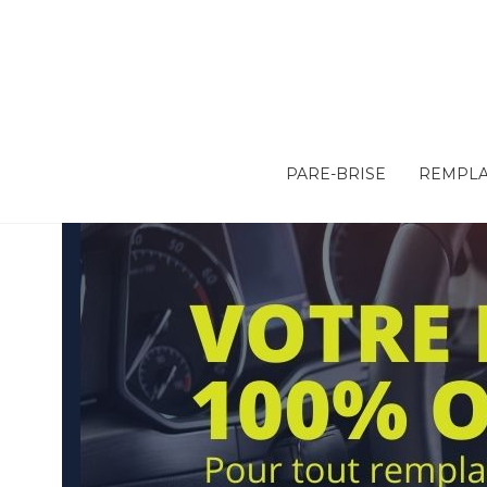
PARE-BRISE
REMPLA