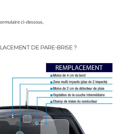
formulaire ci-dessous,
LACEMENT DE PARE-BRISE ?