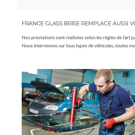
FRANCE GLASS BRISE REMPLACE AUSSI 
Nos prestations sont réalisées selon les règles de l’art 
Nous intervenons sur tous types de véhicules, toutes m