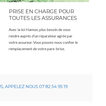
PRISE EN CHARGE POUR
TOUTES LES ASSURANCES
Avec la loi Hamon, plus besoin de vous
rendre auprès d’un réparateur agrée par
votre assureur. Vous pouvez nous confier le
remplacement de votre pare-brise.
 APPELEZ NOUS 07 82 54 95 19