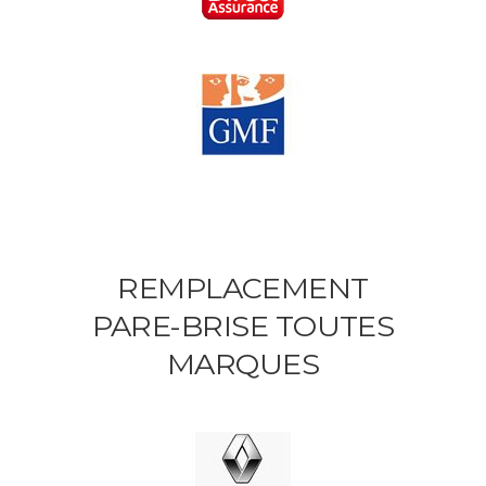
REMPLACEMENT
PARE-BRISE TOUTES
MARQUES