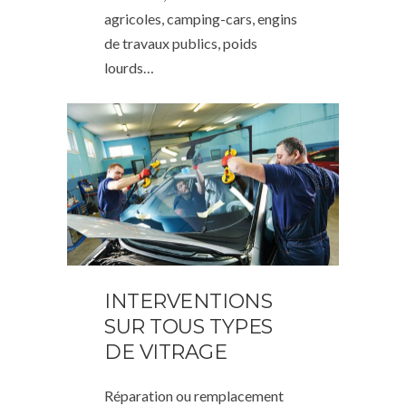
agricoles, camping-cars, engins
de travaux publics, poids
lourds…
INTERVENTIONS
SUR TOUS TYPES
DE VITRAGE
Réparation ou remplacement