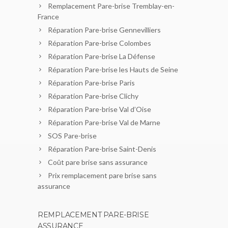
Remplacement Pare-brise Tremblay-en-
France
Réparation Pare-brise Gennevilliers
Réparation Pare-brise Colombes
Réparation Pare-brise La Défense
Réparation Pare-brise les Hauts de Seine
Réparation Pare-brise Paris
Réparation Pare-brise Clichy
Réparation Pare-brise Val d’Oise
Réparation Pare-brise Val de Marne
SOS Pare-brise
Réparation Pare-brise Saint-Denis
Coût pare brise sans assurance
Prix remplacement pare brise sans
assurance
REMPLACEMENT PARE-BRISE
ASSURANCE