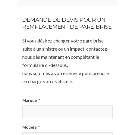
DEMANDE DE DEVIS POUR UN
REMPLACEMENT DE PARE-BRISE
Si vous désirez changer votre pare brise
suite à un sinistre ou un impact, contactez-
nous dès maintenant en complétant le
formulaire ci-dessous,
nous sommes à votre service pour prendre
en charge votre véhicule.
Marque
*
Modèle
*