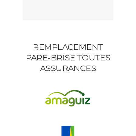
REMPLACEMENT
PARE-BRISE TOUTES
ASSURANCES