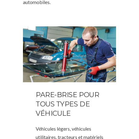
automobiles.
PARE-BRISE POUR
TOUS TYPES DE
VÉHICULE
Véhicules légers, véhicules
utilitaires, tracteurs et matériels