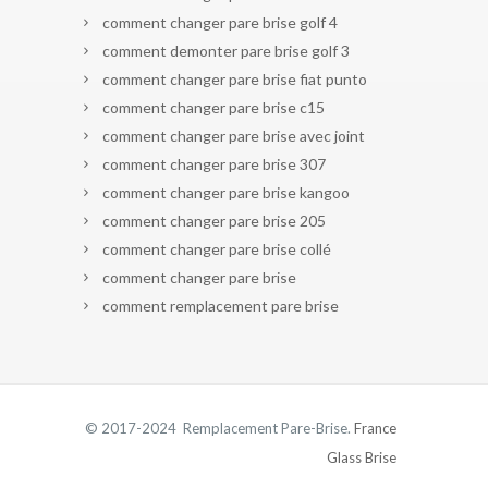
comment changer pare brise golf 4
comment demonter pare brise golf 3
comment changer pare brise fiat punto
comment changer pare brise c15
comment changer pare brise avec joint
comment changer pare brise 307
comment changer pare brise kangoo
comment changer pare brise 205
comment changer pare brise collé
comment changer pare brise
comment remplacement pare brise
© 2017-2024 Remplacement Pare-Brise.
France
Glass Brise