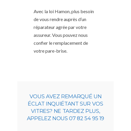
Avec la loi Hamon, plus besoin
de vous rendre auprès d’un
réparateur agrée par votre
assureur. Vous pouvez nous
confier le remplacement de
votre pare-brise.
VOUS AVEZ REMARQUÉ UN
ÉCLAT INQUIÉTANT SUR VOS
VITRES? NE TARDEZ PLUS,
APPELEZ NOUS 07 82 54 95 19