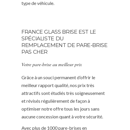
type de véhicule.
FRANCE GLASS BRISE EST LE
SPÉCIALISTE DU
REMPLACEMENT DE PARE-BRISE
PAS CHER
Votre pare-brise au meilleur prix
Grâce à un souci permanent d’offrir le
meilleur rapport qualité, nos prix très
attractifs sont étudiés très soigneusement
et révisés régulièrement de façon à
optimiser notre offre tous les jours sans
aucune concession quant à votre sécurité.
Avec plus de 1000 pare-brises en