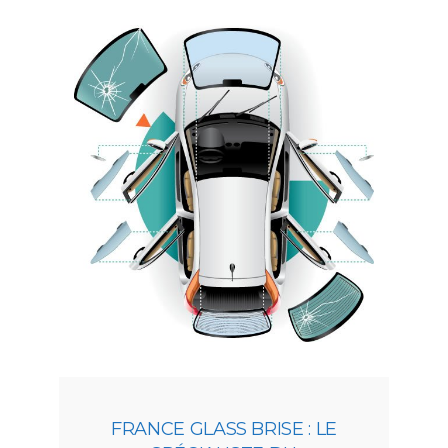
FRANCE GLASS BRISE : LE