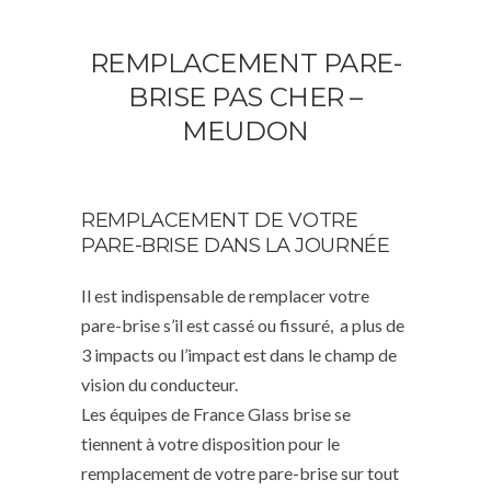
REMPLACEMENT PARE-
BRISE PAS CHER –
MEUDON
REMPLACEMENT DE VOTRE
PARE-BRISE DANS LA JOURNÉE
Il est indispensable de remplacer votre
pare-brise s’il est cassé ou fissuré, a plus de
3 impacts ou l’impact est dans le champ de
vision du conducteur.
Les équipes de France Glass brise se
tiennent à votre disposition pour le
remplacement de votre pare-brise sur tout