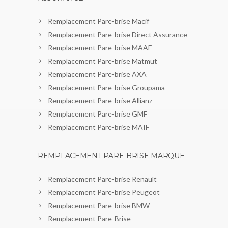
Remplacement Pare-brise Macif
Remplacement Pare-brise Direct Assurance
Remplacement Pare-brise MAAF
Remplacement Pare-brise Matmut
Remplacement Pare-brise AXA
Remplacement Pare-brise Groupama
Remplacement Pare-brise Allianz
Remplacement Pare-brise GMF
Remplacement Pare-brise MAIF
REMPLACEMENT PARE-BRISE MARQUE
Remplacement Pare-brise Renault
Remplacement Pare-brise Peugeot
Remplacement Pare-brise BMW
Remplacement Pare-Brise