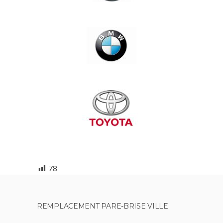
78
REMPLACEMENT PARE-BRISE VILLE