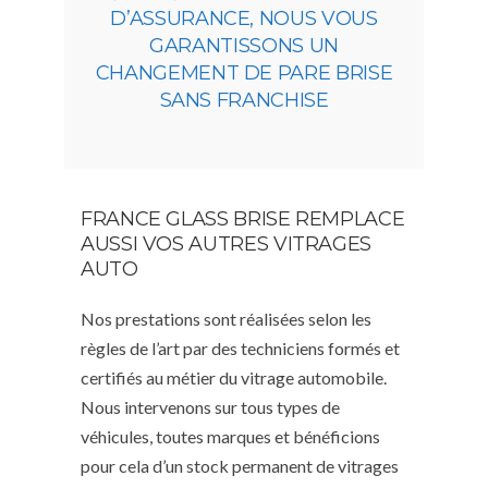
D’ASSURANCE, NOUS VOUS
GARANTISSONS UN
CHANGEMENT DE PARE BRISE
SANS FRANCHISE
FRANCE GLASS BRISE REMPLACE
AUSSI VOS AUTRES VITRAGES
AUTO
Nos prestations sont réalisées selon les
règles de l’art par des techniciens formés et
certifiés au métier du vitrage automobile.
Nous intervenons sur tous types de
véhicules, toutes marques et bénéficions
pour cela d’un stock permanent de vitrages