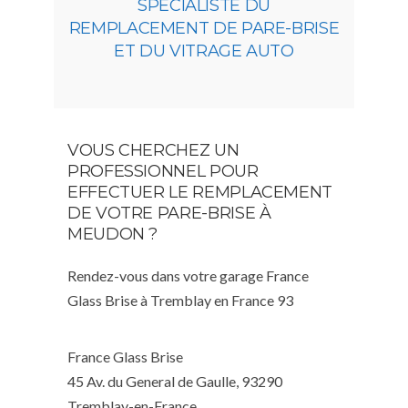
SPÉCIALISTE DU
REMPLACEMENT DE PARE-BRISE
ET DU VITRAGE AUTO
VOUS CHERCHEZ UN
PROFESSIONNEL POUR
EFFECTUER LE REMPLACEMENT
DE VOTRE PARE-BRISE À
MEUDON ?
Rendez-vous dans votre garage France
Glass Brise à Tremblay en France 93
France Glass Brise
45 Av. du General de Gaulle, 93290
Tremblay-en-France