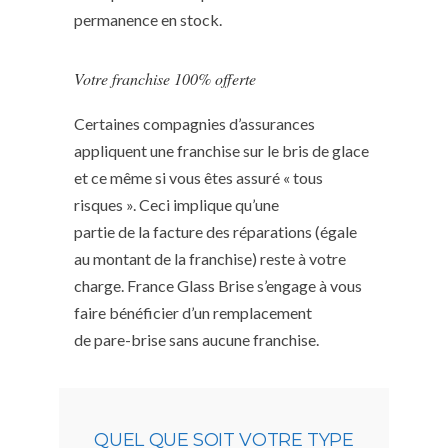
permanence en stock.
Votre franchise 100% offerte
Certaines compagnies d’assurances
appliquent une franchise sur le bris de glace
et ce même si vous êtes assuré « tous
risques ». Ceci implique qu’une
partie de la facture des réparations (égale
au montant de la franchise) reste à votre
charge. France Glass Brise s’engage à vous
faire bénéficier d’un remplacement
de pare-brise sans aucune franchise.
QUEL QUE SOIT VOTRE TYPE