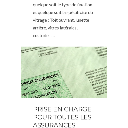
quelque soit le type de fixation
et quelque soit la spécificité du
vitrage : Toit ouvrant, lunette
arrière, vitres latérales,
custodes …
PRISE EN CHARGE
POUR TOUTES LES
ASSURANCES