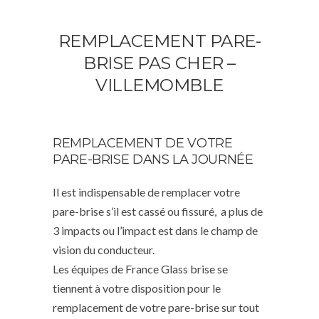
REMPLACEMENT PARE-
BRISE PAS CHER –
VILLEMOMBLE
REMPLACEMENT DE VOTRE
PARE-BRISE DANS LA JOURNÉE
Il est indispensable de remplacer votre
pare-brise s’il est cassé ou fissuré, a plus de
3 impacts ou l’impact est dans le champ de
vision du conducteur.
Les équipes de France Glass brise se
tiennent à votre disposition pour le
remplacement de votre pare-brise sur tout