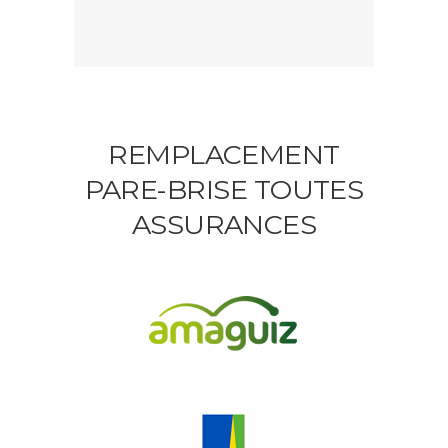
REMPLACEMENT
PARE-BRISE TOUTES
ASSURANCES