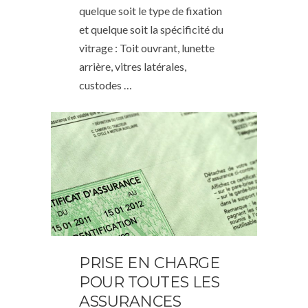
quelque soit le type de fixation
et quelque soit la spécificité du
vitrage : Toit ouvrant, lunette
arrière, vitres latérales,
custodes …
PRISE EN CHARGE
POUR TOUTES LES
ASSURANCES