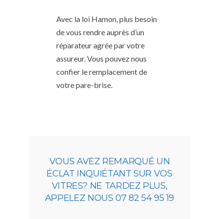
Avec la loi Hamon, plus besoin
de vous rendre auprès d’un
réparateur agrée par votre
assureur. Vous pouvez nous
confier le remplacement de
votre pare-brise.
VOUS AVEZ REMARQUÉ UN
ÉCLAT INQUIÉTANT SUR VOS
VITRES? NE TARDEZ PLUS,
APPELEZ NOUS 07 82 54 95 19