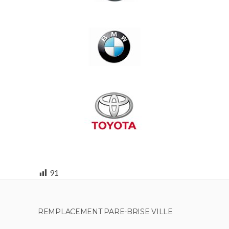
91
REMPLACEMENT PARE-BRISE VILLE