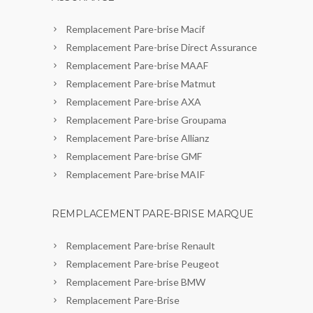
Remplacement Pare-brise Macif
Remplacement Pare-brise Direct Assurance
Remplacement Pare-brise MAAF
Remplacement Pare-brise Matmut
Remplacement Pare-brise AXA
Remplacement Pare-brise Groupama
Remplacement Pare-brise Allianz
Remplacement Pare-brise GMF
Remplacement Pare-brise MAIF
REMPLACEMENT PARE-BRISE MARQUE
Remplacement Pare-brise Renault
Remplacement Pare-brise Peugeot
Remplacement Pare-brise BMW
Remplacement Pare-Brise