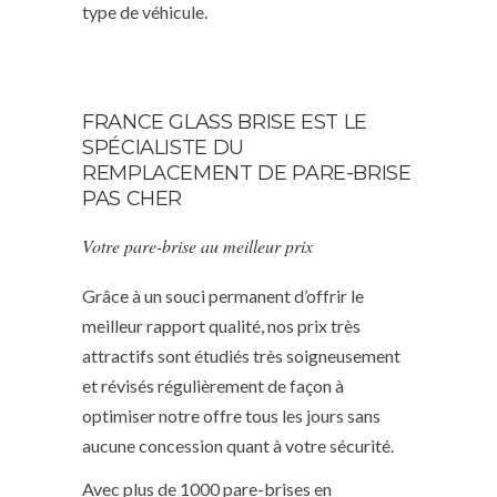
type de véhicule.
FRANCE GLASS BRISE EST LE
SPÉCIALISTE DU
REMPLACEMENT DE PARE-BRISE
PAS CHER
Votre pare-brise au meilleur prix
Grâce à un souci permanent d’offrir le
meilleur rapport qualité, nos prix très
attractifs sont étudiés très soigneusement
et révisés régulièrement de façon à
optimiser notre offre tous les jours sans
aucune concession quant à votre sécurité.
Avec plus de 1000 pare-brises en