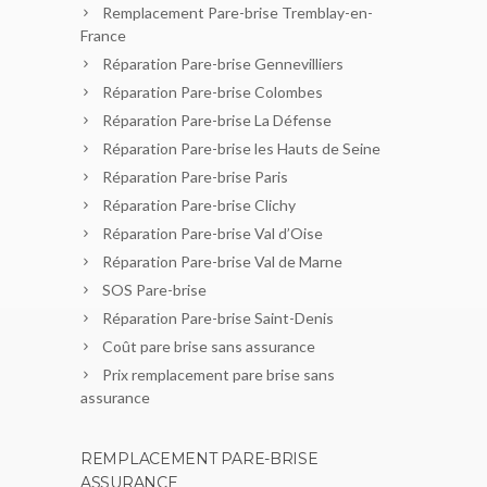
Remplacement Pare-brise Tremblay-en-
France
Réparation Pare-brise Gennevilliers
Réparation Pare-brise Colombes
Réparation Pare-brise La Défense
Réparation Pare-brise les Hauts de Seine
Réparation Pare-brise Paris
Réparation Pare-brise Clichy
Réparation Pare-brise Val d’Oise
Réparation Pare-brise Val de Marne
SOS Pare-brise
Réparation Pare-brise Saint-Denis
Coût pare brise sans assurance
Prix remplacement pare brise sans
assurance
REMPLACEMENT PARE-BRISE
ASSURANCE