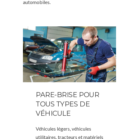
automobiles.
PARE-BRISE POUR
TOUS TYPES DE
VÉHICULE
Véhicules légers, véhicules
utilitaires, tracteurs et matériels