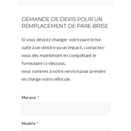
DEMANDE DE DEVIS POUR UN
REMPLACEMENT DE PARE-BRISE
Si vous désirez changer votre pare brise
suite à un sinistre ou un impact, contactez-
nous dès maintenant en complétant le
formulaire ci-dessous,
nous sommes à votre service pour prendre
en charge votre véhicule.
Marque
*
Modèle
*