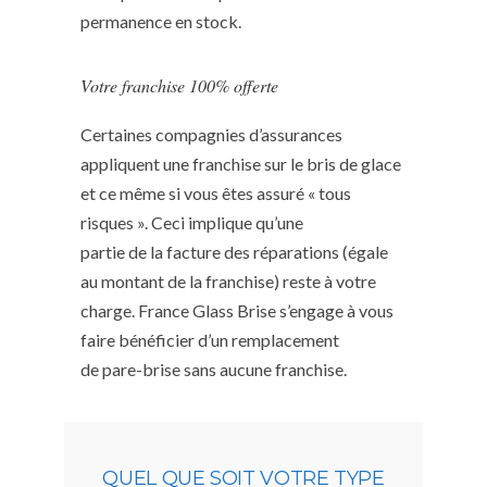
permanence en stock.
Votre franchise 100% offerte
Certaines compagnies d’assurances
appliquent une franchise sur le bris de glace
et ce même si vous êtes assuré « tous
risques ». Ceci implique qu’une
partie de la facture des réparations (égale
au montant de la franchise) reste à votre
charge. France Glass Brise s’engage à vous
faire bénéficier d’un remplacement
de pare-brise sans aucune franchise.
QUEL QUE SOIT VOTRE TYPE