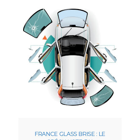
FRANCE GLASS BRISE : LE