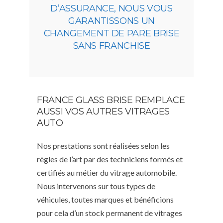
D’ASSURANCE, NOUS VOUS
GARANTISSONS UN
CHANGEMENT DE PARE BRISE
SANS FRANCHISE
FRANCE GLASS BRISE REMPLACE
AUSSI VOS AUTRES VITRAGES
AUTO
Nos prestations sont réalisées selon les
règles de l’art par des techniciens formés et
certifiés au métier du vitrage automobile.
Nous intervenons sur tous types de
véhicules, toutes marques et bénéficions
pour cela d’un stock permanent de vitrages