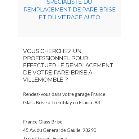
SPÉCIALISTE DU
REMPLACEMENT DE PARE-BRISE
ET DU VITRAGE AUTO
VOUS CHERCHEZ UN
PROFESSIONNEL POUR
EFFECTUER LE REMPLACEMENT
DE VOTRE PARE-BRISE À
VILLEMOMBLE ?
Rendez-vous dans votre garage France
Glass Brise à Tremblay en France 93
France Glass Brise
45 Av. du General de Gaulle, 93290
Tremblay-en-France