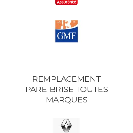
REMPLACEMENT
PARE-BRISE TOUTES
MARQUES