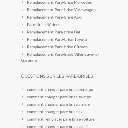
Remplacement Pare-brise Mercedes
Remplacement Pare-brise Volkswagen
Remplacement Pare-brise Audi
Pare-Brise Béziers
Remplacement Pare-brise Fiat
Remplacement Pare-brise Toyota
Remplacement Pare-brise Citroen
Remplacement Pare-Brise Villeneuve-la-
Garenne
QUESTIONS SUR LES PARE-BRISES
comment changer pare brise berlingo
comment changer pare brise twingo
comment changer pare brise arriere
comment changer pare brise ax
comment remplacer pare brise voiture
comment changer pare brise clio 2