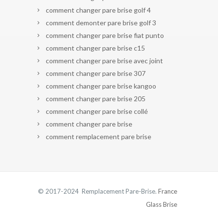
comment changer pare brise golf 4
comment demonter pare brise golf 3
comment changer pare brise fiat punto
comment changer pare brise c15
comment changer pare brise avec joint
comment changer pare brise 307
comment changer pare brise kangoo
comment changer pare brise 205
comment changer pare brise collé
comment changer pare brise
comment remplacement pare brise
© 2017-2024 Remplacement Pare-Brise.
France
Glass Brise