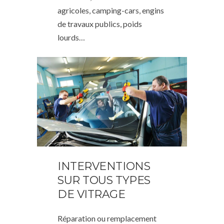
agricoles, camping-cars, engins
de travaux publics, poids
lourds…
INTERVENTIONS
SUR TOUS TYPES
DE VITRAGE
Réparation ou remplacement