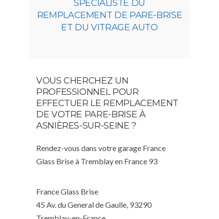
SPÉCIALISTE DU
REMPLACEMENT DE PARE-BRISE
ET DU VITRAGE AUTO
VOUS CHERCHEZ UN
PROFESSIONNEL POUR
EFFECTUER LE REMPLACEMENT
DE VOTRE PARE-BRISE À
ASNIÈRES-SUR-SEINE ?
Rendez-vous dans votre garage France
Glass Brise à Tremblay en France 93
France Glass Brise
45 Av. du General de Gaulle, 93290
Tremblay-en-France