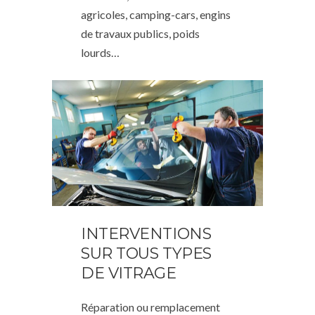
agricoles, camping-cars, engins
de travaux publics, poids
lourds…
INTERVENTIONS
SUR TOUS TYPES
DE VITRAGE
Réparation ou remplacement