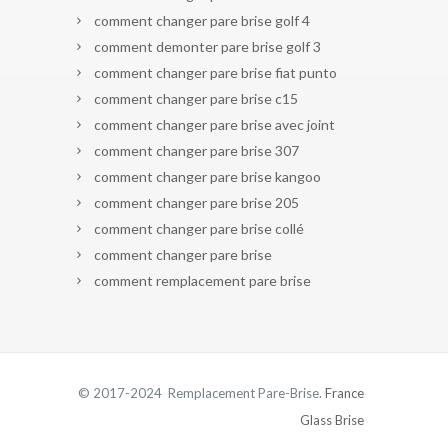
comment changer pare brise golf 4
comment demonter pare brise golf 3
comment changer pare brise fiat punto
comment changer pare brise c15
comment changer pare brise avec joint
comment changer pare brise 307
comment changer pare brise kangoo
comment changer pare brise 205
comment changer pare brise collé
comment changer pare brise
comment remplacement pare brise
© 2017-2024 Remplacement Pare-Brise.
France
Glass Brise