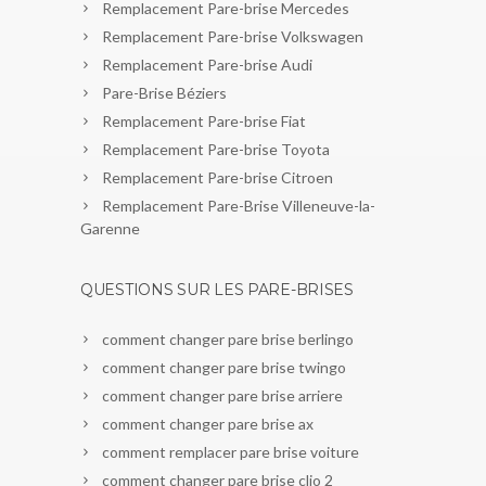
Remplacement Pare-brise Mercedes
Remplacement Pare-brise Volkswagen
Remplacement Pare-brise Audi
Pare-Brise Béziers
Remplacement Pare-brise Fiat
Remplacement Pare-brise Toyota
Remplacement Pare-brise Citroen
Remplacement Pare-Brise Villeneuve-la-
Garenne
QUESTIONS SUR LES PARE-BRISES
comment changer pare brise berlingo
comment changer pare brise twingo
comment changer pare brise arriere
comment changer pare brise ax
comment remplacer pare brise voiture
comment changer pare brise clio 2