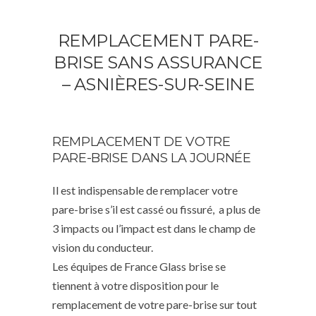
REMPLACEMENT PARE-
BRISE SANS ASSURANCE
– ASNIÈRES-SUR-SEINE
REMPLACEMENT DE VOTRE
PARE-BRISE DANS LA JOURNÉE
Il est indispensable de remplacer votre
pare-brise s’il est cassé ou fissuré, a plus de
3 impacts ou l’impact est dans le champ de
vision du conducteur.
Les équipes de France Glass brise se
tiennent à votre disposition pour le
remplacement de votre pare-brise sur tout