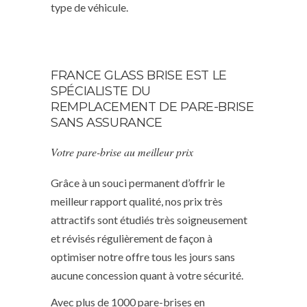
type de véhicule.
FRANCE GLASS BRISE EST LE
SPÉCIALISTE DU
REMPLACEMENT DE PARE-BRISE
SANS ASSURANCE
Votre pare-brise au meilleur prix
Grâce à un souci permanent d’offrir le
meilleur rapport qualité, nos prix très
attractifs sont étudiés très soigneusement
et révisés régulièrement de façon à
optimiser notre offre tous les jours sans
aucune concession quant à votre sécurité.
Avec plus de 1000 pare-brises en