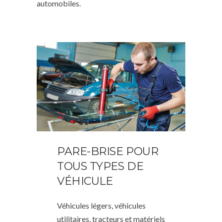
automobiles.
PARE-BRISE POUR
TOUS TYPES DE
VÉHICULE
Véhicules légers, véhicules
utilitaires, tracteurs et matériels