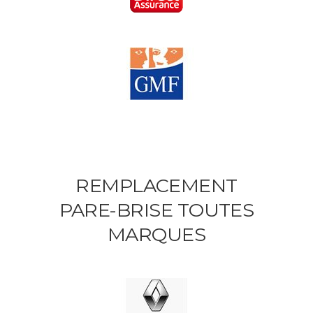
REMPLACEMENT
PARE-BRISE TOUTES
MARQUES