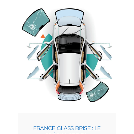
FRANCE GLASS BRISE : LE