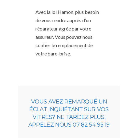
Avec la loi Hamon, plus besoin
de vous rendre auprès d’un
réparateur agrée par votre
assureur. Vous pouvez nous
confier le remplacement de
votre pare-brise.
VOUS AVEZ REMARQUÉ UN
ÉCLAT INQUIÉTANT SUR VOS
VITRES? NE TARDEZ PLUS,
APPELEZ NOUS 07 82 54 95 19