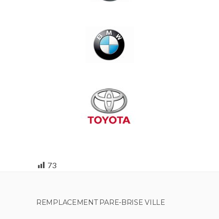
73
REMPLACEMENT PARE-BRISE VILLE