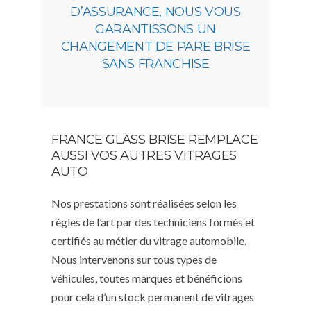
D’ASSURANCE, NOUS VOUS
GARANTISSONS UN
CHANGEMENT DE PARE BRISE
SANS FRANCHISE
FRANCE GLASS BRISE REMPLACE
AUSSI VOS AUTRES VITRAGES
AUTO
Nos prestations sont réalisées selon les
règles de l’art par des techniciens formés et
certifiés au métier du vitrage automobile.
Nous intervenons sur tous types de
véhicules, toutes marques et bénéficions
pour cela d’un stock permanent de vitrages