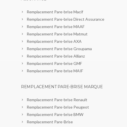
Remplacement Pare-brise Macif
Remplacement Pare-brise Direct Assurance
Remplacement Pare-brise MAAF
Remplacement Pare-brise Matmut
Remplacement Pare-brise AXA
Remplacement Pare-brise Groupama
Remplacement Pare-brise Allianz
Remplacement Pare-brise GMF
Remplacement Pare-brise MAIF
REMPLACEMENT PARE-BRISE MARQUE
Remplacement Pare-brise Renault
Remplacement Pare-brise Peugeot
Remplacement Pare-brise BMW
Remplacement Pare-Brise