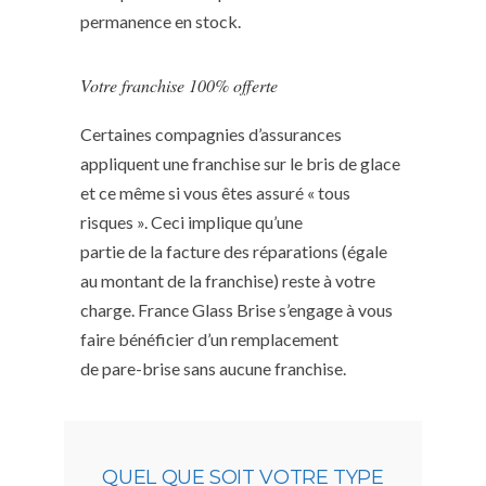
permanence en stock.
Votre franchise 100% offerte
Certaines compagnies d’assurances
appliquent une franchise sur le bris de glace
et ce même si vous êtes assuré « tous
risques ». Ceci implique qu’une
partie de la facture des réparations (égale
au montant de la franchise) reste à votre
charge. France Glass Brise s’engage à vous
faire bénéficier d’un remplacement
de pare-brise sans aucune franchise.
QUEL QUE SOIT VOTRE TYPE