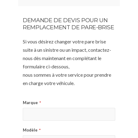
DEMANDE DE DEVIS POUR UN
REMPLACEMENT DE PARE-BRISE
Si vous désirez changer votre pare brise
suite à un sinistre ou un impact, contactez-
nous dès maintenant en complétant le
formulaire ci-dessous,
nous sommes à votre service pour prendre
en charge votre véhicule.
Marque
*
Modèle
*