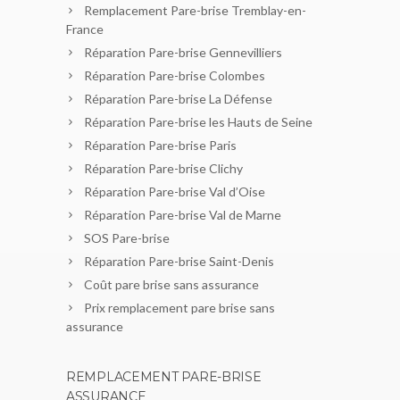
Remplacement Pare-brise Tremblay-en-
France
Réparation Pare-brise Gennevilliers
Réparation Pare-brise Colombes
Réparation Pare-brise La Défense
Réparation Pare-brise les Hauts de Seine
Réparation Pare-brise Paris
Réparation Pare-brise Clichy
Réparation Pare-brise Val d’Oise
Réparation Pare-brise Val de Marne
SOS Pare-brise
Réparation Pare-brise Saint-Denis
Coût pare brise sans assurance
Prix remplacement pare brise sans
assurance
REMPLACEMENT PARE-BRISE
ASSURANCE