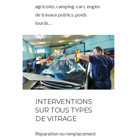
agricoles, camping-cars, engins
de travaux publics, poids
lourds…
INTERVENTIONS
SUR TOUS TYPES
DE VITRAGE
Réparation ou remplacement