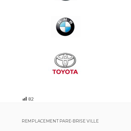
82
REMPLACEMENT PARE-BRISE VILLE