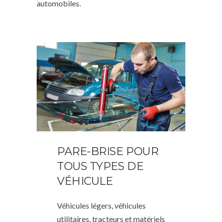
automobiles.
PARE-BRISE POUR
TOUS TYPES DE
VÉHICULE
Véhicules légers, véhicules
utilitaires, tracteurs et matériels