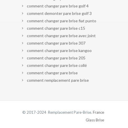
comment changer pare brise golf 4
comment demonter pare brise golf 3
comment changer pare brise fiat punto
comment changer pare brise c15
comment changer pare brise avec joint
comment changer pare brise 307
comment changer pare brise kangoo
comment changer pare brise 205
comment changer pare brise collé
comment changer pare brise
comment remplacement pare brise
© 2017-2024 Remplacement Pare-Brise.
France
Glass Brise