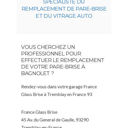
SPÉCIALISTE DU
REMPLACEMENT DE PARE-BRISE
ET DU VITRAGE AUTO
VOUS CHERCHEZ UN
PROFESSIONNEL POUR
EFFECTUER LE REMPLACEMENT
DE VOTRE PARE-BRISE À
BAGNOLET ?
Rendez-vous dans votre garage France
Glass Brise à Tremblay en France 93
France Glass Brise
45 Av. du General de Gaulle, 93290
Tremblay-en-France