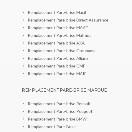
Remplacement Pare-brise Macif
Remplacement Pare-brise Direct Assurance
Remplacement Pare-brise MAAF
Remplacement Pare-brise Matmut
Remplacement Pare-brise AXA
Remplacement Pare-brise Groupama
Remplacement Pare-brise Allianz
Remplacement Pare-brise GMF
Remplacement Pare-brise MAIF
REMPLACEMENT PARE-BRISE MARQUE
Remplacement Pare-brise Renault
Remplacement Pare-brise Peugeot
Remplacement Pare-brise BMW
Remplacement Pare-Brise