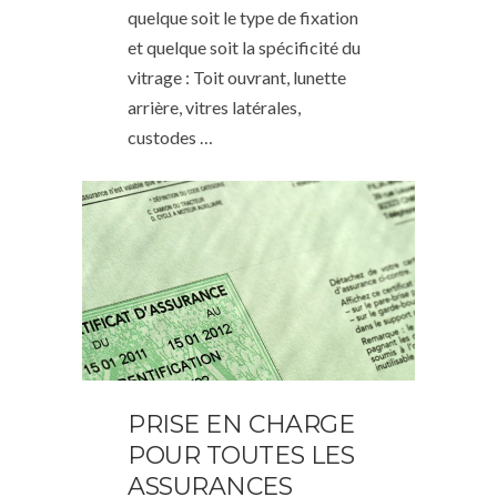
quelque soit le type de fixation
et quelque soit la spécificité du
vitrage : Toit ouvrant, lunette
arrière, vitres latérales,
custodes …
PRISE EN CHARGE
POUR TOUTES LES
ASSURANCES