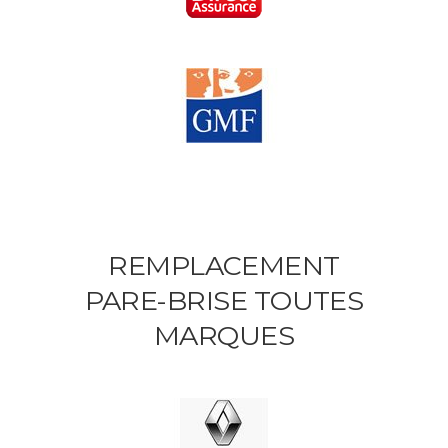
REMPLACEMENT
PARE-BRISE TOUTES
MARQUES