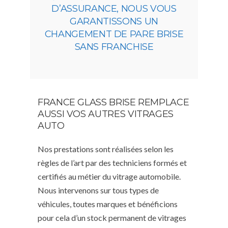
D’ASSURANCE, NOUS VOUS
GARANTISSONS UN
CHANGEMENT DE PARE BRISE
SANS FRANCHISE
FRANCE GLASS BRISE REMPLACE
AUSSI VOS AUTRES VITRAGES
AUTO
Nos prestations sont réalisées selon les
règles de l’art par des techniciens formés et
certifiés au métier du vitrage automobile.
Nous intervenons sur tous types de
véhicules, toutes marques et bénéficions
pour cela d’un stock permanent de vitrages