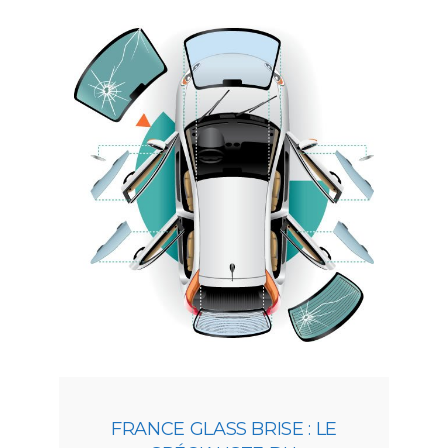
FRANCE GLASS BRISE : LE