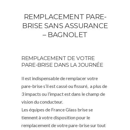
REMPLACEMENT PARE-
BRISE SANS ASSURANCE
– BAGNOLET
REMPLACEMENT DE VOTRE
PARE-BRISE DANS LA JOURNÉE
Il est indispensable de remplacer votre
pare-brise s’il est cassé ou fissuré, a plus de
3 impacts ou l’impact est dans le champ de
vision du conducteur.
Les équipes de France Glass brise se
tiennent à votre disposition pour le
remplacement de votre pare-brise sur tout