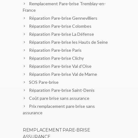
Remplacement Pare-brise Tremblay-en-
France
Réparation Pare-brise Gennevilliers
Réparation Pare-brise Colombes
Réparation Pare-brise La Défense
Réparation Pare-brise les Hauts de Seine
Réparation Pare-brise Paris
Réparation Pare-brise Clichy
Réparation Pare-brise Val d’Oise
Réparation Pare-brise Val de Marne
SOS Pare-brise
Réparation Pare-brise Saint-Denis
Coût pare brise sans assurance
Prix remplacement pare brise sans
assurance
REMPLACEMENT PARE-BRISE
ASSURANCE