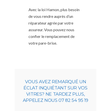
Avec la loi Hamon, plus besoin
de vous rendre auprès d’un
réparateur agrée par votre
assureur. Vous pouvez nous
confier le remplacement de
votre pare-brise.
VOUS AVEZ REMARQUÉ UN
ÉCLAT INQUIÉTANT SUR VOS
VITRES? NE TARDEZ PLUS,
APPELEZ NOUS 07 82 54 95 19