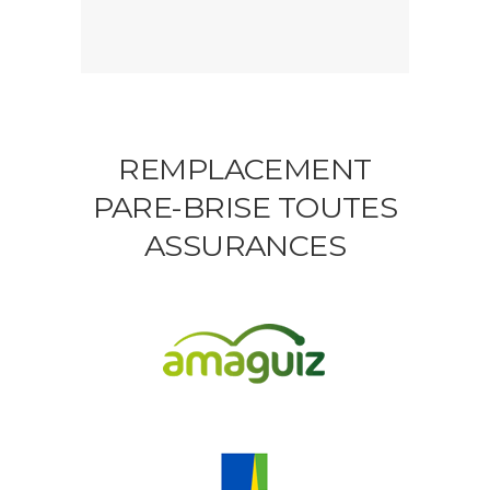
REMPLACEMENT
PARE-BRISE TOUTES
ASSURANCES