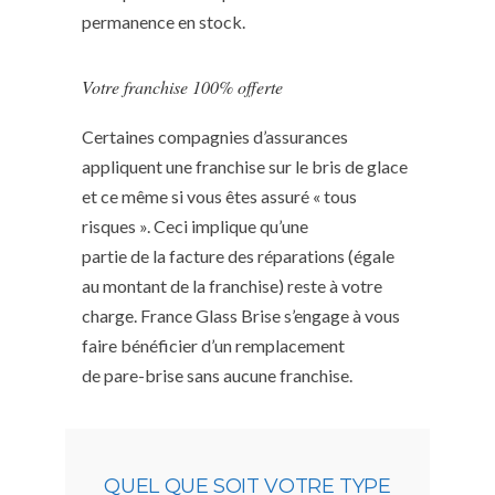
permanence en stock.
Votre franchise 100% offerte
Certaines compagnies d’assurances
appliquent une franchise sur le bris de glace
et ce même si vous êtes assuré « tous
risques ». Ceci implique qu’une
partie de la facture des réparations (égale
au montant de la franchise) reste à votre
charge. France Glass Brise s’engage à vous
faire bénéficier d’un remplacement
de pare-brise sans aucune franchise.
QUEL QUE SOIT VOTRE TYPE