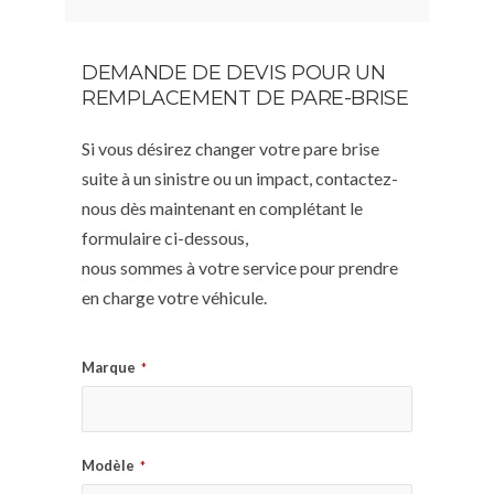
DEMANDE DE DEVIS POUR UN
REMPLACEMENT DE PARE-BRISE
Si vous désirez changer votre pare brise
suite à un sinistre ou un impact, contactez-
nous dès maintenant en complétant le
formulaire ci-dessous,
nous sommes à votre service pour prendre
en charge votre véhicule.
Marque
*
Modèle
*