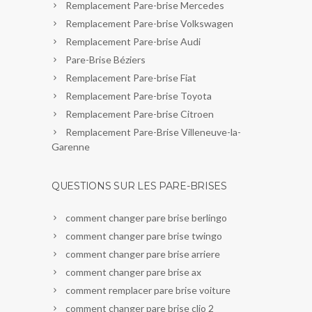
Remplacement Pare-brise Mercedes
Remplacement Pare-brise Volkswagen
Remplacement Pare-brise Audi
Pare-Brise Béziers
Remplacement Pare-brise Fiat
Remplacement Pare-brise Toyota
Remplacement Pare-brise Citroen
Remplacement Pare-Brise Villeneuve-la-
Garenne
QUESTIONS SUR LES PARE-BRISES
comment changer pare brise berlingo
comment changer pare brise twingo
comment changer pare brise arriere
comment changer pare brise ax
comment remplacer pare brise voiture
comment changer pare brise clio 2