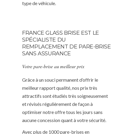
type de véhicule.
FRANCE GLASS BRISE EST LE
SPÉCIALISTE DU
REMPLACEMENT DE PARE-BRISE
SANS ASSURANCE
Votre pare-brise au meilleur prix
Grâce à un souci permanent d’offrir le
meilleur rapport qualité, nos prix très
attractifs sont étudiés très soigneusement
et révisés régulièrement de façon à
optimiser notre offre tous les jours sans
aucune concession quant à votre sécurité.
Avec plus de 1000 pare-brises en