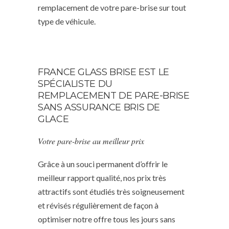
remplacement de votre pare-brise sur tout
type de véhicule.
FRANCE GLASS BRISE EST LE
SPÉCIALISTE DU
REMPLACEMENT DE PARE-BRISE
SANS ASSURANCE BRIS DE
GLACE
Votre pare-brise au meilleur prix
Grâce à un souci permanent d’offrir le
meilleur rapport qualité, nos prix très
attractifs sont étudiés très soigneusement
et révisés régulièrement de façon à
optimiser notre offre tous les jours sans