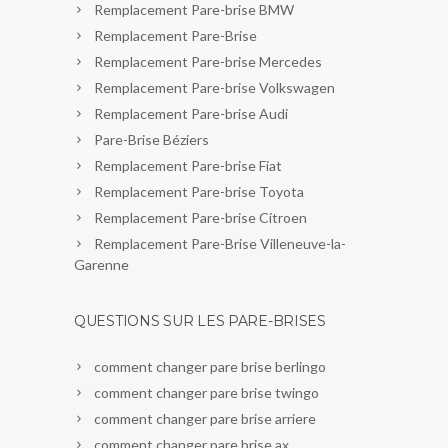
Remplacement Pare-brise BMW
Remplacement Pare-Brise
Remplacement Pare-brise Mercedes
Remplacement Pare-brise Volkswagen
Remplacement Pare-brise Audi
Pare-Brise Béziers
Remplacement Pare-brise Fiat
Remplacement Pare-brise Toyota
Remplacement Pare-brise Citroen
Remplacement Pare-Brise Villeneuve-la-
Garenne
QUESTIONS SUR LES PARE-BRISES
comment changer pare brise berlingo
comment changer pare brise twingo
comment changer pare brise arriere
comment changer pare brise ax