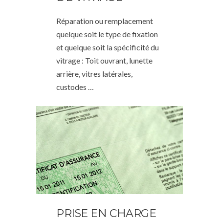
Réparation ou remplacement
quelque soit le type de fixation
et quelque soit la spécificité du
vitrage : Toit ouvrant, lunette
arrière, vitres latérales,
custodes …
PRISE EN CHARGE