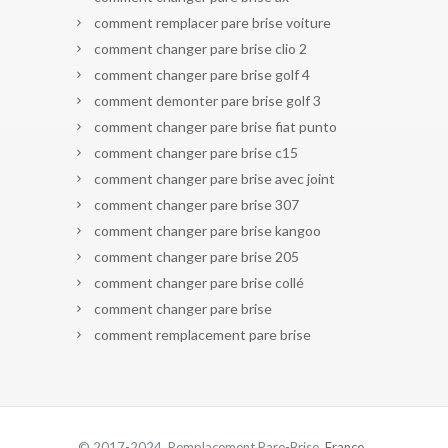
comment remplacer pare brise voiture
comment changer pare brise clio 2
comment changer pare brise golf 4
comment demonter pare brise golf 3
comment changer pare brise fiat punto
comment changer pare brise c15
comment changer pare brise avec joint
comment changer pare brise 307
comment changer pare brise kangoo
comment changer pare brise 205
comment changer pare brise collé
comment changer pare brise
comment remplacement pare brise
© 2017-2024 Remplacement Pare-Brise.
France