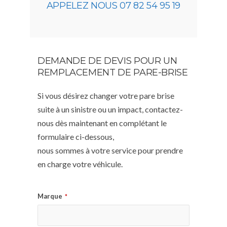
APPELEZ NOUS 07 82 54 95 19
DEMANDE DE DEVIS POUR UN
REMPLACEMENT DE PARE-BRISE
Si vous désirez changer votre pare brise
suite à un sinistre ou un impact, contactez-
nous dès maintenant en complétant le
formulaire ci-dessous,
nous sommes à votre service pour prendre
en charge votre véhicule.
Marque
*