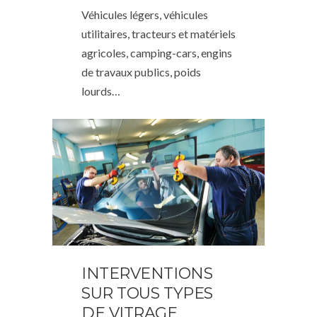
Véhicules légers, véhicules
utilitaires, tracteurs et matériels
agricoles, camping-cars, engins
de travaux publics, poids
lourds…
INTERVENTIONS
SUR TOUS TYPES
DE VITRAGE