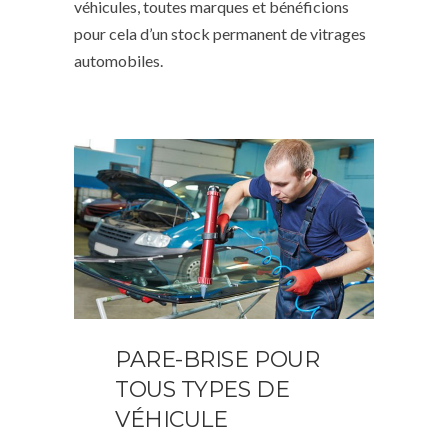
véhicules, toutes marques et bénéficions
pour cela d’un stock permanent de vitrages
automobiles.
PARE-BRISE POUR
TOUS TYPES DE
VÉHICULE