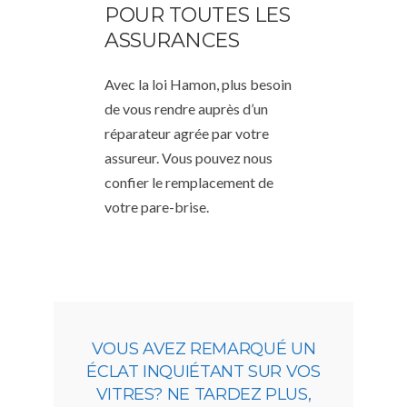
POUR TOUTES LES
ASSURANCES
Avec la loi Hamon, plus besoin
de vous rendre auprès d’un
réparateur agrée par votre
assureur. Vous pouvez nous
confier le remplacement de
votre pare-brise.
VOUS AVEZ REMARQUÉ UN
ÉCLAT INQUIÉTANT SUR VOS
VITRES? NE TARDEZ PLUS,