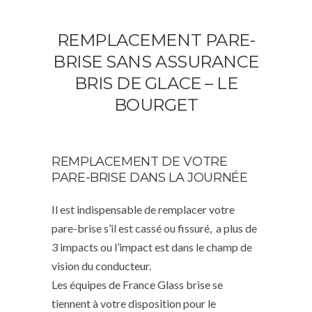
REMPLACEMENT PARE-
BRISE SANS ASSURANCE
BRIS DE GLACE – LE
BOURGET
REMPLACEMENT DE VOTRE
PARE-BRISE DANS LA JOURNÉE
Il est indispensable de remplacer votre
pare-brise s’il est cassé ou fissuré, a plus de
3 impacts ou l’impact est dans le champ de
vision du conducteur.
Les équipes de France Glass brise se
tiennent à votre disposition pour le