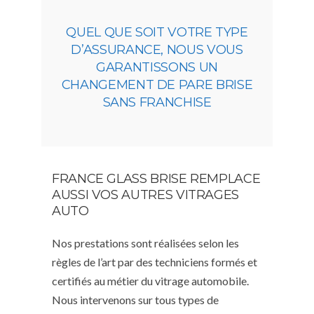
QUEL QUE SOIT VOTRE TYPE
D’ASSURANCE, NOUS VOUS
GARANTISSONS UN
CHANGEMENT DE PARE BRISE
SANS FRANCHISE
FRANCE GLASS BRISE REMPLACE
AUSSI VOS AUTRES VITRAGES
AUTO
Nos prestations sont réalisées selon les
règles de l’art par des techniciens formés et
certifiés au métier du vitrage automobile.
Nous intervenons sur tous types de