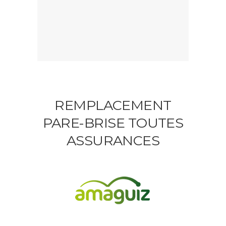
REMPLACEMENT
PARE-BRISE TOUTES
ASSURANCES