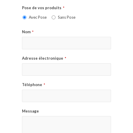
Pose de vos produits
*
Avec Pose
Sans Pose
Nom
*
Adresse électronique
*
Téléphone
*
Message