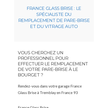
FRANCE GLASS BRISE : LE
SPÉCIALISTE DU
REMPLACEMENT DE PARE-BRISE
ET DU VITRAGE AUTO
VOUS CHERCHEZ UN
PROFESSIONNEL POUR
EFFECTUER LE REMPLACEMENT
DE VOTRE PARE-BRISE À LE
BOURGET ?
Rendez-vous dans votre garage France
Glass Brise à Tremblay en France 93
France Glass Brise