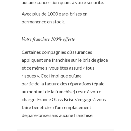
aucune concession quant à votre sécurité.
Avec plus de 1000 pare-brises en
permanence en stock.
Votre franchise 100% offerte
Certaines compagnies d’assurances
appliquent une franchise sur le bris de glace
et ce même si vous êtes assuré « tous
risques ». Ceci implique qu’une
partie de la facture des réparations (égale
au montant de la franchise) reste à votre
charge. France Glass Brise s’engage à vous
faire bénéficier d’un remplacement
de pare-brise sans aucune franchise.