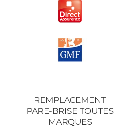
REMPLACEMENT
PARE-BRISE TOUTES
MARQUES