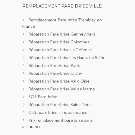
REMPLACEMENT PARE-BRISE VILLE
Remplacement Pare-brise Tremblay-en-
France
Réparation Pare-brise Gennevilliers
Réparation Pare-brise Colombes
Réparation Pare-brise La Défense
Réparation Pare-brise les Hauts de Seine
Réparation Pare-brise Paris
Réparation Pare-brise Clichy
Réparation Pare-brise Val d’Oise
Réparation Pare-brise Val de Marne
SOS Pare-brise
Réparation Pare-brise Saint-Denis
Coût pare brise sans assurance
Prix remplacement pare brise sans
assurance