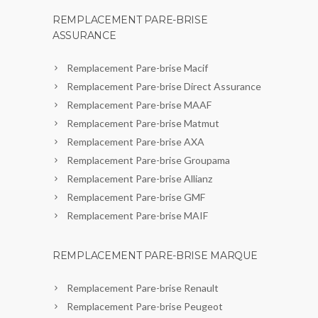
REMPLACEMENT PARE-BRISE
ASSURANCE
Remplacement Pare-brise Macif
Remplacement Pare-brise Direct Assurance
Remplacement Pare-brise MAAF
Remplacement Pare-brise Matmut
Remplacement Pare-brise AXA
Remplacement Pare-brise Groupama
Remplacement Pare-brise Allianz
Remplacement Pare-brise GMF
Remplacement Pare-brise MAIF
REMPLACEMENT PARE-BRISE MARQUE
Remplacement Pare-brise Renault
Remplacement Pare-brise Peugeot