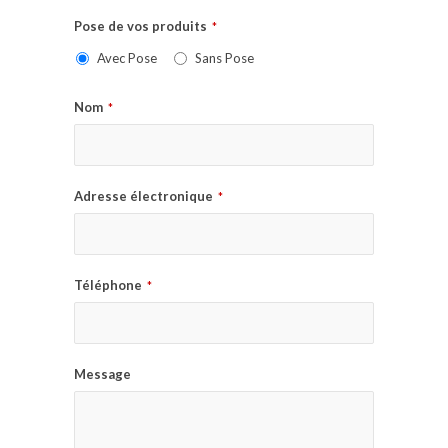
Pose de vos produits
*
Avec Pose
Sans Pose
Nom
*
Adresse électronique
*
Téléphone
*
Message