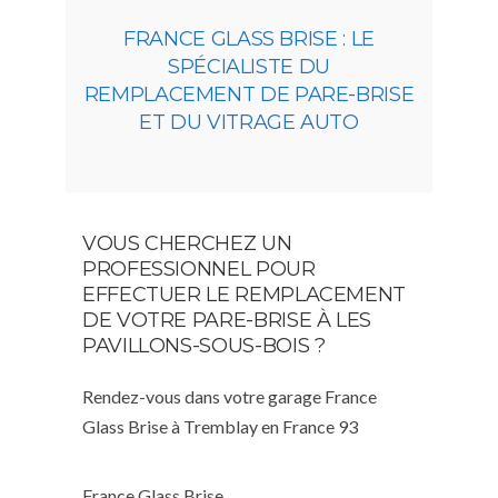
FRANCE GLASS BRISE : LE
SPÉCIALISTE DU
REMPLACEMENT DE PARE-BRISE
ET DU VITRAGE AUTO
VOUS CHERCHEZ UN
PROFESSIONNEL POUR
EFFECTUER LE REMPLACEMENT
DE VOTRE PARE-BRISE À LES
PAVILLONS-SOUS-BOIS ?
Rendez-vous dans votre garage France
Glass Brise à Tremblay en France 93
France Glass Brise