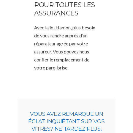
POUR TOUTES LES
ASSURANCES
Avec la loi Hamon, plus besoin
de vous rendre auprès d’un
réparateur agrée par votre
assureur. Vous pouvez nous
confier le remplacement de
votre pare-brise.
VOUS AVEZ REMARQUÉ UN
ÉCLAT INQUIÉTANT SUR VOS
VITRES? NE TARDEZ PLUS,