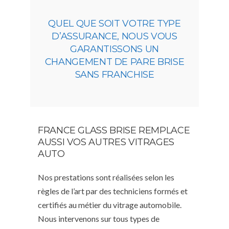
QUEL QUE SOIT VOTRE TYPE
D’ASSURANCE, NOUS VOUS
GARANTISSONS UN
CHANGEMENT DE PARE BRISE
SANS FRANCHISE
FRANCE GLASS BRISE REMPLACE
AUSSI VOS AUTRES VITRAGES
AUTO
Nos prestations sont réalisées selon les
règles de l’art par des techniciens formés et
certifiés au métier du vitrage automobile.
Nous intervenons sur tous types de