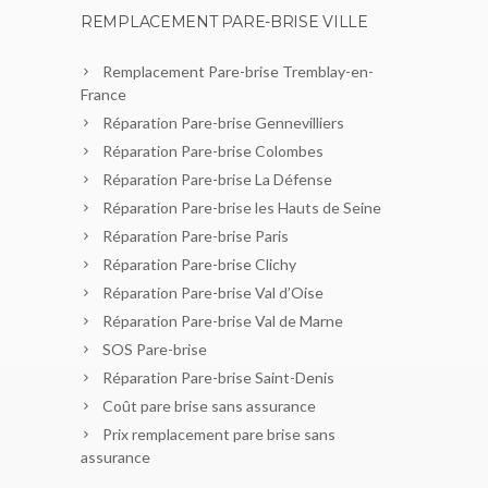
REMPLACEMENT PARE-BRISE VILLE
Remplacement Pare-brise Tremblay-en-
France
Réparation Pare-brise Gennevilliers
Réparation Pare-brise Colombes
Réparation Pare-brise La Défense
Réparation Pare-brise les Hauts de Seine
Réparation Pare-brise Paris
Réparation Pare-brise Clichy
Réparation Pare-brise Val d’Oise
Réparation Pare-brise Val de Marne
SOS Pare-brise
Réparation Pare-brise Saint-Denis
Coût pare brise sans assurance
Prix remplacement pare brise sans
assurance