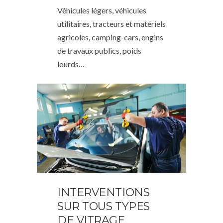
Véhicules légers, véhicules
utilitaires, tracteurs et matériels
agricoles, camping-cars, engins
de travaux publics, poids
lourds…
INTERVENTIONS
SUR TOUS TYPES
DE VITRAGE