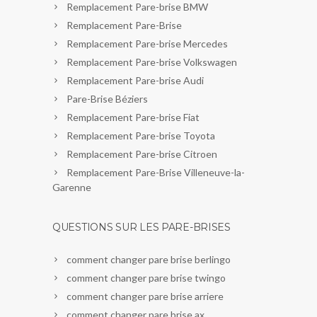
Remplacement Pare-brise BMW
Remplacement Pare-Brise
Remplacement Pare-brise Mercedes
Remplacement Pare-brise Volkswagen
Remplacement Pare-brise Audi
Pare-Brise Béziers
Remplacement Pare-brise Fiat
Remplacement Pare-brise Toyota
Remplacement Pare-brise Citroen
Remplacement Pare-Brise Villeneuve-la-
Garenne
QUESTIONS SUR LES PARE-BRISES
comment changer pare brise berlingo
comment changer pare brise twingo
comment changer pare brise arriere
comment changer pare brise ax