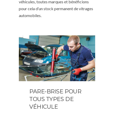
véhicules, toutes marques et bénéficions
pour cela d’un stock permanent de vitrages
automobiles.
PARE-BRISE POUR
TOUS TYPES DE
VÉHICULE