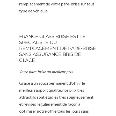
remplacement de votre pare-brise sur tout
type de véhicule.
FRANCE GLASS BRISE EST LE
SPÉCIALISTE DU
REMPLACEMENT DE PARE-BRISE
SANS ASSURANCE BRIS DE
GLACE
Votre pare-brise au meilleur prix
Grâce à un souci permanent d’offrir le
meilleur rapport qualité, nos prix très
attractifs sont étudiés très soigneusement
et révisés régulièrement de façon à
optimiser notre offre tous les jours sans