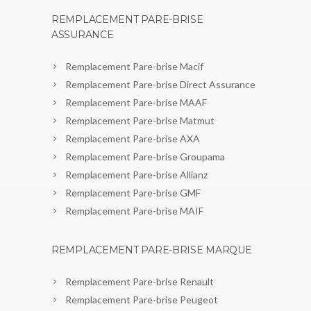
REMPLACEMENT PARE-BRISE
ASSURANCE
Remplacement Pare-brise Macif
Remplacement Pare-brise Direct Assurance
Remplacement Pare-brise MAAF
Remplacement Pare-brise Matmut
Remplacement Pare-brise AXA
Remplacement Pare-brise Groupama
Remplacement Pare-brise Allianz
Remplacement Pare-brise GMF
Remplacement Pare-brise MAIF
REMPLACEMENT PARE-BRISE MARQUE
Remplacement Pare-brise Renault
Remplacement Pare-brise Peugeot