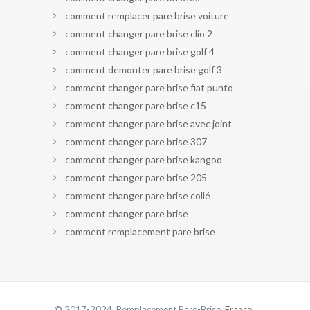
comment remplacer pare brise voiture
comment changer pare brise clio 2
comment changer pare brise golf 4
comment demonter pare brise golf 3
comment changer pare brise fiat punto
comment changer pare brise c15
comment changer pare brise avec joint
comment changer pare brise 307
comment changer pare brise kangoo
comment changer pare brise 205
comment changer pare brise collé
comment changer pare brise
comment remplacement pare brise
© 2017-2024 Remplacement Pare-Brise.
France