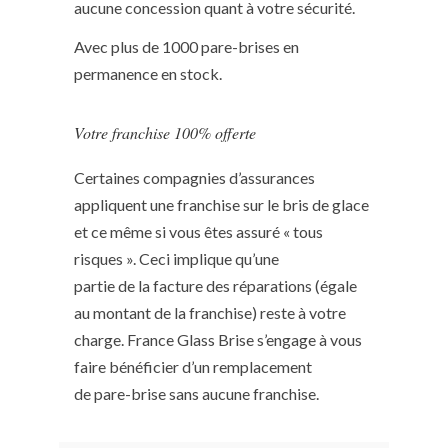
aucune concession quant à votre sécurité.
Avec plus de 1000 pare-brises en
permanence en stock.
Votre franchise 100% offerte
Certaines compagnies d’assurances
appliquent une franchise sur le bris de glace
et ce même si vous êtes assuré « tous
risques ». Ceci implique qu’une
partie de la facture des réparations (égale
au montant de la franchise) reste à votre
charge. France Glass Brise s’engage à vous
faire bénéficier d’un remplacement
de pare-brise sans aucune franchise.