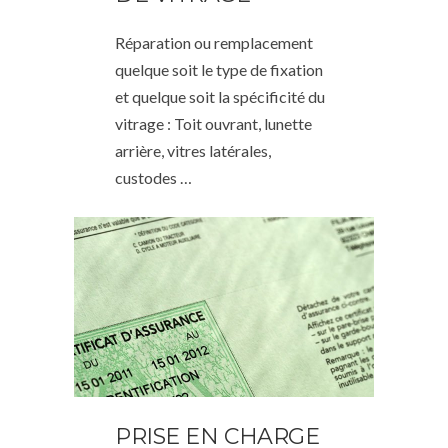
Réparation ou remplacement
quelque soit le type de fixation
et quelque soit la spécificité du
vitrage : Toit ouvrant, lunette
arrière, vitres latérales,
custodes …
PRISE EN CHARGE