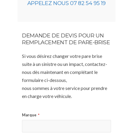
APPELEZ NOUS 07 82 54 95 19
DEMANDE DE DEVIS POUR UN
REMPLACEMENT DE PARE-BRISE
Si vous désirez changer votre pare brise
suite à un sinistre ou un impact, contactez-
nous dès maintenant en complétant le
formulaire ci-dessous,
nous sommes à votre service pour prendre
en charge votre véhicule.
Marque
*