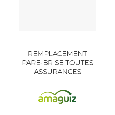
REMPLACEMENT
PARE-BRISE TOUTES
ASSURANCES