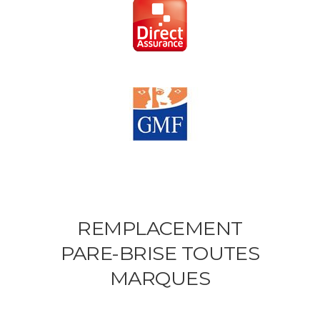
REMPLACEMENT
PARE-BRISE TOUTES
MARQUES