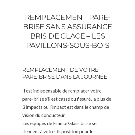
REMPLACEMENT PARE-
BRISE SANS ASSURANCE
BRIS DE GLACE – LES
PAVILLONS-SOUS-BOIS
REMPLACEMENT DE VOTRE
PARE-BRISE DANS LA JOURNÉE
Il est indispensable de remplacer votre
pare-brise s’il est cassé ou fissuré, a plus de
3 impacts ou l’impact est dans le champ de
vision du conducteur.
Les équipes de France Glass brise se
tiennent à votre disposition pour le