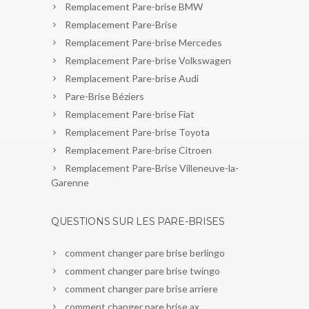
Remplacement Pare-brise BMW
Remplacement Pare-Brise
Remplacement Pare-brise Mercedes
Remplacement Pare-brise Volkswagen
Remplacement Pare-brise Audi
Pare-Brise Béziers
Remplacement Pare-brise Fiat
Remplacement Pare-brise Toyota
Remplacement Pare-brise Citroen
Remplacement Pare-Brise Villeneuve-la-
Garenne
QUESTIONS SUR LES PARE-BRISES
comment changer pare brise berlingo
comment changer pare brise twingo
comment changer pare brise arriere
comment changer pare brise ax