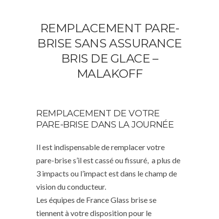
REMPLACEMENT PARE-
BRISE SANS ASSURANCE
BRIS DE GLACE –
MALAKOFF
REMPLACEMENT DE VOTRE
PARE-BRISE DANS LA JOURNÉE
Il est indispensable de remplacer votre
pare-brise s’il est cassé ou fissuré, a plus de
3 impacts ou l’impact est dans le champ de
vision du conducteur.
Les équipes de France Glass brise se
tiennent à votre disposition pour le