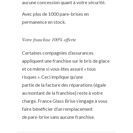
aucune concession quant à votre sécurité.
Avec plus de 1000 pare-brises en
permanence en stock.
Votre franchise 100% offerte
Certaines compagnies d’assurances
appliquent une franchise sur le bris de glace
et ce même si vous êtes assuré « tous
risques ». Ceci implique qu’une
partie de la facture des réparations (égale
au montant de la franchise) reste à votre
charge. France Glass Brise s’engage à vous
faire bénéficier d’un remplacement
de pare-brise sans aucune franchise.