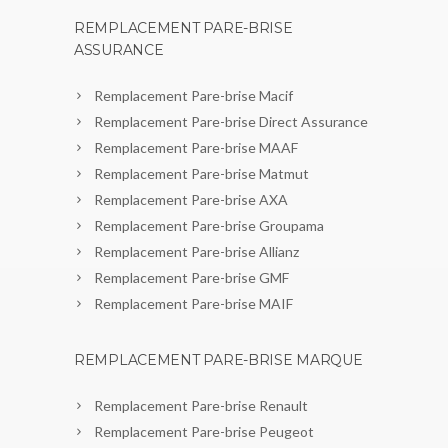
REMPLACEMENT PARE-BRISE
ASSURANCE
Remplacement Pare-brise Macif
Remplacement Pare-brise Direct Assurance
Remplacement Pare-brise MAAF
Remplacement Pare-brise Matmut
Remplacement Pare-brise AXA
Remplacement Pare-brise Groupama
Remplacement Pare-brise Allianz
Remplacement Pare-brise GMF
Remplacement Pare-brise MAIF
REMPLACEMENT PARE-BRISE MARQUE
Remplacement Pare-brise Renault
Remplacement Pare-brise Peugeot