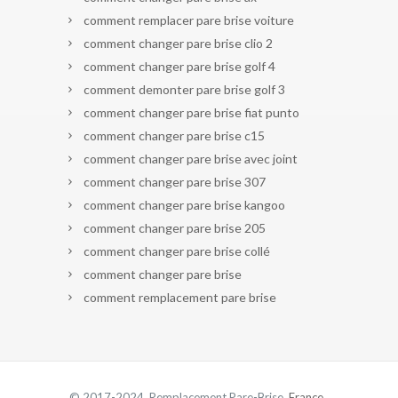
comment remplacer pare brise voiture
comment changer pare brise clio 2
comment changer pare brise golf 4
comment demonter pare brise golf 3
comment changer pare brise fiat punto
comment changer pare brise c15
comment changer pare brise avec joint
comment changer pare brise 307
comment changer pare brise kangoo
comment changer pare brise 205
comment changer pare brise collé
comment changer pare brise
comment remplacement pare brise
© 2017-2024 Remplacement Pare-Brise.
France