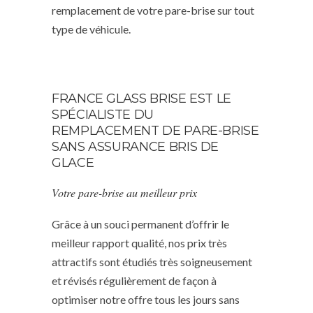
remplacement de votre pare-brise sur tout
type de véhicule.
FRANCE GLASS BRISE EST LE
SPÉCIALISTE DU
REMPLACEMENT DE PARE-BRISE
SANS ASSURANCE BRIS DE
GLACE
Votre pare-brise au meilleur prix
Grâce à un souci permanent d’offrir le
meilleur rapport qualité, nos prix très
attractifs sont étudiés très soigneusement
et révisés régulièrement de façon à
optimiser notre offre tous les jours sans