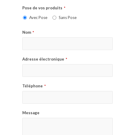
Pose de vos produits
*
Avec Pose
Sans Pose
Nom
*
Adresse électronique
*
Téléphone
*
Message