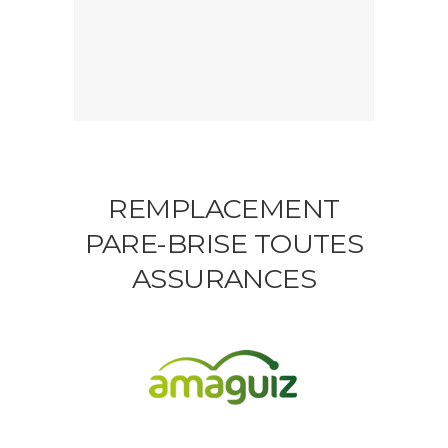
REMPLACEMENT
PARE-BRISE TOUTES
ASSURANCES