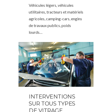
Véhicules légers, véhicules
utilitaires, tracteurs et matériels
agricoles, camping-cars, engins
de travaux publics, poids
lourds…
INTERVENTIONS
SUR TOUS TYPES
DE VITRAGE