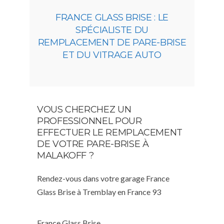
FRANCE GLASS BRISE : LE
SPÉCIALISTE DU
REMPLACEMENT DE PARE-BRISE
ET DU VITRAGE AUTO
VOUS CHERCHEZ UN
PROFESSIONNEL POUR
EFFECTUER LE REMPLACEMENT
DE VOTRE PARE-BRISE À
MALAKOFF ?
Rendez-vous dans votre garage France
Glass Brise à Tremblay en France 93
France Glass Brise