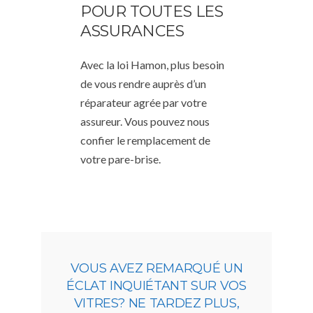
POUR TOUTES LES
ASSURANCES
Avec la loi Hamon, plus besoin
de vous rendre auprès d’un
réparateur agrée par votre
assureur. Vous pouvez nous
confier le remplacement de
votre pare-brise.
VOUS AVEZ REMARQUÉ UN
ÉCLAT INQUIÉTANT SUR VOS
VITRES? NE TARDEZ PLUS,