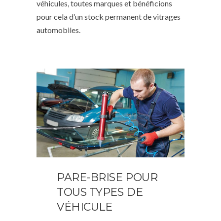
véhicules, toutes marques et bénéficions
pour cela d’un stock permanent de vitrages
automobiles.
PARE-BRISE POUR
TOUS TYPES DE
VÉHICULE