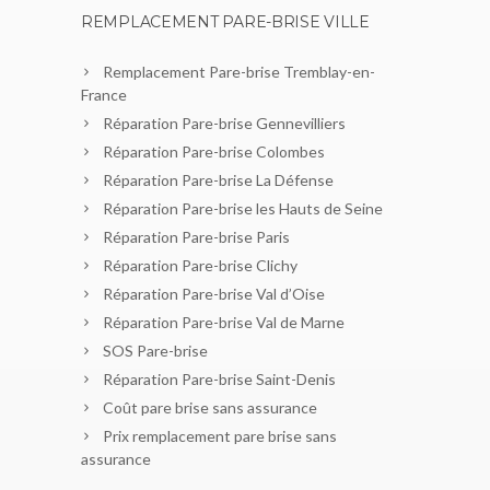
REMPLACEMENT PARE-BRISE VILLE
Remplacement Pare-brise Tremblay-en-
France
Réparation Pare-brise Gennevilliers
Réparation Pare-brise Colombes
Réparation Pare-brise La Défense
Réparation Pare-brise les Hauts de Seine
Réparation Pare-brise Paris
Réparation Pare-brise Clichy
Réparation Pare-brise Val d’Oise
Réparation Pare-brise Val de Marne
SOS Pare-brise
Réparation Pare-brise Saint-Denis
Coût pare brise sans assurance
Prix remplacement pare brise sans
assurance