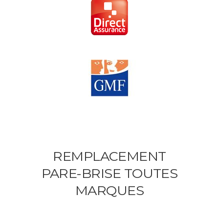
REMPLACEMENT
PARE-BRISE TOUTES
MARQUES