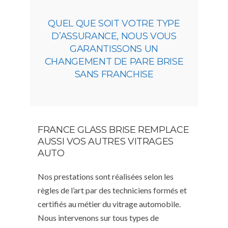
QUEL QUE SOIT VOTRE TYPE
D’ASSURANCE, NOUS VOUS
GARANTISSONS UN
CHANGEMENT DE PARE BRISE
SANS FRANCHISE
FRANCE GLASS BRISE REMPLACE
AUSSI VOS AUTRES VITRAGES
AUTO
Nos prestations sont réalisées selon les
règles de l’art par des techniciens formés et
certifiés au métier du vitrage automobile.
Nous intervenons sur tous types de