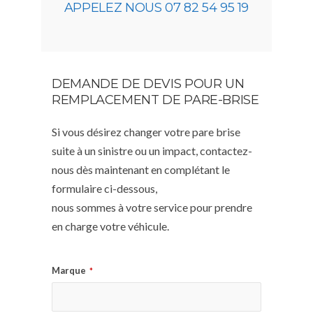
APPELEZ NOUS 07 82 54 95 19
DEMANDE DE DEVIS POUR UN
REMPLACEMENT DE PARE-BRISE
Si vous désirez changer votre pare brise
suite à un sinistre ou un impact, contactez-
nous dès maintenant en complétant le
formulaire ci-dessous,
nous sommes à votre service pour prendre
en charge votre véhicule.
Marque
*