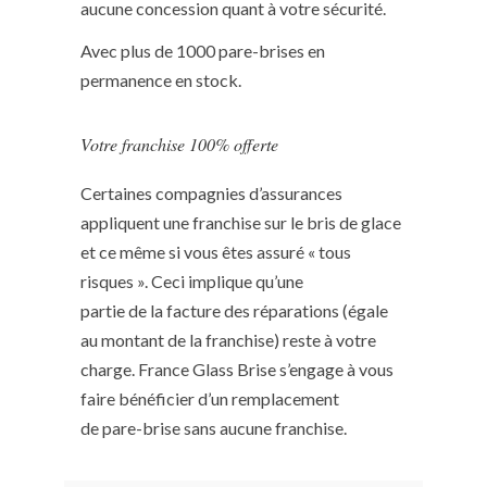
aucune concession quant à votre sécurité.
Avec plus de 1000 pare-brises en
permanence en stock.
Votre franchise 100% offerte
Certaines compagnies d’assurances
appliquent une franchise sur le bris de glace
et ce même si vous êtes assuré « tous
risques ». Ceci implique qu’une
partie de la facture des réparations (égale
au montant de la franchise) reste à votre
charge. France Glass Brise s’engage à vous
faire bénéficier d’un remplacement
de pare-brise sans aucune franchise.