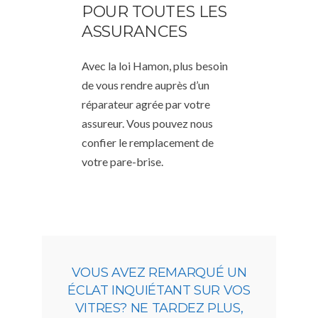
POUR TOUTES LES
ASSURANCES
Avec la loi Hamon, plus besoin
de vous rendre auprès d’un
réparateur agrée par votre
assureur. Vous pouvez nous
confier le remplacement de
votre pare-brise.
VOUS AVEZ REMARQUÉ UN
ÉCLAT INQUIÉTANT SUR VOS
VITRES? NE TARDEZ PLUS,