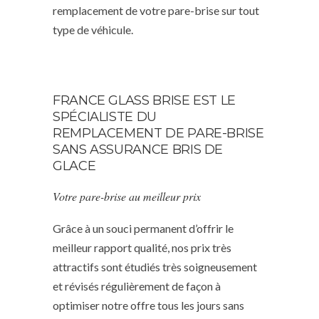
remplacement de votre pare-brise sur tout
type de véhicule.
FRANCE GLASS BRISE EST LE
SPÉCIALISTE DU
REMPLACEMENT DE PARE-BRISE
SANS ASSURANCE BRIS DE
GLACE
Votre pare-brise au meilleur prix
Grâce à un souci permanent d’offrir le
meilleur rapport qualité, nos prix très
attractifs sont étudiés très soigneusement
et révisés régulièrement de façon à
optimiser notre offre tous les jours sans