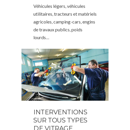
Véhicules légers, véhicules
utilitaires, tracteurs et matériels
agricoles, camping-cars, engins
de travaux publics, poids
lourds…
INTERVENTIONS
SUR TOUS TYPES
DE VITRAGE