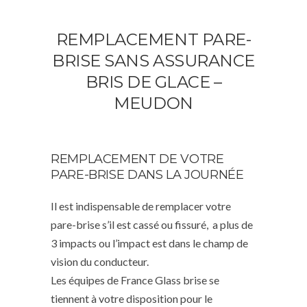
REMPLACEMENT PARE-
BRISE SANS ASSURANCE
BRIS DE GLACE –
MEUDON
REMPLACEMENT DE VOTRE
PARE-BRISE DANS LA JOURNÉE
Il est indispensable de remplacer votre
pare-brise s’il est cassé ou fissuré, a plus de
3 impacts ou l’impact est dans le champ de
vision du conducteur.
Les équipes de France Glass brise se
tiennent à votre disposition pour le