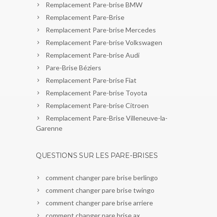
Remplacement Pare-brise BMW
Remplacement Pare-Brise
Remplacement Pare-brise Mercedes
Remplacement Pare-brise Volkswagen
Remplacement Pare-brise Audi
Pare-Brise Béziers
Remplacement Pare-brise Fiat
Remplacement Pare-brise Toyota
Remplacement Pare-brise Citroen
Remplacement Pare-Brise Villeneuve-la-
Garenne
QUESTIONS SUR LES PARE-BRISES
comment changer pare brise berlingo
comment changer pare brise twingo
comment changer pare brise arriere
comment changer pare brise ax