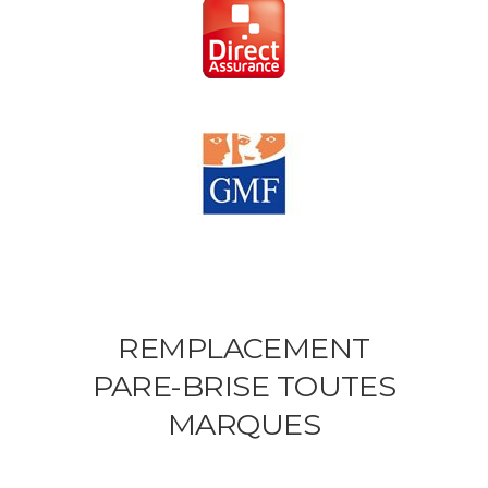
REMPLACEMENT
PARE-BRISE TOUTES
MARQUES