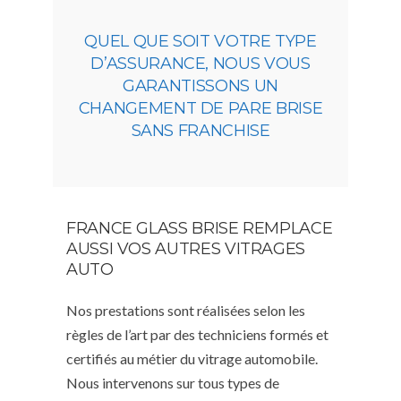
QUEL QUE SOIT VOTRE TYPE
D’ASSURANCE, NOUS VOUS
GARANTISSONS UN
CHANGEMENT DE PARE BRISE
SANS FRANCHISE
FRANCE GLASS BRISE REMPLACE
AUSSI VOS AUTRES VITRAGES
AUTO
Nos prestations sont réalisées selon les
règles de l’art par des techniciens formés et
certifiés au métier du vitrage automobile.
Nous intervenons sur tous types de