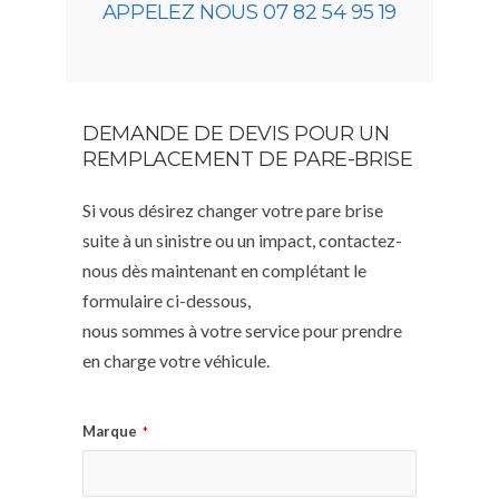
APPELEZ NOUS 07 82 54 95 19
DEMANDE DE DEVIS POUR UN
REMPLACEMENT DE PARE-BRISE
Si vous désirez changer votre pare brise
suite à un sinistre ou un impact, contactez-
nous dès maintenant en complétant le
formulaire ci-dessous,
nous sommes à votre service pour prendre
en charge votre véhicule.
Marque
*