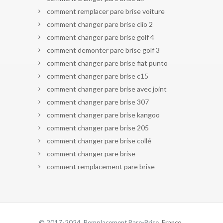
comment remplacer pare brise voiture
comment changer pare brise clio 2
comment changer pare brise golf 4
comment demonter pare brise golf 3
comment changer pare brise fiat punto
comment changer pare brise c15
comment changer pare brise avec joint
comment changer pare brise 307
comment changer pare brise kangoo
comment changer pare brise 205
comment changer pare brise collé
comment changer pare brise
comment remplacement pare brise
© 2017-2024 Remplacement Pare-Brise.
France