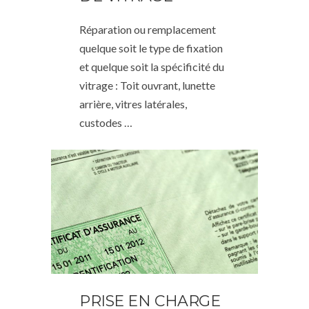
Réparation ou remplacement
quelque soit le type de fixation
et quelque soit la spécificité du
vitrage : Toit ouvrant, lunette
arrière, vitres latérales,
custodes …
PRISE EN CHARGE