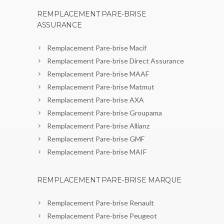
REMPLACEMENT PARE-BRISE
ASSURANCE
Remplacement Pare-brise Macif
Remplacement Pare-brise Direct Assurance
Remplacement Pare-brise MAAF
Remplacement Pare-brise Matmut
Remplacement Pare-brise AXA
Remplacement Pare-brise Groupama
Remplacement Pare-brise Allianz
Remplacement Pare-brise GMF
Remplacement Pare-brise MAIF
REMPLACEMENT PARE-BRISE MARQUE
Remplacement Pare-brise Renault
Remplacement Pare-brise Peugeot