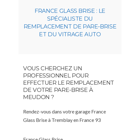
FRANCE GLASS BRISE : LE
SPÉCIALISTE DU
REMPLACEMENT DE PARE-BRISE
ET DU VITRAGE AUTO
VOUS CHERCHEZ UN
PROFESSIONNEL POUR
EFFECTUER LE REMPLACEMENT
DE VOTRE PARE-BRISE À
MEUDON ?
Rendez-vous dans votre garage France
Glass Brise à Tremblay en France 93
France Glass Brise