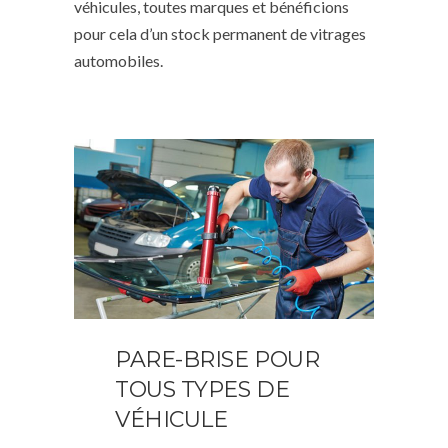
véhicules, toutes marques et bénéficions
pour cela d’un stock permanent de vitrages
automobiles.
PARE-BRISE POUR
TOUS TYPES DE
VÉHICULE