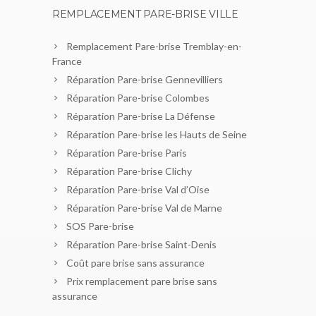
REMPLACEMENT PARE-BRISE VILLE
Remplacement Pare-brise Tremblay-en-
France
Réparation Pare-brise Gennevilliers
Réparation Pare-brise Colombes
Réparation Pare-brise La Défense
Réparation Pare-brise les Hauts de Seine
Réparation Pare-brise Paris
Réparation Pare-brise Clichy
Réparation Pare-brise Val d’Oise
Réparation Pare-brise Val de Marne
SOS Pare-brise
Réparation Pare-brise Saint-Denis
Coût pare brise sans assurance
Prix remplacement pare brise sans
assurance