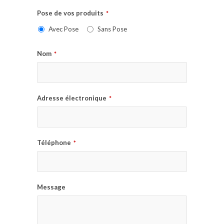
Pose de vos produits
*
Avec Pose
Sans Pose
Nom
*
Adresse électronique
*
Téléphone
*
Message