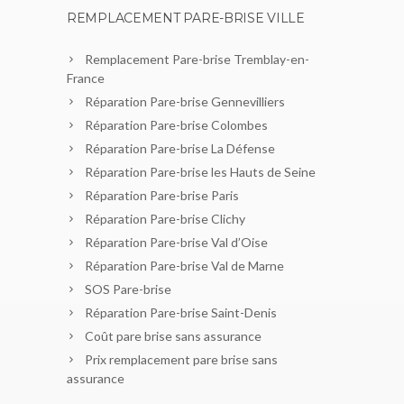
REMPLACEMENT PARE-BRISE VILLE
Remplacement Pare-brise Tremblay-en-
France
Réparation Pare-brise Gennevilliers
Réparation Pare-brise Colombes
Réparation Pare-brise La Défense
Réparation Pare-brise les Hauts de Seine
Réparation Pare-brise Paris
Réparation Pare-brise Clichy
Réparation Pare-brise Val d’Oise
Réparation Pare-brise Val de Marne
SOS Pare-brise
Réparation Pare-brise Saint-Denis
Coût pare brise sans assurance
Prix remplacement pare brise sans
assurance