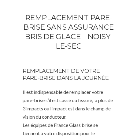
REMPLACEMENT PARE-
BRISE SANS ASSURANCE
BRIS DE GLACE – NOISY-
LE-SEC
REMPLACEMENT DE VOTRE
PARE-BRISE DANS LA JOURNÉE
Il est indispensable de remplacer votre
pare-brise s’il est cassé ou fissuré, a plus de
3 impacts ou l’impact est dans le champ de
vision du conducteur.
Les équipes de France Glass brise se
tiennent à votre disposition pour le