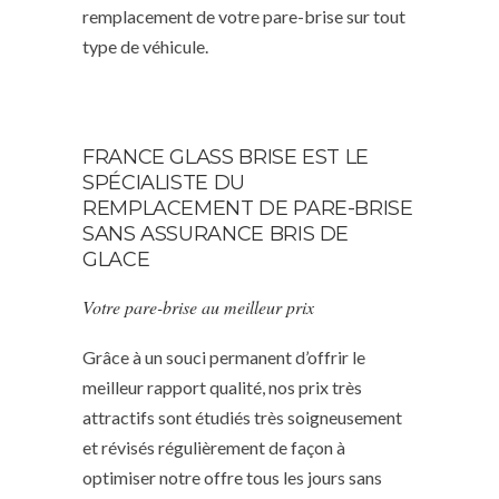
remplacement de votre pare-brise sur tout
type de véhicule.
FRANCE GLASS BRISE EST LE
SPÉCIALISTE DU
REMPLACEMENT DE PARE-BRISE
SANS ASSURANCE BRIS DE
GLACE
Votre pare-brise au meilleur prix
Grâce à un souci permanent d’offrir le
meilleur rapport qualité, nos prix très
attractifs sont étudiés très soigneusement
et révisés régulièrement de façon à
optimiser notre offre tous les jours sans