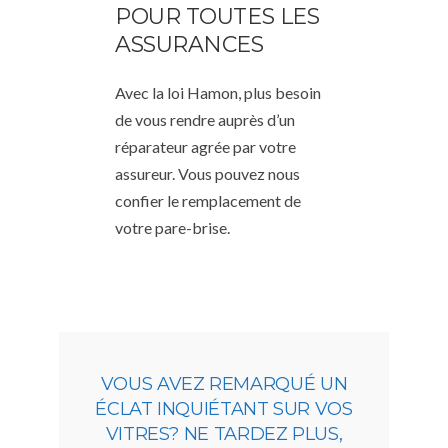
POUR TOUTES LES
ASSURANCES
Avec la loi Hamon, plus besoin
de vous rendre auprès d’un
réparateur agrée par votre
assureur. Vous pouvez nous
confier le remplacement de
votre pare-brise.
VOUS AVEZ REMARQUÉ UN
ÉCLAT INQUIÉTANT SUR VOS
VITRES? NE TARDEZ PLUS,