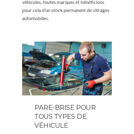
véhicules, toutes marques et bénéficions
pour cela d’un stock permanent de vitrages
automobiles.
PARE-BRISE POUR
TOUS TYPES DE
VÉHICULE