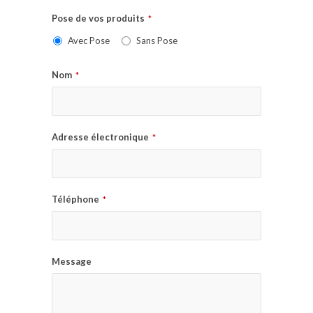
Pose de vos produits
*
Avec Pose
Sans Pose
Nom
*
Adresse électronique
*
Téléphone
*
Message