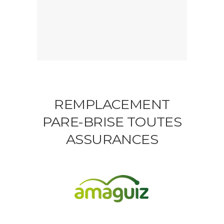
REMPLACEMENT
PARE-BRISE TOUTES
ASSURANCES