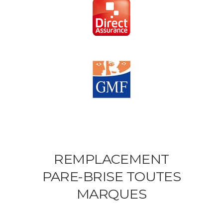
REMPLACEMENT
PARE-BRISE TOUTES
MARQUES