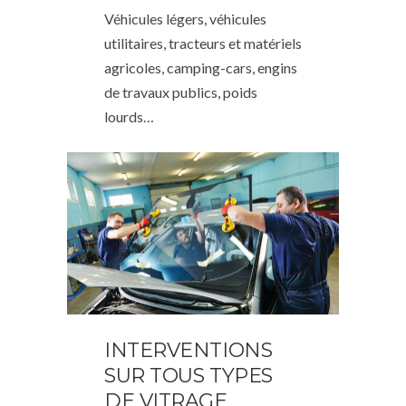
Véhicules légers, véhicules
utilitaires, tracteurs et matériels
agricoles, camping-cars, engins
de travaux publics, poids
lourds…
INTERVENTIONS
SUR TOUS TYPES
DE VITRAGE