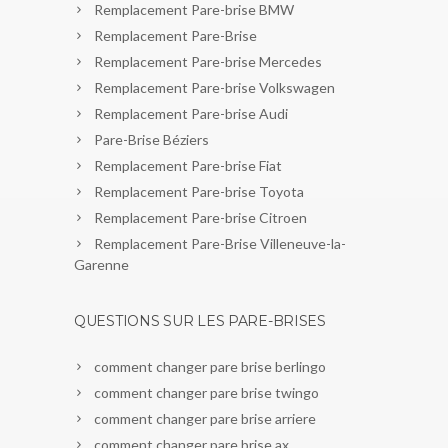
Remplacement Pare-brise BMW
Remplacement Pare-Brise
Remplacement Pare-brise Mercedes
Remplacement Pare-brise Volkswagen
Remplacement Pare-brise Audi
Pare-Brise Béziers
Remplacement Pare-brise Fiat
Remplacement Pare-brise Toyota
Remplacement Pare-brise Citroen
Remplacement Pare-Brise Villeneuve-la-
Garenne
QUESTIONS SUR LES PARE-BRISES
comment changer pare brise berlingo
comment changer pare brise twingo
comment changer pare brise arriere
comment changer pare brise ax