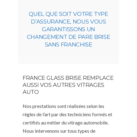
QUEL QUE SOIT VOTRE TYPE
D’ASSURANCE, NOUS VOUS
GARANTISSONS UN
CHANGEMENT DE PARE BRISE
SANS FRANCHISE
FRANCE GLASS BRISE REMPLACE
AUSSI VOS AUTRES VITRAGES
AUTO
Nos prestations sont réalisées selon les
règles de l’art par des techniciens formés et
certifiés au métier du vitrage automobile.
Nous intervenons sur tous types de