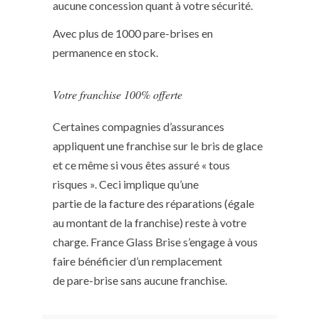
aucune concession quant à votre sécurité.
Avec plus de 1000 pare-brises en
permanence en stock.
Votre franchise 100% offerte
Certaines compagnies d’assurances
appliquent une franchise sur le bris de glace
et ce même si vous êtes assuré « tous
risques ». Ceci implique qu’une
partie de la facture des réparations (égale
au montant de la franchise) reste à votre
charge. France Glass Brise s’engage à vous
faire bénéficier d’un remplacement
de pare-brise sans aucune franchise.