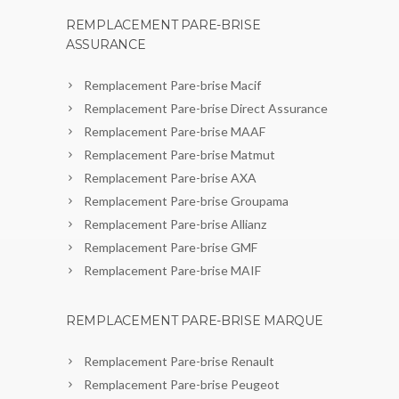
REMPLACEMENT PARE-BRISE
ASSURANCE
Remplacement Pare-brise Macif
Remplacement Pare-brise Direct Assurance
Remplacement Pare-brise MAAF
Remplacement Pare-brise Matmut
Remplacement Pare-brise AXA
Remplacement Pare-brise Groupama
Remplacement Pare-brise Allianz
Remplacement Pare-brise GMF
Remplacement Pare-brise MAIF
REMPLACEMENT PARE-BRISE MARQUE
Remplacement Pare-brise Renault
Remplacement Pare-brise Peugeot