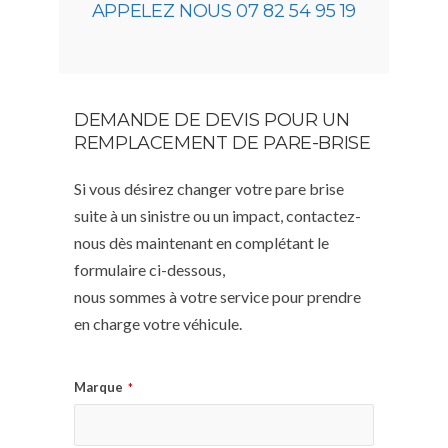
APPELEZ NOUS 07 82 54 95 19
DEMANDE DE DEVIS POUR UN
REMPLACEMENT DE PARE-BRISE
Si vous désirez changer votre pare brise
suite à un sinistre ou un impact, contactez-
nous dès maintenant en complétant le
formulaire ci-dessous,
nous sommes à votre service pour prendre
en charge votre véhicule.
Marque
*