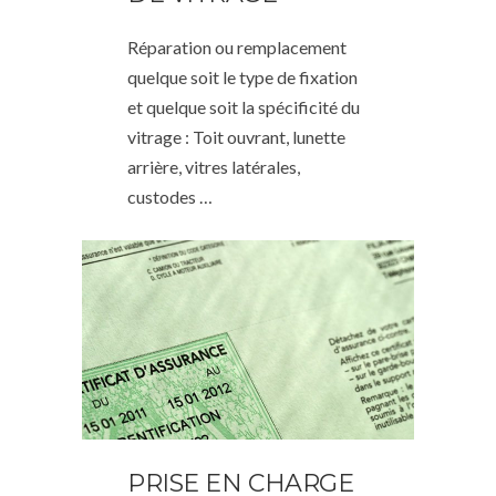
Réparation ou remplacement
quelque soit le type de fixation
et quelque soit la spécificité du
vitrage : Toit ouvrant, lunette
arrière, vitres latérales,
custodes …
PRISE EN CHARGE