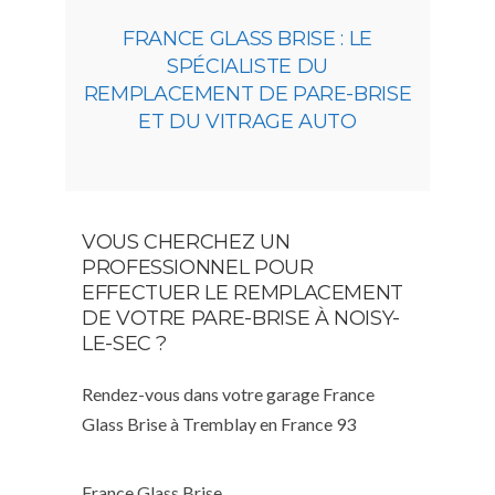
FRANCE GLASS BRISE : LE
SPÉCIALISTE DU
REMPLACEMENT DE PARE-BRISE
ET DU VITRAGE AUTO
VOUS CHERCHEZ UN
PROFESSIONNEL POUR
EFFECTUER LE REMPLACEMENT
DE VOTRE PARE-BRISE À NOISY-
LE-SEC ?
Rendez-vous dans votre garage France
Glass Brise à Tremblay en France 93
France Glass Brise