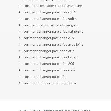
comment remplacer pare brise voiture
comment changer pare brise clio 2
comment changer pare brise golf 4
comment demonter pare brise golf 3
comment changer pare brise fiat punto
comment changer pare brise c15
comment changer pare brise avec joint
comment changer pare brise 307
comment changer pare brise kangoo
comment changer pare brise 205
comment changer pare brise collé
comment changer pare brise
comment remplacement pare brise
© 2017-2024 Remplacement Pare-Brise.
France