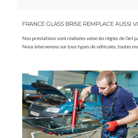
FRANCE GLASS BRISE REMPLACE AUSSI 
Nos prestations sont réalisées selon les règles de l’art 
Nous intervenons sur tous types de véhicules, toutes m