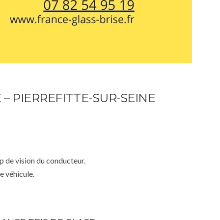
– PIERREFITTE-SUR-SEINE
mp de vision du conducteur.
e véhicule.