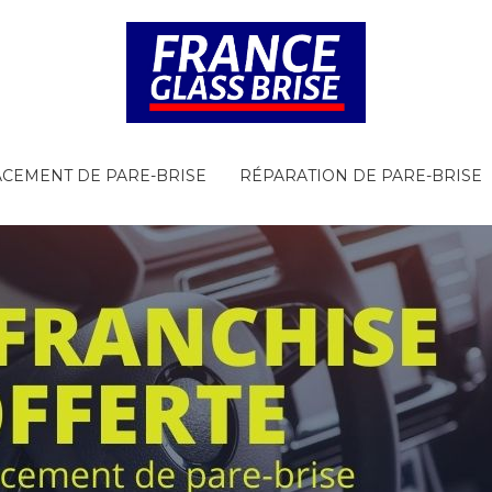
CEMENT DE PARE-BRISE
RÉPARATION DE PARE-BRISE