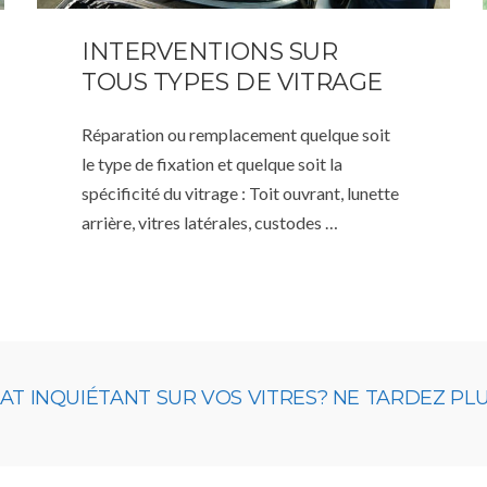
INTERVENTIONS SUR
TOUS TYPES DE VITRAGE
Réparation ou remplacement quelque soit
le type de fixation et quelque soit la
spécificité du vitrage : Toit ouvrant, lunette
arrière, vitres latérales, custodes …
 INQUIÉTANT SUR VOS VITRES? NE TARDEZ PLUS,