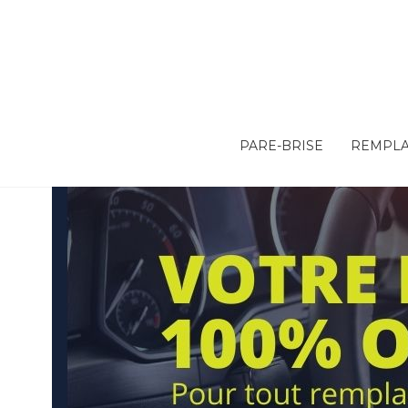
PARE-BRISE
REMPLA