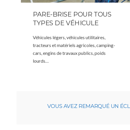
PARE-BRISE POUR TOUS
TYPES DE VÉHICULE
Véhicules légers, véhicules utilitaires,
tracteurs et matériels agricoles, camping-
cars, engins de travaux publics, poids
lourds…
VOUS AVEZ REMARQUÉ UN ÉCLAT