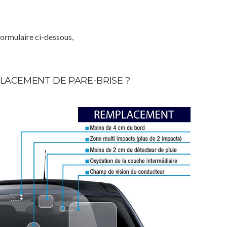
formulaire ci-dessous,
LACEMENT DE PARE-BRISE ?