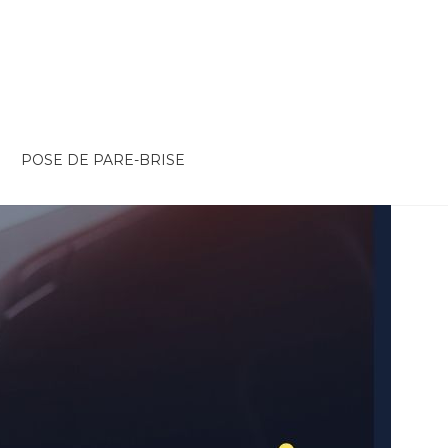
POSE DE PARE-BRISE