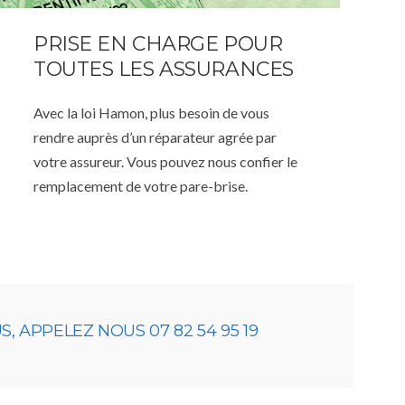
PRISE EN CHARGE POUR
TOUTES LES ASSURANCES
Avec la loi Hamon, plus besoin de vous
rendre auprès d’un réparateur agrée par
votre assureur. Vous pouvez nous confier le
remplacement de votre pare-brise.
 APPELEZ NOUS 07 82 54 95 19