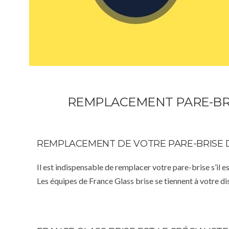
REMPLACEMENT PARE-BRIS
REMPLACEMENT DE VOTRE PARE-BRISE 
Il est indispensable de remplacer votre pare-brise s’il e
Les équipes de France Glass brise se tiennent à votre d