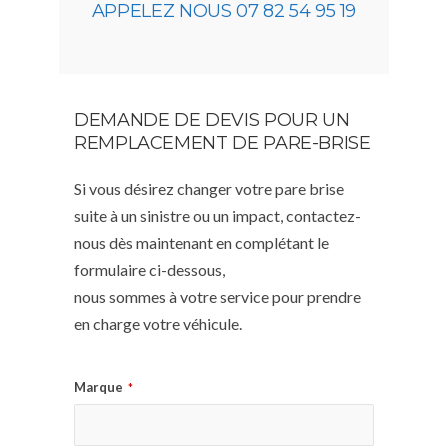
APPELEZ NOUS 07 82 54 95 19
DEMANDE DE DEVIS POUR UN
REMPLACEMENT DE PARE-BRISE
Si vous désirez changer votre pare brise
suite à un sinistre ou un impact, contactez-
nous dès maintenant en complétant le
formulaire ci-dessous,
nous sommes à votre service pour prendre
en charge votre véhicule.
Marque
*