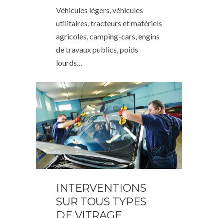
Véhicules légers, véhicules
utilitaires, tracteurs et matériels
agricoles, camping-cars, engins
de travaux publics, poids
lourds…
INTERVENTIONS
SUR TOUS TYPES
DE VITRAGE