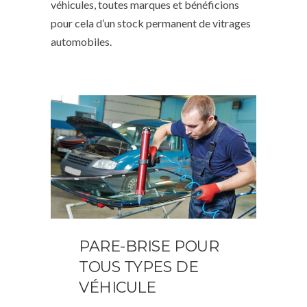
véhicules, toutes marques et bénéficions
pour cela d’un stock permanent de vitrages
automobiles.
PARE-BRISE POUR
TOUS TYPES DE
VÉHICULE