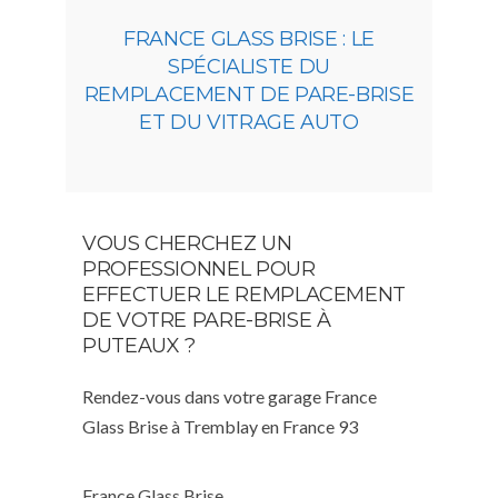
FRANCE GLASS BRISE : LE
SPÉCIALISTE DU
REMPLACEMENT DE PARE-BRISE
ET DU VITRAGE AUTO
VOUS CHERCHEZ UN
PROFESSIONNEL POUR
EFFECTUER LE REMPLACEMENT
DE VOTRE PARE-BRISE À
PUTEAUX ?
Rendez-vous dans votre garage France
Glass Brise à Tremblay en France 93
France Glass Brise