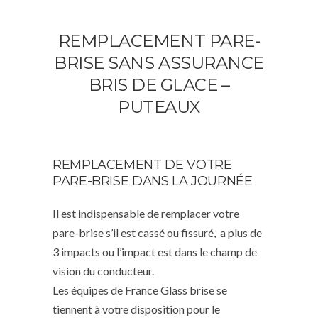
REMPLACEMENT PARE-
BRISE SANS ASSURANCE
BRIS DE GLACE –
PUTEAUX
REMPLACEMENT DE VOTRE
PARE-BRISE DANS LA JOURNÉE
Il est indispensable de remplacer votre
pare-brise s’il est cassé ou fissuré, a plus de
3 impacts ou l’impact est dans le champ de
vision du conducteur.
Les équipes de France Glass brise se
tiennent à votre disposition pour le