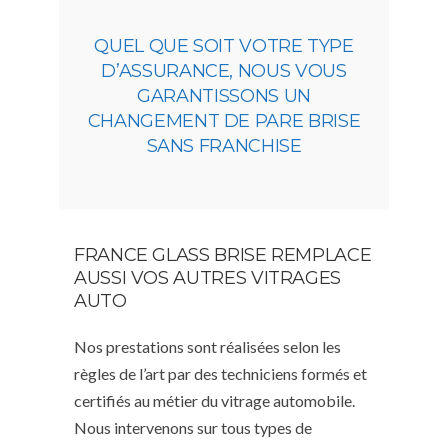
QUEL QUE SOIT VOTRE TYPE
D’ASSURANCE, NOUS VOUS
GARANTISSONS UN
CHANGEMENT DE PARE BRISE
SANS FRANCHISE
FRANCE GLASS BRISE REMPLACE
AUSSI VOS AUTRES VITRAGES
AUTO
Nos prestations sont réalisées selon les
règles de l’art par des techniciens formés et
certifiés au métier du vitrage automobile.
Nous intervenons sur tous types de