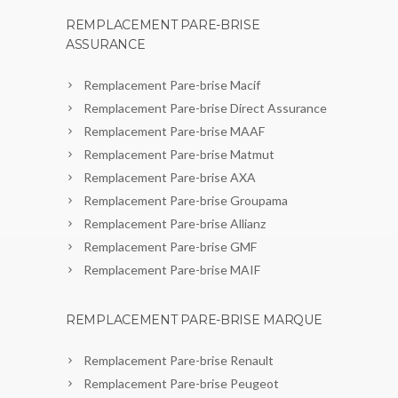
REMPLACEMENT PARE-BRISE
ASSURANCE
Remplacement Pare-brise Macif
Remplacement Pare-brise Direct Assurance
Remplacement Pare-brise MAAF
Remplacement Pare-brise Matmut
Remplacement Pare-brise AXA
Remplacement Pare-brise Groupama
Remplacement Pare-brise Allianz
Remplacement Pare-brise GMF
Remplacement Pare-brise MAIF
REMPLACEMENT PARE-BRISE MARQUE
Remplacement Pare-brise Renault
Remplacement Pare-brise Peugeot