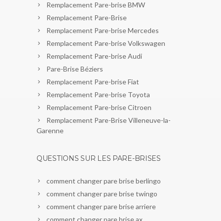
Remplacement Pare-brise BMW
Remplacement Pare-Brise
Remplacement Pare-brise Mercedes
Remplacement Pare-brise Volkswagen
Remplacement Pare-brise Audi
Pare-Brise Béziers
Remplacement Pare-brise Fiat
Remplacement Pare-brise Toyota
Remplacement Pare-brise Citroen
Remplacement Pare-Brise Villeneuve-la-
Garenne
QUESTIONS SUR LES PARE-BRISES
comment changer pare brise berlingo
comment changer pare brise twingo
comment changer pare brise arriere
comment changer pare brise ax