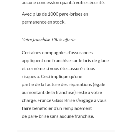
aucune concession quant à votre sécurité.
Avec plus de 1000 pare-brises en
permanence en stock.
Votre franchise 100% offerte
Certaines compagnies d’assurances
appliquent une franchise sur le bris de glace
et ce même si vous êtes assuré « tous
risques ». Ceci implique qu’une
partie de la facture des réparations (égale
au montant de la franchise) reste à votre
charge. France Glass Brise s’engage à vous
faire bénéficier d’un remplacement
de pare-brise sans aucune franchise.