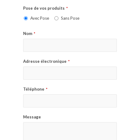
Pose de vos produits
*
Avec Pose
Sans Pose
Nom
*
Adresse électronique
*
Téléphone
*
Message