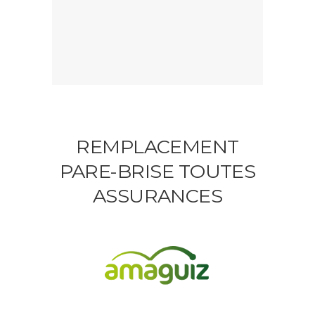
REMPLACEMENT
PARE-BRISE TOUTES
ASSURANCES