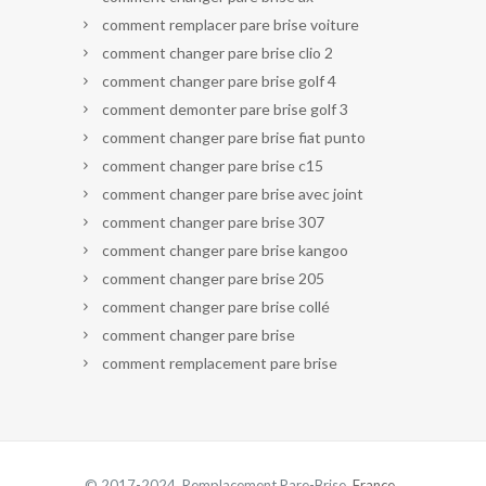
comment remplacer pare brise voiture
comment changer pare brise clio 2
comment changer pare brise golf 4
comment demonter pare brise golf 3
comment changer pare brise fiat punto
comment changer pare brise c15
comment changer pare brise avec joint
comment changer pare brise 307
comment changer pare brise kangoo
comment changer pare brise 205
comment changer pare brise collé
comment changer pare brise
comment remplacement pare brise
© 2017-2024 Remplacement Pare-Brise.
France