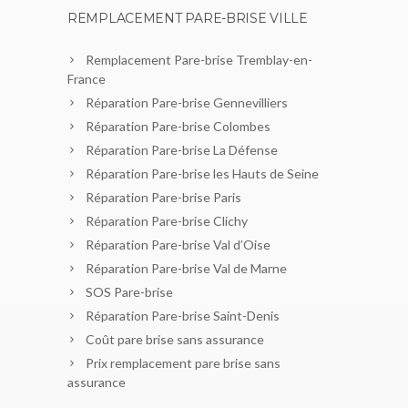
REMPLACEMENT PARE-BRISE VILLE
Remplacement Pare-brise Tremblay-en-
France
Réparation Pare-brise Gennevilliers
Réparation Pare-brise Colombes
Réparation Pare-brise La Défense
Réparation Pare-brise les Hauts de Seine
Réparation Pare-brise Paris
Réparation Pare-brise Clichy
Réparation Pare-brise Val d’Oise
Réparation Pare-brise Val de Marne
SOS Pare-brise
Réparation Pare-brise Saint-Denis
Coût pare brise sans assurance
Prix remplacement pare brise sans
assurance