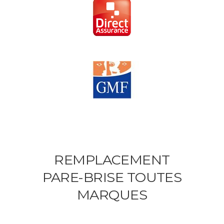
REMPLACEMENT
PARE-BRISE TOUTES
MARQUES