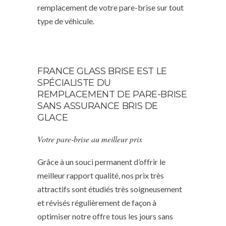
remplacement de votre pare-brise sur tout
type de véhicule.
FRANCE GLASS BRISE EST LE
SPÉCIALISTE DU
REMPLACEMENT DE PARE-BRISE
SANS ASSURANCE BRIS DE
GLACE
Votre pare-brise au meilleur prix
Grâce à un souci permanent d’offrir le
meilleur rapport qualité, nos prix très
attractifs sont étudiés très soigneusement
et révisés régulièrement de façon à
optimiser notre offre tous les jours sans