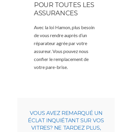
POUR TOUTES LES
ASSURANCES
Avec la loi Hamon, plus besoin
de vous rendre auprès d’un
réparateur agrée par votre
assureur. Vous pouvez nous
confier le remplacement de
votre pare-brise.
VOUS AVEZ REMARQUÉ UN
ÉCLAT INQUIÉTANT SUR VOS
VITRES? NE TARDEZ PLUS,