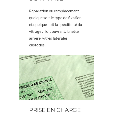
Réparation ou remplacement
quelque soit le type de fixation
et quelque soit la spécificité du
vitrage : Toit ouvrant, lunette
arrière, vitres latérales,
custodes …
PRISE EN CHARGE