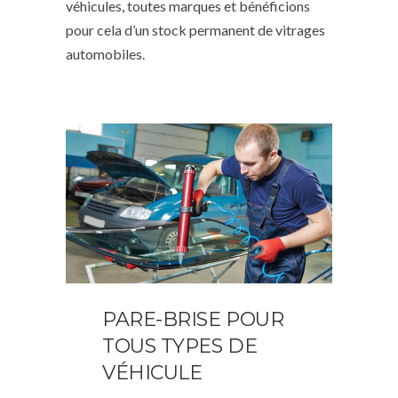
véhicules, toutes marques et bénéficions
pour cela d’un stock permanent de vitrages
automobiles.
PARE-BRISE POUR
TOUS TYPES DE
VÉHICULE