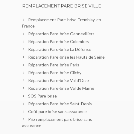
REMPLACEMENT PARE-BRISE VILLE
Remplacement Pare-brise Tremblay-en-
France
Réparation Pare-brise Gennevilliers
Réparation Pare-brise Colombes
Réparation Pare-brise La Défense
Réparation Pare-brise les Hauts de Seine
Réparation Pare-brise Paris
Réparation Pare-brise Clichy
Réparation Pare-brise Val d’Oise
Réparation Pare-brise Val de Marne
SOS Pare-brise
Réparation Pare-brise Saint-Denis
Coût pare brise sans assurance
Prix remplacement pare brise sans
assurance