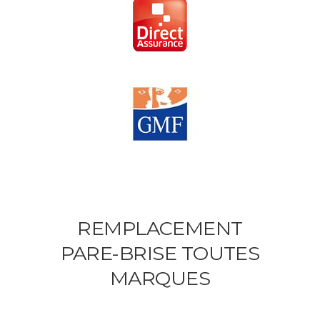
REMPLACEMENT
PARE-BRISE TOUTES
MARQUES