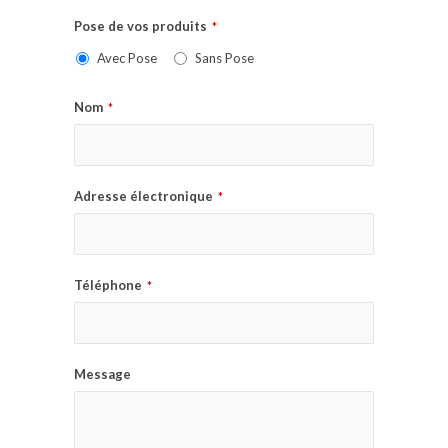
Pose de vos produits
*
Avec Pose
Sans Pose
Nom
*
Adresse électronique
*
Téléphone
*
Message