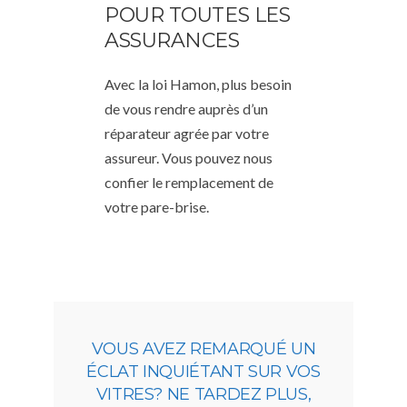
POUR TOUTES LES
ASSURANCES
Avec la loi Hamon, plus besoin
de vous rendre auprès d’un
réparateur agrée par votre
assureur. Vous pouvez nous
confier le remplacement de
votre pare-brise.
VOUS AVEZ REMARQUÉ UN
ÉCLAT INQUIÉTANT SUR VOS
VITRES? NE TARDEZ PLUS,