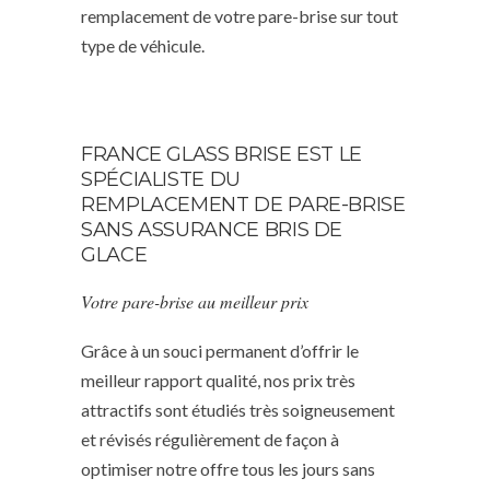
remplacement de votre pare-brise sur tout
type de véhicule.
FRANCE GLASS BRISE EST LE
SPÉCIALISTE DU
REMPLACEMENT DE PARE-BRISE
SANS ASSURANCE BRIS DE
GLACE
Votre pare-brise au meilleur prix
Grâce à un souci permanent d’offrir le
meilleur rapport qualité, nos prix très
attractifs sont étudiés très soigneusement
et révisés régulièrement de façon à
optimiser notre offre tous les jours sans