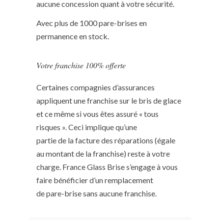
aucune concession quant à votre sécurité.
Avec plus de 1000 pare-brises en
permanence en stock.
Votre franchise 100% offerte
Certaines compagnies d’assurances
appliquent une franchise sur le bris de glace
et ce même si vous êtes assuré « tous
risques ». Ceci implique qu’une
partie de la facture des réparations (égale
au montant de la franchise) reste à votre
charge. France Glass Brise s’engage à vous
faire bénéficier d’un remplacement
de pare-brise sans aucune franchise.