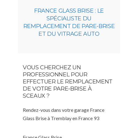
FRANCE GLASS BRISE : LE
SPÉCIALISTE DU
REMPLACEMENT DE PARE-BRISE
ET DU VITRAGE AUTO
VOUS CHERCHEZ UN
PROFESSIONNEL POUR
EFFECTUER LE REMPLACEMENT
DE VOTRE PARE-BRISE À
SCEAUX ?
Rendez-vous dans votre garage France
Glass Brise à Tremblay en France 93
France Glass Brise