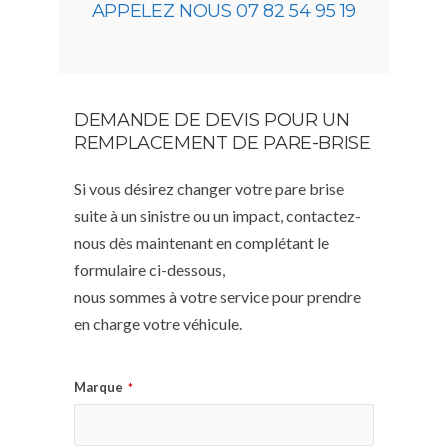
APPELEZ NOUS 07 82 54 95 19
DEMANDE DE DEVIS POUR UN
REMPLACEMENT DE PARE-BRISE
Si vous désirez changer votre pare brise
suite à un sinistre ou un impact, contactez-
nous dès maintenant en complétant le
formulaire ci-dessous,
nous sommes à votre service pour prendre
en charge votre véhicule.
Marque
*