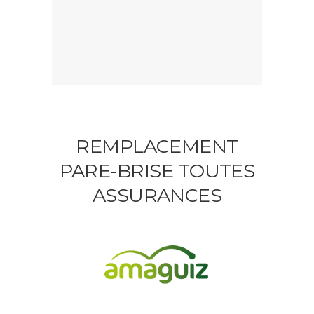
REMPLACEMENT
PARE-BRISE TOUTES
ASSURANCES