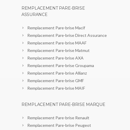
REMPLACEMENT PARE-BRISE
ASSURANCE
Remplacement Pare-brise Macif
Remplacement Pare-brise Direct Assurance
Remplacement Pare-brise MAAF
Remplacement Pare-brise Matmut
Remplacement Pare-brise AXA
Remplacement Pare-brise Groupama
Remplacement Pare-brise Allianz
Remplacement Pare-brise GMF
Remplacement Pare-brise MAIF
REMPLACEMENT PARE-BRISE MARQUE
Remplacement Pare-brise Renault
Remplacement Pare-brise Peugeot