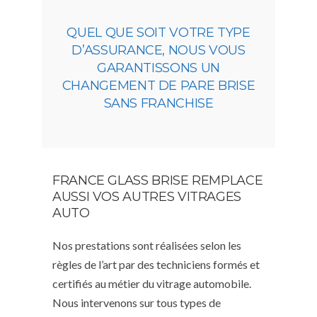
QUEL QUE SOIT VOTRE TYPE
D’ASSURANCE, NOUS VOUS
GARANTISSONS UN
CHANGEMENT DE PARE BRISE
SANS FRANCHISE
FRANCE GLASS BRISE REMPLACE
AUSSI VOS AUTRES VITRAGES
AUTO
Nos prestations sont réalisées selon les
règles de l’art par des techniciens formés et
certifiés au métier du vitrage automobile.
Nous intervenons sur tous types de