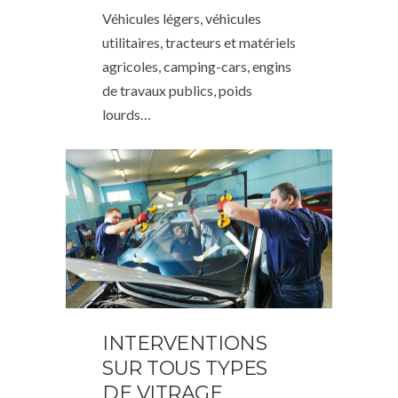
Véhicules légers, véhicules
utilitaires, tracteurs et matériels
agricoles, camping-cars, engins
de travaux publics, poids
lourds…
INTERVENTIONS
SUR TOUS TYPES
DE VITRAGE