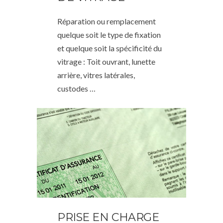
Réparation ou remplacement
quelque soit le type de fixation
et quelque soit la spécificité du
vitrage : Toit ouvrant, lunette
arrière, vitres latérales,
custodes …
PRISE EN CHARGE