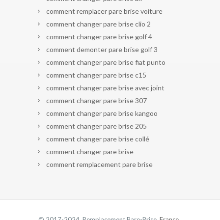
comment remplacer pare brise voiture
comment changer pare brise clio 2
comment changer pare brise golf 4
comment demonter pare brise golf 3
comment changer pare brise fiat punto
comment changer pare brise c15
comment changer pare brise avec joint
comment changer pare brise 307
comment changer pare brise kangoo
comment changer pare brise 205
comment changer pare brise collé
comment changer pare brise
comment remplacement pare brise
© 2017-2024 Remplacement Pare-Brise.
France