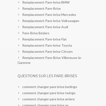
Remplacement Pare-brise BMW
Remplacement Pare-Brise
Remplacement Pare-brise Mercedes
Remplacement Pare-brise Volkswagen
Remplacement Pare-brise Audi
Pare-Brise Béziers
Remplacement Pare-brise Fiat
Remplacement Pare-brise Toyota
Remplacement Pare-brise Citroen
Remplacement Pare-Brise Villeneuve-la-
Garenne
QUESTIONS SUR LES PARE-BRISES
comment changer pare brise berlingo
comment changer pare brise twingo
comment changer pare brise arriere
comment changer pare brise ax