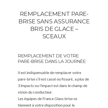
REMPLACEMENT PARE-
BRISE SANS ASSURANCE
BRIS DE GLACE –
SCEAUX
REMPLACEMENT DE VOTRE
PARE-BRISE DANS LA JOURNÉE
Il est indispensable de remplacer votre
pare-brise s’il est cassé ou fissuré, a plus de
3 impacts ou l’impact est dans le champ de
vision du conducteur.
Les équipes de France Glass brise se
tiennent à votre disposition pour le