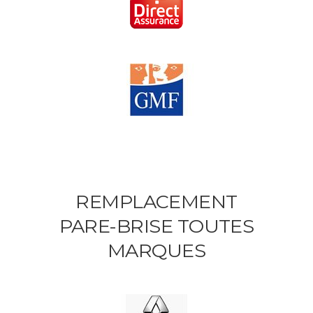
REMPLACEMENT
PARE-BRISE TOUTES
MARQUES