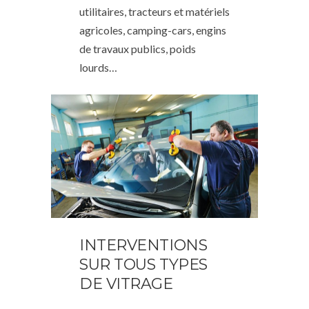
utilitaires, tracteurs et matériels
agricoles, camping-cars, engins
de travaux publics, poids
lourds…
INTERVENTIONS
SUR TOUS TYPES
DE VITRAGE