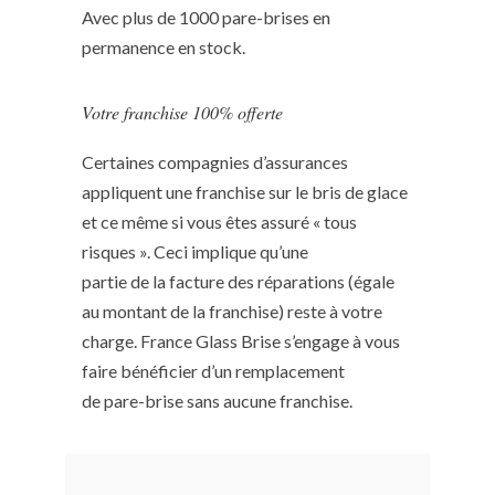
Avec plus de 1000 pare-brises en
permanence en stock.
Votre franchise 100% offerte
Certaines compagnies d’assurances
appliquent une franchise sur le bris de glace
et ce même si vous êtes assuré « tous
risques ». Ceci implique qu’une
partie de la facture des réparations (égale
au montant de la franchise) reste à votre
charge. France Glass Brise s’engage à vous
faire bénéficier d’un remplacement
de pare-brise sans aucune franchise.