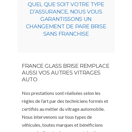
QUEL QUE SOIT VOTRE TYPE
D’ASSURANCE, NOUS VOUS
GARANTISSONS UN
CHANGEMENT DE PARE BRISE
SANS FRANCHISE
FRANCE GLASS BRISE REMPLACE
AUSSI VOS AUTRES VITRAGES
AUTO
Nos prestations sont réalisées selon les
règles de l’art par des techniciens formés et
certifiés au métier du vitrage automobile.
Nous intervenons sur tous types de
véhicules, toutes marques et bénéficions