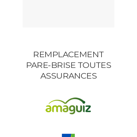
REMPLACEMENT
PARE-BRISE TOUTES
ASSURANCES