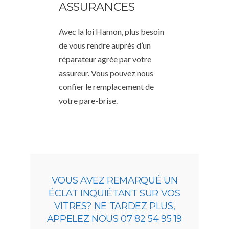
ASSURANCES
Avec la loi Hamon, plus besoin
de vous rendre auprès d’un
réparateur agrée par votre
assureur. Vous pouvez nous
confier le remplacement de
votre pare-brise.
VOUS AVEZ REMARQUÉ UN
ÉCLAT INQUIÉTANT SUR VOS
VITRES? NE TARDEZ PLUS,
APPELEZ NOUS 07 82 54 95 19