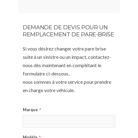
DEMANDE DE DEVIS POUR UN
REMPLACEMENT DE PARE-BRISE
Si vous désirez changer votre pare brise
suite à un sinistre ou un impact, contactez-
nous dès maintenant en complétant le
formulaire ci-dessous,
nous sommes à votre service pour prendre
en charge votre véhicule.
Marque
*
Modèle
*