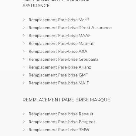
ASSURANCE
Remplacement Pare-brise Macif
Remplacement Pare-brise Direct Assurance
Remplacement Pare-brise MAAF
Remplacement Pare-brise Matmut
Remplacement Pare-brise AXA
Remplacement Pare-brise Groupama
Remplacement Pare-brise Allianz
Remplacement Pare-brise GMF
Remplacement Pare-brise MAIF
REMPLACEMENT PARE-BRISE MARQUE
Remplacement Pare-brise Renault
Remplacement Pare-brise Peugeot
Remplacement Pare-brise BMW