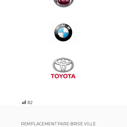
82
REMPLACEMENT PARE-BRISE VILLE