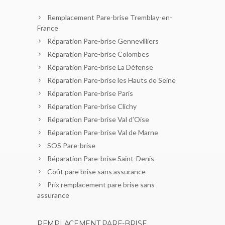
Remplacement Pare-brise Tremblay-en-
France
Réparation Pare-brise Gennevilliers
Réparation Pare-brise Colombes
Réparation Pare-brise La Défense
Réparation Pare-brise les Hauts de Seine
Réparation Pare-brise Paris
Réparation Pare-brise Clichy
Réparation Pare-brise Val d’Oise
Réparation Pare-brise Val de Marne
SOS Pare-brise
Réparation Pare-brise Saint-Denis
Coût pare brise sans assurance
Prix remplacement pare brise sans
assurance
REMPLACEMENT PARE-BRISE