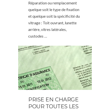
Réparation ou remplacement
quelque soit le type de fixation
et quelque soit la spécificité du
vitrage : Toit ouvrant, lunette
arrière, vitres latérales,
custodes …
PRISE EN CHARGE
POUR TOUTES LES