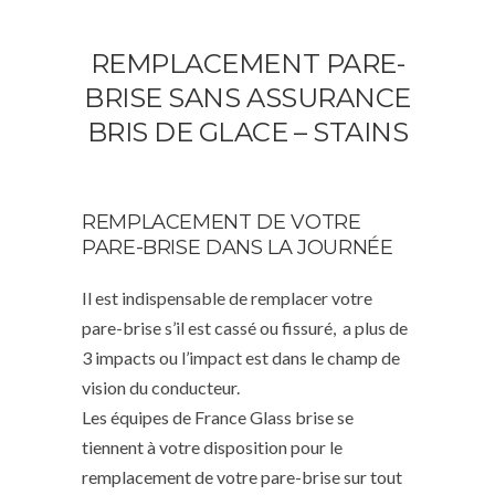
REMPLACEMENT PARE-
BRISE SANS ASSURANCE
BRIS DE GLACE – STAINS
REMPLACEMENT DE VOTRE
PARE-BRISE DANS LA JOURNÉE
Il est indispensable de remplacer votre
pare-brise s’il est cassé ou fissuré, a plus de
3 impacts ou l’impact est dans le champ de
vision du conducteur.
Les équipes de France Glass brise se
tiennent à votre disposition pour le
remplacement de votre pare-brise sur tout