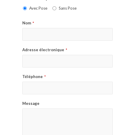
Avec Pose
Sans Pose
Nom
*
Adresse électronique
*
Téléphone
*
Message