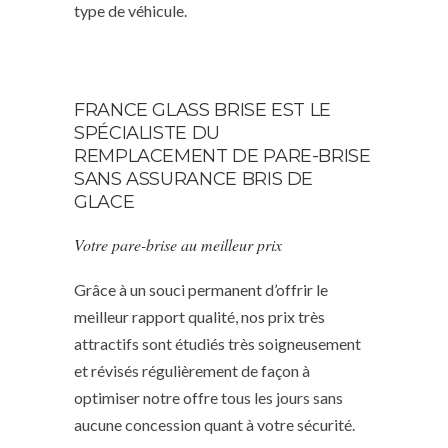
type de véhicule.
FRANCE GLASS BRISE EST LE
SPÉCIALISTE DU
REMPLACEMENT DE PARE-BRISE
SANS ASSURANCE BRIS DE
GLACE
Votre pare-brise au meilleur prix
Grâce à un souci permanent d’offrir le
meilleur rapport qualité, nos prix très
attractifs sont étudiés très soigneusement
et révisés régulièrement de façon à
optimiser notre offre tous les jours sans
aucune concession quant à votre sécurité.