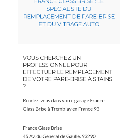
FRANCE GLASS BRISE : LE
SPÉCIALISTE DU
REMPLACEMENT DE PARE-BRISE
ET DU VITRAGE AUTO
VOUS CHERCHEZ UN
PROFESSIONNEL POUR
EFFECTUER LE REMPLACEMENT
DE VOTRE PARE-BRISE À STAINS
?
Rendez-vous dans votre garage France
Glass Brise à Tremblay en France 93
France Glass Brise
45 Av. du General de Gaulle, 93290