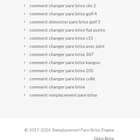
comment changer pare brise clio 2
comment changer pare brise golf 4
comment demonter pare brise golf 3
comment changer pare brise fiat punto
comment changer pare brise c15
comment changer pare brise avec joint
comment changer pare brise 307
comment changer pare brise kangoo
comment changer pare brise 205
comment changer pare brise collé
comment changer pare brise
comment remplacement pare brise
© 2017-2024 Remplacement Pare-Brise.
France
Glass Brise