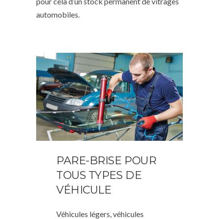
pour cela d’un stock permanent de vitrages
automobiles.
PARE-BRISE POUR
TOUS TYPES DE
VÉHICULE
Véhicules légers, véhicules