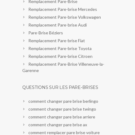
Remplacement Pare-Brise
Remplacement Pare-brise Mercedes
Remplacement Pare-brise Volkswagen
Remplacement Pare-brise Audi
Pare-Brise Béziers
Remplacement Pare-brise Fiat
Remplacement Pare-brise Toyota
Remplacement Pare-brise Citroen
Remplacement Pare-Brise Villeneuve-la-
Garenne
QUESTIONS SUR LES PARE-BRISES
comment changer pare brise berlingo
comment changer pare brise twingo
comment changer pare brise arriere
comment changer pare brise ax
comment remplacer pare brise voiture