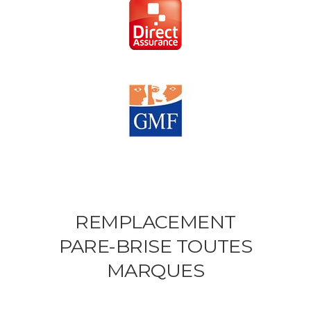
REMPLACEMENT
PARE-BRISE TOUTES
MARQUES