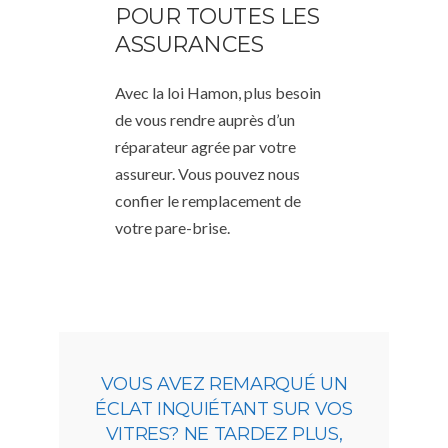
POUR TOUTES LES
ASSURANCES
Avec la loi Hamon, plus besoin
de vous rendre auprès d’un
réparateur agrée par votre
assureur. Vous pouvez nous
confier le remplacement de
votre pare-brise.
VOUS AVEZ REMARQUÉ UN
ÉCLAT INQUIÉTANT SUR VOS
VITRES? NE TARDEZ PLUS,