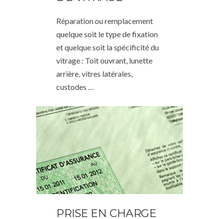
Réparation ou remplacement
quelque soit le type de fixation
et quelque soit la spécificité du
vitrage : Toit ouvrant, lunette
arrière, vitres latérales,
custodes …
PRISE EN CHARGE