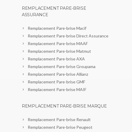
REMPLACEMENT PARE-BRISE
ASSURANCE
Remplacement Pare-brise Macif
Remplacement Pare-brise Direct Assurance
Remplacement Pare-brise MAAF
Remplacement Pare-brise Matmut
Remplacement Pare-brise AXA
Remplacement Pare-brise Groupama
Remplacement Pare-brise Allianz
Remplacement Pare-brise GMF
Remplacement Pare-brise MAIF
REMPLACEMENT PARE-BRISE MARQUE
Remplacement Pare-brise Renault
Remplacement Pare-brise Peugeot