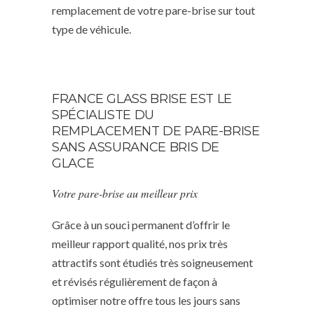
remplacement de votre pare-brise sur tout
type de véhicule.
FRANCE GLASS BRISE EST LE
SPÉCIALISTE DU
REMPLACEMENT DE PARE-BRISE
SANS ASSURANCE BRIS DE
GLACE
Votre pare-brise au meilleur prix
Grâce à un souci permanent d’offrir le
meilleur rapport qualité, nos prix très
attractifs sont étudiés très soigneusement
et révisés régulièrement de façon à
optimiser notre offre tous les jours sans