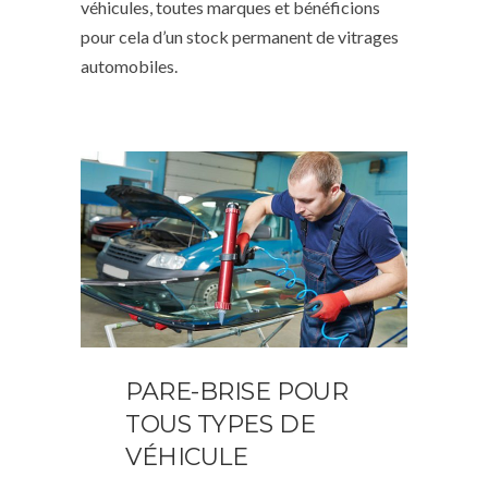
véhicules, toutes marques et bénéficions
pour cela d’un stock permanent de vitrages
automobiles.
PARE-BRISE POUR
TOUS TYPES DE
VÉHICULE