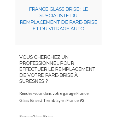
FRANCE GLASS BRISE : LE
SPÉCIALISTE DU
REMPLACEMENT DE PARE-BRISE
ET DU VITRAGE AUTO
VOUS CHERCHEZ UN
PROFESSIONNEL POUR
EFFECTUER LE REMPLACEMENT
DE VOTRE PARE-BRISE À
SURESNES ?
Rendez-vous dans votre garage France
Glass Brise à Tremblay en France 93
France Glass Brise