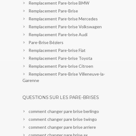
Remplacement Pare-brise BMW
Remplacement Pare-Brise
Remplacement Pare-brise Mercedes
Remplacement Pare-brise Volkswagen
Remplacement Pare-brise Audi
Pare-Brise Béziers
Remplacement Pare-brise Fiat
Remplacement Pare-brise Toyota
Remplacement Pare-brise Citroen
Remplacement Pare-Brise Villeneuve-la-
Garenne
QUESTIONS SUR LES PARE-BRISES
comment changer pare brise berlingo
comment changer pare brise twingo
comment changer pare brise arriere
comment changer pare brise ax