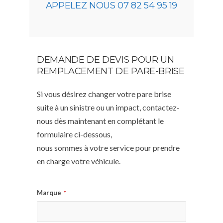
APPELEZ NOUS 07 82 54 95 19
DEMANDE DE DEVIS POUR UN
REMPLACEMENT DE PARE-BRISE
Si vous désirez changer votre pare brise
suite à un sinistre ou un impact, contactez-
nous dès maintenant en complétant le
formulaire ci-dessous,
nous sommes à votre service pour prendre
en charge votre véhicule.
Marque
*