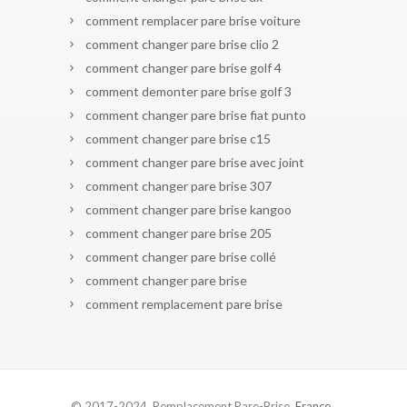
comment remplacer pare brise voiture
comment changer pare brise clio 2
comment changer pare brise golf 4
comment demonter pare brise golf 3
comment changer pare brise fiat punto
comment changer pare brise c15
comment changer pare brise avec joint
comment changer pare brise 307
comment changer pare brise kangoo
comment changer pare brise 205
comment changer pare brise collé
comment changer pare brise
comment remplacement pare brise
© 2017-2024 Remplacement Pare-Brise.
France