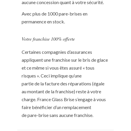
aucune concession quant à votre sécurité.
Avec plus de 1000 pare-brises en
permanence en stock.
Votre franchise 100% offerte
Certaines compagnies d’assurances
appliquent une franchise sur le bris de glace
et ce même si vous êtes assuré « tous
risques ». Ceci implique qu’une
partie de la facture des réparations (égale
au montant de la franchise) reste à votre
charge. France Glass Brise s’engage à vous
faire bénéficier d’un remplacement
de pare-brise sans aucune franchise.