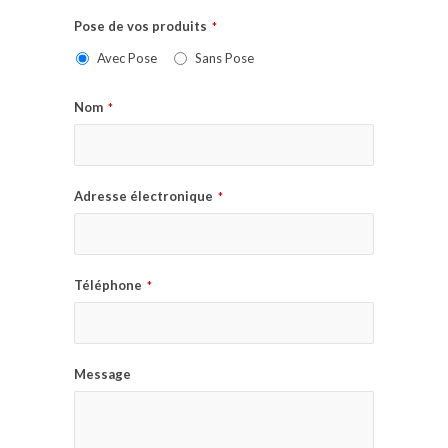
Pose de vos produits
*
Avec Pose
Sans Pose
Nom
*
Adresse électronique
*
Téléphone
*
Message