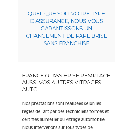
QUEL QUE SOIT VOTRE TYPE
D’ASSURANCE, NOUS VOUS
GARANTISSONS UN
CHANGEMENT DE PARE BRISE
SANS FRANCHISE
FRANCE GLASS BRISE REMPLACE
AUSSI VOS AUTRES VITRAGES
AUTO
Nos prestations sont réalisées selon les
règles de l’art par des techniciens formés et
certifiés au métier du vitrage automobile.
Nous intervenons sur tous types de