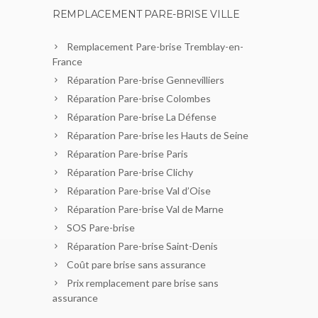
REMPLACEMENT PARE-BRISE VILLE
Remplacement Pare-brise Tremblay-en-
France
Réparation Pare-brise Gennevilliers
Réparation Pare-brise Colombes
Réparation Pare-brise La Défense
Réparation Pare-brise les Hauts de Seine
Réparation Pare-brise Paris
Réparation Pare-brise Clichy
Réparation Pare-brise Val d’Oise
Réparation Pare-brise Val de Marne
SOS Pare-brise
Réparation Pare-brise Saint-Denis
Coût pare brise sans assurance
Prix remplacement pare brise sans
assurance