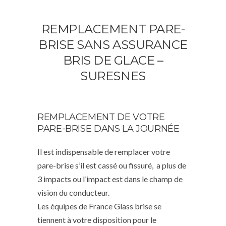
REMPLACEMENT PARE-
BRISE SANS ASSURANCE
BRIS DE GLACE –
SURESNES
REMPLACEMENT DE VOTRE
PARE-BRISE DANS LA JOURNÉE
Il est indispensable de remplacer votre
pare-brise s’il est cassé ou fissuré, a plus de
3 impacts ou l’impact est dans le champ de
vision du conducteur.
Les équipes de France Glass brise se
tiennent à votre disposition pour le