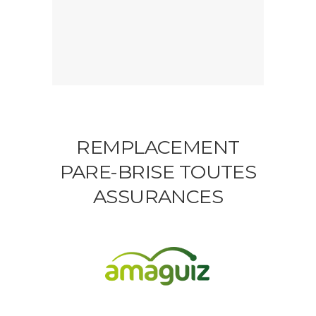
REMPLACEMENT
PARE-BRISE TOUTES
ASSURANCES