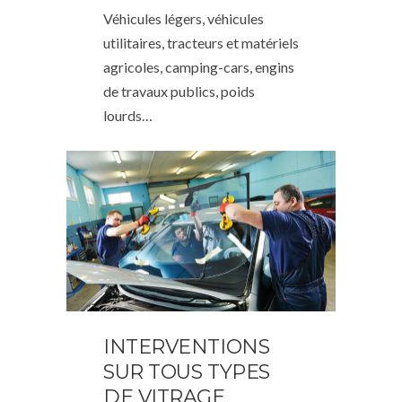
Véhicules légers, véhicules
utilitaires, tracteurs et matériels
agricoles, camping-cars, engins
de travaux publics, poids
lourds…
INTERVENTIONS
SUR TOUS TYPES
DE VITRAGE