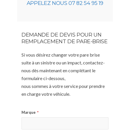
APPELEZ NOUS 07 82 54 95 19
DEMANDE DE DEVIS POUR UN
REMPLACEMENT DE PARE-BRISE
Si vous désirez changer votre pare brise
suite à un sinistre ou un impact, contactez-
nous dès maintenant en complétant le
formulaire ci-dessous,
nous sommes à votre service pour prendre
en charge votre véhicule.
Marque
*