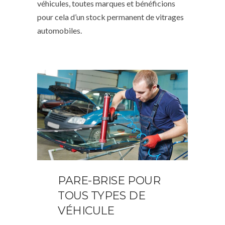
véhicules, toutes marques et bénéficions
pour cela d’un stock permanent de vitrages
automobiles.
PARE-BRISE POUR
TOUS TYPES DE
VÉHICULE