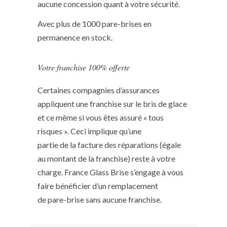
aucune concession quant à votre sécurité.
Avec plus de 1000 pare-brises en
permanence en stock.
Votre franchise 100% offerte
Certaines compagnies d’assurances
appliquent une franchise sur le bris de glace
et ce même si vous êtes assuré « tous
risques ». Ceci implique qu’une
partie de la facture des réparations (égale
au montant de la franchise) reste à votre
charge. France Glass Brise s’engage à vous
faire bénéficier d’un remplacement
de pare-brise sans aucune franchise.