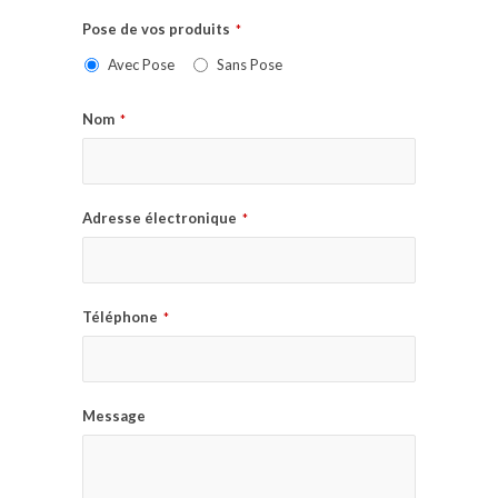
Pose de vos produits
*
Avec Pose
Sans Pose
Nom
*
Adresse électronique
*
Téléphone
*
Message