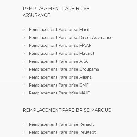
REMPLACEMENT PARE-BRISE
ASSURANCE
Remplacement Pare-brise Macif
Remplacement Pare-brise Direct Assurance
Remplacement Pare-brise MAAF
Remplacement Pare-brise Matmut
Remplacement Pare-brise AXA
Remplacement Pare-brise Groupama
Remplacement Pare-brise Allianz
Remplacement Pare-brise GMF
Remplacement Pare-brise MAIF
REMPLACEMENT PARE-BRISE MARQUE
Remplacement Pare-brise Renault
Remplacement Pare-brise Peugeot