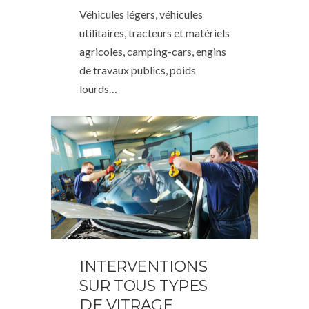
Véhicules légers, véhicules
utilitaires, tracteurs et matériels
agricoles, camping-cars, engins
de travaux publics, poids
lourds…
INTERVENTIONS
SUR TOUS TYPES
DE VITRAGE