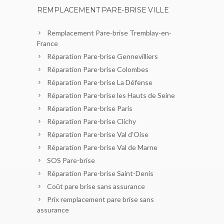
REMPLACEMENT PARE-BRISE VILLE
Remplacement Pare-brise Tremblay-en-
France
Réparation Pare-brise Gennevilliers
Réparation Pare-brise Colombes
Réparation Pare-brise La Défense
Réparation Pare-brise les Hauts de Seine
Réparation Pare-brise Paris
Réparation Pare-brise Clichy
Réparation Pare-brise Val d’Oise
Réparation Pare-brise Val de Marne
SOS Pare-brise
Réparation Pare-brise Saint-Denis
Coût pare brise sans assurance
Prix remplacement pare brise sans
assurance