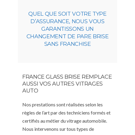
QUEL QUE SOIT VOTRE TYPE
D’ASSURANCE, NOUS VOUS
GARANTISSONS UN
CHANGEMENT DE PARE BRISE
SANS FRANCHISE
FRANCE GLASS BRISE REMPLACE
AUSSI VOS AUTRES VITRAGES
AUTO
Nos prestations sont réalisées selon les
règles de l’art par des techniciens formés et
certifiés au métier du vitrage automobile.
Nous intervenons sur tous types de