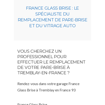
FRANCE GLASS BRISE : LE
SPÉCIALISTE DU
REMPLACEMENT DE PARE-BRISE
ET DU VITRAGE AUTO
VOUS CHERCHEZ UN
PROFESSIONNEL POUR
EFFECTUER LE REMPLACEMENT
DE VOTRE PARE-BRISE À
TREMBLAY-EN-FRANCE ?
Rendez-vous dans votre garage France
Glass Brise à Tremblay en France 93
France Glass Brise