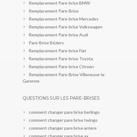
Remplacement Pare-brise BMW
Remplacement Pare-Brise
Remplacement Pare-brise Mercedes
Remplacement Pare-brise Volkswagen
Remplacement Pare-brise Audi
Pare-Brise Béziers
Remplacement Pare-brise Fiat
Remplacement Pare-brise Toyota
Remplacement Pare-brise Citroen
Remplacement Pare-Brise Villeneuve-la-
Garenne
QUESTIONS SUR LES PARE-BRISES
comment changer pare brise berlingo
comment changer pare brise twingo
comment changer pare brise arriere
comment changer pare brise ax