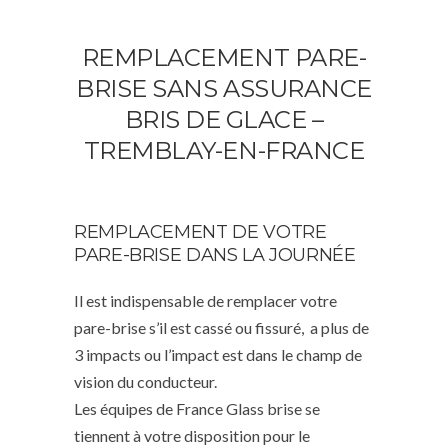
REMPLACEMENT PARE-
BRISE SANS ASSURANCE
BRIS DE GLACE –
TREMBLAY-EN-FRANCE
REMPLACEMENT DE VOTRE
PARE-BRISE DANS LA JOURNÉE
Il est indispensable de remplacer votre
pare-brise s’il est cassé ou fissuré, a plus de
3 impacts ou l’impact est dans le champ de
vision du conducteur.
Les équipes de France Glass brise se
tiennent à votre disposition pour le