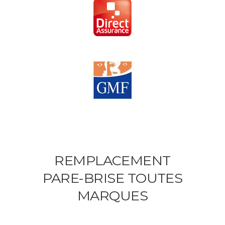
REMPLACEMENT
PARE-BRISE TOUTES
MARQUES