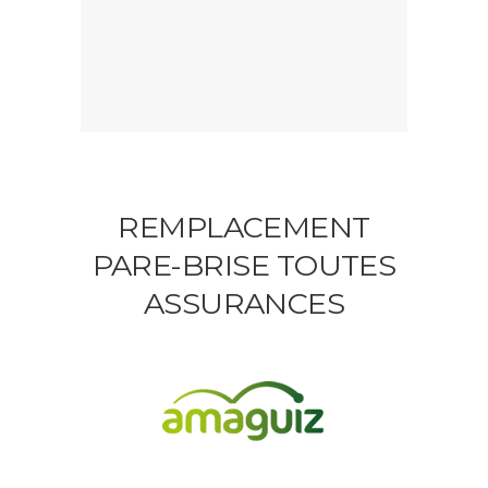
REMPLACEMENT
PARE-BRISE TOUTES
ASSURANCES