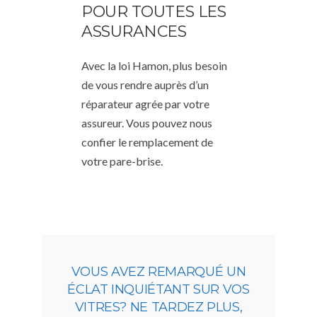
POUR TOUTES LES
ASSURANCES
Avec la loi Hamon, plus besoin
de vous rendre auprès d’un
réparateur agrée par votre
assureur. Vous pouvez nous
confier le remplacement de
votre pare-brise.
VOUS AVEZ REMARQUÉ UN
ÉCLAT INQUIÉTANT SUR VOS
VITRES? NE TARDEZ PLUS,