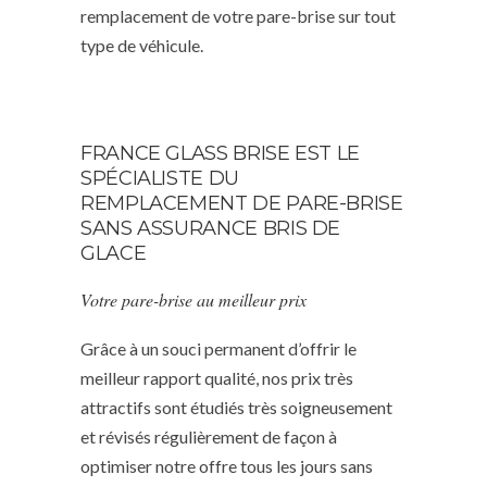
remplacement de votre pare-brise sur tout
type de véhicule.
FRANCE GLASS BRISE EST LE
SPÉCIALISTE DU
REMPLACEMENT DE PARE-BRISE
SANS ASSURANCE BRIS DE
GLACE
Votre pare-brise au meilleur prix
Grâce à un souci permanent d’offrir le
meilleur rapport qualité, nos prix très
attractifs sont étudiés très soigneusement
et révisés régulièrement de façon à
optimiser notre offre tous les jours sans