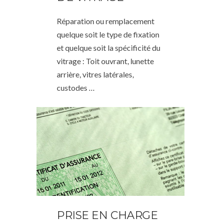
Réparation ou remplacement
quelque soit le type de fixation
et quelque soit la spécificité du
vitrage : Toit ouvrant, lunette
arrière, vitres latérales,
custodes …
PRISE EN CHARGE