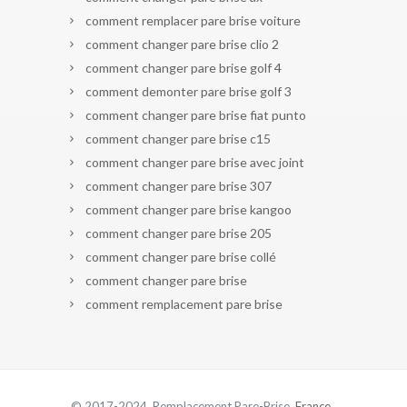
comment remplacer pare brise voiture
comment changer pare brise clio 2
comment changer pare brise golf 4
comment demonter pare brise golf 3
comment changer pare brise fiat punto
comment changer pare brise c15
comment changer pare brise avec joint
comment changer pare brise 307
comment changer pare brise kangoo
comment changer pare brise 205
comment changer pare brise collé
comment changer pare brise
comment remplacement pare brise
© 2017-2024 Remplacement Pare-Brise.
France