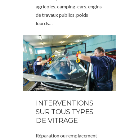
agricoles, camping-cars, engins
de travaux publics, poids
lourds…
INTERVENTIONS
SUR TOUS TYPES
DE VITRAGE
Réparation ou remplacement