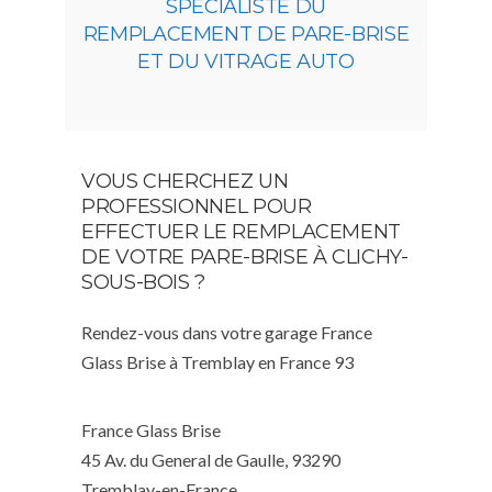
SPÉCIALISTE DU
REMPLACEMENT DE PARE-BRISE
ET DU VITRAGE AUTO
VOUS CHERCHEZ UN
PROFESSIONNEL POUR
EFFECTUER LE REMPLACEMENT
DE VOTRE PARE-BRISE À CLICHY-
SOUS-BOIS ?
Rendez-vous dans votre garage France
Glass Brise à Tremblay en France 93
France Glass Brise
45 Av. du General de Gaulle, 93290
Tremblay-en-France