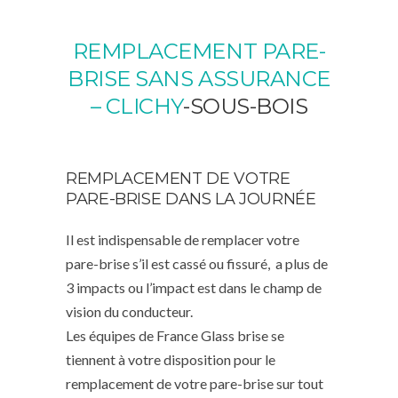
REMPLACEMENT PARE-
BRISE SANS ASSURANCE
– CLICHY
-SOUS-BOIS
REMPLACEMENT DE VOTRE
PARE-BRISE DANS LA JOURNÉE
Il est indispensable de remplacer votre
pare-brise s’il est cassé ou fissuré, a plus de
3 impacts ou l’impact est dans le champ de
vision du conducteur.
Les équipes de France Glass brise se
tiennent à votre disposition pour le
remplacement de votre pare-brise sur tout