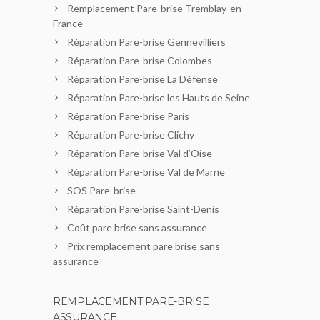
Remplacement Pare-brise Tremblay-en-
France
Réparation Pare-brise Gennevilliers
Réparation Pare-brise Colombes
Réparation Pare-brise La Défense
Réparation Pare-brise les Hauts de Seine
Réparation Pare-brise Paris
Réparation Pare-brise Clichy
Réparation Pare-brise Val d’Oise
Réparation Pare-brise Val de Marne
SOS Pare-brise
Réparation Pare-brise Saint-Denis
Coût pare brise sans assurance
Prix remplacement pare brise sans
assurance
REMPLACEMENT PARE-BRISE
ASSURANCE