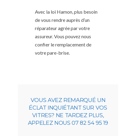
Avec la loi Hamon, plus besoin
de vous rendre auprès d’un
réparateur agrée par votre
assureur. Vous pouvez nous
confier le remplacement de
votre pare-brise.
VOUS AVEZ REMARQUÉ UN
ÉCLAT INQUIÉTANT SUR VOS
VITRES? NE TARDEZ PLUS,
APPELEZ NOUS 07 82 54 95 19