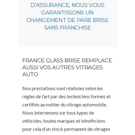
D’ASSURANCE, NOUS VOUS
GARANTISSONS UN
CHANGEMENT DE PARE BRISE
SANS FRANCHISE
FRANCE GLASS BRISE REMPLACE
AUSSI VOS AUTRES VITRAGES
AUTO
Nos prestations sont réalisées selon les
règles de l’art par des techniciens formés et
certifiés au métier du vitrage automobile.
Nous intervenons sur tous types de
véhicules, toutes marques et bénéficions
pour cela d’un stock permanent de vitrages