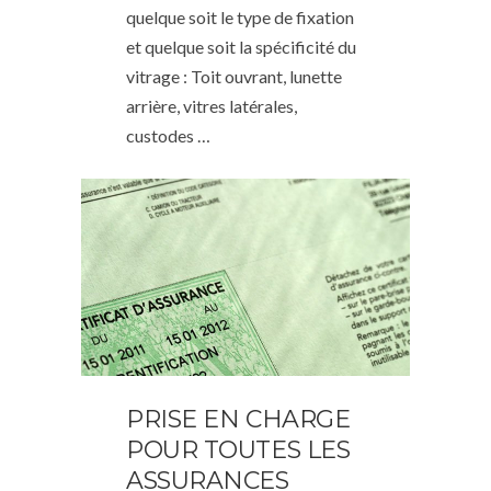
quelque soit le type de fixation
et quelque soit la spécificité du
vitrage : Toit ouvrant, lunette
arrière, vitres latérales,
custodes …
PRISE EN CHARGE
POUR TOUTES LES
ASSURANCES