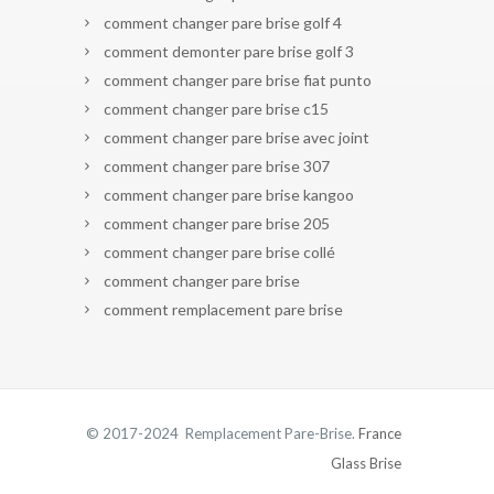
comment changer pare brise golf 4
comment demonter pare brise golf 3
comment changer pare brise fiat punto
comment changer pare brise c15
comment changer pare brise avec joint
comment changer pare brise 307
comment changer pare brise kangoo
comment changer pare brise 205
comment changer pare brise collé
comment changer pare brise
comment remplacement pare brise
© 2017-2024 Remplacement Pare-Brise.
France
Glass Brise