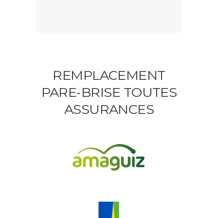
REMPLACEMENT
PARE-BRISE TOUTES
ASSURANCES