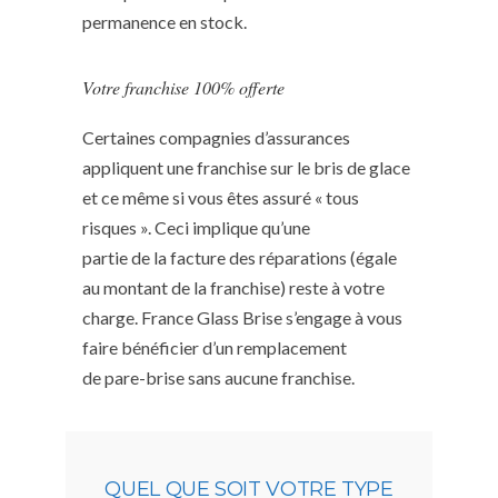
permanence en stock.
Votre franchise 100% offerte
Certaines compagnies d’assurances
appliquent une franchise sur le bris de glace
et ce même si vous êtes assuré « tous
risques ». Ceci implique qu’une
partie de la facture des réparations (égale
au montant de la franchise) reste à votre
charge. France Glass Brise s’engage à vous
faire bénéficier d’un remplacement
de pare-brise sans aucune franchise.
QUEL QUE SOIT VOTRE TYPE