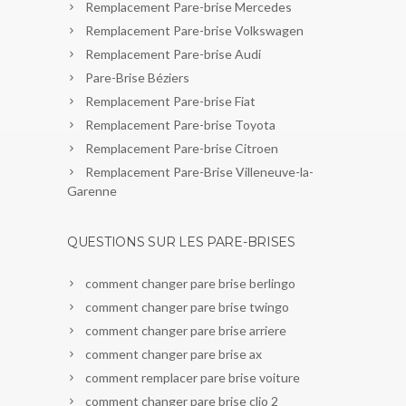
Remplacement Pare-brise Mercedes
Remplacement Pare-brise Volkswagen
Remplacement Pare-brise Audi
Pare-Brise Béziers
Remplacement Pare-brise Fiat
Remplacement Pare-brise Toyota
Remplacement Pare-brise Citroen
Remplacement Pare-Brise Villeneuve-la-
Garenne
QUESTIONS SUR LES PARE-BRISES
comment changer pare brise berlingo
comment changer pare brise twingo
comment changer pare brise arriere
comment changer pare brise ax
comment remplacer pare brise voiture
comment changer pare brise clio 2