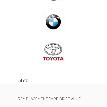
87
REMPLACEMENT PARE-BRISE VILLE