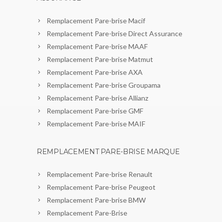
Remplacement Pare-brise Macif
Remplacement Pare-brise Direct Assurance
Remplacement Pare-brise MAAF
Remplacement Pare-brise Matmut
Remplacement Pare-brise AXA
Remplacement Pare-brise Groupama
Remplacement Pare-brise Allianz
Remplacement Pare-brise GMF
Remplacement Pare-brise MAIF
REMPLACEMENT PARE-BRISE MARQUE
Remplacement Pare-brise Renault
Remplacement Pare-brise Peugeot
Remplacement Pare-brise BMW
Remplacement Pare-Brise