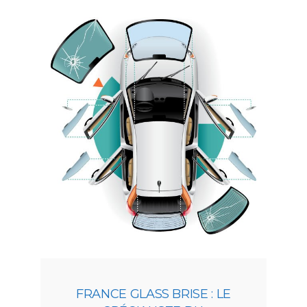
FRANCE GLASS BRISE : LE