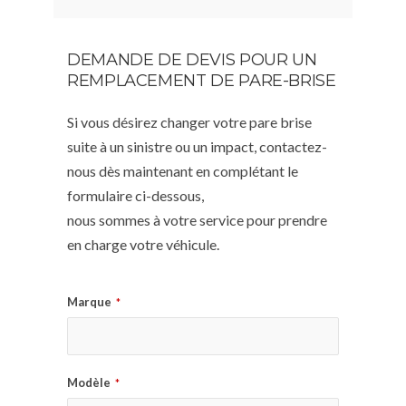
DEMANDE DE DEVIS POUR UN
REMPLACEMENT DE PARE-BRISE
Si vous désirez changer votre pare brise
suite à un sinistre ou un impact, contactez-
nous dès maintenant en complétant le
formulaire ci-dessous,
nous sommes à votre service pour prendre
en charge votre véhicule.
Marque
*
Modèle
*