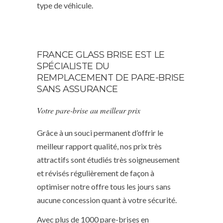
type de véhicule.
FRANCE GLASS BRISE EST LE
SPÉCIALISTE DU
REMPLACEMENT DE PARE-BRISE
SANS ASSURANCE
Votre pare-brise au meilleur prix
Grâce à un souci permanent d’offrir le
meilleur rapport qualité, nos prix très
attractifs sont étudiés très soigneusement
et révisés régulièrement de façon à
optimiser notre offre tous les jours sans
aucune concession quant à votre sécurité.
Avec plus de 1000 pare-brises en