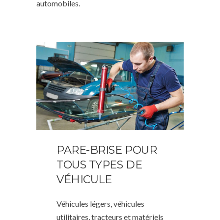
automobiles.
PARE-BRISE POUR
TOUS TYPES DE
VÉHICULE
Véhicules légers, véhicules
utilitaires, tracteurs et matériels