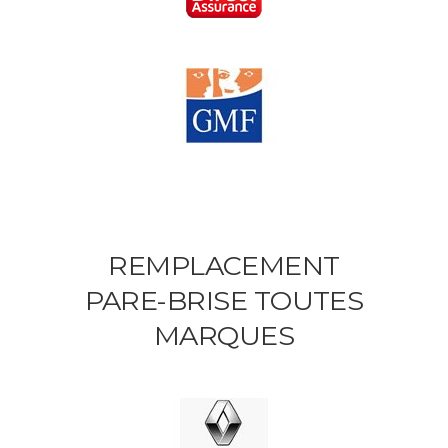
REMPLACEMENT
PARE-BRISE TOUTES
MARQUES