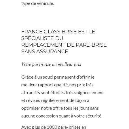
type de véhicule.
FRANCE GLASS BRISE EST LE
SPÉCIALISTE DU
REMPLACEMENT DE PARE-BRISE
SANS ASSURANCE
Votre pare-brise au meilleur prix
Grâce à un souci permanent d’offrir le
meilleur rapport qualité, nos prix très
attractifs sont étudiés très soigneusement
et révisés régulièrement de façon à
optimiser notre offre tous les jours sans
aucune concession quant à votre sécurité.
Avec plus de 1000 pare-brises en