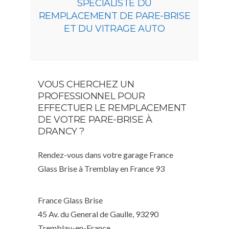
SPÉCIALISTE DU
REMPLACEMENT DE PARE-BRISE
ET DU VITRAGE AUTO
VOUS CHERCHEZ UN
PROFESSIONNEL POUR
EFFECTUER LE REMPLACEMENT
DE VOTRE PARE-BRISE À
DRANCY ?
Rendez-vous dans votre garage France
Glass Brise à Tremblay en France 93
France Glass Brise
45 Av. du General de Gaulle, 93290
Tremblay-en-France