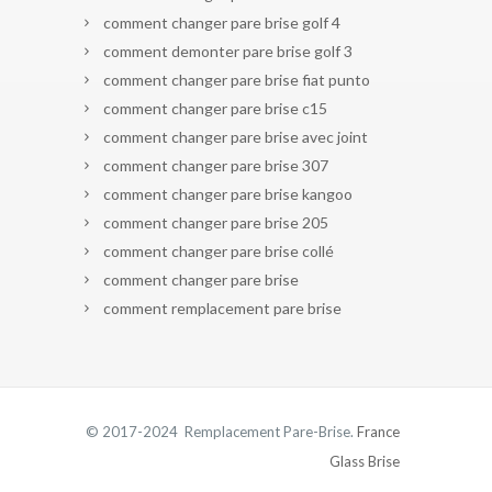
comment changer pare brise golf 4
comment demonter pare brise golf 3
comment changer pare brise fiat punto
comment changer pare brise c15
comment changer pare brise avec joint
comment changer pare brise 307
comment changer pare brise kangoo
comment changer pare brise 205
comment changer pare brise collé
comment changer pare brise
comment remplacement pare brise
© 2017-2024 Remplacement Pare-Brise.
France
Glass Brise