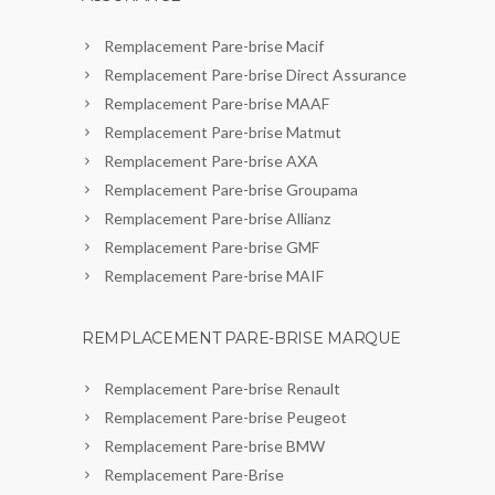
Remplacement Pare-brise Macif
Remplacement Pare-brise Direct Assurance
Remplacement Pare-brise MAAF
Remplacement Pare-brise Matmut
Remplacement Pare-brise AXA
Remplacement Pare-brise Groupama
Remplacement Pare-brise Allianz
Remplacement Pare-brise GMF
Remplacement Pare-brise MAIF
REMPLACEMENT PARE-BRISE MARQUE
Remplacement Pare-brise Renault
Remplacement Pare-brise Peugeot
Remplacement Pare-brise BMW
Remplacement Pare-Brise