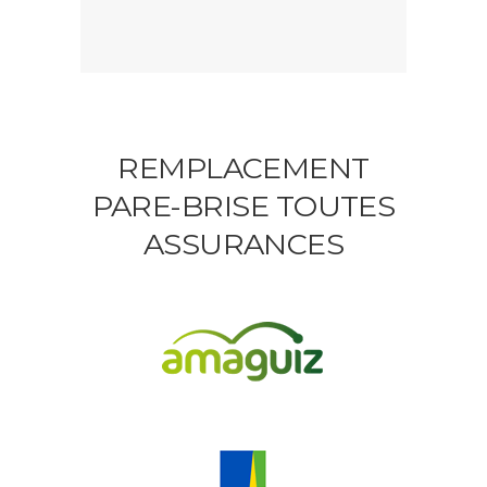
REMPLACEMENT
PARE-BRISE TOUTES
ASSURANCES