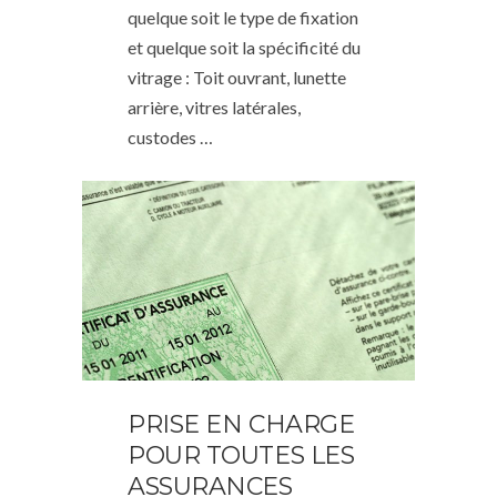
quelque soit le type de fixation
et quelque soit la spécificité du
vitrage : Toit ouvrant, lunette
arrière, vitres latérales,
custodes …
PRISE EN CHARGE
POUR TOUTES LES
ASSURANCES