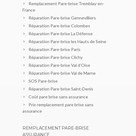
Remplacement Pare-brise Tremblay-en-
France
Réparation Pare-brise Gennevilliers
Réparation Pare-brise Colombes
Réparation Pare-brise La Défense
Réparation Pare-brise les Hauts de Seine
Réparation Pare-brise Paris
Réparation Pare-brise Clichy
Réparation Pare-brise Val d’Oise
Réparation Pare-brise Val de Marne
SOS Pare-brise
Réparation Pare-brise Saint-Denis
Coût pare brise sans assurance
Prix remplacement pare brise sans
assurance
REMPLACEMENT PARE-BRISE
ASSURANCE