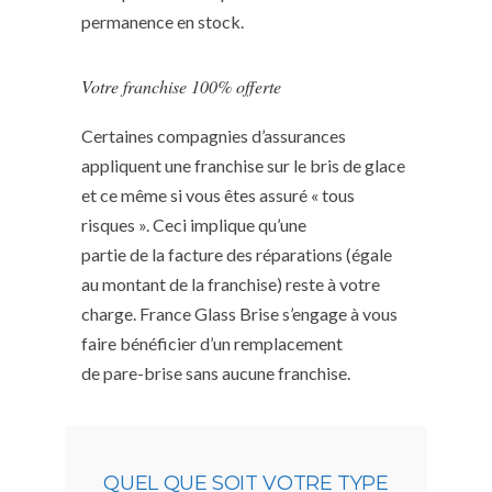
permanence en stock.
Votre franchise 100% offerte
Certaines compagnies d’assurances
appliquent une franchise sur le bris de glace
et ce même si vous êtes assuré « tous
risques ». Ceci implique qu’une
partie de la facture des réparations (égale
au montant de la franchise) reste à votre
charge. France Glass Brise s’engage à vous
faire bénéficier d’un remplacement
de pare-brise sans aucune franchise.
QUEL QUE SOIT VOTRE TYPE