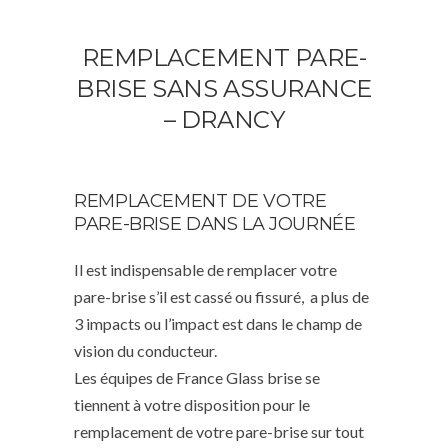
REMPLACEMENT PARE-
BRISE SANS ASSURANCE
– DRANCY
REMPLACEMENT DE VOTRE
PARE-BRISE DANS LA JOURNÉE
Il est indispensable de remplacer votre
pare-brise s’il est cassé ou fissuré, a plus de
3 impacts ou l’impact est dans le champ de
vision du conducteur.
Les équipes de France Glass brise se
tiennent à votre disposition pour le
remplacement de votre pare-brise sur tout