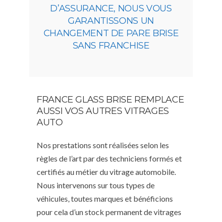
D’ASSURANCE, NOUS VOUS
GARANTISSONS UN
CHANGEMENT DE PARE BRISE
SANS FRANCHISE
FRANCE GLASS BRISE REMPLACE
AUSSI VOS AUTRES VITRAGES
AUTO
Nos prestations sont réalisées selon les
règles de l’art par des techniciens formés et
certifiés au métier du vitrage automobile.
Nous intervenons sur tous types de
véhicules, toutes marques et bénéficions
pour cela d’un stock permanent de vitrages