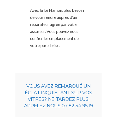
Avec la loi Hamon, plus besoin
de vous rendre auprès d’un
réparateur agrée par votre
assureur. Vous pouvez nous
confier le remplacement de
votre pare-brise.
VOUS AVEZ REMARQUÉ UN
ÉCLAT INQUIÉTANT SUR VOS
VITRES? NE TARDEZ PLUS,
APPELEZ NOUS 07 82 54 95 19