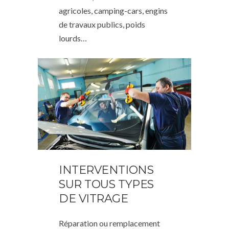
agricoles, camping-cars, engins
de travaux publics, poids
lourds…
INTERVENTIONS
SUR TOUS TYPES
DE VITRAGE
Réparation ou remplacement