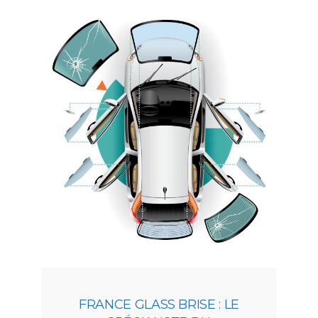
FRANCE GLASS BRISE : LE