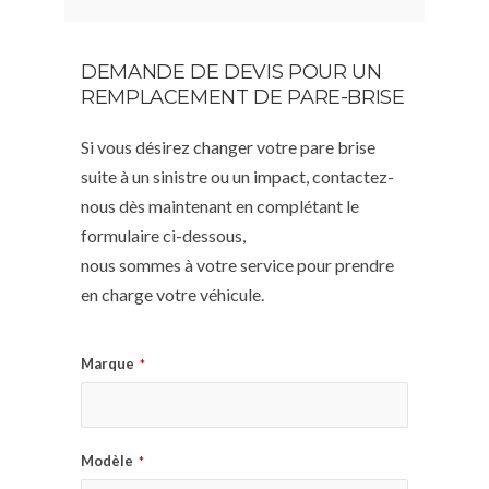
DEMANDE DE DEVIS POUR UN
REMPLACEMENT DE PARE-BRISE
Si vous désirez changer votre pare brise
suite à un sinistre ou un impact, contactez-
nous dès maintenant en complétant le
formulaire ci-dessous,
nous sommes à votre service pour prendre
en charge votre véhicule.
Marque
*
Modèle
*