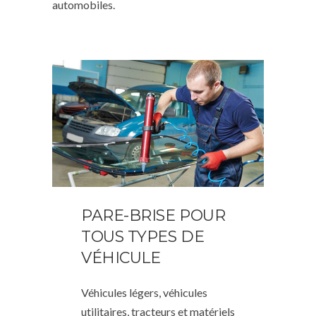
automobiles.
PARE-BRISE POUR
TOUS TYPES DE
VÉHICULE
Véhicules légers, véhicules
utilitaires, tracteurs et matériels