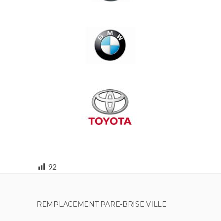
92
REMPLACEMENT PARE-BRISE VILLE