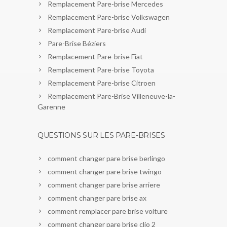
Remplacement Pare-brise Mercedes
Remplacement Pare-brise Volkswagen
Remplacement Pare-brise Audi
Pare-Brise Béziers
Remplacement Pare-brise Fiat
Remplacement Pare-brise Toyota
Remplacement Pare-brise Citroen
Remplacement Pare-Brise Villeneuve-la-
Garenne
QUESTIONS SUR LES PARE-BRISES
comment changer pare brise berlingo
comment changer pare brise twingo
comment changer pare brise arriere
comment changer pare brise ax
comment remplacer pare brise voiture
comment changer pare brise clio 2