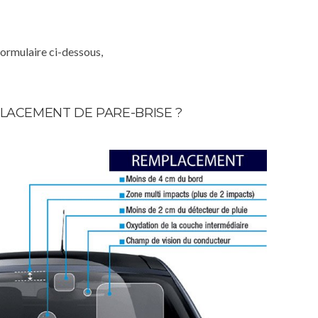
formulaire ci-dessous,
LACEMENT DE PARE-BRISE ?