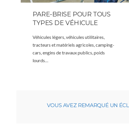
PARE-BRISE POUR TOUS
TYPES DE VÉHICULE
Véhicules légers, véhicules utilitaires,
tracteurs et matériels agricoles, camping-
cars, engins de travaux publics, poids
lourds…
VOUS AVEZ REMARQUÉ UN ÉCLAT