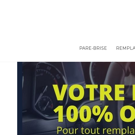
PARE-BRISE
REMPLA