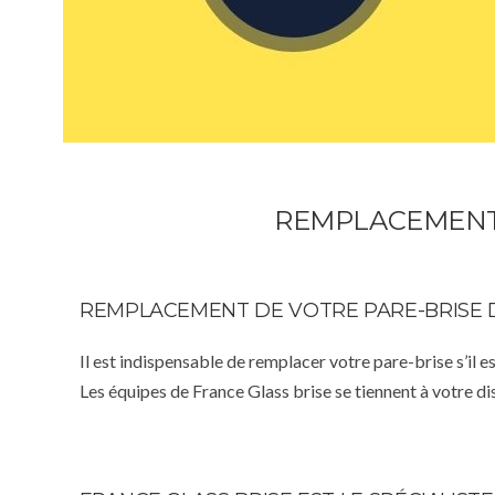
REMPLACEMENT 
REMPLACEMENT DE VOTRE PARE-BRISE 
Il est indispensable de remplacer votre pare-brise s’il e
Les équipes de France Glass brise se tiennent à votre d