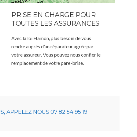
PRISE EN CHARGE POUR
TOUTES LES ASSURANCES
Avec la loi Hamon, plus besoin de vous
rendre auprès d’un réparateur agrée par
votre assureur. Vous pouvez nous confier le
remplacement de votre pare-brise.
 APPELEZ NOUS 07 82 54 95 19