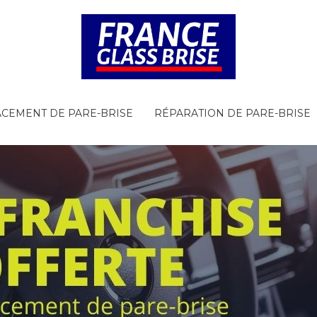
CEMENT DE PARE-BRISE
RÉPARATION DE PARE-BRISE