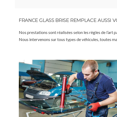
FRANCE GLASS BRISE REMPLACE AUSSI 
Nos prestations sont réalisées selon les règles de l’art 
Nous intervenons sur tous types de véhicules, toutes m