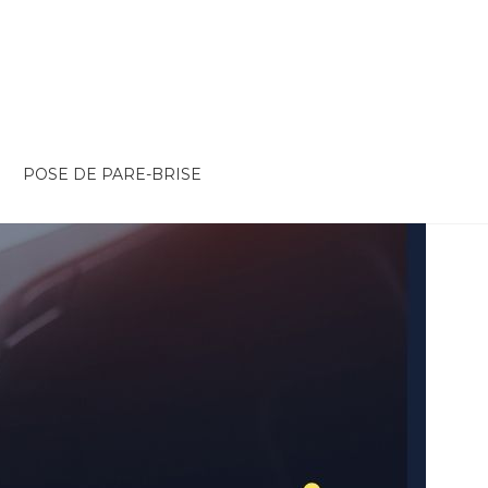
POSE DE PARE-BRISE