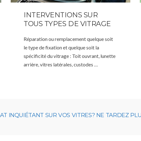
INTERVENTIONS SUR
TOUS TYPES DE VITRAGE
Réparation ou remplacement quelque soit
le type de fixation et quelque soit la
spécificité du vitrage : Toit ouvrant, lunette
arrière, vitres latérales, custodes …
 INQUIÉTANT SUR VOS VITRES? NE TARDEZ PLUS,