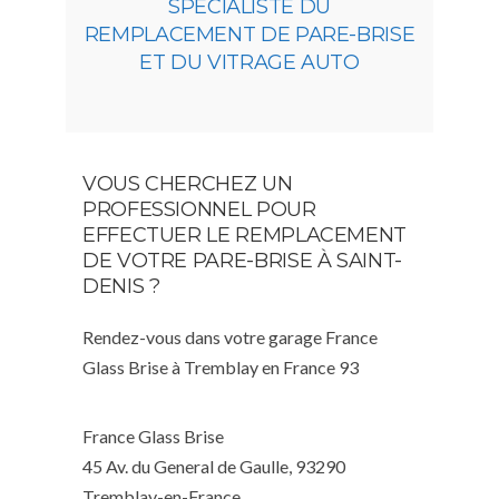
SPÉCIALISTE DU
REMPLACEMENT DE PARE-BRISE
ET DU VITRAGE AUTO
VOUS CHERCHEZ UN
PROFESSIONNEL POUR
EFFECTUER LE REMPLACEMENT
DE VOTRE PARE-BRISE À SAINT-
DENIS ?
Rendez-vous dans votre garage France
Glass Brise à Tremblay en France 93
France Glass Brise
45 Av. du General de Gaulle, 93290
Tremblay-en-France