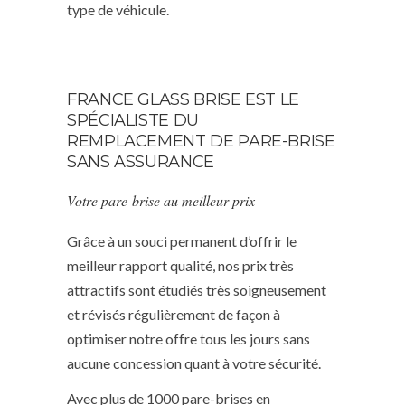
type de véhicule.
FRANCE GLASS BRISE EST LE
SPÉCIALISTE DU
REMPLACEMENT DE PARE-BRISE
SANS ASSURANCE
Votre pare-brise au meilleur prix
Grâce à un souci permanent d’offrir le
meilleur rapport qualité, nos prix très
attractifs sont étudiés très soigneusement
et révisés régulièrement de façon à
optimiser notre offre tous les jours sans
aucune concession quant à votre sécurité.
Avec plus de 1000 pare-brises en