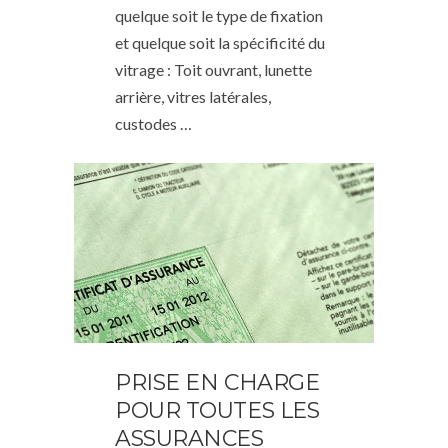
quelque soit le type de fixation
et quelque soit la spécificité du
vitrage : Toit ouvrant, lunette
arrière, vitres latérales,
custodes …
PRISE EN CHARGE
POUR TOUTES LES
ASSURANCES