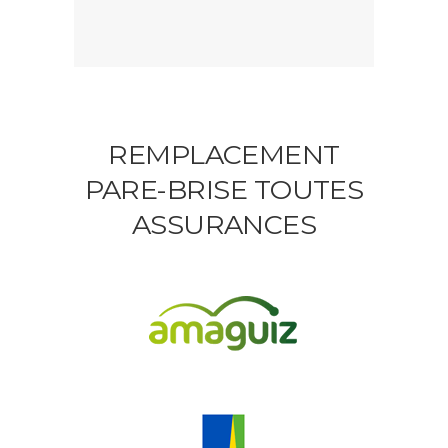
REMPLACEMENT
PARE-BRISE TOUTES
ASSURANCES