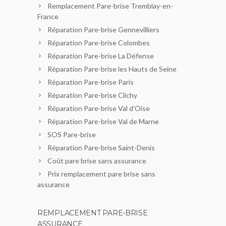
Remplacement Pare-brise Tremblay-en-
France
Réparation Pare-brise Gennevilliers
Réparation Pare-brise Colombes
Réparation Pare-brise La Défense
Réparation Pare-brise les Hauts de Seine
Réparation Pare-brise Paris
Réparation Pare-brise Clichy
Réparation Pare-brise Val d’Oise
Réparation Pare-brise Val de Marne
SOS Pare-brise
Réparation Pare-brise Saint-Denis
Coût pare brise sans assurance
Prix remplacement pare brise sans
assurance
REMPLACEMENT PARE-BRISE
ASSURANCE