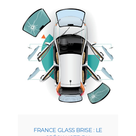
FRANCE GLASS BRISE : LE