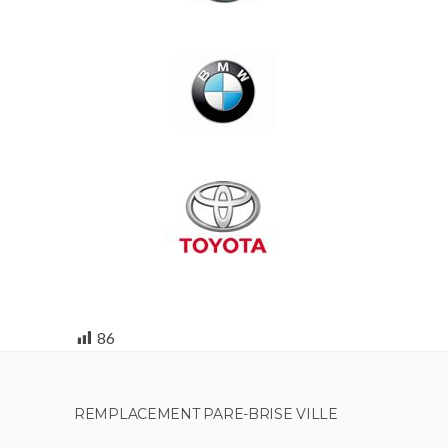
86
REMPLACEMENT PARE-BRISE VILLE