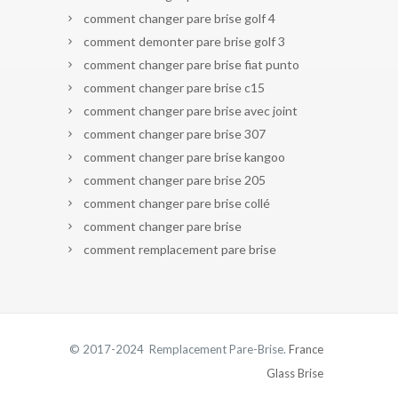
comment changer pare brise golf 4
comment demonter pare brise golf 3
comment changer pare brise fiat punto
comment changer pare brise c15
comment changer pare brise avec joint
comment changer pare brise 307
comment changer pare brise kangoo
comment changer pare brise 205
comment changer pare brise collé
comment changer pare brise
comment remplacement pare brise
© 2017-2024 Remplacement Pare-Brise.
France
Glass Brise