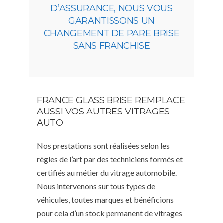
D’ASSURANCE, NOUS VOUS
GARANTISSONS UN
CHANGEMENT DE PARE BRISE
SANS FRANCHISE
FRANCE GLASS BRISE REMPLACE
AUSSI VOS AUTRES VITRAGES
AUTO
Nos prestations sont réalisées selon les
règles de l’art par des techniciens formés et
certifiés au métier du vitrage automobile.
Nous intervenons sur tous types de
véhicules, toutes marques et bénéficions
pour cela d’un stock permanent de vitrages