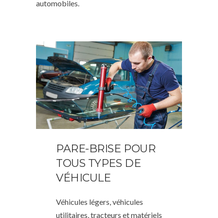
automobiles.
PARE-BRISE POUR
TOUS TYPES DE
VÉHICULE
Véhicules légers, véhicules
utilitaires, tracteurs et matériels