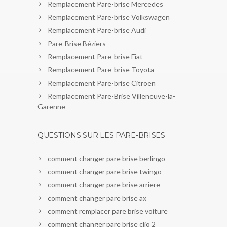
Remplacement Pare-brise Mercedes
Remplacement Pare-brise Volkswagen
Remplacement Pare-brise Audi
Pare-Brise Béziers
Remplacement Pare-brise Fiat
Remplacement Pare-brise Toyota
Remplacement Pare-brise Citroen
Remplacement Pare-Brise Villeneuve-la-
Garenne
QUESTIONS SUR LES PARE-BRISES
comment changer pare brise berlingo
comment changer pare brise twingo
comment changer pare brise arriere
comment changer pare brise ax
comment remplacer pare brise voiture
comment changer pare brise clio 2