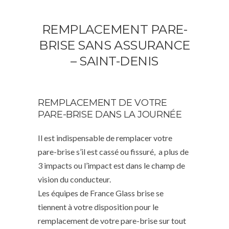
REMPLACEMENT PARE-
BRISE SANS ASSURANCE
– SAINT-DENIS
REMPLACEMENT DE VOTRE
PARE-BRISE DANS LA JOURNÉE
Il est indispensable de remplacer votre
pare-brise s’il est cassé ou fissuré, a plus de
3 impacts ou l’impact est dans le champ de
vision du conducteur.
Les équipes de France Glass brise se
tiennent à votre disposition pour le
remplacement de votre pare-brise sur tout