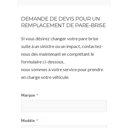
DEMANDE DE DEVIS POUR UN
REMPLACEMENT DE PARE-BRISE
Si vous désirez changer votre pare brise
suite à un sinistre ou un impact, contactez-
nous dès maintenant en complétant le
formulaire ci-dessous,
nous sommes à votre service pour prendre
en charge votre véhicule.
Marque
*
Modèle
*