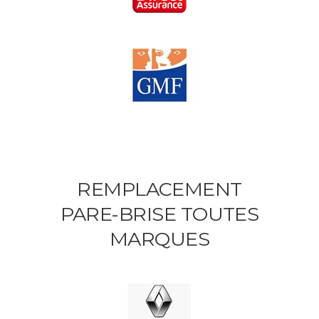
REMPLACEMENT
PARE-BRISE TOUTES
MARQUES