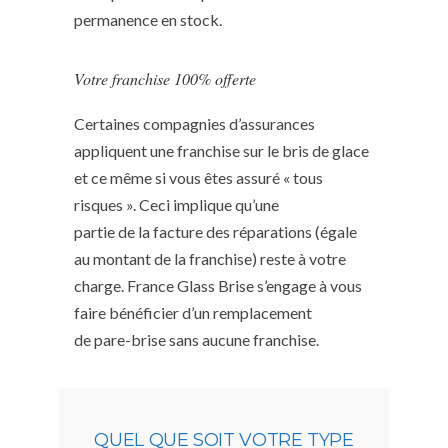
permanence en stock.
Votre franchise 100% offerte
Certaines compagnies d’assurances
appliquent une franchise sur le bris de glace
et ce même si vous êtes assuré « tous
risques ». Ceci implique qu’une
partie de la facture des réparations (égale
au montant de la franchise) reste à votre
charge. France Glass Brise s’engage à vous
faire bénéficier d’un remplacement
de pare-brise sans aucune franchise.
QUEL QUE SOIT VOTRE TYPE