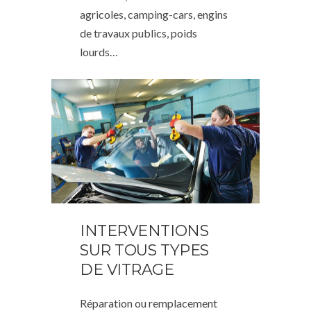
agricoles, camping-cars, engins
de travaux publics, poids
lourds…
INTERVENTIONS
SUR TOUS TYPES
DE VITRAGE
Réparation ou remplacement