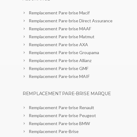
Remplacement Pare-brise Macif
Remplacement Pare-brise Direct Assurance
Remplacement Pare-brise MAAF
Remplacement Pare-brise Matmut
Remplacement Pare-brise AXA
Remplacement Pare-brise Groupama
Remplacement Pare-brise Allianz
Remplacement Pare-brise GMF
Remplacement Pare-brise MAIF
REMPLACEMENT PARE-BRISE MARQUE
Remplacement Pare-brise Renault
Remplacement Pare-brise Peugeot
Remplacement Pare-brise BMW
Remplacement Pare-Brise