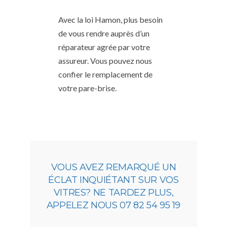
Avec la loi Hamon, plus besoin
de vous rendre auprès d’un
réparateur agrée par votre
assureur. Vous pouvez nous
confier le remplacement de
votre pare-brise.
VOUS AVEZ REMARQUÉ UN
ÉCLAT INQUIÉTANT SUR VOS
VITRES? NE TARDEZ PLUS,
APPELEZ NOUS 07 82 54 95 19