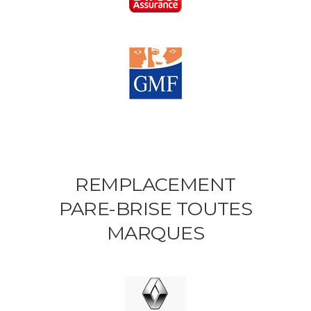
REMPLACEMENT
PARE-BRISE TOUTES
MARQUES