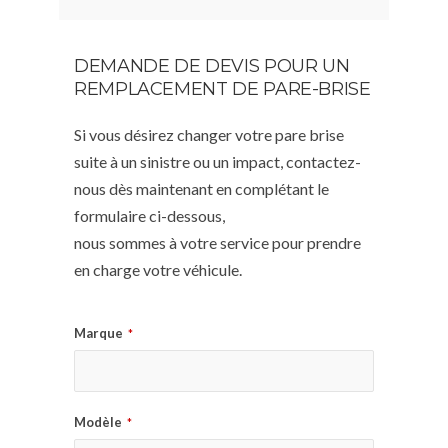
DEMANDE DE DEVIS POUR UN
REMPLACEMENT DE PARE-BRISE
Si vous désirez changer votre pare brise
suite à un sinistre ou un impact, contactez-
nous dès maintenant en complétant le
formulaire ci-dessous,
nous sommes à votre service pour prendre
en charge votre véhicule.
Marque
*
Modèle
*