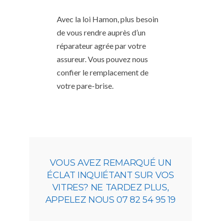
Avec la loi Hamon, plus besoin
de vous rendre auprès d’un
réparateur agrée par votre
assureur. Vous pouvez nous
confier le remplacement de
votre pare-brise.
VOUS AVEZ REMARQUÉ UN
ÉCLAT INQUIÉTANT SUR VOS
VITRES? NE TARDEZ PLUS,
APPELEZ NOUS 07 82 54 95 19