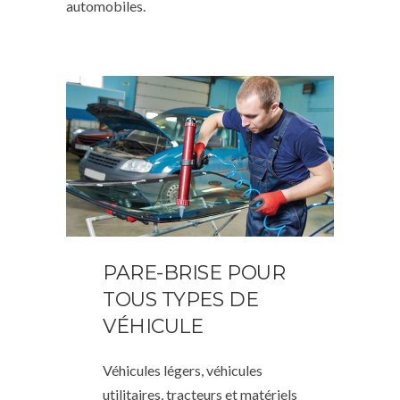
automobiles.
PARE-BRISE POUR
TOUS TYPES DE
VÉHICULE
Véhicules légers, véhicules
utilitaires, tracteurs et matériels