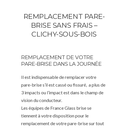
REMPLACEMENT PARE-
BRISE SANS FRAIS –
CLICHY-SOUS-BOIS
REMPLACEMENT DE VOTRE
PARE-BRISE DANS LA JOURNÉE
Il est indispensable de remplacer votre
pare-brise s’il est cassé ou fissuré, a plus de
3 impacts ou l’impact est dans le champ de
vision du conducteur.
Les équipes de France Glass brise se
tiennent à votre disposition pour le
remplacement de votre pare-brise sur tout