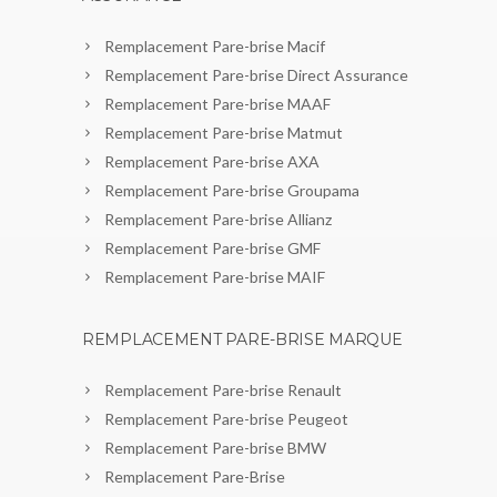
Remplacement Pare-brise Macif
Remplacement Pare-brise Direct Assurance
Remplacement Pare-brise MAAF
Remplacement Pare-brise Matmut
Remplacement Pare-brise AXA
Remplacement Pare-brise Groupama
Remplacement Pare-brise Allianz
Remplacement Pare-brise GMF
Remplacement Pare-brise MAIF
REMPLACEMENT PARE-BRISE MARQUE
Remplacement Pare-brise Renault
Remplacement Pare-brise Peugeot
Remplacement Pare-brise BMW
Remplacement Pare-Brise