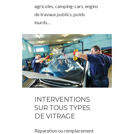
agricoles, camping-cars, engins
de travaux publics, poids
lourds…
INTERVENTIONS
SUR TOUS TYPES
DE VITRAGE
Réparation ou remplacement