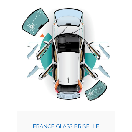
FRANCE GLASS BRISE : LE