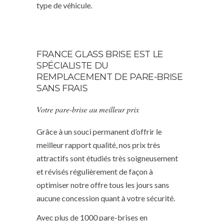
type de véhicule.
FRANCE GLASS BRISE EST LE
SPÉCIALISTE DU
REMPLACEMENT DE PARE-BRISE
SANS FRAIS
Votre pare-brise au meilleur prix
Grâce à un souci permanent d’offrir le
meilleur rapport qualité, nos prix très
attractifs sont étudiés très soigneusement
et révisés régulièrement de façon à
optimiser notre offre tous les jours sans
aucune concession quant à votre sécurité.
Avec plus de 1000 pare-brises en