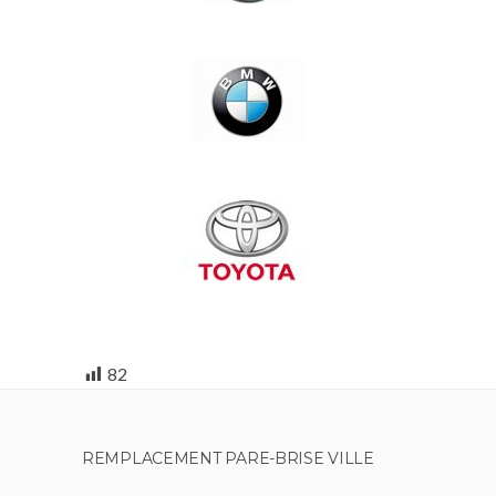
82
REMPLACEMENT PARE-BRISE VILLE