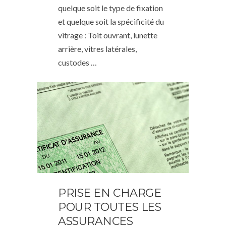
quelque soit le type de fixation
et quelque soit la spécificité du
vitrage : Toit ouvrant, lunette
arrière, vitres latérales,
custodes …
PRISE EN CHARGE
POUR TOUTES LES
ASSURANCES