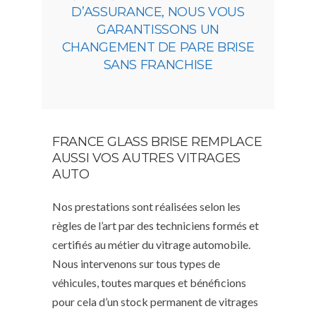
D’ASSURANCE, NOUS VOUS
GARANTISSONS UN
CHANGEMENT DE PARE BRISE
SANS FRANCHISE
FRANCE GLASS BRISE REMPLACE
AUSSI VOS AUTRES VITRAGES
AUTO
Nos prestations sont réalisées selon les
règles de l’art par des techniciens formés et
certifiés au métier du vitrage automobile.
Nous intervenons sur tous types de
véhicules, toutes marques et bénéficions
pour cela d’un stock permanent de vitrages