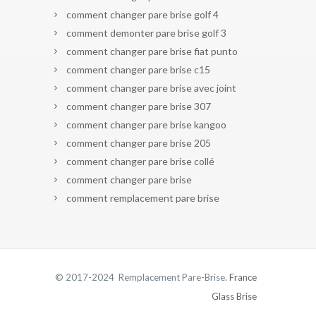
comment changer pare brise golf 4
comment demonter pare brise golf 3
comment changer pare brise fiat punto
comment changer pare brise c15
comment changer pare brise avec joint
comment changer pare brise 307
comment changer pare brise kangoo
comment changer pare brise 205
comment changer pare brise collé
comment changer pare brise
comment remplacement pare brise
© 2017-2024 Remplacement Pare-Brise.
France
Glass Brise