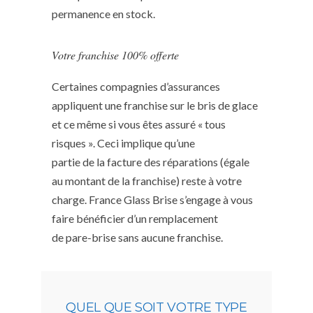
permanence en stock.
Votre franchise 100% offerte
Certaines compagnies d’assurances
appliquent une franchise sur le bris de glace
et ce même si vous êtes assuré « tous
risques ». Ceci implique qu’une
partie de la facture des réparations (égale
au montant de la franchise) reste à votre
charge. France Glass Brise s’engage à vous
faire bénéficier d’un remplacement
de pare-brise sans aucune franchise.
QUEL QUE SOIT VOTRE TYPE