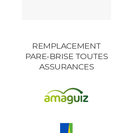
REMPLACEMENT
PARE-BRISE TOUTES
ASSURANCES