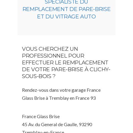
SPÉCIALISTE DU
REMPLACEMENT DE PARE-BRISE
ET DU VITRAGE AUTO
VOUS CHERCHEZ UN
PROFESSIONNEL POUR
EFFECTUER LE REMPLACEMENT
DE VOTRE PARE-BRISE À CLICHY-
SOUS-BOIS ?
Rendez-vous dans votre garage France
Glass Brise à Tremblay en France 93
France Glass Brise
45 Av. du General de Gaulle, 93290
Tremblay-en-France