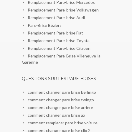
Remplacement Pare-brise Mercedes
Remplacement Pare-brise Volkswagen
Remplacement Pare-brise Audi
Pare-Brise Béziers
Remplacement Pare-brise Fiat
Remplacement Pare-brise Toyota
Remplacement Pare-brise Citroen
Remplacement Pare-Brise Villeneuve-la-
Garenne
QUESTIONS SUR LES PARE-BRISES
comment changer pare brise berlingo
comment changer pare brise twingo
comment changer pare brise arriere
comment changer pare brise ax
comment remplacer pare brise voiture
comment changer pare brise clio 2