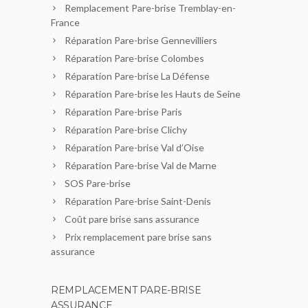
Remplacement Pare-brise Tremblay-en-
France
Réparation Pare-brise Gennevilliers
Réparation Pare-brise Colombes
Réparation Pare-brise La Défense
Réparation Pare-brise les Hauts de Seine
Réparation Pare-brise Paris
Réparation Pare-brise Clichy
Réparation Pare-brise Val d’Oise
Réparation Pare-brise Val de Marne
SOS Pare-brise
Réparation Pare-brise Saint-Denis
Coût pare brise sans assurance
Prix remplacement pare brise sans
assurance
REMPLACEMENT PARE-BRISE
ASSURANCE