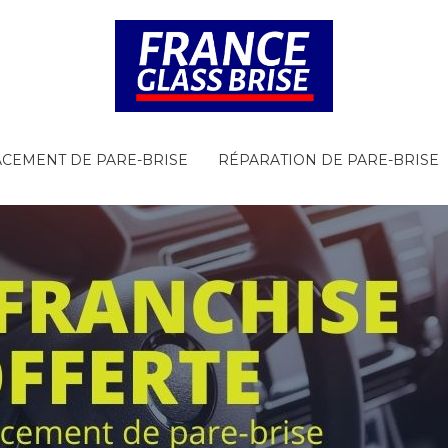
CEMENT DE PARE-BRISE
RÉPARATION DE PARE-BRISE