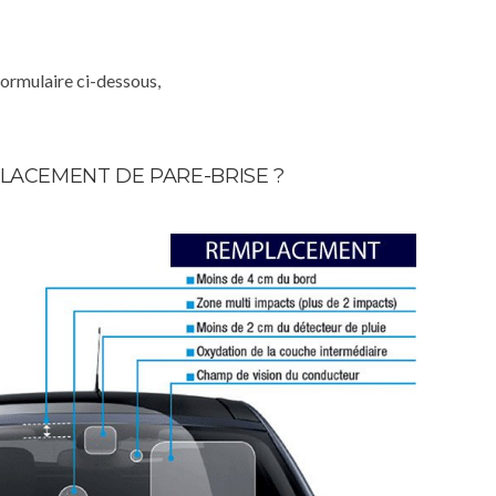
formulaire ci-dessous,
LACEMENT DE PARE-BRISE ?