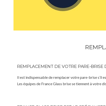
REMPLA
REMPLACEMENT DE VOTRE PARE-BRISE 
Il est indispensable de remplacer votre pare-brise s’il e
Les équipes de France Glass brise se tiennent à votre d