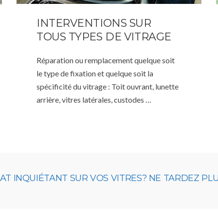
INTERVENTIONS SUR
TOUS TYPES DE VITRAGE
Réparation ou remplacement quelque soit
le type de fixation et quelque soit la
spécificité du vitrage : Toit ouvrant, lunette
arrière, vitres latérales, custodes …
 INQUIÉTANT SUR VOS VITRES? NE TARDEZ PLUS,