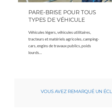
PARE-BRISE POUR TOUS
TYPES DE VÉHICULE
Véhicules légers, véhicules utilitaires,
tracteurs et matériels agricoles, camping-
cars, engins de travaux publics, poids
lourds…
VOUS AVEZ REMARQUÉ UN ÉCLAT