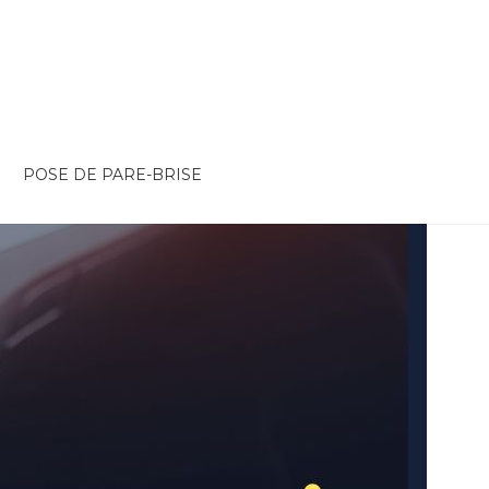
POSE DE PARE-BRISE