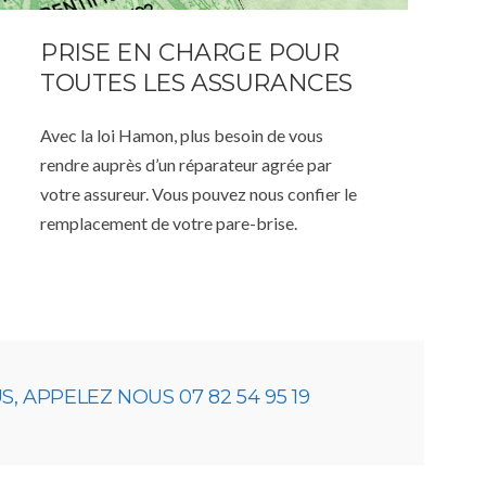
PRISE EN CHARGE POUR
TOUTES LES ASSURANCES
Avec la loi Hamon, plus besoin de vous
rendre auprès d’un réparateur agrée par
votre assureur. Vous pouvez nous confier le
remplacement de votre pare-brise.
 APPELEZ NOUS 07 82 54 95 19