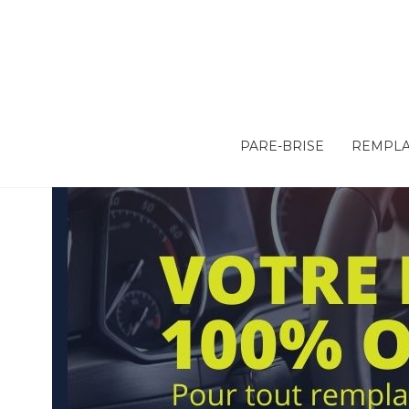
PARE-BRISE
REMPLA