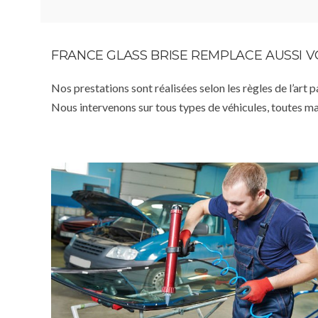
FRANCE GLASS BRISE REMPLACE AUSSI 
Nos prestations sont réalisées selon les règles de l’art 
Nous intervenons sur tous types de véhicules, toutes m