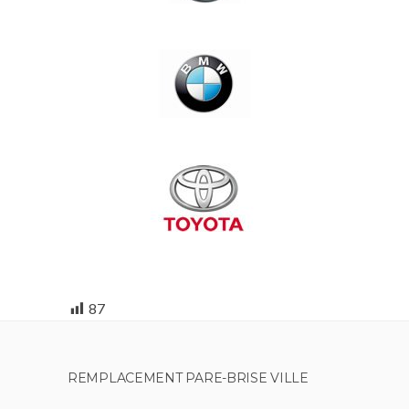
87
REMPLACEMENT PARE-BRISE VILLE