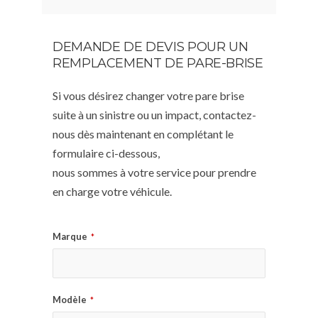
DEMANDE DE DEVIS POUR UN
REMPLACEMENT DE PARE-BRISE
Si vous désirez changer votre pare brise
suite à un sinistre ou un impact, contactez-
nous dès maintenant en complétant le
formulaire ci-dessous,
nous sommes à votre service pour prendre
en charge votre véhicule.
Marque
*
Modèle
*