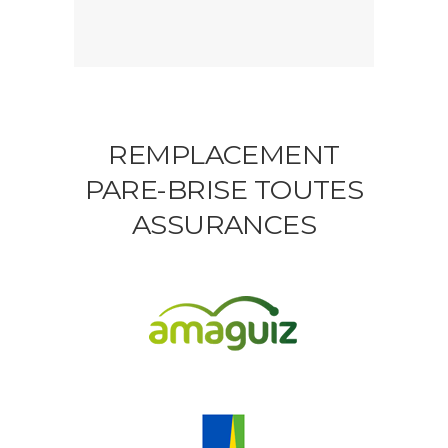
REMPLACEMENT
PARE-BRISE TOUTES
ASSURANCES