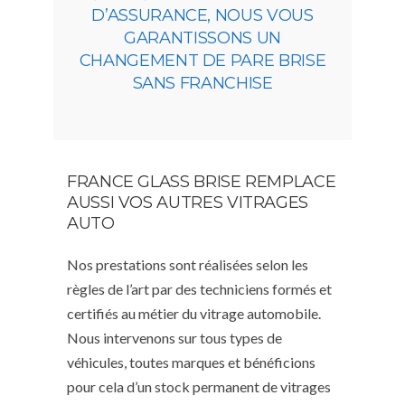
D’ASSURANCE, NOUS VOUS
GARANTISSONS UN
CHANGEMENT DE PARE BRISE
SANS FRANCHISE
FRANCE GLASS BRISE REMPLACE
AUSSI VOS AUTRES VITRAGES
AUTO
Nos prestations sont réalisées selon les
règles de l’art par des techniciens formés et
certifiés au métier du vitrage automobile.
Nous intervenons sur tous types de
véhicules, toutes marques et bénéficions
pour cela d’un stock permanent de vitrages