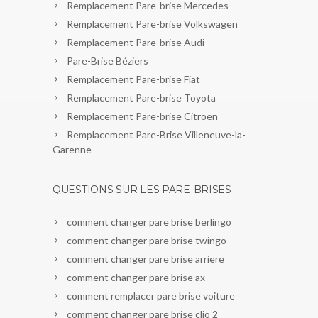
Remplacement Pare-brise Mercedes
Remplacement Pare-brise Volkswagen
Remplacement Pare-brise Audi
Pare-Brise Béziers
Remplacement Pare-brise Fiat
Remplacement Pare-brise Toyota
Remplacement Pare-brise Citroen
Remplacement Pare-Brise Villeneuve-la-
Garenne
QUESTIONS SUR LES PARE-BRISES
comment changer pare brise berlingo
comment changer pare brise twingo
comment changer pare brise arriere
comment changer pare brise ax
comment remplacer pare brise voiture
comment changer pare brise clio 2