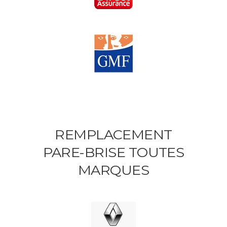
REMPLACEMENT
PARE-BRISE TOUTES
MARQUES