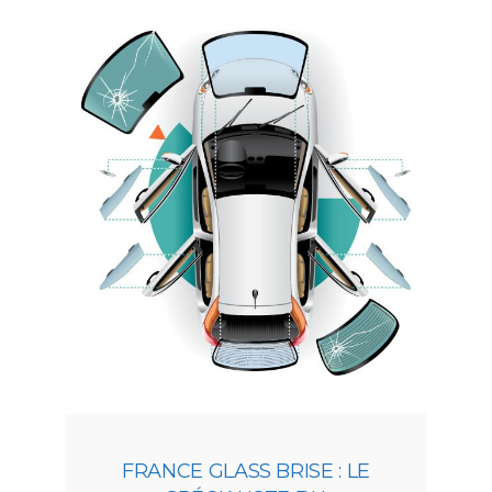
FRANCE GLASS BRISE : LE