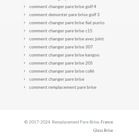
comment changer pare brise golf 4
comment demonter pare brise golf 3
comment changer pare brise fiat punto
comment changer pare brise c15
comment changer pare brise avec joint
comment changer pare brise 307
comment changer pare brise kangoo
comment changer pare brise 205
comment changer pare brise collé
comment changer pare brise
comment remplacement pare brise
© 2017-2024 Remplacement Pare-Brise.
France
Glass Brise