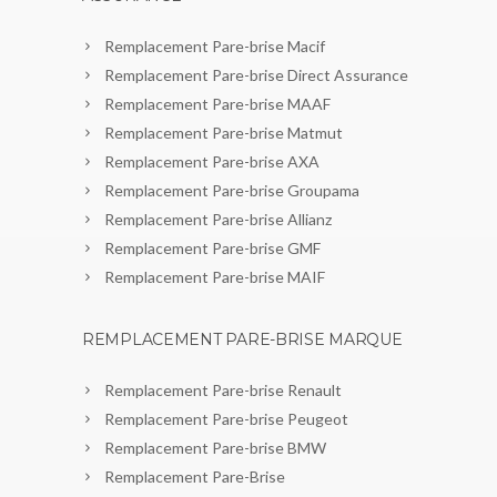
Remplacement Pare-brise Macif
Remplacement Pare-brise Direct Assurance
Remplacement Pare-brise MAAF
Remplacement Pare-brise Matmut
Remplacement Pare-brise AXA
Remplacement Pare-brise Groupama
Remplacement Pare-brise Allianz
Remplacement Pare-brise GMF
Remplacement Pare-brise MAIF
REMPLACEMENT PARE-BRISE MARQUE
Remplacement Pare-brise Renault
Remplacement Pare-brise Peugeot
Remplacement Pare-brise BMW
Remplacement Pare-Brise