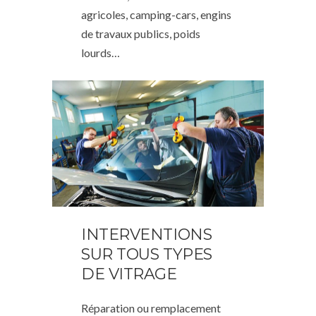
agricoles, camping-cars, engins
de travaux publics, poids
lourds…
INTERVENTIONS
SUR TOUS TYPES
DE VITRAGE
Réparation ou remplacement