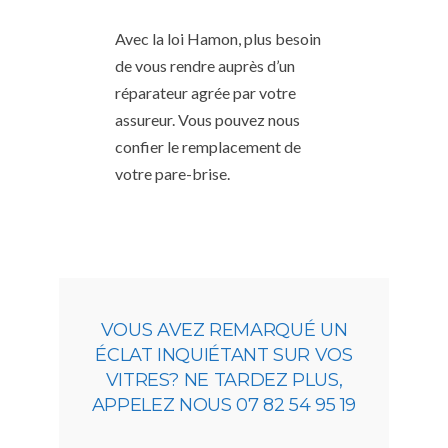
Avec la loi Hamon, plus besoin
de vous rendre auprès d’un
réparateur agrée par votre
assureur. Vous pouvez nous
confier le remplacement de
votre pare-brise.
VOUS AVEZ REMARQUÉ UN
ÉCLAT INQUIÉTANT SUR VOS
VITRES? NE TARDEZ PLUS,
APPELEZ NOUS 07 82 54 95 19