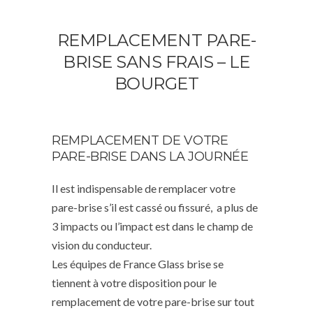
REMPLACEMENT PARE-
BRISE SANS FRAIS – LE
BOURGET
REMPLACEMENT DE VOTRE
PARE-BRISE DANS LA JOURNÉE
Il est indispensable de remplacer votre
pare-brise s’il est cassé ou fissuré, a plus de
3 impacts ou l’impact est dans le champ de
vision du conducteur.
Les équipes de France Glass brise se
tiennent à votre disposition pour le
remplacement de votre pare-brise sur tout