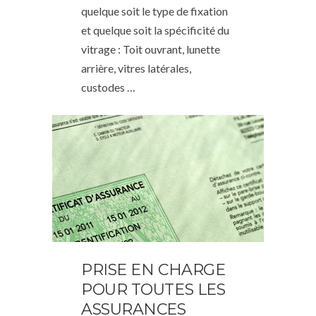
quelque soit le type de fixation
et quelque soit la spécificité du
vitrage : Toit ouvrant, lunette
arrière, vitres latérales,
custodes …
PRISE EN CHARGE
POUR TOUTES LES
ASSURANCES