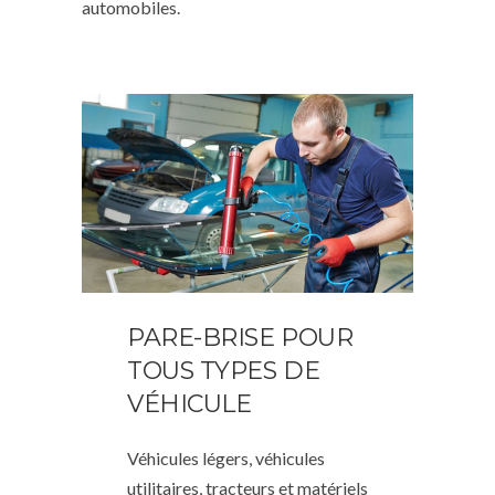
automobiles.
PARE-BRISE POUR
TOUS TYPES DE
VÉHICULE
Véhicules légers, véhicules
utilitaires, tracteurs et matériels