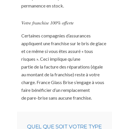
permanence en stock.
Votre franchise 100% offerte
Certaines compagnies d’assurances
appliquent une franchise sur le bris de glace
et ce même si vous êtes assuré « tous
risques ». Ceci implique qu’une
partie de la facture des réparations (égale
au montant de la franchise) reste à votre
charge. France Glass Brise s’engage à vous
faire bénéficier d’un remplacement
de pare-brise sans aucune franchise.
QUEL QUE SOIT VOTRE TYPE