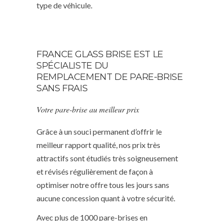
type de véhicule.
FRANCE GLASS BRISE EST LE
SPÉCIALISTE DU
REMPLACEMENT DE PARE-BRISE
SANS FRAIS
Votre pare-brise au meilleur prix
Grâce à un souci permanent d’offrir le
meilleur rapport qualité, nos prix très
attractifs sont étudiés très soigneusement
et révisés régulièrement de façon à
optimiser notre offre tous les jours sans
aucune concession quant à votre sécurité.
Avec plus de 1000 pare-brises en