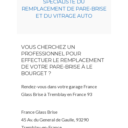
SPÉCIALISTE DU
REMPLACEMENT DE PARE-BRISE
ET DU VITRAGE AUTO
VOUS CHERCHEZ UN
PROFESSIONNEL POUR
EFFECTUER LE REMPLACEMENT
DE VOTRE PARE-BRISE À LE
BOURGET ?
Rendez-vous dans votre garage France
Glass Brise à Tremblay en France 93
France Glass Brise
45 Av. du General de Gaulle, 93290
Tremblay-en-France