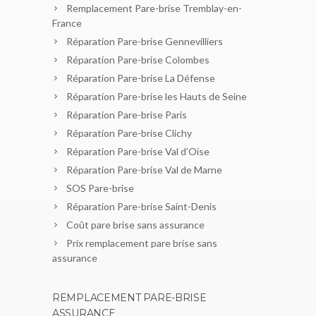
Remplacement Pare-brise Tremblay-en-
France
Réparation Pare-brise Gennevilliers
Réparation Pare-brise Colombes
Réparation Pare-brise La Défense
Réparation Pare-brise les Hauts de Seine
Réparation Pare-brise Paris
Réparation Pare-brise Clichy
Réparation Pare-brise Val d’Oise
Réparation Pare-brise Val de Marne
SOS Pare-brise
Réparation Pare-brise Saint-Denis
Coût pare brise sans assurance
Prix remplacement pare brise sans
assurance
REMPLACEMENT PARE-BRISE
ASSURANCE