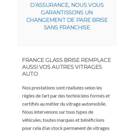
D’ASSURANCE, NOUS VOUS
GARANTISSONS UN
CHANGEMENT DE PARE BRISE
SANS FRANCHISE
FRANCE GLASS BRISE REMPLACE
AUSSI VOS AUTRES VITRAGES
AUTO
Nos prestations sont réalisées selon les
règles de l’art par des techniciens formés et
certifiés au métier du vitrage automobile.
Nous intervenons sur tous types de
véhicules, toutes marques et bénéficions
pour cela d’un stock permanent de vitrages