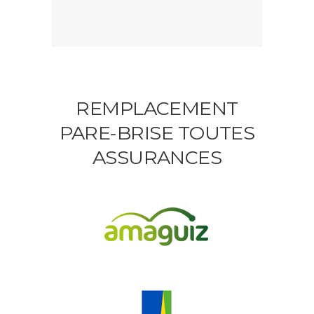
REMPLACEMENT
PARE-BRISE TOUTES
ASSURANCES