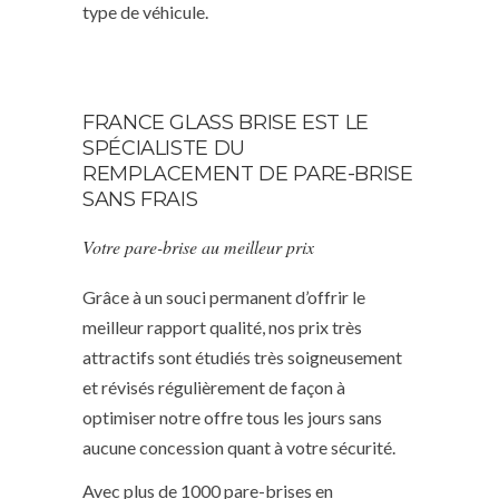
type de véhicule.
FRANCE GLASS BRISE EST LE
SPÉCIALISTE DU
REMPLACEMENT DE PARE-BRISE
SANS FRAIS
Votre pare-brise au meilleur prix
Grâce à un souci permanent d’offrir le
meilleur rapport qualité, nos prix très
attractifs sont étudiés très soigneusement
et révisés régulièrement de façon à
optimiser notre offre tous les jours sans
aucune concession quant à votre sécurité.
Avec plus de 1000 pare-brises en