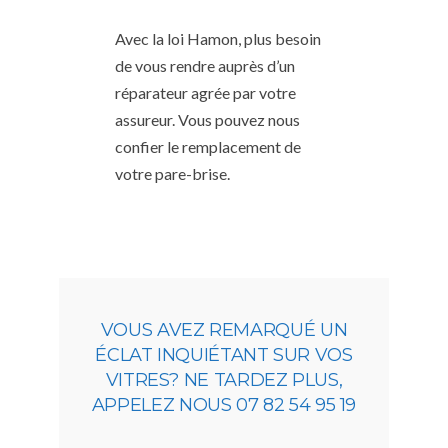
Avec la loi Hamon, plus besoin
de vous rendre auprès d’un
réparateur agrée par votre
assureur. Vous pouvez nous
confier le remplacement de
votre pare-brise.
VOUS AVEZ REMARQUÉ UN
ÉCLAT INQUIÉTANT SUR VOS
VITRES? NE TARDEZ PLUS,
APPELEZ NOUS 07 82 54 95 19