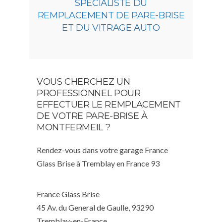
SPÉCIALISTE DU
REMPLACEMENT DE PARE-BRISE
ET DU VITRAGE AUTO
VOUS CHERCHEZ UN
PROFESSIONNEL POUR
EFFECTUER LE REMPLACEMENT
DE VOTRE PARE-BRISE À
MONTFERMEIL ?
Rendez-vous dans votre garage France
Glass Brise à Tremblay en France 93
France Glass Brise
45 Av. du General de Gaulle, 93290
Tremblay-en-France