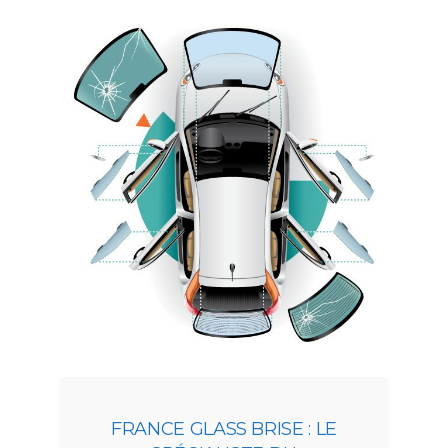
FRANCE GLASS BRISE : LE