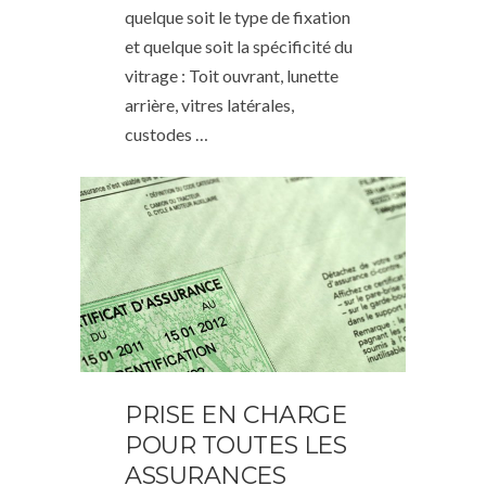
quelque soit le type de fixation
et quelque soit la spécificité du
vitrage : Toit ouvrant, lunette
arrière, vitres latérales,
custodes …
PRISE EN CHARGE
POUR TOUTES LES
ASSURANCES