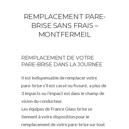
REMPLACEMENT PARE-
BRISE SANS FRAIS –
MONTFERMEIL
REMPLACEMENT DE VOTRE
PARE-BRISE DANS LA JOURNÉE
Il est indispensable de remplacer votre
pare-brise s’il est cassé ou fissuré, a plus de
3 impacts ou l’impact est dans le champ de
vision du conducteur.
Les équipes de France Glass brise se
tiennent à votre disposition pour le
remplacement de votre pare-brise sur tout