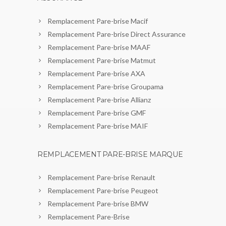
Remplacement Pare-brise Macif
Remplacement Pare-brise Direct Assurance
Remplacement Pare-brise MAAF
Remplacement Pare-brise Matmut
Remplacement Pare-brise AXA
Remplacement Pare-brise Groupama
Remplacement Pare-brise Allianz
Remplacement Pare-brise GMF
Remplacement Pare-brise MAIF
REMPLACEMENT PARE-BRISE MARQUE
Remplacement Pare-brise Renault
Remplacement Pare-brise Peugeot
Remplacement Pare-brise BMW
Remplacement Pare-Brise