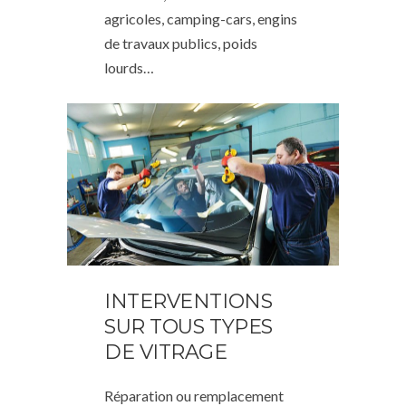
agricoles, camping-cars, engins
de travaux publics, poids
lourds…
INTERVENTIONS
SUR TOUS TYPES
DE VITRAGE
Réparation ou remplacement