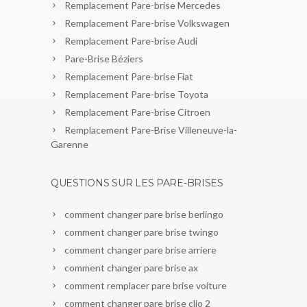
Remplacement Pare-brise Mercedes
Remplacement Pare-brise Volkswagen
Remplacement Pare-brise Audi
Pare-Brise Béziers
Remplacement Pare-brise Fiat
Remplacement Pare-brise Toyota
Remplacement Pare-brise Citroen
Remplacement Pare-Brise Villeneuve-la-
Garenne
QUESTIONS SUR LES PARE-BRISES
comment changer pare brise berlingo
comment changer pare brise twingo
comment changer pare brise arriere
comment changer pare brise ax
comment remplacer pare brise voiture
comment changer pare brise clio 2