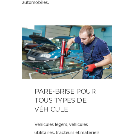
automobiles.
PARE-BRISE POUR
TOUS TYPES DE
VÉHICULE
Véhicules légers, véhicules
utilitaires, tracteurs et matériels