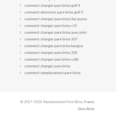
comment changer pare brise golf 4
comment demonter pare brise golf 3
comment changer pare brise fiat punto
comment changer pare brise c15
comment changer pare brise avec joint
comment changer pare brise 307
comment changer pare brise kangoo
comment changer pare brise 205
comment changer pare brise collé
comment changer pare brise
comment remplacement pare brise
© 2017-2024 Remplacement Pare-Brise.
France
Glass Brise