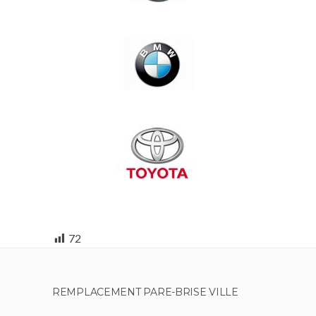
72
REMPLACEMENT PARE-BRISE VILLE