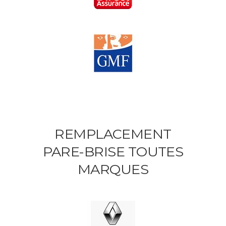
REMPLACEMENT
PARE-BRISE TOUTES
MARQUES