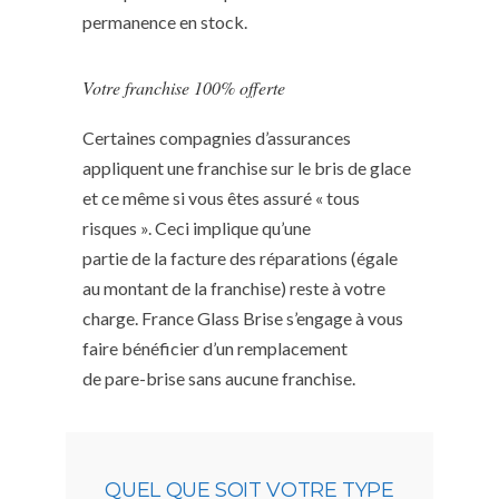
permanence en stock.
Votre franchise 100% offerte
Certaines compagnies d’assurances
appliquent une franchise sur le bris de glace
et ce même si vous êtes assuré « tous
risques ». Ceci implique qu’une
partie de la facture des réparations (égale
au montant de la franchise) reste à votre
charge. France Glass Brise s’engage à vous
faire bénéficier d’un remplacement
de pare-brise sans aucune franchise.
QUEL QUE SOIT VOTRE TYPE