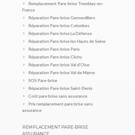
Remplacement Pare-brise Tremblay-en-
France
Réparation Pare-brise Gennevilliers
Réparation Pare-brise Colombes
Réparation Pare-brise La Défense
Réparation Pare-brise les Hauts de Seine
Réparation Pare-brise Paris
Réparation Pare-brise Clichy
Réparation Pare-brise Val d’Oise
Réparation Pare-brise Val de Marne
SOS Pare-brise
Réparation Pare-brise Saint-Denis
Coût pare brise sans assurance
Prix remplacement pare brise sans
assurance
REMPLACEMENT PARE-BRISE
ASSURANCE