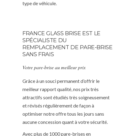
type de véhicule.
FRANCE GLASS BRISE EST LE
SPÉCIALISTE DU
REMPLACEMENT DE PARE-BRISE
SANS FRAIS
Votre pare-brise au meilleur prix
Grâce à un souci permanent d’offrir le
meilleur rapport qualité, nos prix très
attractifs sont étudiés très soigneusement
et révisés régulièrement de façon à
optimiser notre offre tous les jours sans
aucune concession quant à votre sécurité.
Avec plus de 1000 pare-brises en