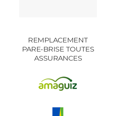
REMPLACEMENT
PARE-BRISE TOUTES
ASSURANCES