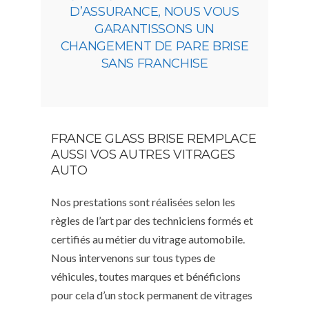
D’ASSURANCE, NOUS VOUS
GARANTISSONS UN
CHANGEMENT DE PARE BRISE
SANS FRANCHISE
FRANCE GLASS BRISE REMPLACE
AUSSI VOS AUTRES VITRAGES
AUTO
Nos prestations sont réalisées selon les
règles de l’art par des techniciens formés et
certifiés au métier du vitrage automobile.
Nous intervenons sur tous types de
véhicules, toutes marques et bénéficions
pour cela d’un stock permanent de vitrages