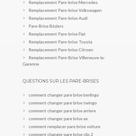
Remplacement Pare-brise Mercedes
Remplacement Pare-brise Volkswagen
Remplacement Pare-brise Audi
Pare-Brise Béziers
Remplacement Pare-brise Fiat
Remplacement Pare-brise Toyota
Remplacement Pare-brise Citroen
Remplacement Pare-Brise Villeneuve-la-
Garenne
QUESTIONS SUR LES PARE-BRISES
comment changer pare brise berlingo
comment changer pare brise twingo
comment changer pare brise arriere
comment changer pare brise ax
comment remplacer pare brise voiture
comment changer pare brise clio 2