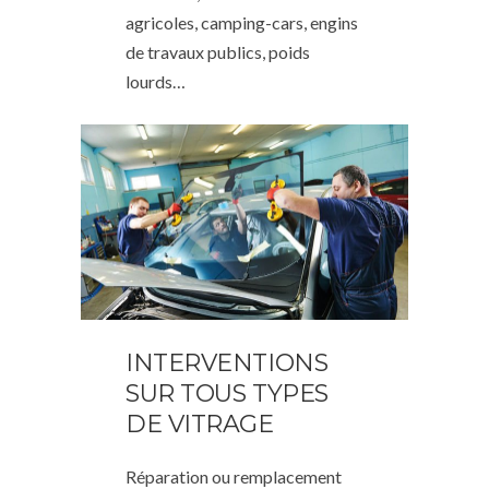
agricoles, camping-cars, engins
de travaux publics, poids
lourds…
INTERVENTIONS
SUR TOUS TYPES
DE VITRAGE
Réparation ou remplacement