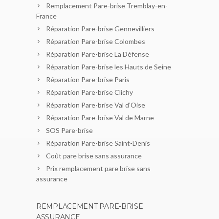
Remplacement Pare-brise Tremblay-en-
France
Réparation Pare-brise Gennevilliers
Réparation Pare-brise Colombes
Réparation Pare-brise La Défense
Réparation Pare-brise les Hauts de Seine
Réparation Pare-brise Paris
Réparation Pare-brise Clichy
Réparation Pare-brise Val d’Oise
Réparation Pare-brise Val de Marne
SOS Pare-brise
Réparation Pare-brise Saint-Denis
Coût pare brise sans assurance
Prix remplacement pare brise sans
assurance
REMPLACEMENT PARE-BRISE
ASSURANCE