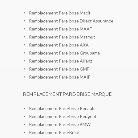
Remplacement Pare-brise Macif
Remplacement Pare-brise Direct Assurance
Remplacement Pare-brise MAAF
Remplacement Pare-brise Matmut
Remplacement Pare-brise AXA
Remplacement Pare-brise Groupama
Remplacement Pare-brise Allianz
Remplacement Pare-brise GMF
Remplacement Pare-brise MAIF
REMPLACEMENT PARE-BRISE MARQUE
Remplacement Pare-brise Renault
Remplacement Pare-brise Peugeot
Remplacement Pare-brise BMW
Remplacement Pare-Brise