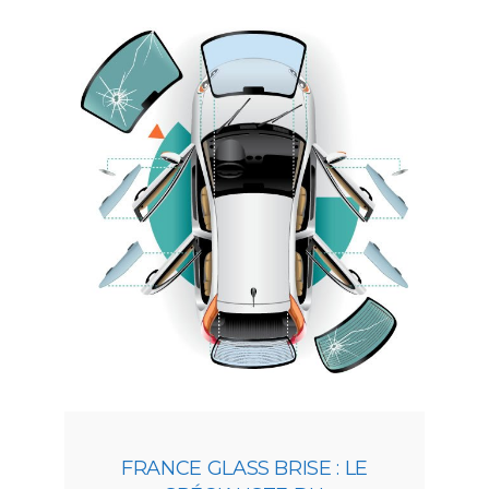
FRANCE GLASS BRISE : LE