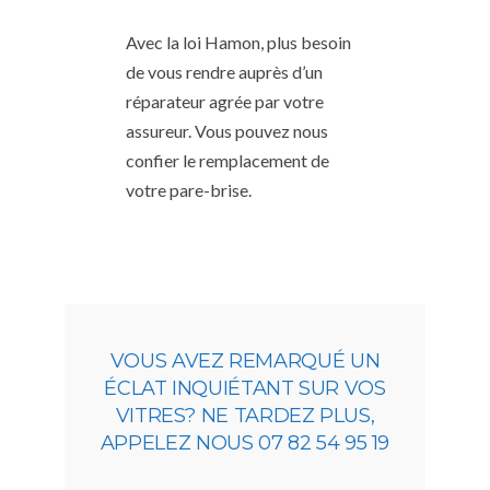
Avec la loi Hamon, plus besoin
de vous rendre auprès d’un
réparateur agrée par votre
assureur. Vous pouvez nous
confier le remplacement de
votre pare-brise.
VOUS AVEZ REMARQUÉ UN
ÉCLAT INQUIÉTANT SUR VOS
VITRES? NE TARDEZ PLUS,
APPELEZ NOUS 07 82 54 95 19