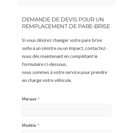
DEMANDE DE DEVIS POUR UN
REMPLACEMENT DE PARE-BRISE
Si vous désirez changer votre pare brise
suite à un sinistre ou un impact, contactez-
nous dès maintenant en complétant le
formulaire ci-dessous,
nous sommes à votre service pour prendre
en charge votre véhicule.
Marque
*
Modèle
*