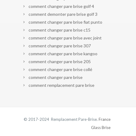
comment changer pare brise golf 4
comment demonter pare brise golf 3
comment changer pare brise fiat punto
comment changer pare brise c15
comment changer pare brise avec joint
comment changer pare brise 307
comment changer pare brise kangoo
comment changer pare brise 205
comment changer pare brise collé
comment changer pare brise
comment remplacement pare brise
© 2017-2024 Remplacement Pare-Brise.
France
Glass Brise